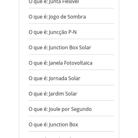
O que é: Junta Flexível
O que é: Jogo de Sombra
O que é: Juncção P-N
O que é: Junction Box Solar
O que é: Janela Fotovoltaica
O que é: Jornada Solar
O que é: Jardim Solar
O que é: Joule por Segundo
O que é: Junction Box