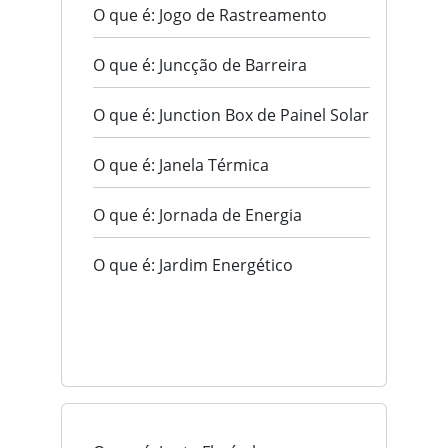
O que é: Jogo de Rastreamento
O que é: Juncção de Barreira
O que é: Junction Box de Painel Solar
O que é: Janela Térmica
O que é: Jornada de Energia
O que é: Jardim Energético