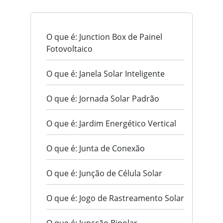
O que é: Junction Box de Painel
Fotovoltaico
O que é: Janela Solar Inteligente
O que é: Jornada Solar Padrão
O que é: Jardim Energético Vertical
O que é: Junta de Conexão
O que é: Junção de Célula Solar
O que é: Jogo de Rastreamento Solar