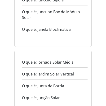
O que é: Juncção Bipolar
O que é: Junction Box de Módulo
Solar
O que é: Janela Bioclimática
O que é: Jornada Solar Média
O que é: Jardim Solar Vertical
O que é: Junta de Borda
O que é: Junção Solar