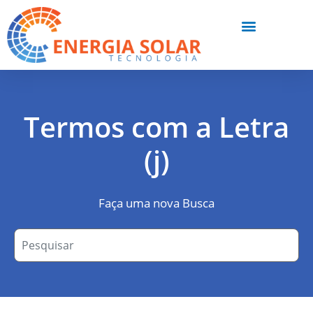
Termos com a Letra
(j)
Faça uma nova Busca