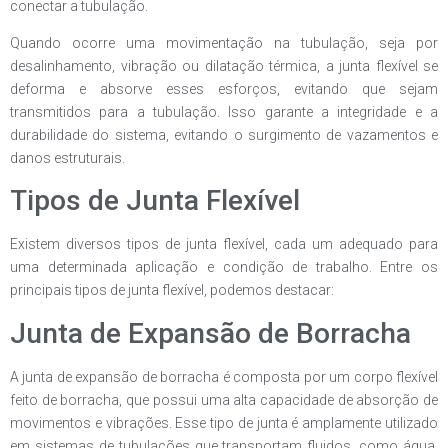
conectar a tubulação.
Quando ocorre uma movimentação na tubulação, seja por
desalinhamento, vibração ou dilatação térmica, a junta flexível se
deforma e absorve esses esforços, evitando que sejam
transmitidos para a tubulação. Isso garante a integridade e a
durabilidade do sistema, evitando o surgimento de vazamentos e
danos estruturais.
Tipos de Junta Flexível
Existem diversos tipos de junta flexível, cada um adequado para
uma determinada aplicação e condição de trabalho. Entre os
principais tipos de junta flexível, podemos destacar:
Junta de Expansão de Borracha
A junta de expansão de borracha é composta por um corpo flexível
feito de borracha, que possui uma alta capacidade de absorção de
movimentos e vibrações. Esse tipo de junta é amplamente utilizado
em sistemas de tubulações que transportam fluidos, como água,