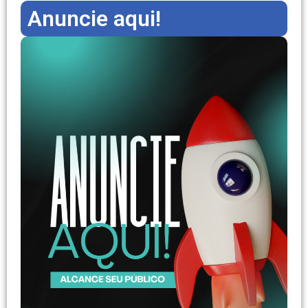
Anuncie aqui!