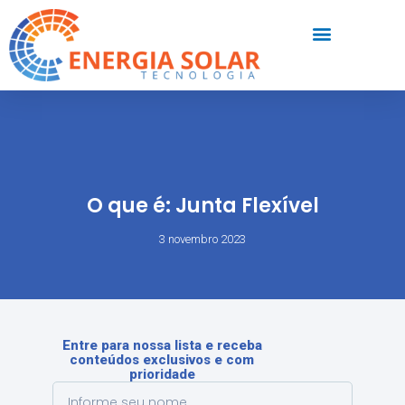
O que é: Junta Flexível
3 novembro 2023
Entre para nossa lista e receba
conteúdos exclusivos e com
prioridade