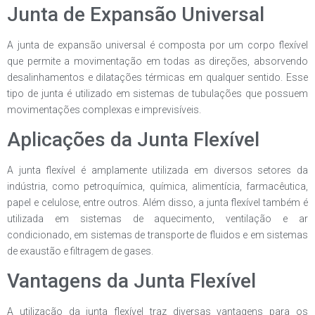
Junta de Expansão Universal
A junta de expansão universal é composta por um corpo flexível
que permite a movimentação em todas as direções, absorvendo
desalinhamentos e dilatações térmicas em qualquer sentido. Esse
tipo de junta é utilizado em sistemas de tubulações que possuem
movimentações complexas e imprevisíveis.
Aplicações da Junta Flexível
A junta flexível é amplamente utilizada em diversos setores da
indústria, como petroquímica, química, alimentícia, farmacêutica,
papel e celulose, entre outros. Além disso, a junta flexível também é
utilizada em sistemas de aquecimento, ventilação e ar
condicionado, em sistemas de transporte de fluidos e em sistemas
de exaustão e filtragem de gases.
Vantagens da Junta Flexível
A utilização da junta flexível traz diversas vantagens para os