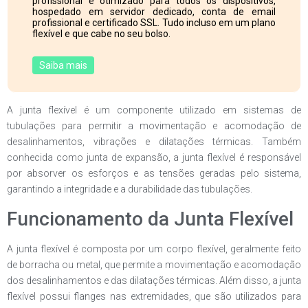
profissional e otimizado para todos os dispositivos,
hospedado em servidor dedicado, conta de email
profissional e certificado SSL. Tudo incluso em um plano
flexível e que cabe no seu bolso.
Saiba mais
A junta flexível é um componente utilizado em sistemas de
tubulações para permitir a movimentação e acomodação de
desalinhamentos, vibrações e dilatações térmicas. Também
conhecida como junta de expansão, a junta flexível é responsável
por absorver os esforços e as tensões geradas pelo sistema,
garantindo a integridade e a durabilidade das tubulações.
Funcionamento da Junta Flexível
A junta flexível é composta por um corpo flexível, geralmente feito
de borracha ou metal, que permite a movimentação e acomodação
dos desalinhamentos e das dilatações térmicas. Além disso, a junta
flexível possui flanges nas extremidades, que são utilizados para