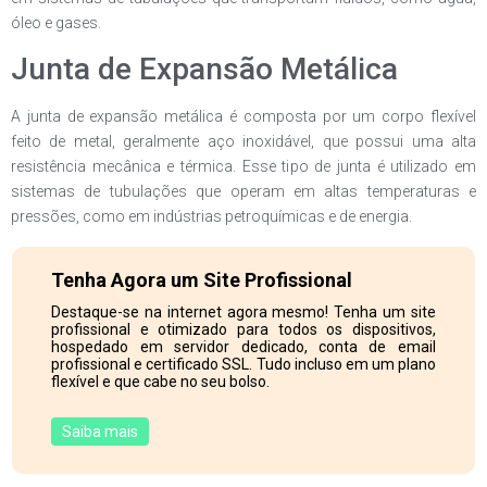
óleo e gases.
Junta de Expansão Metálica
A junta de expansão metálica é composta por um corpo flexível
feito de metal, geralmente aço inoxidável, que possui uma alta
resistência mecânica e térmica. Esse tipo de junta é utilizado em
sistemas de tubulações que operam em altas temperaturas e
pressões, como em indústrias petroquímicas e de energia.
Tenha Agora um Site Profissional
Destaque-se na internet agora mesmo! Tenha um site
profissional e otimizado para todos os dispositivos,
hospedado em servidor dedicado, conta de email
profissional e certificado SSL. Tudo incluso em um plano
flexível e que cabe no seu bolso.
Saiba mais