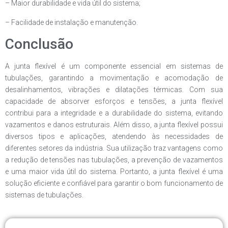
– Maior durabilidade e vida útil do sistema;
– Facilidade de instalação e manutenção.
Conclusão
A junta flexível é um componente essencial em sistemas de
tubulações, garantindo a movimentação e acomodação de
desalinhamentos, vibrações e dilatações térmicas. Com sua
capacidade de absorver esforços e tensões, a junta flexível
contribui para a integridade e a durabilidade do sistema, evitando
vazamentos e danos estruturais. Além disso, a junta flexível possui
diversos tipos e aplicações, atendendo às necessidades de
diferentes setores da indústria. Sua utilização traz vantagens como
a redução de tensões nas tubulações, a prevenção de vazamentos
e uma maior vida útil do sistema. Portanto, a junta flexível é uma
solução eficiente e confiável para garantir o bom funcionamento de
sistemas de tubulações.