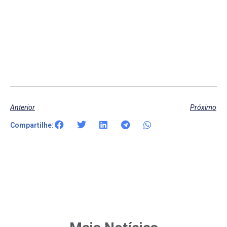
Anterior
Próximo
Compartilhe: