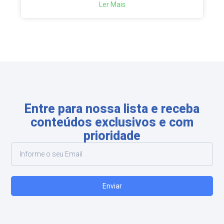
Ler Mais
Entre para nossa lista e receba
conteúdos exclusivos e com
prioridade
Enviar