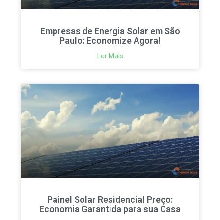
Empresas de Energia Solar em São
Paulo: Economize Agora!
Ler Mais
Painel Solar Residencial Preço:
Economia Garantida para sua Casa