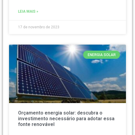
LEIA MAIS »
17 de novembro de 2023
ENERGIA SOLAR
Orçamento energia solar: descubra o
investimento necessário para adotar essa
fonte renovável