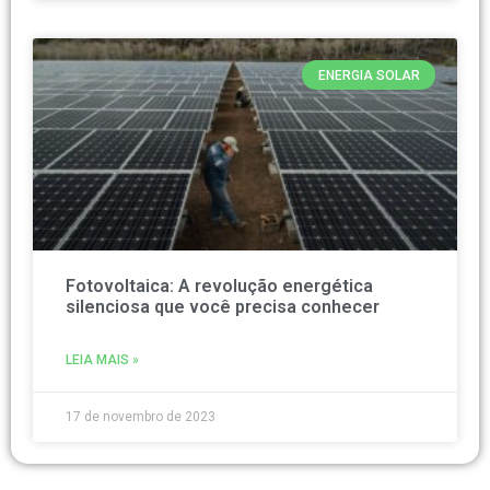
ENERGIA SOLAR
Fotovoltaica: A revolução energética
silenciosa que você precisa conhecer
LEIA MAIS »
17 de novembro de 2023