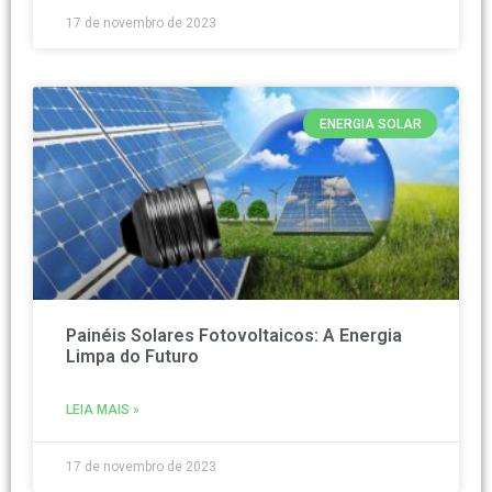
17 de novembro de 2023
ENERGIA SOLAR
Painéis Solares Fotovoltaicos: A Energia
Limpa do Futuro
LEIA MAIS »
17 de novembro de 2023