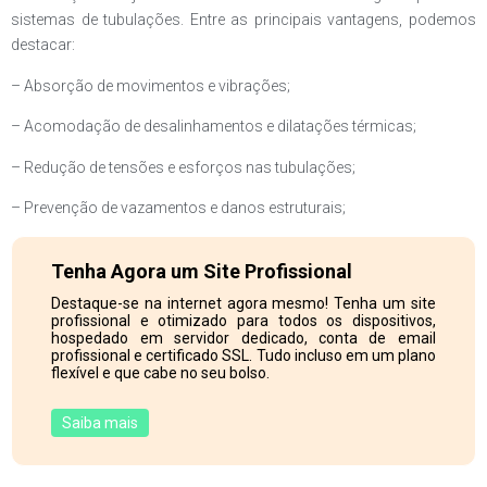
sistemas de tubulações. Entre as principais vantagens, podemos
destacar:
– Absorção de movimentos e vibrações;
– Acomodação de desalinhamentos e dilatações térmicas;
– Redução de tensões e esforços nas tubulações;
– Prevenção de vazamentos e danos estruturais;
Tenha Agora um Site Profissional
Destaque-se na internet agora mesmo! Tenha um site
profissional e otimizado para todos os dispositivos,
hospedado em servidor dedicado, conta de email
profissional e certificado SSL. Tudo incluso em um plano
flexível e que cabe no seu bolso.
Saiba mais