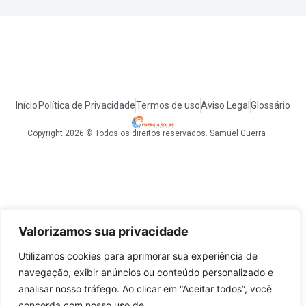
Início
Política de Privacidade
Termos de uso
Aviso Legal
Glossário
Copyright 2026 © Todos os direitos reservados. Samuel Guerra
Valorizamos sua privacidade
Utilizamos cookies para aprimorar sua experiência de
navegação, exibir anúncios ou conteúdo personalizado e
analisar nosso tráfego. Ao clicar em “Aceitar todos”, você
concorda com nosso uso de