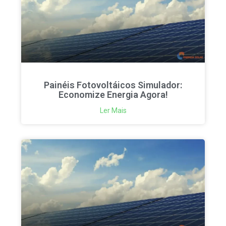
Painéis Fotovoltáicos Simulador:
Economize Energia Agora!
Ler Mais