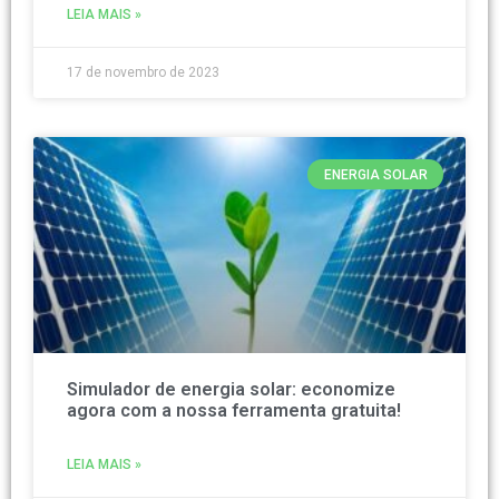
LEIA MAIS »
17 de novembro de 2023
ENERGIA SOLAR
Simulador de energia solar: economize
agora com a nossa ferramenta gratuita!
LEIA MAIS »