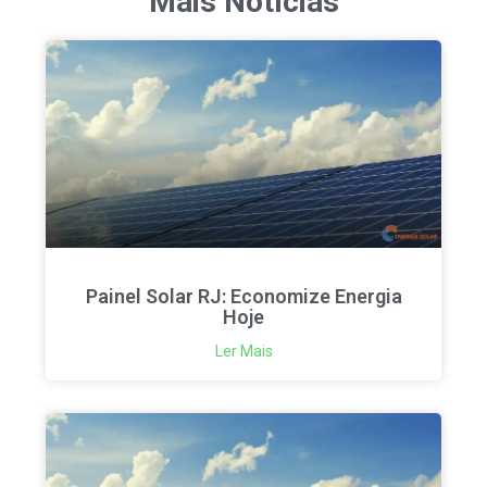
Mais Notícias
Painel Solar RJ: Economize Energia
Hoje
Ler Mais