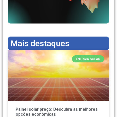
Mais destaques
ENERGIA SOLAR
Painel solar preço: Descubra as melhores
opções econômicas