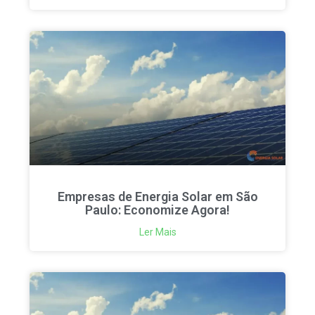
Empresas de Energia Solar em São
Paulo: Economize Agora!
Ler Mais