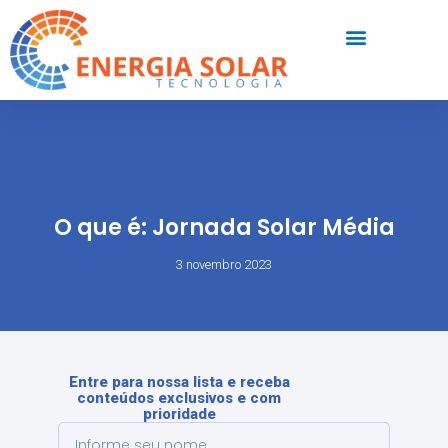
O que é: Jornada Solar Média
3 novembro 2023
Entre para nossa lista e receba
conteúdos exclusivos e com
prioridade