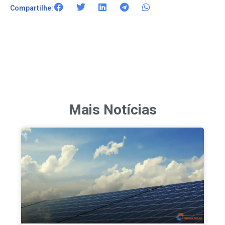
Compartilhe:
Mais Notícias