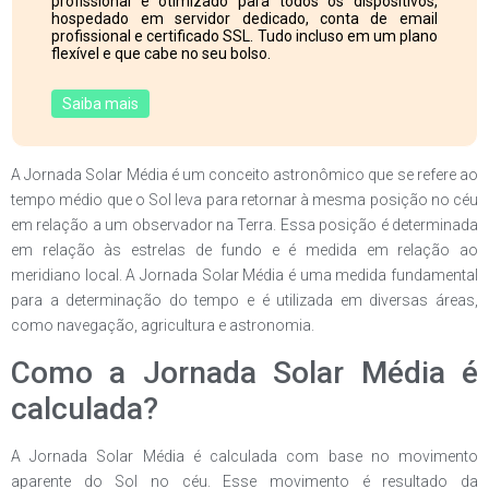
profissional e otimizado para todos os dispositivos,
hospedado em servidor dedicado, conta de email
profissional e certificado SSL. Tudo incluso em um plano
flexível e que cabe no seu bolso.
Saiba mais
A Jornada Solar Média é um conceito astronômico que se refere ao
tempo médio que o Sol leva para retornar à mesma posição no céu
em relação a um observador na Terra. Essa posição é determinada
em relação às estrelas de fundo e é medida em relação ao
meridiano local. A Jornada Solar Média é uma medida fundamental
para a determinação do tempo e é utilizada em diversas áreas,
como navegação, agricultura e astronomia.
Como a Jornada Solar Média é
calculada?
A Jornada Solar Média é calculada com base no movimento
aparente do Sol no céu. Esse movimento é resultado da