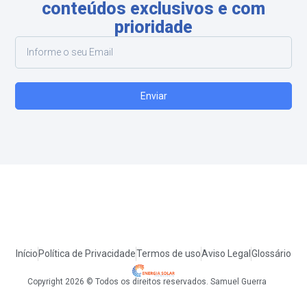
conteúdos exclusivos e com
prioridade
Enviar
Início
Política de Privacidade
Termos de uso
Aviso Legal
Glossário
Copyright 2026 © Todos os direitos reservados. Samuel Guerra