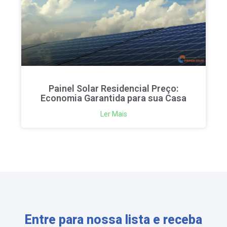
Painel Solar Residencial Preço:
Economia Garantida para sua Casa
Ler Mais
Entre para nossa lista e receba