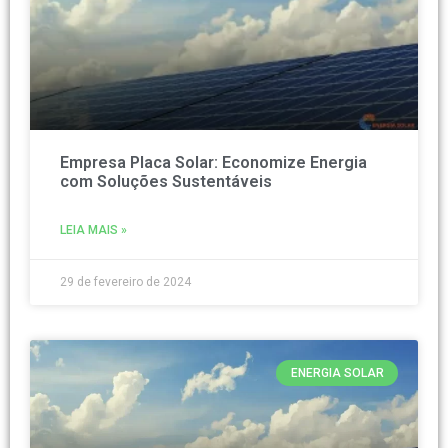
Empresa Placa Solar: Economize Energia
com Soluções Sustentáveis
LEIA MAIS »
29 de fevereiro de 2024
ENERGIA SOLAR