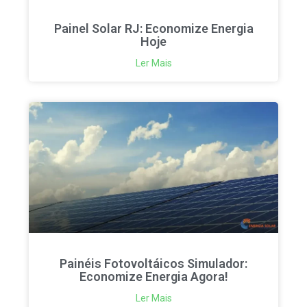
Painel Solar RJ: Economize Energia
Hoje
Ler Mais
Painéis Fotovoltáicos Simulador:
Economize Energia Agora!
Ler Mais