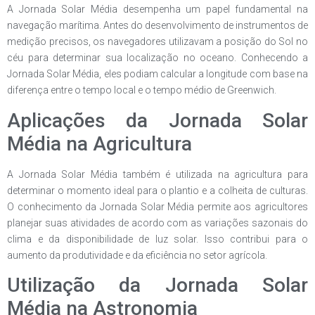
A Jornada Solar Média desempenha um papel fundamental na
navegação marítima. Antes do desenvolvimento de instrumentos de
medição precisos, os navegadores utilizavam a posição do Sol no
céu para determinar sua localização no oceano. Conhecendo a
Jornada Solar Média, eles podiam calcular a longitude com base na
diferença entre o tempo local e o tempo médio de Greenwich.
Aplicações da Jornada Solar
Média na Agricultura
A Jornada Solar Média também é utilizada na agricultura para
determinar o momento ideal para o plantio e a colheita de culturas.
O conhecimento da Jornada Solar Média permite aos agricultores
planejar suas atividades de acordo com as variações sazonais do
clima e da disponibilidade de luz solar. Isso contribui para o
aumento da produtividade e da eficiência no setor agrícola.
Utilização da Jornada Solar
Média na Astronomia