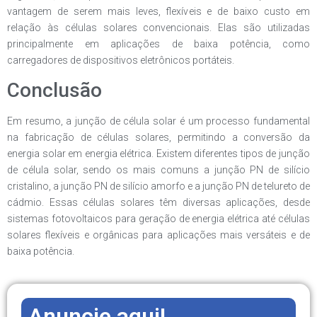
vantagem de serem mais leves, flexíveis e de baixo custo em
relação às células solares convencionais. Elas são utilizadas
principalmente em aplicações de baixa potência, como
carregadores de dispositivos eletrônicos portáteis.
Conclusão
Em resumo, a junção de célula solar é um processo fundamental
na fabricação de células solares, permitindo a conversão da
energia solar em energia elétrica. Existem diferentes tipos de junção
de célula solar, sendo os mais comuns a junção PN de silício
cristalino, a junção PN de silício amorfo e a junção PN de telureto de
cádmio. Essas células solares têm diversas aplicações, desde
sistemas fotovoltaicos para geração de energia elétrica até células
solares flexíveis e orgânicas para aplicações mais versáteis e de
baixa potência.
Anuncie aqui!