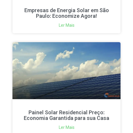
Empresas de Energia Solar em São
Paulo: Economize Agora!
Ler Mais
Painel Solar Residencial Preço:
Economia Garantida para sua Casa
Ler Mais