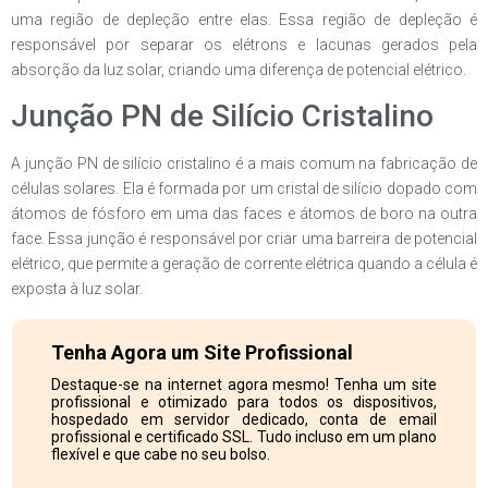
uma região de depleção entre elas. Essa região de depleção é
responsável por separar os elétrons e lacunas gerados pela
absorção da luz solar, criando uma diferença de potencial elétrico.
Junção PN de Silício Cristalino
A junção PN de silício cristalino é a mais comum na fabricação de
células solares. Ela é formada por um cristal de silício dopado com
átomos de fósforo em uma das faces e átomos de boro na outra
face. Essa junção é responsável por criar uma barreira de potencial
elétrico, que permite a geração de corrente elétrica quando a célula é
exposta à luz solar.
Tenha Agora um Site Profissional
Destaque-se na internet agora mesmo! Tenha um site
profissional e otimizado para todos os dispositivos,
hospedado em servidor dedicado, conta de email
profissional e certificado SSL. Tudo incluso em um plano
flexível e que cabe no seu bolso.