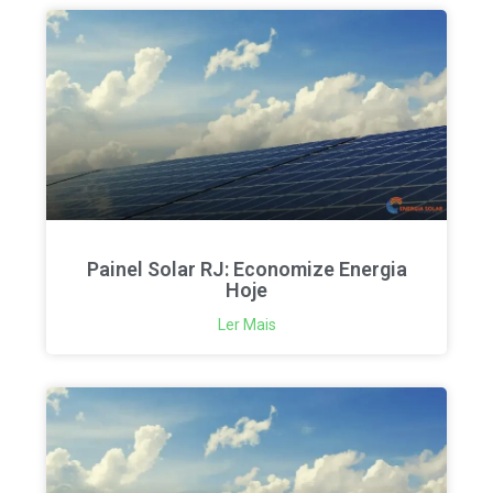
Painel Solar RJ: Economize Energia
Hoje
Ler Mais