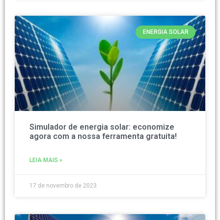
ENERGIA SOLAR
Simulador de energia solar: economize
agora com a nossa ferramenta gratuita!
LEIA MAIS »
17 de novembro de 2023