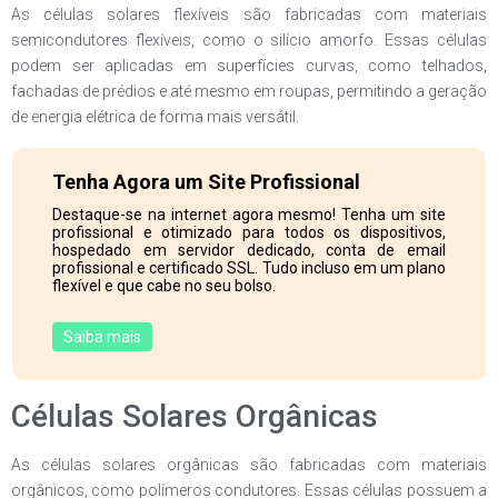
As células solares flexíveis são fabricadas com materiais
semicondutores flexíveis, como o silício amorfo. Essas células
podem ser aplicadas em superfícies curvas, como telhados,
fachadas de prédios e até mesmo em roupas, permitindo a geração
de energia elétrica de forma mais versátil.
Tenha Agora um Site Profissional
Destaque-se na internet agora mesmo! Tenha um site
profissional e otimizado para todos os dispositivos,
hospedado em servidor dedicado, conta de email
profissional e certificado SSL. Tudo incluso em um plano
flexível e que cabe no seu bolso.
Saiba mais
Células Solares Orgânicas
As células solares orgânicas são fabricadas com materiais
orgânicos, como polímeros condutores. Essas células possuem a