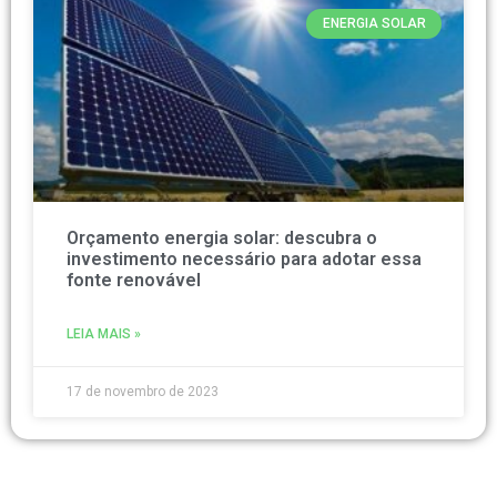
ENERGIA SOLAR
Orçamento energia solar: descubra o
investimento necessário para adotar essa
fonte renovável
LEIA MAIS »
17 de novembro de 2023