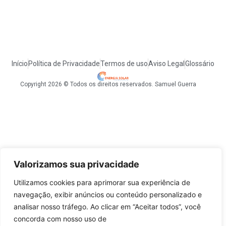
Início
Política de Privacidade
Termos de uso
Aviso Legal
Glossário
Copyright 2026 © Todos os direitos reservados. Samuel Guerra
Valorizamos sua privacidade
Utilizamos cookies para aprimorar sua experiência de
navegação, exibir anúncios ou conteúdo personalizado e
analisar nosso tráfego. Ao clicar em “Aceitar todos”, você
concorda com nosso uso de