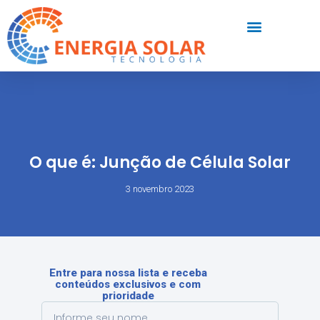
O que é: Junção de Célula Solar
3 novembro 2023
Entre para nossa lista e receba
conteúdos exclusivos e com
prioridade