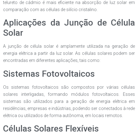
telureto de cádmio é mais eficiente na absorção de luz solar em
comparação com as células de silício cristalino.
Aplicações da Junção de Célula
Solar
A junção de célula solar é amplamente utilizada na geração de
energia elétrica a partir da luz solar. As células solares podem ser
encontradas em diferentes aplicações, tais como:
Sistemas Fotovoltaicos
Os sistemas fotovoltaicos são compostos por várias células
solares interligadas, formando módulos fotovoltaicos. Esses
sistemas são utilizados para a geração de energia elétrica em
residências, empresas e indústrias, podendo ser conectados à rede
elétrica ou utilizados de forma autônoma, em locais remotos.
Células Solares Flexíveis