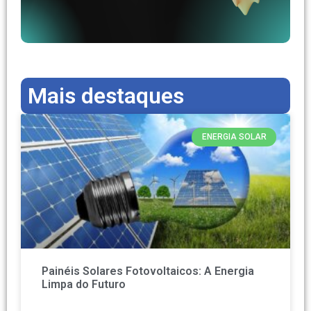
Mais destaques
ENERGIA SOLAR
Painéis Solares Fotovoltaicos: A Energia
Limpa do Futuro