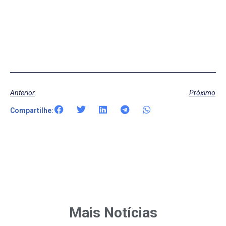
Anterior
Próximo
Compartilhe:
Mais Notícias