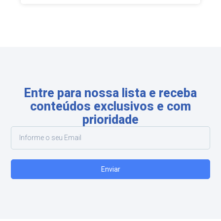
Entre para nossa lista e receba
conteúdos exclusivos e com
prioridade
Enviar