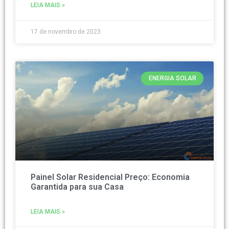
LEIA MAIS »
17 de novembro de 2023
ENERGIA SOLAR
Painel Solar Residencial Preço: Economia
Garantida para sua Casa
LEIA MAIS »