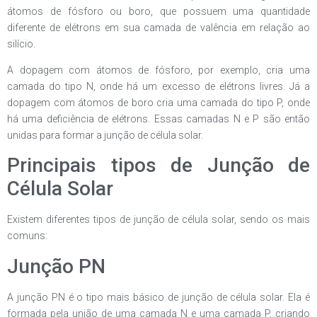
átomos de fósforo ou boro, que possuem uma quantidade
diferente de elétrons em sua camada de valência em relação ao
silício.
A dopagem com átomos de fósforo, por exemplo, cria uma
camada do tipo N, onde há um excesso de elétrons livres. Já a
dopagem com átomos de boro cria uma camada do tipo P, onde
há uma deficiência de elétrons. Essas camadas N e P são então
unidas para formar a junção de célula solar.
Principais tipos de Junção de
Célula Solar
Existem diferentes tipos de junção de célula solar, sendo os mais
comuns:
Junção PN
A junção PN é o tipo mais básico de junção de célula solar. Ela é
formada pela união de uma camada N e uma camada P, criando