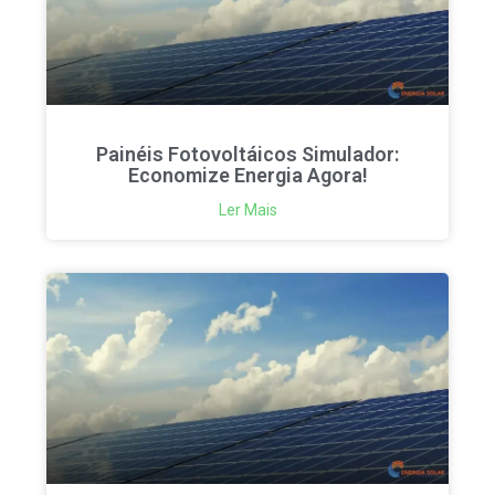
Painéis Fotovoltáicos Simulador:
Economize Energia Agora!
Ler Mais