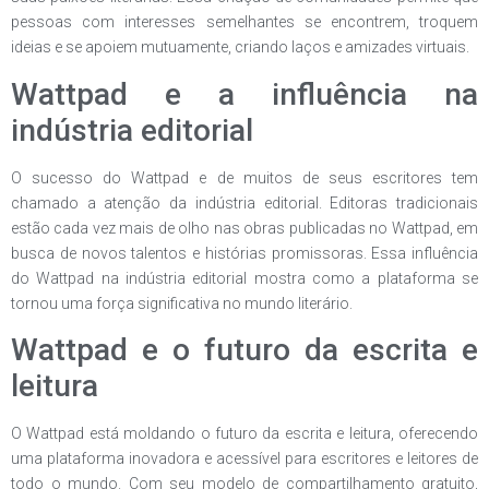
pessoas com interesses semelhantes se encontrem, troquem
ideias e se apoiem mutuamente, criando laços e amizades virtuais.
Wattpad e a influência na
indústria editorial
O sucesso do Wattpad e de muitos de seus escritores tem
chamado a atenção da indústria editorial. Editoras tradicionais
estão cada vez mais de olho nas obras publicadas no Wattpad, em
busca de novos talentos e histórias promissoras. Essa influência
do Wattpad na indústria editorial mostra como a plataforma se
tornou uma força significativa no mundo literário.
Wattpad e o futuro da escrita e
leitura
O Wattpad está moldando o futuro da escrita e leitura, oferecendo
uma plataforma inovadora e acessível para escritores e leitores de
todo o mundo. Com seu modelo de compartilhamento gratuito,