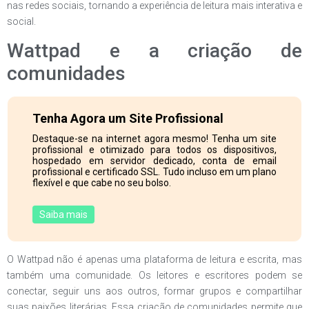
nas redes sociais, tornando a experiência de leitura mais interativa e
social.
Wattpad e a criação de
comunidades
Tenha Agora um Site Profissional
Destaque-se na internet agora mesmo! Tenha um site
profissional e otimizado para todos os dispositivos,
hospedado em servidor dedicado, conta de email
profissional e certificado SSL. Tudo incluso em um plano
flexível e que cabe no seu bolso.
Saiba mais
O Wattpad não é apenas uma plataforma de leitura e escrita, mas
também uma comunidade. Os leitores e escritores podem se
conectar, seguir uns aos outros, formar grupos e compartilhar
suas paixões literárias. Essa criação de comunidades permite que