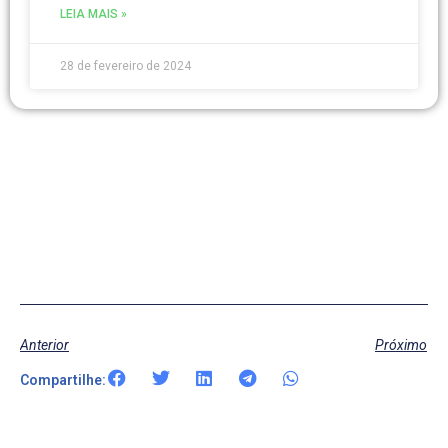
LEIA MAIS »
28 de fevereiro de 2024
Anterior
Próximo
Compartilhe: