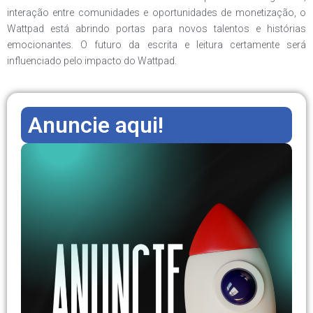
interação entre comunidades e oportunidades de monetização, o
Wattpad está abrindo portas para novos talentos e histórias
emocionantes. O futuro da escrita e leitura certamente será
influenciado pelo impacto do Wattpad.
Anuncie aqui!