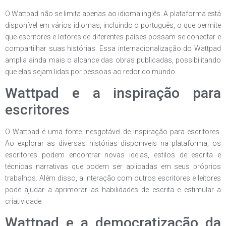
O Wattpad não se limita apenas ao idioma inglês. A plataforma está
disponível em vários idiomas, incluindo o português, o que permite
que escritores e leitores de diferentes países possam se conectar e
compartilhar suas histórias. Essa internacionalização do Wattpad
amplia ainda mais o alcance das obras publicadas, possibilitando
que elas sejam lidas por pessoas ao redor do mundo.
Wattpad e a inspiração para
escritores
O Wattpad é uma fonte inesgotável de inspiração para escritores.
Ao explorar as diversas histórias disponíveis na plataforma, os
escritores podem encontrar novas ideias, estilos de escrita e
técnicas narrativas que podem ser aplicadas em seus próprios
trabalhos. Além disso, a interação com outros escritores e leitores
pode ajudar a aprimorar as habilidades de escrita e estimular a
criatividade.
Wattpad e a democratização da