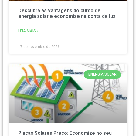
Descubra as vantagens do curso de
energia solar e economize na conta de luz
LEIA MAIS »
17 de novembro de 2023
ENERGIA SOLAR
Placas Solares Preço: Economize no seu