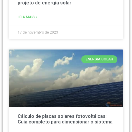
projeto de energia solar
LEIA MAIS »
17 de novembro de 2023
ENERGIA SOLAR
Cálculo de placas solares fotovoltáicas:
Guia completo para dimensionar o sistema