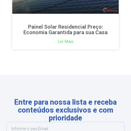
Painel Solar Residencial Preço:
Economia Garantida para sua Casa
Ler Mais
Entre para nossa lista e receba
conteúdos exclusivos e com
prioridade