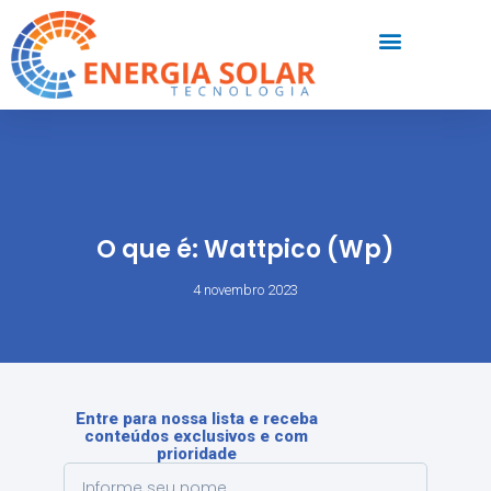
O que é: Wattpico (Wp)
4 novembro 2023
Entre para nossa lista e receba
conteúdos exclusivos e com
prioridade