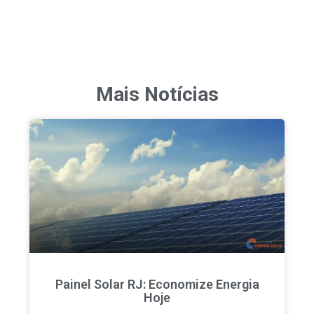
Mais Notícias
Painel Solar RJ: Economize Energia
Hoje