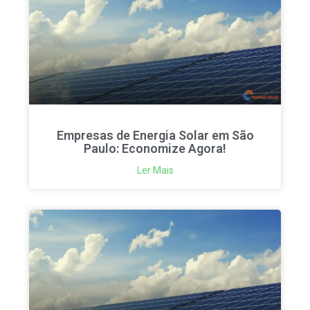
Empresas de Energia Solar em São
Paulo: Economize Agora!
Ler Mais