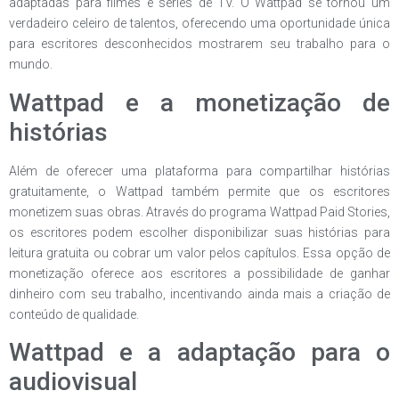
adaptadas para filmes e séries de TV. O Wattpad se tornou um
verdadeiro celeiro de talentos, oferecendo uma oportunidade única
para escritores desconhecidos mostrarem seu trabalho para o
mundo.
Wattpad e a monetização de
histórias
Além de oferecer uma plataforma para compartilhar histórias
gratuitamente, o Wattpad também permite que os escritores
monetizem suas obras. Através do programa Wattpad Paid Stories,
os escritores podem escolher disponibilizar suas histórias para
leitura gratuita ou cobrar um valor pelos capítulos. Essa opção de
monetização oferece aos escritores a possibilidade de ganhar
dinheiro com seu trabalho, incentivando ainda mais a criação de
conteúdo de qualidade.
Wattpad e a adaptação para o
audiovisual