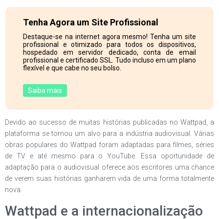
Tenha Agora um Site Profissional
Destaque-se na internet agora mesmo! Tenha um site
profissional e otimizado para todos os dispositivos,
hospedado em servidor dedicado, conta de email
profissional e certificado SSL. Tudo incluso em um plano
flexível e que cabe no seu bolso.
Saiba mais
Devido ao sucesso de muitas histórias publicadas no Wattpad, a
plataforma se tornou um alvo para a indústria audiovisual. Várias
obras populares do Wattpad foram adaptadas para filmes, séries
de TV e até mesmo para o YouTube. Essa oportunidade de
adaptação para o audiovisual oferece aos escritores uma chance
de verem suas histórias ganharem vida de uma forma totalmente
nova.
Wattpad e a internacionalização