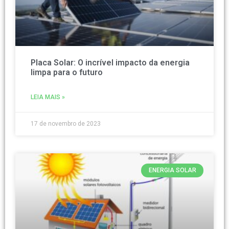
Placa Solar: O incrível impacto da energia
limpa para o futuro
LEIA MAIS »
17 de novembro de 2023
ENERGIA SOLAR