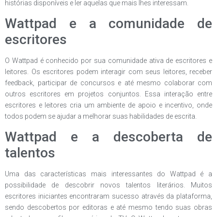
histórias disponíveis e ler aquelas que mais lhes interessam.
Wattpad e a comunidade de
escritores
O Wattpad é conhecido por sua comunidade ativa de escritores e
leitores. Os escritores podem interagir com seus leitores, receber
feedback, participar de concursos e até mesmo colaborar com
outros escritores em projetos conjuntos. Essa interação entre
escritores e leitores cria um ambiente de apoio e incentivo, onde
todos podem se ajudar a melhorar suas habilidades de escrita.
Wattpad e a descoberta de
talentos
Uma das características mais interessantes do Wattpad é a
possibilidade de descobrir novos talentos literários. Muitos
escritores iniciantes encontraram sucesso através da plataforma,
sendo descobertos por editoras e até mesmo tendo suas obras