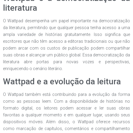
literatura
O Wattpad desempenha um papel importante na democratização
da literatura, permitindo que qualquer pessoa tenha acesso a uma
ampla variedade de histórias gratuitamente. Isso significa que
escritores que não têm acesso a editoras tradicionais ou que não
podem arcar com os custos de publicação podem compartilhar
suas obras e alcançar um público global. Essa democratização da
literatura abre portas para novas vozes e perspectivas,
enriquecendo o cenário literário.
Wattpad e a evolução da leitura
O Wattpad também está contribuindo para a evolução da forma
como as pessoas leem. Com a disponibilidade de histórias no
formato digital, os leitores podem acessar e ler suas obras
favoritas a qualquer momento e em qualquer lugar, usando seus
dispositivos móveis. Além disso, o Wattpad oferece recursos
como marcação de capítulos, comentários e compartilhamento