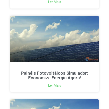
Ler Mais
Painéis Fotovoltáicos Simulador:
Economize Energia Agora!
Ler Mais