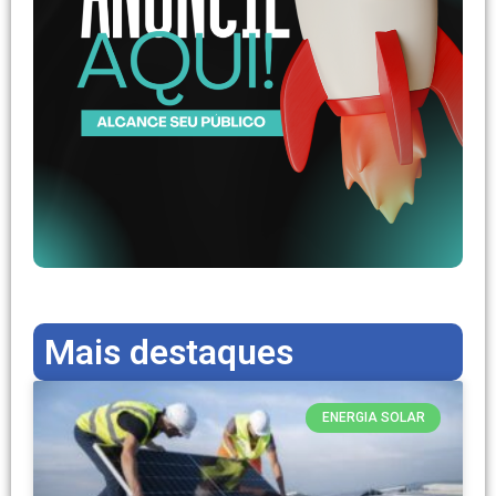
Mais destaques
ENERGIA SOLAR