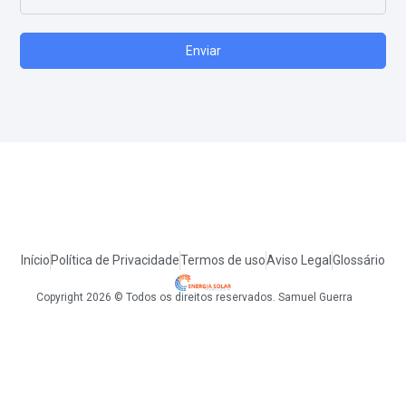
Enviar
Início
Política de Privacidade
Termos de uso
Aviso Legal
Glossário
Copyright 2026 © Todos os direitos reservados. Samuel Guerra