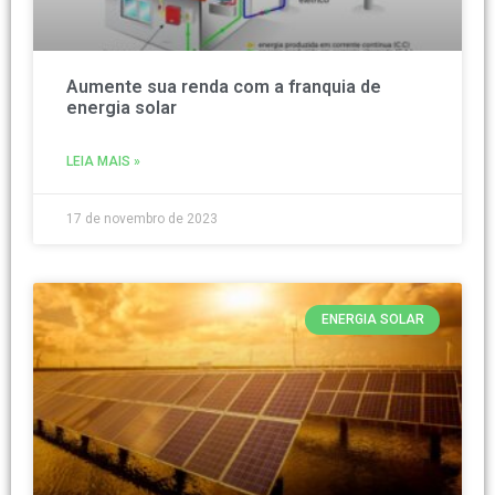
Aumente sua renda com a franquia de
energia solar
LEIA MAIS »
17 de novembro de 2023
ENERGIA SOLAR