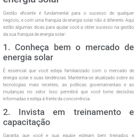
Gestão eficiente é fundamental para o sucesso de qualquer
negócio, e com uma franquia de energia solar não é diferente. Aqui
estão algumas dicas para ajudar você a obter sucesso na gestão
da sua franquia de energia solar:
1. Conheça bem o mercado de
energia solar
É essencial que você esteja familiarizado com o mercado de
energia solar e suas tendências. Mantenha-se atualizado sobre as
tecnologias mais recentes, as políticas governamentais e as
mudanças no setor. Isso permitirá que você tome decisões
informadas e esteja à frente da concorrência.
2. Invista em treinamento e
capacitação
Garanta que você e sua equipe estejam bem treinados e