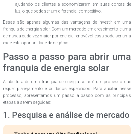
ajudando os clientes a economizarem em suas contas de
luz, o que pode ser um diferencial competitivo.
Essas são apenas algumas das vantagens de investir em uma
franquia de energia solar. Com um mercado em crescimento e uma
demanda cada vez maior por energia renovável, essa pode ser uma
excelente oportunidade de negócio.
Passo a passo para abrir uma
franquia de energia solar
A abertura de uma franquia de energia solar é um processo que
requer planejamento e cuidados específicos. Para auxiliar nesse
processo, apresentamos um passo a passo com as principais
etapas a serem seguidas:
1. Pesquisa e análise de mercado