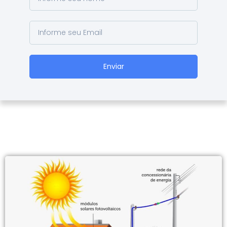
Enviar