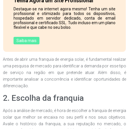
Tenha Agora um Site Profissional
Destaque-se na internet agora mesmo! Tenha um site
profissional e otimizado para todos os dispositivos,
hospedado em servidor dedicado, conta de email
profissional e certificado SSL. Tudo incluso em um plano
flexível e que cabe no seu bolso.
Saiba mais
Antes de abrir uma franquia de energia solar, é fundamental realizar
uma pesquisa de mercado para identificar a demanda por esse tipo
de serviço na região em que pretende atuar. Além disso, é
importante analisar a concorrência e identificar oportunidades de
diferenciação.
2. Escolha da franquia
Após a análise de mercado, é hora de escolher a franquia de energia
solar que melhor se encaixa no seu perfil e nos seus objetivos.
Avalie o histórico da franquia, a sua reputação no mercado, o