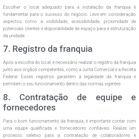
Escolher o local adequado para a instalação da franquia é
fundamental para o sucesso do negócio. Leve em consideração
aspectos como a visibilidade, acessibilidade, proximidade de
potenciais clientes e disponibilidade de espaço para a estruturação
da unidade.
7. Registro da franquia
Após a escolha do local, é necessário realizar o registro da franquia
junto aos órgãos competentes, como a Junta Comercial e a Receita
Federal. Esses registros garantem a legalidade da franquia e
permitem o seu funcionamento dentro das normas vigentes.
8. Contratação de equipe e
fornecedores
Para o bom funcionamento da franquia, é importante contar com
uma equipe qualificada e fornecedores confiáveis. Realize um
processo seletivo para a contratação de colaboradores e