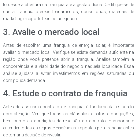
lo desde a abertura da franquia até a gestão diária. Certifique-se de
que a franquia oferece treinamentos, consultorias, materiais de
marketing e suporte técnico adequado.
3. Avalie o mercado local
Antes de escolher uma franquia de energia solar, é importante
avaliar o mercado local. Verifique se existe demanda suficiente na
região onde você pretende abrir a franquia. Analise também a
concorrência e a viabilidade do negócio naquela localidade. Essa
análise ajudará a evitar investimentos em regiões saturadas ou
com pouca demanda.
4. Estude o contrato de franquia
Antes de assinar o contrato de franquia, é fundamental estudá-lo
com atenção. Verifique todas as cláusulas, direitos e obrigações,
bem como as condições de rescisão do contrato. É importante
entender todas as regras e exigências impostas pela franquia antes
de tomar a decisão de investir.