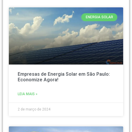
ENERGIA SOLAR
Empresas de Energia Solar em São Paulo:
Economize Agora!
LEIA MAIS »
2 de março de 2024