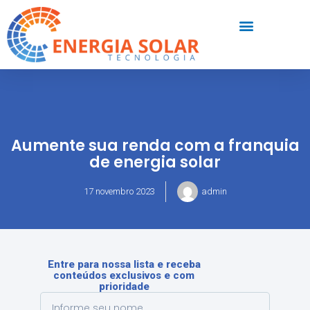
Aumente sua renda com a franquia
de energia solar
17 novembro 2023
admin
Entre para nossa lista e receba
conteúdos exclusivos e com
prioridade