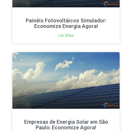
Painéis Fotovoltáicos Simulador:
Economize Energia Agora!
Ler Mais
Empresas de Energia Solar em São
Paulo: Economize Agora!