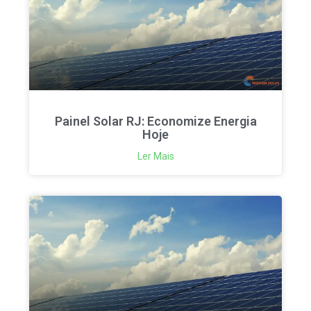
Painel Solar RJ: Economize Energia
Hoje
Ler Mais