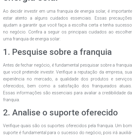
Ao decidir investir em uma franquia de energia solar, é importante
estar atento a alguns cuidados essenciais. Essas precauções
ajudam a garantir que você faça a escolha certa e tenha sucesso
no negócio. Confira a seguir os principais cuidados ao escolher
uma franquia de energia solar:
1. Pesquise sobre a franquia
Antes de fechar negócio, é fundamental pesquisar sobre a franquia
que você pretende investir. Verifique a reputação da empresa, sua
experiência no mercado, a qualidade dos produtos e serviços
oferecidos, bem como a satisfação dos franqueados atuais.
Essas informações são essenciais para avaliar a credibilidade da
franquia.
2. Analise o suporte oferecido
Verifique quais são os suportes oferecidos pela franquia. Um bom
suporte é fundamental para o sucesso do negócio, pois irá auxiliá-