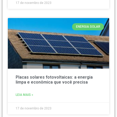
17 de novembro de 2023
ENERGIA SOLAR
Placas solares fotovoltaicas: a energia
limpa e econômica que você precisa
LEIA MAIS »
17 de novembro de 2023