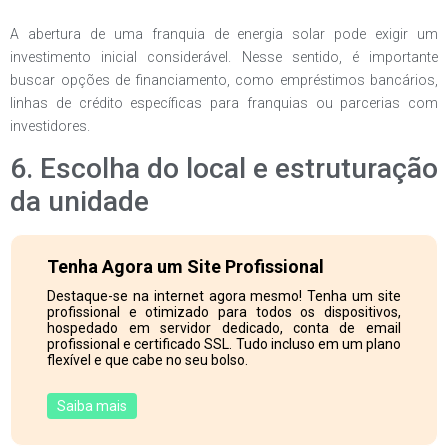
A abertura de uma franquia de energia solar pode exigir um
investimento inicial considerável. Nesse sentido, é importante
buscar opções de financiamento, como empréstimos bancários,
linhas de crédito específicas para franquias ou parcerias com
investidores.
6. Escolha do local e estruturação
da unidade
Tenha Agora um Site Profissional
Destaque-se na internet agora mesmo! Tenha um site
profissional e otimizado para todos os dispositivos,
hospedado em servidor dedicado, conta de email
profissional e certificado SSL. Tudo incluso em um plano
flexível e que cabe no seu bolso.
Saiba mais