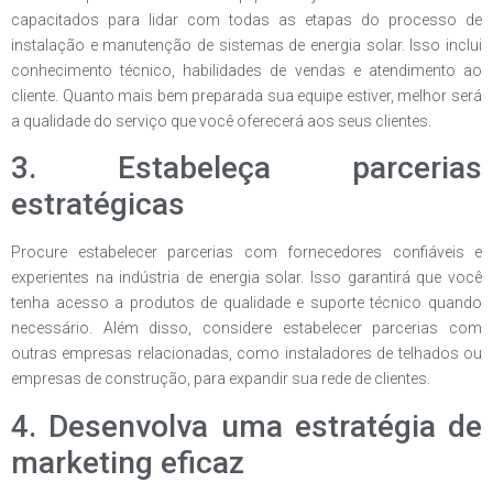
capacitados para lidar com todas as etapas do processo de
instalação e manutenção de sistemas de energia solar. Isso inclui
conhecimento técnico, habilidades de vendas e atendimento ao
cliente. Quanto mais bem preparada sua equipe estiver, melhor será
a qualidade do serviço que você oferecerá aos seus clientes.
3. Estabeleça parcerias
estratégicas
Procure estabelecer parcerias com fornecedores confiáveis e
experientes na indústria de energia solar. Isso garantirá que você
tenha acesso a produtos de qualidade e suporte técnico quando
necessário. Além disso, considere estabelecer parcerias com
outras empresas relacionadas, como instaladores de telhados ou
empresas de construção, para expandir sua rede de clientes.
4. Desenvolva uma estratégia de
marketing eficaz