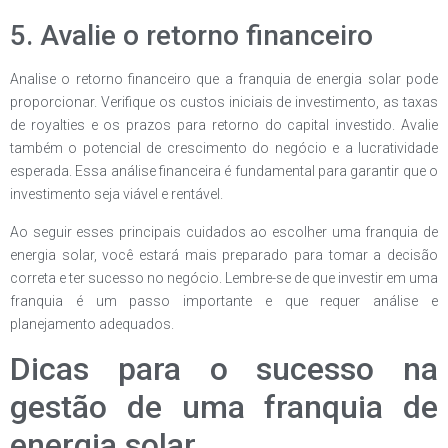
5. Avalie o retorno financeiro
Analise o retorno financeiro que a franquia de energia solar pode
proporcionar. Verifique os custos iniciais de investimento, as taxas
de royalties e os prazos para retorno do capital investido. Avalie
também o potencial de crescimento do negócio e a lucratividade
esperada. Essa análise financeira é fundamental para garantir que o
investimento seja viável e rentável.
Ao seguir esses principais cuidados ao escolher uma franquia de
energia solar, você estará mais preparado para tomar a decisão
correta e ter sucesso no negócio. Lembre-se de que investir em uma
franquia é um passo importante e que requer análise e
planejamento adequados.
Dicas para o sucesso na
gestão de uma franquia de
energia solar