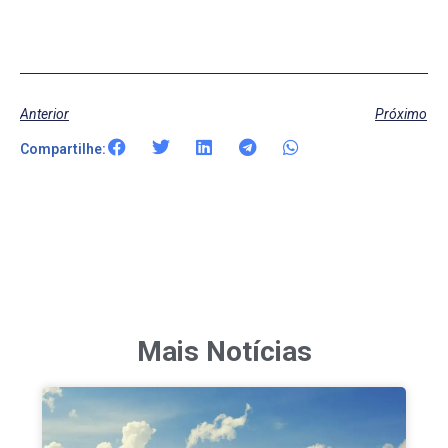
Anterior
Próximo
Compartilhe:
Mais Notícias