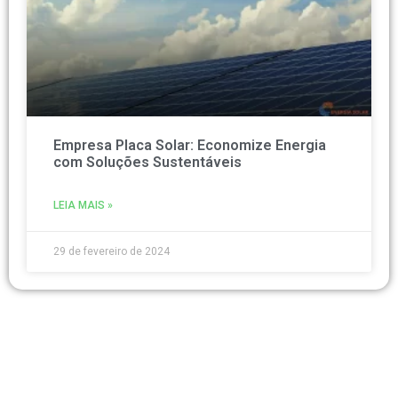
Empresa Placa Solar: Economize Energia
com Soluções Sustentáveis
LEIA MAIS »
29 de fevereiro de 2024