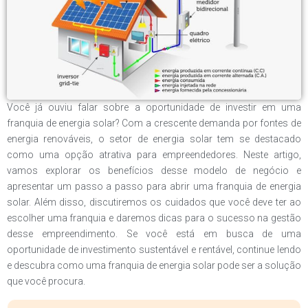
Você já ouviu falar sobre a oportunidade de investir em uma
franquia de energia solar? Com a crescente demanda por fontes de
energia renováveis, o setor de energia solar tem se destacado
como uma opção atrativa para empreendedores. Neste artigo,
vamos explorar os benefícios desse modelo de negócio e
apresentar um passo a passo para abrir uma franquia de energia
solar. Além disso, discutiremos os cuidados que você deve ter ao
escolher uma franquia e daremos dicas para o sucesso na gestão
desse empreendimento. Se você está em busca de uma
oportunidade de investimento sustentável e rentável, continue lendo
e descubra como uma franquia de energia solar pode ser a solução
que você procura.