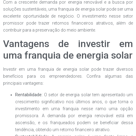
Com a crescente demanda por energia renovável e a busca por
soluções sustentáveis, uma franquia de energia solar pode ser uma
excelente oportunidade de negócio. O investimento nesse setor
promissor pode trazer retornos financeiros atrativos, além de
contribuir para a preservação do meio ambiente.
Vantagens de investir em
uma franquia de energia solar
Investir em uma franquia de energia solar pode trazer diversos
benefícios para os empreendedores. Confira algumas das
principais vantagens:
Rentabilidade:
O setor de energia solar tem apresentado um
crescimento significativo nos últimos anos, o que torna o
investimento em uma franquia nesse ramo uma opção
promissora. A demanda por energia renovável está em
ascensão, e os franqueados podem se beneficiar dessa
tendência, obtendo um retorno financeiro atrativo.