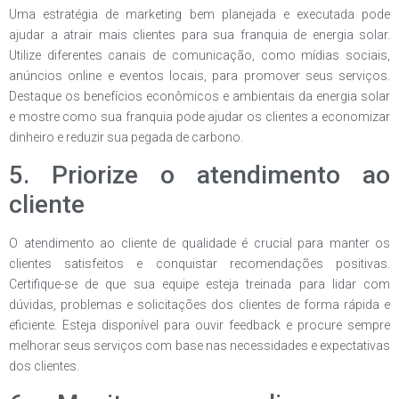
Uma estratégia de marketing bem planejada e executada pode
ajudar a atrair mais clientes para sua franquia de energia solar.
Utilize diferentes canais de comunicação, como mídias sociais,
anúncios online e eventos locais, para promover seus serviços.
Destaque os benefícios econômicos e ambientais da energia solar
e mostre como sua franquia pode ajudar os clientes a economizar
dinheiro e reduzir sua pegada de carbono.
5. Priorize o atendimento ao
cliente
O atendimento ao cliente de qualidade é crucial para manter os
clientes satisfeitos e conquistar recomendações positivas.
Certifique-se de que sua equipe esteja treinada para lidar com
dúvidas, problemas e solicitações dos clientes de forma rápida e
eficiente. Esteja disponível para ouvir feedback e procure sempre
melhorar seus serviços com base nas necessidades e expectativas
dos clientes.