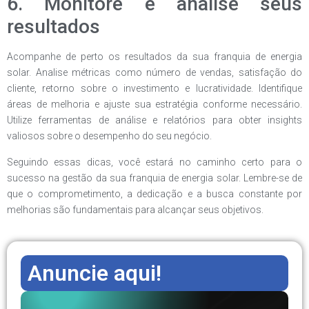
6. Monitore e analise seus
resultados
Acompanhe de perto os resultados da sua franquia de energia
solar. Analise métricas como número de vendas, satisfação do
cliente, retorno sobre o investimento e lucratividade. Identifique
áreas de melhoria e ajuste sua estratégia conforme necessário.
Utilize ferramentas de análise e relatórios para obter insights
valiosos sobre o desempenho do seu negócio.
Seguindo essas dicas, você estará no caminho certo para o
sucesso na gestão da sua franquia de energia solar. Lembre-se de
que o comprometimento, a dedicação e a busca constante por
melhorias são fundamentais para alcançar seus objetivos.
Anuncie aqui!