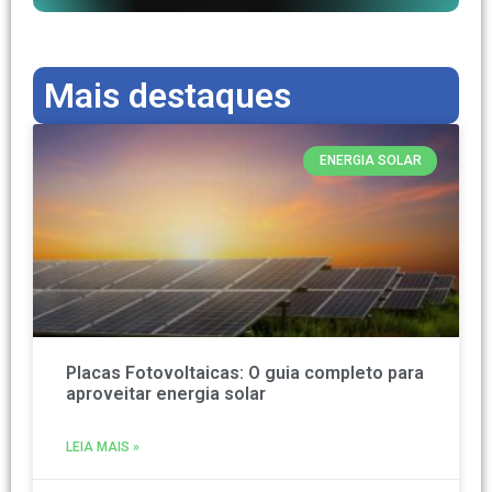
Mais destaques
ENERGIA SOLAR
Placas Fotovoltaicas: O guia completo para
aproveitar energia solar
LEIA MAIS »