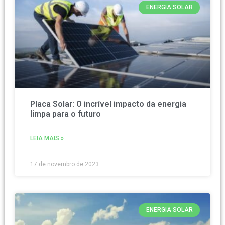
ENERGIA SOLAR
Placa Solar: O incrível impacto da energia
limpa para o futuro
LEIA MAIS »
17 de novembro de 2023
ENERGIA SOLAR