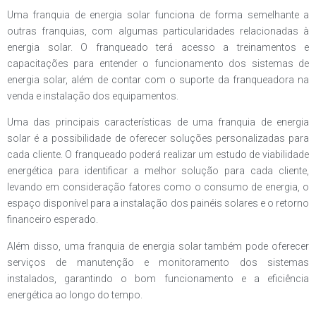
Uma franquia de energia solar funciona de forma semelhante a
outras franquias, com algumas particularidades relacionadas à
energia solar. O franqueado terá acesso a treinamentos e
capacitações para entender o funcionamento dos sistemas de
energia solar, além de contar com o suporte da franqueadora na
venda e instalação dos equipamentos.
Uma das principais características de uma franquia de energia
solar é a possibilidade de oferecer soluções personalizadas para
cada cliente. O franqueado poderá realizar um estudo de viabilidade
energética para identificar a melhor solução para cada cliente,
levando em consideração fatores como o consumo de energia, o
espaço disponível para a instalação dos painéis solares e o retorno
financeiro esperado.
Além disso, uma franquia de energia solar também pode oferecer
serviços de manutenção e monitoramento dos sistemas
instalados, garantindo o bom funcionamento e a eficiência
energética ao longo do tempo.