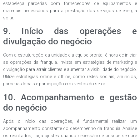
estabeleça parcerias com fornecedores de equipamentos e
materiais necessários para a prestação dos serviços de energia
solar.
9. Início das operações e
divulgação do negócio
Com a estruturação da unidade e a equipe pronta, é hora de iniciar
as operações da franquia. Invista em estratégias de marketing e
divulgação para atrair clientes e aumentar a visibilidade do negócio.
Utilize estratégias online e offline, como redes sociais, anúncios,
parcerias locais e participação em eventos do setor.
10. Acompanhamento e gestão
do negócio
Após o início das operações, é fundamental realizar um
acompanhamento constante do desempenho da franquia. Analise
os resultados, faça ajustes quando necessário e busque sempre