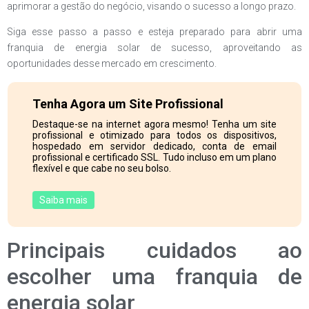
aprimorar a gestão do negócio, visando o sucesso a longo prazo.
Siga esse passo a passo e esteja preparado para abrir uma
franquia de energia solar de sucesso, aproveitando as
oportunidades desse mercado em crescimento.
Tenha Agora um Site Profissional
Destaque-se na internet agora mesmo! Tenha um site
profissional e otimizado para todos os dispositivos,
hospedado em servidor dedicado, conta de email
profissional e certificado SSL. Tudo incluso em um plano
flexível e que cabe no seu bolso.
Saiba mais
Principais cuidados ao
escolher uma franquia de
energia solar