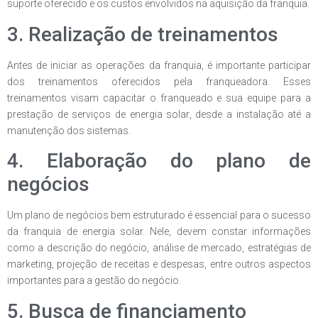
suporte oferecido e os custos envolvidos na aquisição da franquia.
3. Realização de treinamentos
Antes de iniciar as operações da franquia, é importante participar
dos treinamentos oferecidos pela franqueadora. Esses
treinamentos visam capacitar o franqueado e sua equipe para a
prestação de serviços de energia solar, desde a instalação até a
manutenção dos sistemas.
4. Elaboração do plano de
negócios
Um plano de negócios bem estruturado é essencial para o sucesso
da franquia de energia solar. Nele, devem constar informações
como a descrição do negócio, análise de mercado, estratégias de
marketing, projeção de receitas e despesas, entre outros aspectos
importantes para a gestão do negócio.
5. Busca de financiamento