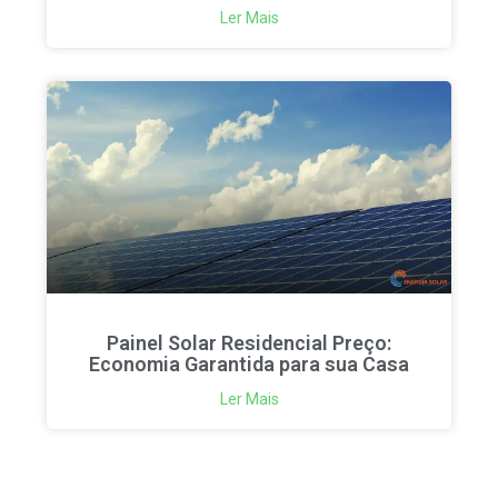
Ler Mais
Painel Solar Residencial Preço:
Economia Garantida para sua Casa
Ler Mais