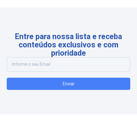
Entre para nossa lista e receba
conteúdos exclusivos e com
prioridade
Enviar