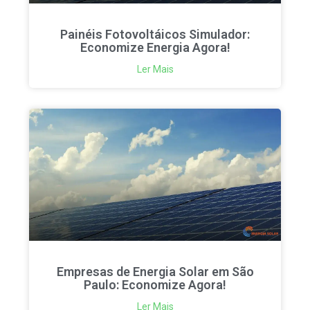
Painéis Fotovoltáicos Simulador:
Economize Energia Agora!
Ler Mais
Empresas de Energia Solar em São
Paulo: Economize Agora!
Ler Mais