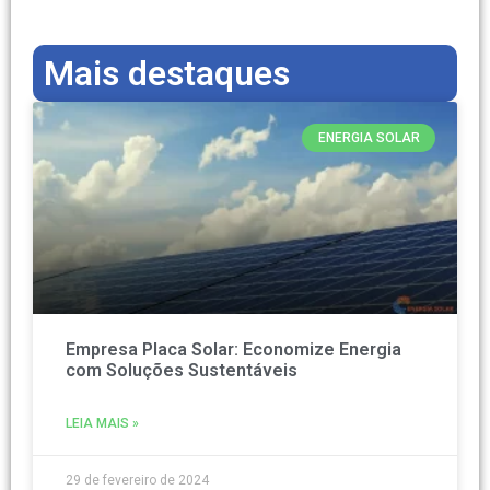
Mais destaques
ENERGIA SOLAR
Empresa Placa Solar: Economize Energia
com Soluções Sustentáveis
LEIA MAIS »
29 de fevereiro de 2024