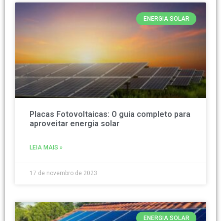
ENERGIA SOLAR
Placas Fotovoltaicas: O guia completo para
aproveitar energia solar
LEIA MAIS »
17 de novembro de 2023
ENERGIA SOLAR