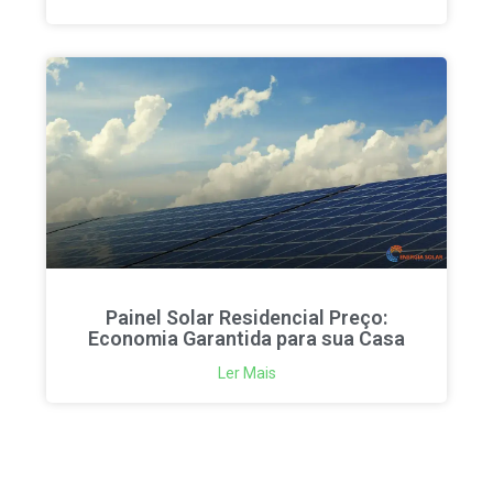
Painel Solar Residencial Preço:
Economia Garantida para sua Casa
Ler Mais