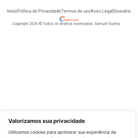
Início
Política de Privacidade
Termos de uso
Aviso Legal
Glossário
Copyright 2026 © Todos os direitos reservados. Samuel Guerra
Valorizamos sua privacidade
Utilizamos cookies para aprimorar sua experiência de