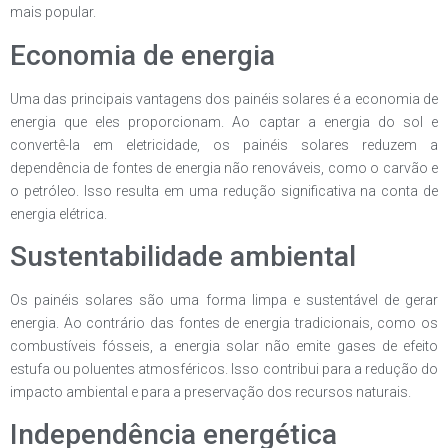
mais popular.
Economia de energia
Uma das principais vantagens dos painéis solares é a economia de
energia que eles proporcionam. Ao captar a energia do sol e
convertê-la em eletricidade, os painéis solares reduzem a
dependência de fontes de energia não renováveis, como o carvão e
o petróleo. Isso resulta em uma redução significativa na conta de
energia elétrica.
Sustentabilidade ambiental
Os painéis solares são uma forma limpa e sustentável de gerar
energia. Ao contrário das fontes de energia tradicionais, como os
combustíveis fósseis, a energia solar não emite gases de efeito
estufa ou poluentes atmosféricos. Isso contribui para a redução do
impacto ambiental e para a preservação dos recursos naturais.
Independência energética