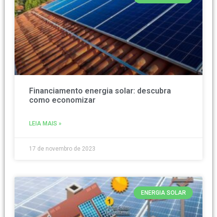
Financiamento energia solar: descubra
como economizar
LEIA MAIS »
17 de novembro de 2023
ENERGIA SOLAR