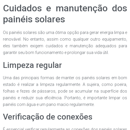
Cuidados e manutenção dos
painéis solares
Os painéis solares são uma ótima opção para gerar energia limpa e
renovável. No entanto, assim como qualquer outro equipamento,
eles também exigem cuidados e manutenção adequados para
garantir seu bom funcionamento e prolongar sua vida útil.
Limpeza regular
Uma das principais formas de manter os painéis solares em bom
estado é realizar a limpeza regularmente. A sujeira, como poeira,
folhas e fezes de pássaros, pode se acumular na superfície dos
painéis e reduzir sua eficiência. Portanto, é importante limpar os
painéis com água e um pano macio regularmente.
Verificação de conexões
É essencial verificar regularmente as conexões dos painéis solares