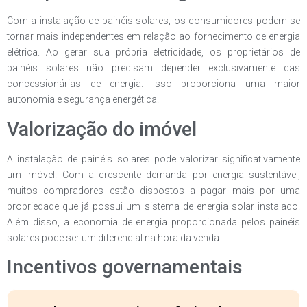
Com a instalação de painéis solares, os consumidores podem se
tornar mais independentes em relação ao fornecimento de energia
elétrica. Ao gerar sua própria eletricidade, os proprietários de
painéis solares não precisam depender exclusivamente das
concessionárias de energia. Isso proporciona uma maior
autonomia e segurança energética.
Valorização do imóvel
A instalação de painéis solares pode valorizar significativamente
um imóvel. Com a crescente demanda por energia sustentável,
muitos compradores estão dispostos a pagar mais por uma
propriedade que já possui um sistema de energia solar instalado.
Além disso, a economia de energia proporcionada pelos painéis
solares pode ser um diferencial na hora da venda.
Incentivos governamentais