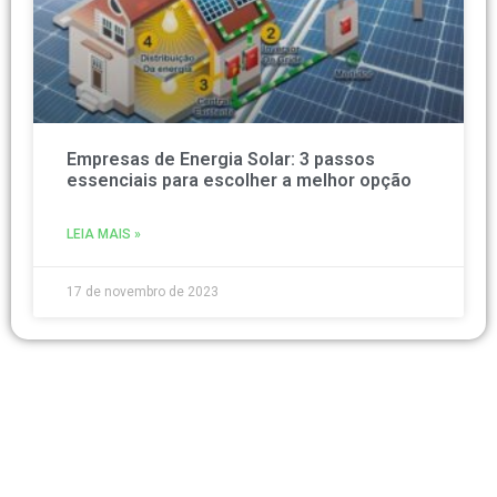
Empresas de Energia Solar: 3 passos
essenciais para escolher a melhor opção
LEIA MAIS »
17 de novembro de 2023