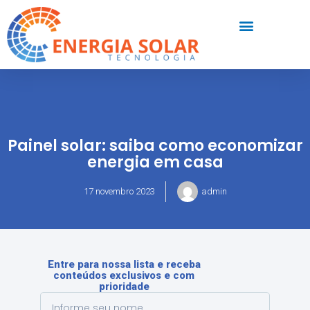
Painel solar: saiba como economizar
energia em casa
17 novembro 2023
admin
Entre para nossa lista e receba
conteúdos exclusivos e com
prioridade