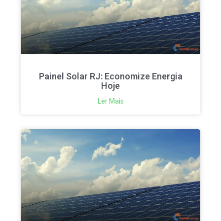
Painel Solar RJ: Economize Energia
Hoje
Ler Mais