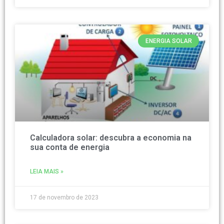
ENERGIA SOLAR
Calculadora solar: descubra a economia na
sua conta de energia
LEIA MAIS »
17 de novembro de 2023