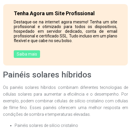
Tenha Agora um Site Profissional
Destaque-se na internet agora mesmo! Tenha um site
profissional e otimizado para todos os dispositivos,
hospedado em servidor dedicado, conta de email
profissional e certificado SSL. Tudo incluso em um plano
flexível e que cabe no seu bolso.
Saiba mais
Painéis solares híbridos
Os painéis solares híbridos combinam diferentes tecnologias de
células solares para aumentar a eficiência e o desempenho. Por
exemplo, podem combinar células de silício cristalino com células
de filme fino. Esses painéis oferecem uma melhor resposta em
condições de sombra e temperaturas elevadas.
Painéis solares de silício cristalino