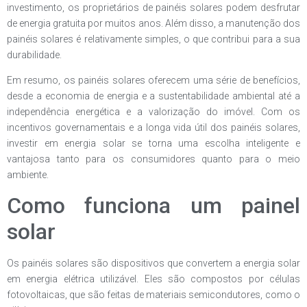
investimento, os proprietários de painéis solares podem desfrutar
de energia gratuita por muitos anos. Além disso, a manutenção dos
painéis solares é relativamente simples, o que contribui para a sua
durabilidade.
Em resumo, os painéis solares oferecem uma série de benefícios,
desde a economia de energia e a sustentabilidade ambiental até a
independência energética e a valorização do imóvel. Com os
incentivos governamentais e a longa vida útil dos painéis solares,
investir em energia solar se torna uma escolha inteligente e
vantajosa tanto para os consumidores quanto para o meio
ambiente.
Como funciona um painel
solar
Os painéis solares são dispositivos que convertem a energia solar
em energia elétrica utilizável. Eles são compostos por células
fotovoltaicas, que são feitas de materiais semicondutores, como o