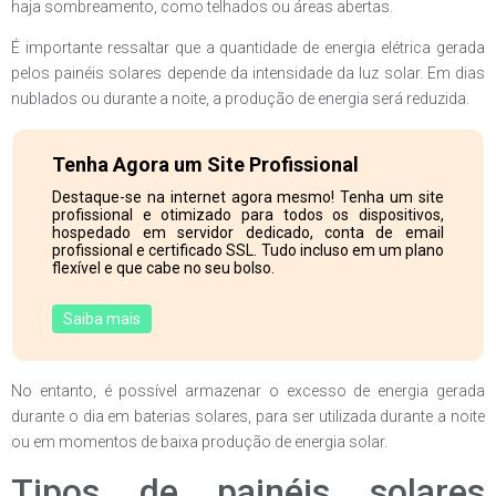
haja sombreamento, como telhados ou áreas abertas.
É importante ressaltar que a quantidade de energia elétrica gerada
pelos painéis solares depende da intensidade da luz solar. Em dias
nublados ou durante a noite, a produção de energia será reduzida.
Tenha Agora um Site Profissional
Destaque-se na internet agora mesmo! Tenha um site
profissional e otimizado para todos os dispositivos,
hospedado em servidor dedicado, conta de email
profissional e certificado SSL. Tudo incluso em um plano
flexível e que cabe no seu bolso.
Saiba mais
No entanto, é possível armazenar o excesso de energia gerada
durante o dia em baterias solares, para ser utilizada durante a noite
ou em momentos de baixa produção de energia solar.
Tipos de painéis solares