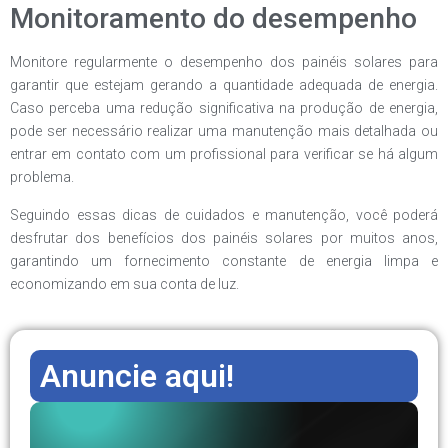
Monitoramento do desempenho
Monitore regularmente o desempenho dos painéis solares para
garantir que estejam gerando a quantidade adequada de energia.
Caso perceba uma redução significativa na produção de energia,
pode ser necessário realizar uma manutenção mais detalhada ou
entrar em contato com um profissional para verificar se há algum
problema.
Seguindo essas dicas de cuidados e manutenção, você poderá
desfrutar dos benefícios dos painéis solares por muitos anos,
garantindo um fornecimento constante de energia limpa e
economizando em sua conta de luz.
Anuncie aqui!