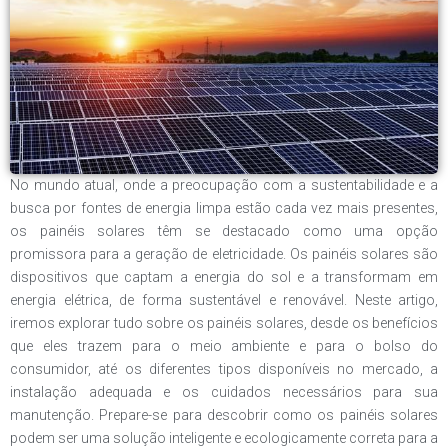
No mundo atual, onde a preocupação com a sustentabilidade e a
busca por fontes de energia limpa estão cada vez mais presentes,
os painéis solares têm se destacado como uma opção
promissora para a geração de eletricidade. Os painéis solares são
dispositivos que captam a energia do sol e a transformam em
energia elétrica, de forma sustentável e renovável. Neste artigo,
iremos explorar tudo sobre os painéis solares, desde os benefícios
que eles trazem para o meio ambiente e para o bolso do
consumidor, até os diferentes tipos disponíveis no mercado, a
instalação adequada e os cuidados necessários para sua
manutenção. Prepare-se para descobrir como os painéis solares
podem ser uma solução inteligente e ecologicamente correta para a