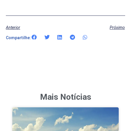
Anterior
Próximo
Compartilhe:
Mais Notícias