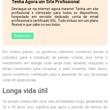
Tenha Agora um Site Profissional
Destaque-se na internet agora mesmo! Tenha um site
profissional e otimizado para todos os dispositivos,
hospedado em servidor dedicado, conta de email
profissional e certificado SSL. Tudo incluso em um plano
flexível e que cabe no seu bolso.
Saiba mais
Em muitos países, os governos oferecem incentivos fiscais e
subsídios para a instalação de painéis solares. Isso torna o
investimento em energia solar ainda mais atraente, reduzindo o
tempo necessário para recuperar o valor investido. Além disso,
esses incentivos contribuem para a expansão do uso de energia
solar em larga escala.
Longa vida útil
Os painéis solares têm uma vida útil bastante longa, geralmente de
25 a 30 anos. Isso significa que, após o período de retorno do