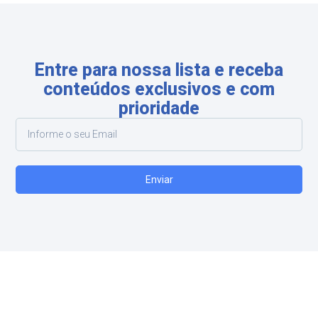
Entre para nossa lista e receba
conteúdos exclusivos e com
prioridade
Enviar