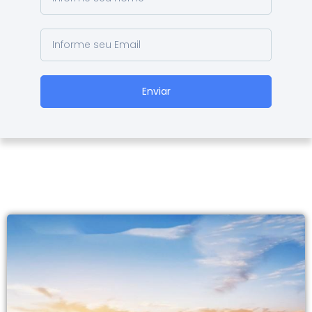
Enviar