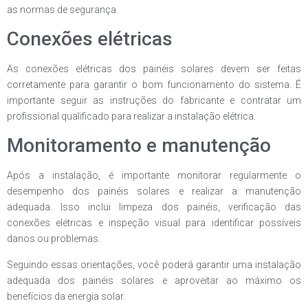
as normas de segurança.
Conexões elétricas
As conexões elétricas dos painéis solares devem ser feitas
corretamente para garantir o bom funcionamento do sistema. É
importante seguir as instruções do fabricante e contratar um
profissional qualificado para realizar a instalação elétrica.
Monitoramento e manutenção
Após a instalação, é importante monitorar regularmente o
desempenho dos painéis solares e realizar a manutenção
adequada. Isso inclui limpeza dos painéis, verificação das
conexões elétricas e inspeção visual para identificar possíveis
danos ou problemas.
Seguindo essas orientações, você poderá garantir uma instalação
adequada dos painéis solares e aproveitar ao máximo os
benefícios da energia solar.