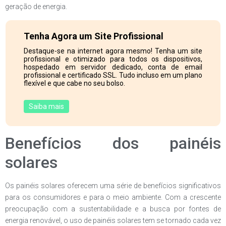
geração de energia.
Tenha Agora um Site Profissional
Destaque-se na internet agora mesmo! Tenha um site
profissional e otimizado para todos os dispositivos,
hospedado em servidor dedicado, conta de email
profissional e certificado SSL. Tudo incluso em um plano
flexível e que cabe no seu bolso.
Saiba mais
Benefícios dos painéis
solares
Os painéis solares oferecem uma série de benefícios significativos
para os consumidores e para o meio ambiente. Com a crescente
preocupação com a sustentabilidade e a busca por fontes de
energia renovável, o uso de painéis solares tem se tornado cada vez