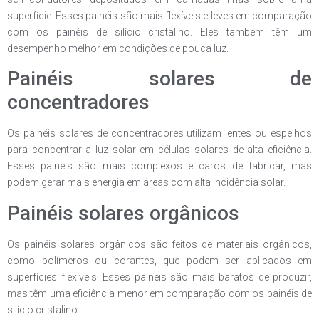
superfície. Esses painéis são mais flexíveis e leves em comparação
com os painéis de silício cristalino. Eles também têm um
desempenho melhor em condições de pouca luz.
Painéis solares de
concentradores
Os painéis solares de concentradores utilizam lentes ou espelhos
para concentrar a luz solar em células solares de alta eficiência.
Esses painéis são mais complexos e caros de fabricar, mas
podem gerar mais energia em áreas com alta incidência solar.
Painéis solares orgânicos
Os painéis solares orgânicos são feitos de materiais orgânicos,
como polímeros ou corantes, que podem ser aplicados em
superfícies flexíveis. Esses painéis são mais baratos de produzir,
mas têm uma eficiência menor em comparação com os painéis de
silício cristalino.