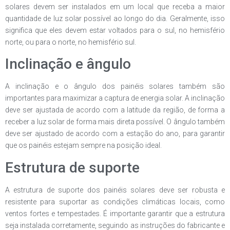
solares devem ser instalados em um local que receba a maior
quantidade de luz solar possível ao longo do dia. Geralmente, isso
significa que eles devem estar voltados para o sul, no hemisfério
norte, ou para o norte, no hemisfério sul.
Inclinação e ângulo
A inclinação e o ângulo dos painéis solares também são
importantes para maximizar a captura de energia solar. A inclinação
deve ser ajustada de acordo com a latitude da região, de forma a
receber a luz solar de forma mais direta possível. O ângulo também
deve ser ajustado de acordo com a estação do ano, para garantir
que os painéis estejam sempre na posição ideal.
Estrutura de suporte
A estrutura de suporte dos painéis solares deve ser robusta e
resistente para suportar as condições climáticas locais, como
ventos fortes e tempestades. É importante garantir que a estrutura
seja instalada corretamente, seguindo as instruções do fabricante e