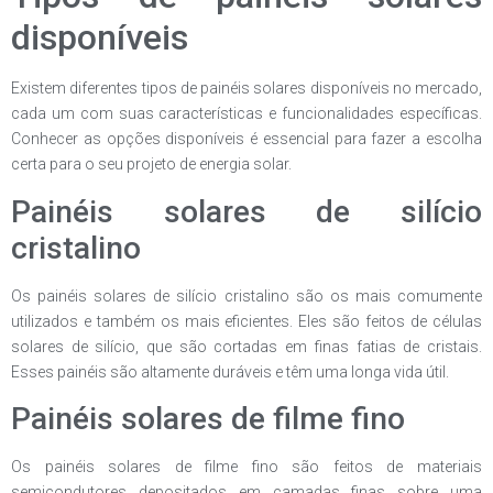
disponíveis
Existem diferentes tipos de painéis solares disponíveis no mercado,
cada um com suas características e funcionalidades específicas.
Conhecer as opções disponíveis é essencial para fazer a escolha
certa para o seu projeto de energia solar.
Painéis solares de silício
cristalino
Os painéis solares de silício cristalino são os mais comumente
utilizados e também os mais eficientes. Eles são feitos de células
solares de silício, que são cortadas em finas fatias de cristais.
Esses painéis são altamente duráveis e têm uma longa vida útil.
Painéis solares de filme fino
Os painéis solares de filme fino são feitos de materiais
semicondutores depositados em camadas finas sobre uma