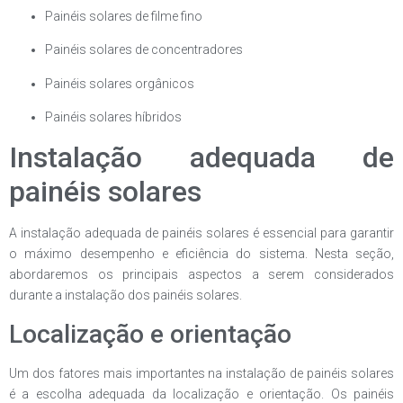
Painéis solares de filme fino
Painéis solares de concentradores
Painéis solares orgânicos
Painéis solares híbridos
Instalação adequada de
painéis solares
A instalação adequada de painéis solares é essencial para garantir
o máximo desempenho e eficiência do sistema. Nesta seção,
abordaremos os principais aspectos a serem considerados
durante a instalação dos painéis solares.
Localização e orientação
Um dos fatores mais importantes na instalação de painéis solares
é a escolha adequada da localização e orientação. Os painéis