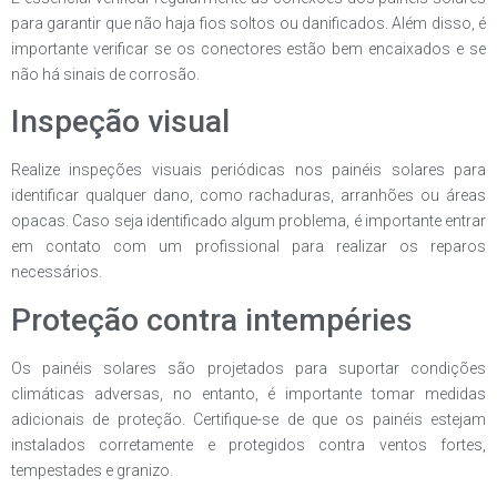
para garantir que não haja fios soltos ou danificados. Além disso, é
importante verificar se os conectores estão bem encaixados e se
não há sinais de corrosão.
Inspeção visual
Realize inspeções visuais periódicas nos painéis solares para
identificar qualquer dano, como rachaduras, arranhões ou áreas
opacas. Caso seja identificado algum problema, é importante entrar
em contato com um profissional para realizar os reparos
necessários.
Proteção contra intempéries
Os painéis solares são projetados para suportar condições
climáticas adversas, no entanto, é importante tomar medidas
adicionais de proteção. Certifique-se de que os painéis estejam
instalados corretamente e protegidos contra ventos fortes,
tempestades e granizo.