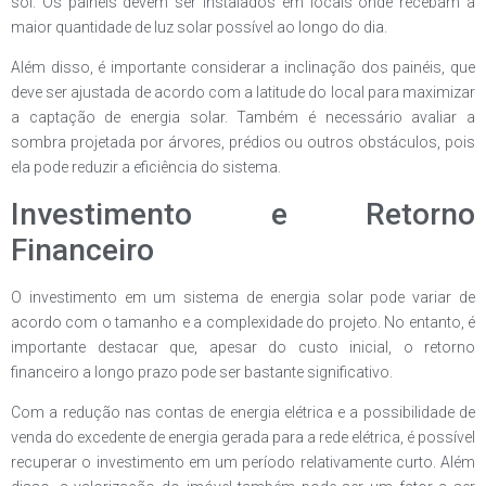
sol. Os painéis devem ser instalados em locais onde recebam a
maior quantidade de luz solar possível ao longo do dia.
Além disso, é importante considerar a inclinação dos painéis, que
deve ser ajustada de acordo com a latitude do local para maximizar
a captação de energia solar. Também é necessário avaliar a
sombra projetada por árvores, prédios ou outros obstáculos, pois
ela pode reduzir a eficiência do sistema.
Investimento e Retorno
Financeiro
O investimento em um sistema de energia solar pode variar de
acordo com o tamanho e a complexidade do projeto. No entanto, é
importante destacar que, apesar do custo inicial, o retorno
financeiro a longo prazo pode ser bastante significativo.
Com a redução nas contas de energia elétrica e a possibilidade de
venda do excedente de energia gerada para a rede elétrica, é possível
recuperar o investimento em um período relativamente curto. Além