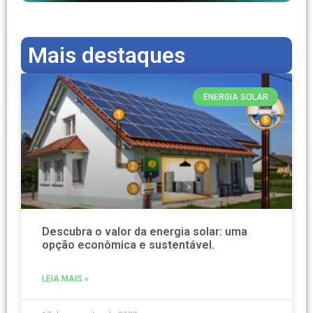
Mais destaques
ENERGIA SOLAR
Descubra o valor da energia solar: uma
opção econômica e sustentável.
LEIA MAIS »