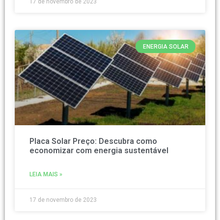
17 de novembro de 2023
ENERGIA SOLAR
Placa Solar Preço: Descubra como
economizar com energia sustentável
LEIA MAIS »
17 de novembro de 2023