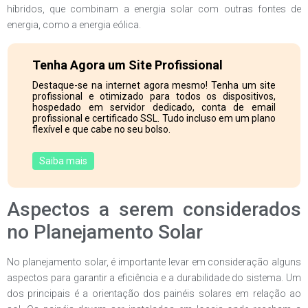
híbridos, que combinam a energia solar com outras fontes de
energia, como a energia eólica.
Tenha Agora um Site Profissional
Destaque-se na internet agora mesmo! Tenha um site
profissional e otimizado para todos os dispositivos,
hospedado em servidor dedicado, conta de email
profissional e certificado SSL. Tudo incluso em um plano
flexível e que cabe no seu bolso.
Saiba mais
Aspectos a serem considerados
no Planejamento Solar
No planejamento solar, é importante levar em consideração alguns
aspectos para garantir a eficiência e a durabilidade do sistema. Um
dos principais é a orientação dos painéis solares em relação ao