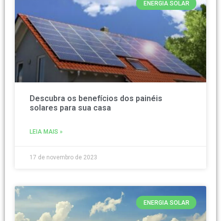
ENERGIA SOLAR
Descubra os benefícios dos painéis
solares para sua casa
LEIA MAIS »
17 de novembro de 2023
ENERGIA SOLAR