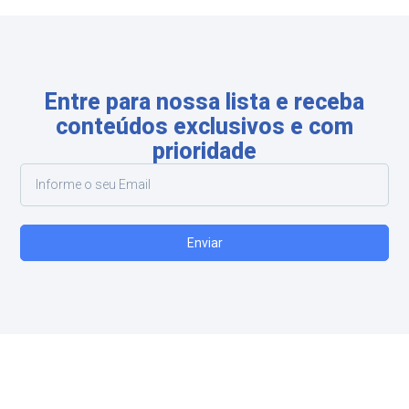
Entre para nossa lista e receba
conteúdos exclusivos e com
prioridade
Enviar