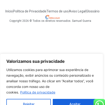
Início
Política de Privacidade
Termos de uso
Aviso Legal
Glossário
Copyright 2026 © Todos os direitos reservados. Samuel Guerra
Valorizamos sua privacidade
Utilizamos cookies para aprimorar sua experiência de
navegação, exibir anúncios ou conteúdo personalizado e
analisar nosso tráfego. Ao clicar em “Aceitar todos”, você
concorda com nosso uso de
cookies.
Política de privacidade
Rejeitar
Aceitar