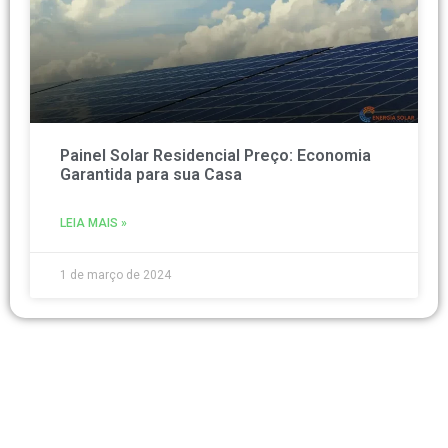
Painel Solar Residencial Preço: Economia
Garantida para sua Casa
LEIA MAIS »
1 de março de 2024