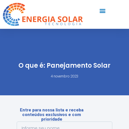
O que é: Panejamento Solar
4 novembro 2023
Entre para nossa lista e receba
conteúdos exclusivos e com
prioridade