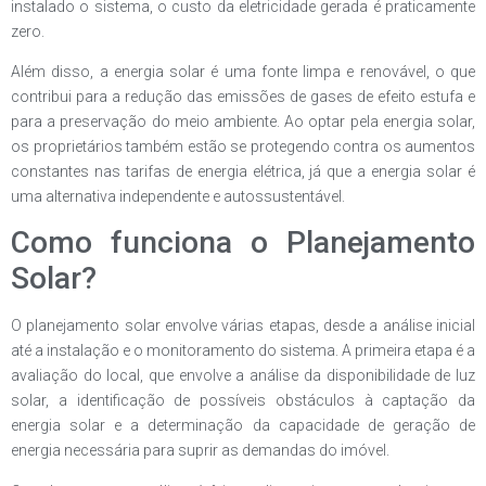
instalado o sistema, o custo da eletricidade gerada é praticamente
zero.
Além disso, a energia solar é uma fonte limpa e renovável, o que
contribui para a redução das emissões de gases de efeito estufa e
para a preservação do meio ambiente. Ao optar pela energia solar,
os proprietários também estão se protegendo contra os aumentos
constantes nas tarifas de energia elétrica, já que a energia solar é
uma alternativa independente e autossustentável.
Como funciona o Planejamento
Solar?
O planejamento solar envolve várias etapas, desde a análise inicial
até a instalação e o monitoramento do sistema. A primeira etapa é a
avaliação do local, que envolve a análise da disponibilidade de luz
solar, a identificação de possíveis obstáculos à captação da
energia solar e a determinação da capacidade de geração de
energia necessária para suprir as demandas do imóvel.