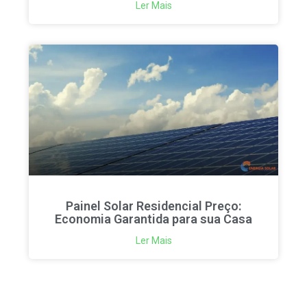
Ler Mais
Painel Solar Residencial Preço:
Economia Garantida para sua Casa
Ler Mais