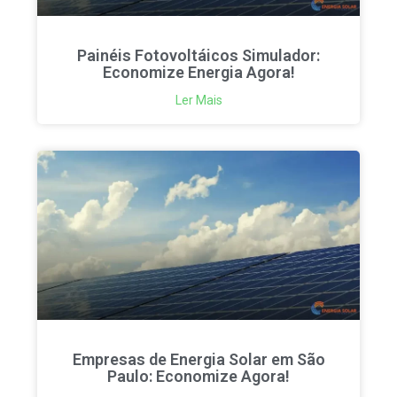
Painéis Fotovoltáicos Simulador:
Economize Energia Agora!
Ler Mais
Empresas de Energia Solar em São
Paulo: Economize Agora!