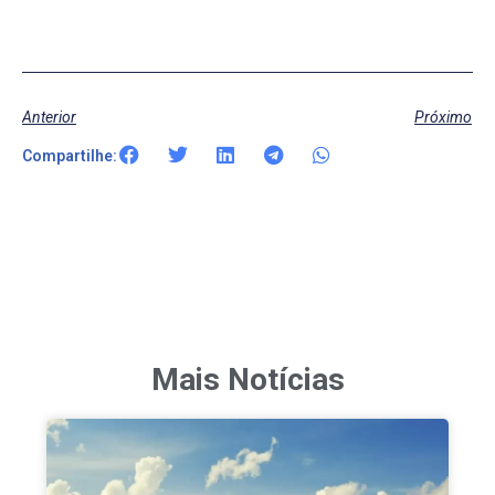
Anterior
Próximo
Compartilhe:
Mais Notícias