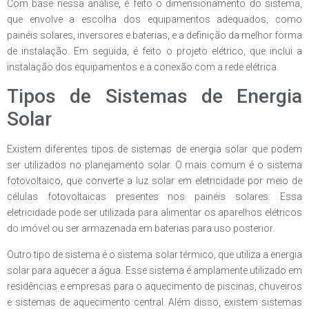
Com base nessa análise, é feito o dimensionamento do sistema,
que envolve a escolha dos equipamentos adequados, como
painéis solares, inversores e baterias, e a definição da melhor forma
de instalação. Em seguida, é feito o projeto elétrico, que inclui a
instalação dos equipamentos e a conexão com a rede elétrica.
Tipos de Sistemas de Energia
Solar
Existem diferentes tipos de sistemas de energia solar que podem
ser utilizados no planejamento solar. O mais comum é o sistema
fotovoltaico, que converte a luz solar em eletricidade por meio de
células fotovoltaicas presentes nos painéis solares. Essa
eletricidade pode ser utilizada para alimentar os aparelhos elétricos
do imóvel ou ser armazenada em baterias para uso posterior.
Outro tipo de sistema é o sistema solar térmico, que utiliza a energia
solar para aquecer a água. Esse sistema é amplamente utilizado em
residências e empresas para o aquecimento de piscinas, chuveiros
e sistemas de aquecimento central. Além disso, existem sistemas