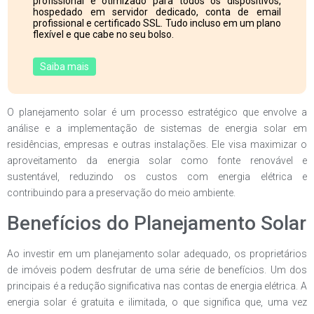
profissional e otimizado para todos os dispositivos,
hospedado em servidor dedicado, conta de email
profissional e certificado SSL. Tudo incluso em um plano
flexível e que cabe no seu bolso.
Saiba mais
O planejamento solar é um processo estratégico que envolve a
análise e a implementação de sistemas de energia solar em
residências, empresas e outras instalações. Ele visa maximizar o
aproveitamento da energia solar como fonte renovável e
sustentável, reduzindo os custos com energia elétrica e
contribuindo para a preservação do meio ambiente.
Benefícios do Planejamento Solar
Ao investir em um planejamento solar adequado, os proprietários
de imóveis podem desfrutar de uma série de benefícios. Um dos
principais é a redução significativa nas contas de energia elétrica. A
energia solar é gratuita e ilimitada, o que significa que, uma vez