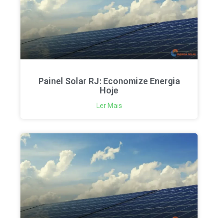
Painel Solar RJ: Economize Energia
Hoje
Ler Mais