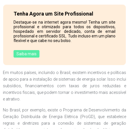
Tenha Agora um Site Profissional
Destaque-se na internet agora mesmo! Tenha um site
profissional e otimizado para todos os dispositivos,
hospedado em servidor dedicado, conta de email
profissional e certificado SSL. Tudo incluso em um plano
flexível e que cabe no seu bolso.
Saiba mais
Em muitos países, incluindo o Brasil, existem incentivos e políticas
de apoio para a instalação de sistemas de energia solar. Isso inclui
subsídios, financiamentos com taxas de juros reduzidas e
incentivos fiscais, que podem tornar o investimento mais acessível
e atrativo.
No Brasil, por exemplo, existe o Programa de Desenvolvimento da
Geração Distribuída de Energia Elétrica (ProGD), que estabelece
regras e diretrizes para a conexão de sistemas de geração