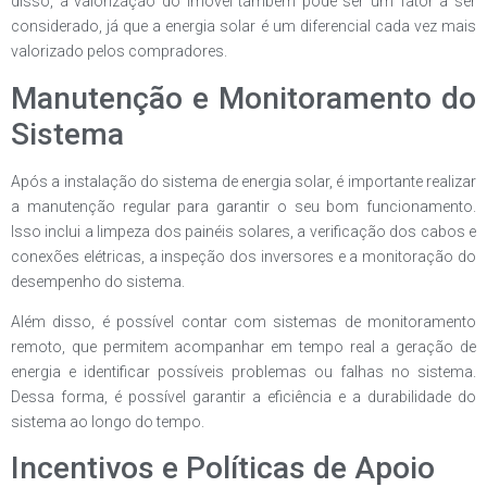
disso, a valorização do imóvel também pode ser um fator a ser
considerado, já que a energia solar é um diferencial cada vez mais
valorizado pelos compradores.
Manutenção e Monitoramento do
Sistema
Após a instalação do sistema de energia solar, é importante realizar
a manutenção regular para garantir o seu bom funcionamento.
Isso inclui a limpeza dos painéis solares, a verificação dos cabos e
conexões elétricas, a inspeção dos inversores e a monitoração do
desempenho do sistema.
Além disso, é possível contar com sistemas de monitoramento
remoto, que permitem acompanhar em tempo real a geração de
energia e identificar possíveis problemas ou falhas no sistema.
Dessa forma, é possível garantir a eficiência e a durabilidade do
sistema ao longo do tempo.
Incentivos e Políticas de Apoio