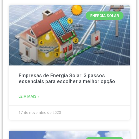
ENERGIA SOLAR
Empresas de Energia Solar: 3 passos
essenciais para escolher a melhor opção
LEIA MAIS »
17 de novembro de 2023