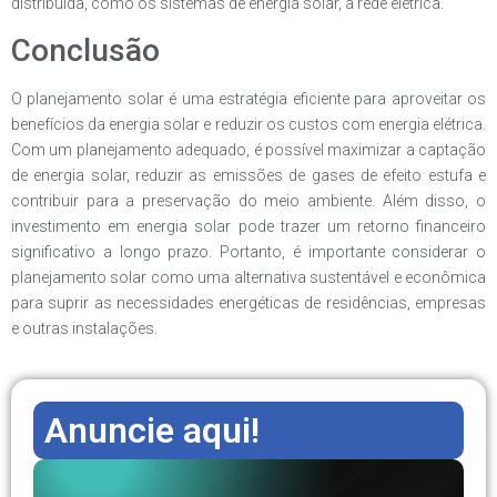
distribuída, como os sistemas de energia solar, à rede elétrica.
Conclusão
O planejamento solar é uma estratégia eficiente para aproveitar os
benefícios da energia solar e reduzir os custos com energia elétrica.
Com um planejamento adequado, é possível maximizar a captação
de energia solar, reduzir as emissões de gases de efeito estufa e
contribuir para a preservação do meio ambiente. Além disso, o
investimento em energia solar pode trazer um retorno financeiro
significativo a longo prazo. Portanto, é importante considerar o
planejamento solar como uma alternativa sustentável e econômica
para suprir as necessidades energéticas de residências, empresas
e outras instalações.
Anuncie aqui!