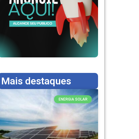
Mais destaques
ENERGIA SOLAR