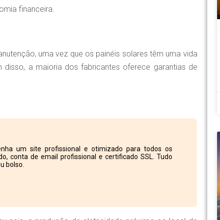
omia financeira.
anutenção, uma vez que os painéis solares têm uma vida
 disso, a maioria dos fabricantes oferece garantias de
nha um site profissional e otimizado para todos os
o, conta de email profissional e certificado SSL. Tudo
u bolso.