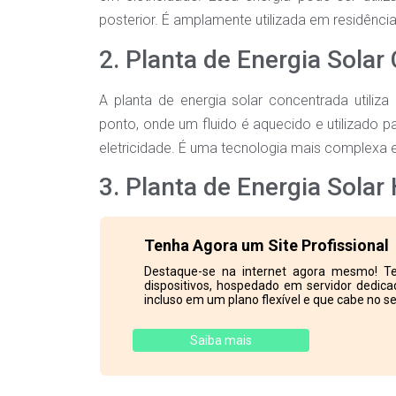
posterior. É amplamente utilizada em residência
2. Planta de Energia Sola
A planta de energia solar concentrada utiliz
ponto, onde um fluido é aquecido e utilizado p
eletricidade. É uma tecnologia mais complexa e 
3. Planta de Energia Solar 
Tenha Agora um Site Profissional
Destaque-se na internet agora mesmo! Te
dispositivos, hospedado em servidor dedicad
incluso em um plano flexível e que cabe no se
Saiba mais