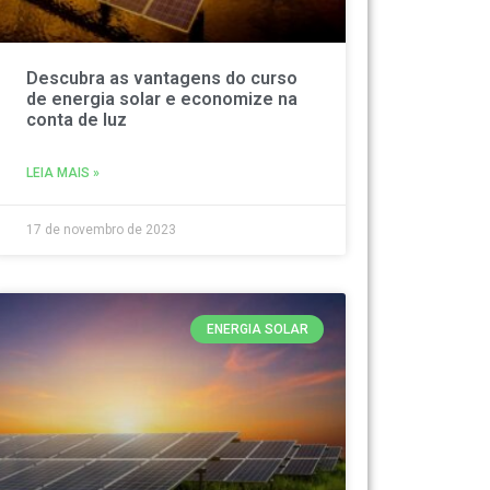
Descubra as vantagens do curso
de energia solar e economize na
conta de luz
LEIA MAIS »
17 de novembro de 2023
ENERGIA SOLAR