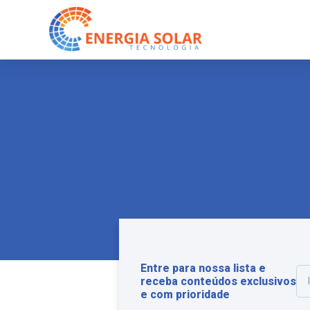
Entre para nossa lista e
receba conteúdos exclusivos
e com prioridade