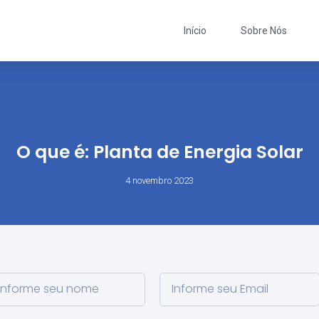
Início
Sobre Nós
O que é: Planta de Energia Solar
4 novembro 2023