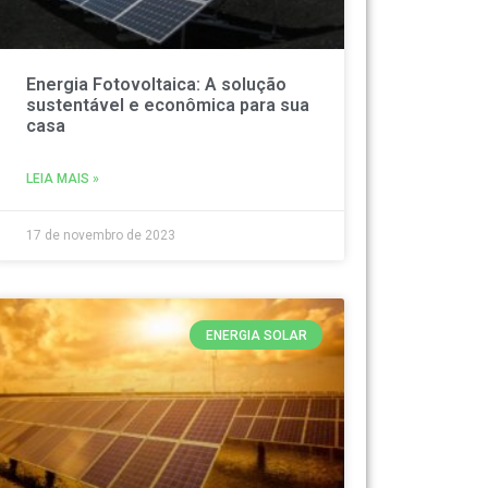
Energia Fotovoltaica: A solução
sustentável e econômica para sua
casa
LEIA MAIS »
17 de novembro de 2023
ENERGIA SOLAR