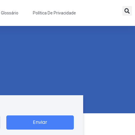
Glossário
Política De Privacidade
Enviar