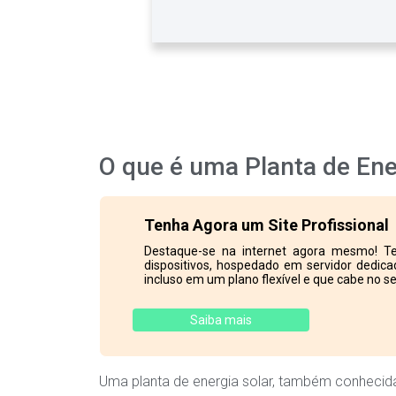
O que é uma Planta de Ene
Tenha Agora um Site Profissional
Destaque-se na internet agora mesmo! Te
dispositivos, hospedado em servidor dedicad
incluso em um plano flexível e que cabe no se
Saiba mais
Uma planta de energia solar, também conhecida 