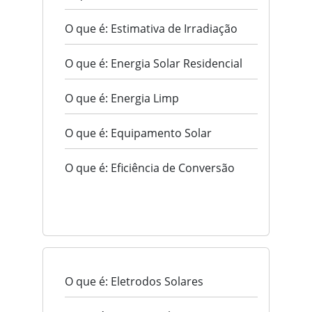
O que é: Estimativa de Irradiação
O que é: Energia Solar Residencial
O que é: Energia Limp
O que é: Equipamento Solar
O que é: Eficiência de Conversão
O que é: Eletrodos Solares