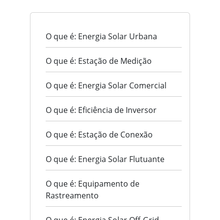
O que é: Energia Solar Urbana
O que é: Estação de Medição
O que é: Energia Solar Comercial
O que é: Eficiência de Inversor
O que é: Estação de Conexão
O que é: Energia Solar Flutuante
O que é: Equipamento de
Rastreamento