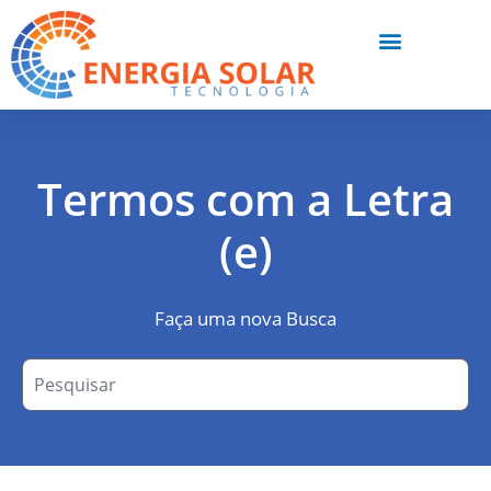
Termos com a Letra
(e)
Faça uma nova Busca