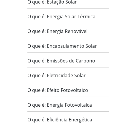
O que é: Estação Solar
O que é: Energia Solar Térmica
O que é: Energia Renovável
O que é: Encapsulamento Solar
O que é: Emissões de Carbono
O que é: Eletricidade Solar
O que é: Efeito Fotovoltaico
O que é: Energia Fotovoltaica
O que é: Eficiência Energética