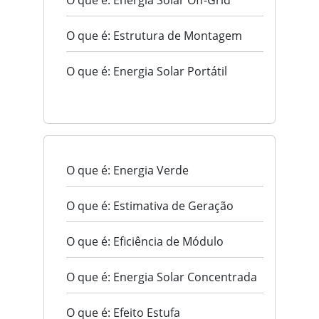
O que é: Energia Solar Off-Grid
O que é: Estrutura de Montagem
O que é: Energia Solar Portátil
O que é: Energia Verde
O que é: Estimativa de Geração
O que é: Eficiência de Módulo
O que é: Energia Solar Concentrada
O que é: Efeito Estufa