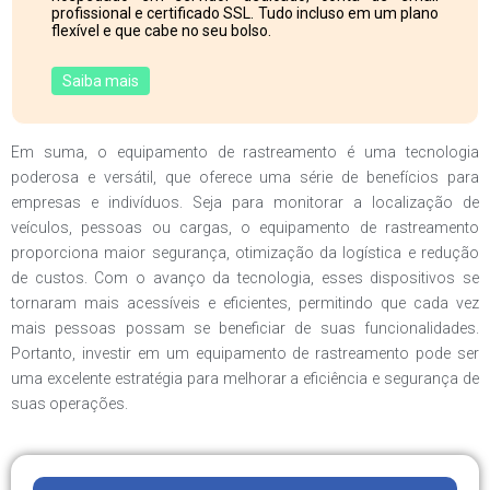
profissional e certificado SSL. Tudo incluso em um plano
flexível e que cabe no seu bolso.
Saiba mais
Em suma, o equipamento de rastreamento é uma tecnologia
poderosa e versátil, que oferece uma série de benefícios para
empresas e indivíduos. Seja para monitorar a localização de
veículos, pessoas ou cargas, o equipamento de rastreamento
proporciona maior segurança, otimização da logística e redução
de custos. Com o avanço da tecnologia, esses dispositivos se
tornaram mais acessíveis e eficientes, permitindo que cada vez
mais pessoas possam se beneficiar de suas funcionalidades.
Portanto, investir em um equipamento de rastreamento pode ser
uma excelente estratégia para melhorar a eficiência e segurança de
suas operações.