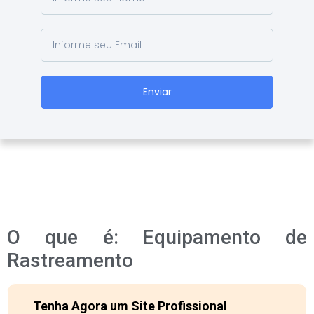
Enviar
O que é: Equipamento de
Rastreamento
Tenha Agora um Site Profissional