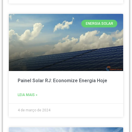
ENERGIA SOLAR
Painel Solar RJ: Economize Energia Hoje
LEIA MAIS »
4 de março de 2024