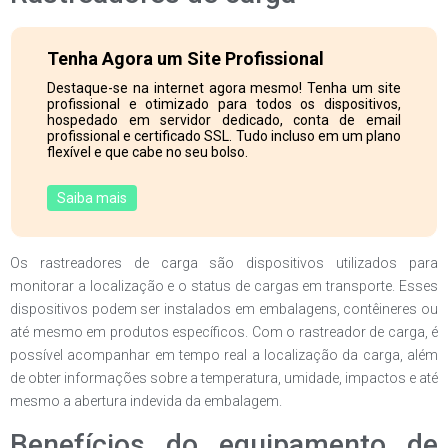
Tenha Agora um Site Profissional
Destaque-se na internet agora mesmo! Tenha um site
profissional e otimizado para todos os dispositivos,
hospedado em servidor dedicado, conta de email
profissional e certificado SSL. Tudo incluso em um plano
flexível e que cabe no seu bolso.
Saiba mais
Os rastreadores de carga são dispositivos utilizados para
monitorar a localização e o status de cargas em transporte. Esses
dispositivos podem ser instalados em embalagens, contêineres ou
até mesmo em produtos específicos. Com o rastreador de carga, é
possível acompanhar em tempo real a localização da carga, além
de obter informações sobre a temperatura, umidade, impactos e até
mesmo a abertura indevida da embalagem.
Benefícios do equipamento de