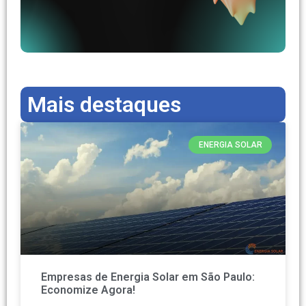
Mais destaques
ENERGIA SOLAR
Empresas de Energia Solar em São Paulo:
Economize Agora!