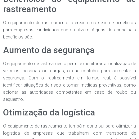
rastreamento
O equipamento de rastreamento oferece uma série de benefícios
para empresas e indivíduos que o utilizam. Alguns dos principais
benefícios são:
Aumento da segurança
O equipamento de rastreamento permite monitorar a localização de
veículos, pessoas ou cargas, o que contribui para aumentar a
segurança. Com o rastreamento em tempo real, é possível
identificar situações de risco e tomar medidas preventivas, como
acionar as autoridades competentes em caso de roubo ou
sequestro.
Otimização da logística
O equipamento de rastreamento também contribui para otimizar a
logística de empresas que trabalham com transporte de