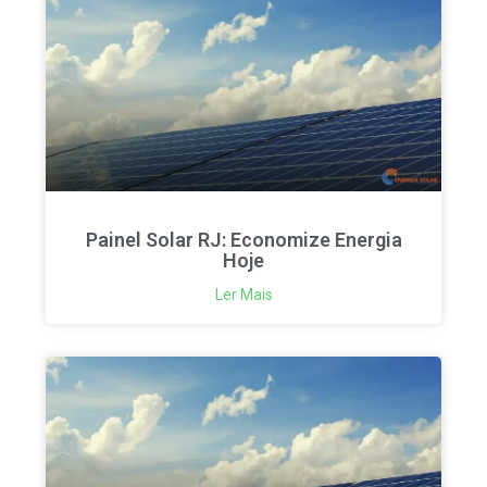
Painel Solar RJ: Economize Energia
Hoje
Ler Mais