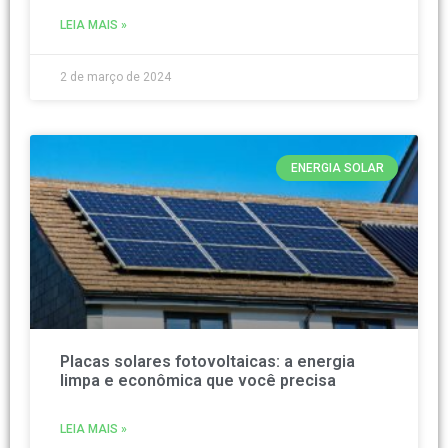
LEIA MAIS »
2 de março de 2024
ENERGIA SOLAR
Placas solares fotovoltaicas: a energia
limpa e econômica que você precisa
LEIA MAIS »