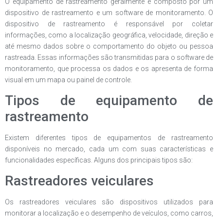
O equipamento de rastreamento geralmente é composto por um
dispositivo de rastreamento e um software de monitoramento. O
dispositivo de rastreamento é responsável por coletar
informações, como a localização geográfica, velocidade, direção e
até mesmo dados sobre o comportamento do objeto ou pessoa
rastreada. Essas informações são transmitidas para o software de
monitoramento, que processa os dados e os apresenta de forma
visual em um mapa ou painel de controle.
Tipos de equipamento de
rastreamento
Existem diferentes tipos de equipamentos de rastreamento
disponíveis no mercado, cada um com suas características e
funcionalidades específicas. Alguns dos principais tipos são:
Rastreadores veiculares
Os rastreadores veiculares são dispositivos utilizados para
monitorar a localização e o desempenho de veículos, como carros,