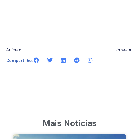
Anterior
Próximo
Compartilhe:
Mais Notícias