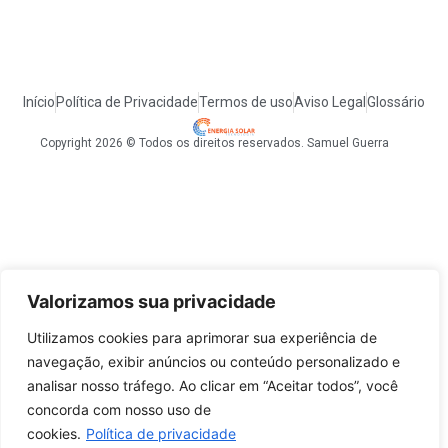
Início
Política de Privacidade
Termos de uso
Aviso Legal
Glossário
Copyright 2026 © Todos os direitos reservados. Samuel Guerra
Valorizamos sua privacidade
Utilizamos cookies para aprimorar sua experiência de
navegação, exibir anúncios ou conteúdo personalizado e
analisar nosso tráfego. Ao clicar em “Aceitar todos”, você
concorda com nosso uso de
cookies.
Política de privacidade