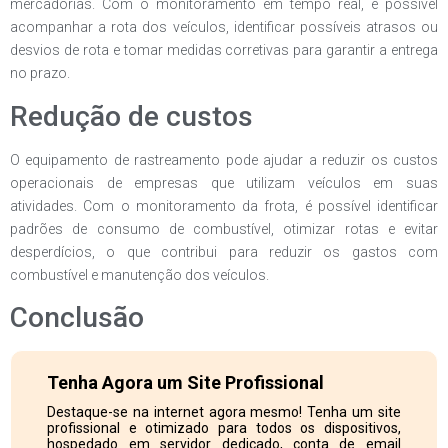
mercadorias. Com o monitoramento em tempo real, é possível
acompanhar a rota dos veículos, identificar possíveis atrasos ou
desvios de rota e tomar medidas corretivas para garantir a entrega
no prazo.
Redução de custos
O equipamento de rastreamento pode ajudar a reduzir os custos
operacionais de empresas que utilizam veículos em suas
atividades. Com o monitoramento da frota, é possível identificar
padrões de consumo de combustível, otimizar rotas e evitar
desperdícios, o que contribui para reduzir os gastos com
combustível e manutenção dos veículos.
Conclusão
Tenha Agora um Site Profissional
Destaque-se na internet agora mesmo! Tenha um site
profissional e otimizado para todos os dispositivos,
hospedado em servidor dedicado, conta de email