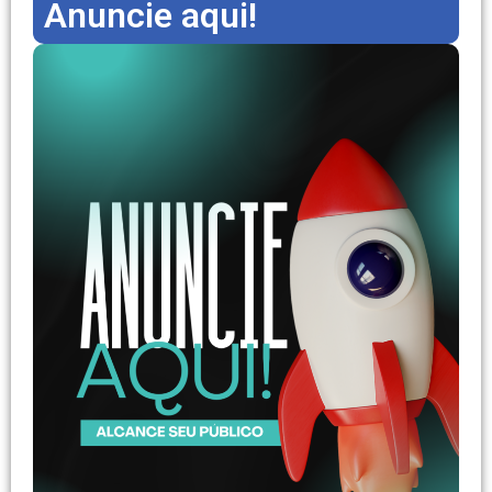
Anuncie aqui!