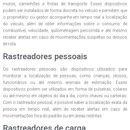
motos, caminhões e frotas de transporte. Esses dispositivos
podem ser instalados de forma discreta no veículo e permitem que
o proprietário ou gestor acompanhe em tempo real a localização
do veículo, além de obter informações sobre o consumo de
combustível, velocidade, quilometragem percorrida e até mesmo
receber alertas em caso de movimentações suspeitas ou desvios
de rota.
Rastreadores pessoais
Os rastreadores pessoais são dispositivos utilizados para
monitorar a localização de pessoas, como crianças, idosos,
funcionários ou até mesmo animais de estimação. Esses
dispositivos podem ser utilizados em forma de pulseiras, colares
ou até mesmo em objetos do dia a dia, como chaves ou carteiras.
Com o rastreador pessoal, é possível saber a localização exata da
pessoa em tempo real, além de receber alertas em caso de
movimentações fora do padrão ou em áreas restritas.
Rastreadores de carga