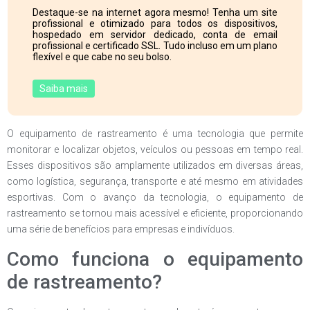
Destaque-se na internet agora mesmo! Tenha um site
profissional e otimizado para todos os dispositivos,
hospedado em servidor dedicado, conta de email
profissional e certificado SSL. Tudo incluso em um plano
flexível e que cabe no seu bolso.
Saiba mais
O equipamento de rastreamento é uma tecnologia que permite
monitorar e localizar objetos, veículos ou pessoas em tempo real.
Esses dispositivos são amplamente utilizados em diversas áreas,
como logística, segurança, transporte e até mesmo em atividades
esportivas. Com o avanço da tecnologia, o equipamento de
rastreamento se tornou mais acessível e eficiente, proporcionando
uma série de benefícios para empresas e indivíduos.
Como funciona o equipamento
de rastreamento?