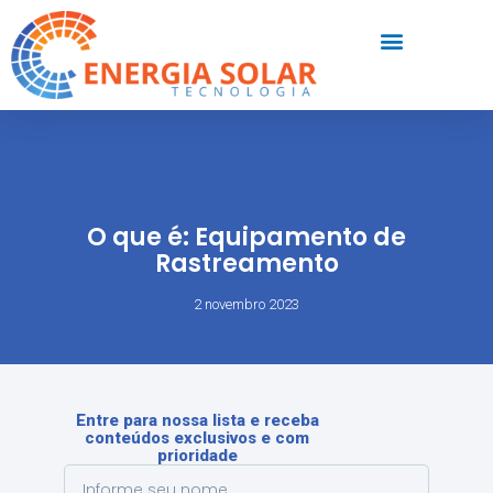
O que é: Equipamento de
Rastreamento
2 novembro 2023
Entre para nossa lista e receba
conteúdos exclusivos e com
prioridade