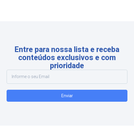
Entre para nossa lista e receba
conteúdos exclusivos e com
prioridade
Enviar