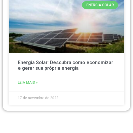
ENERGIA SOLAR
Energia Solar: Descubra como economizar
e gerar sua própria energia
LEIA MAIS »
17 de novembro de 2023