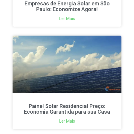
Empresas de Energia Solar em São
Paulo: Economize Agora!
Ler Mais
Painel Solar Residencial Preço:
Economia Garantida para sua Casa
Ler Mais