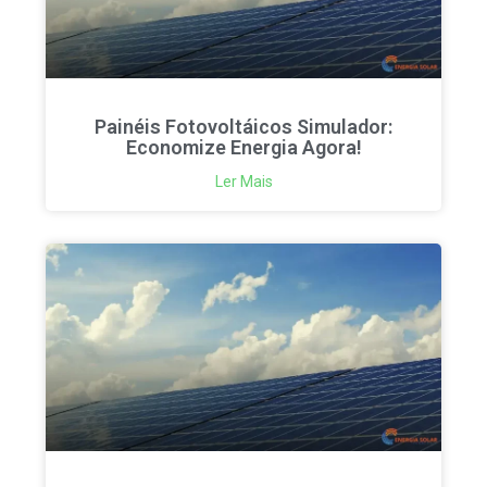
Painéis Fotovoltáicos Simulador:
Economize Energia Agora!
Ler Mais