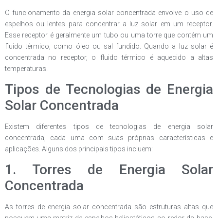
O funcionamento da energia solar concentrada envolve o uso de
espelhos ou lentes para concentrar a luz solar em um receptor.
Esse receptor é geralmente um tubo ou uma torre que contém um
fluido térmico, como óleo ou sal fundido. Quando a luz solar é
concentrada no receptor, o fluido térmico é aquecido a altas
temperaturas.
Tipos de Tecnologias de Energia
Solar Concentrada
Existem diferentes tipos de tecnologias de energia solar
concentrada, cada uma com suas próprias características e
aplicações. Alguns dos principais tipos incluem:
1. Torres de Energia Solar
Concentrada
As torres de energia solar concentrada são estruturas altas que