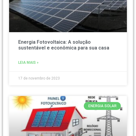
Energia Fotovoltaica: A solução
sustentável e econômica para sua casa
LEIA MAIS »
17 de novembro de 2023
ENERGIA SOLAR