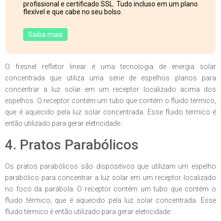
profissional e certificado SSL. Tudo incluso em um plano
flexível e que cabe no seu bolso.
Saiba mais
O fresnel refletor linear é uma tecnologia de energia solar
concentrada que utiliza uma série de espelhos planos para
concentrar a luz solar em um receptor localizado acima dos
espelhos. O receptor contém um tubo que contém o fluido térmico,
que é aquecido pela luz solar concentrada. Esse fluido térmico é
então utilizado para gerar eletricidade.
4. Pratos Parabólicos
Os pratos parabólicos são dispositivos que utilizam um espelho
parabólico para concentrar a luz solar em um receptor localizado
no foco da parábola. O receptor contém um tubo que contém o
fluido térmico, que é aquecido pela luz solar concentrada. Esse
fluido térmico é então utilizado para gerar eletricidade.