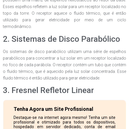
possuem uma matriz de espelhos heliostáticos ao redor da base.
Esses espelhos refletem a luz solar para um receptor localizado no
topo da torre. O receptor aquece o fluido térmico, que é então
utilizado para gerar eletricidade por meio de um ciclo
termodinâmico.
2. Sistemas de Disco Parabólico
Os sistemas de disco parabólico utilizam uma série de espelhos
parabólicos para concentrar a luz solar em um receptor localizado
no foco de cada parábola. O receptor contém um tubo que contém
o fluido térmico, que é aquecido pela luz solar concentrada. Esse
fluido térmico é então utilizado para gerar eletricidade.
3. Fresnel Refletor Linear
Tenha Agora um Site Profissional
Destaque-se na internet agora mesmo! Tenha um site
profissional e otimizado para todos os dispositivos,
hospedado em servidor dedicado, conta de email