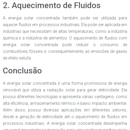
2. Aquecimento de Fluidos
A energia solar concentrada também pode ser utilizada para
aquecer fluidos em processos industriais. Ela pode ser aplicada em
indústrias que necessitam de altas temperaturas, como a indústria
química e a indústria de alimentos. O aquecimento de fluidos com
energia solar concentrada pode reduzir o consumo de
combustíveis fósseis e, consequentemente, as emissões de gases
de efeito estufa.
Conclusão
A energia solar concentrada é uma forma promissora de energia
renovável que utiliza a radiação solar para gerar eletricidade. Ela
possui diferentes tecnologias e apresenta várias vantagens, como
alta eficiência, armazenamento térmico e baixo impacto ambiental.
Além disso, possui diversas aplicações em diferentes setores,
desde a geração de eletricidade até o aquecimento de fluidos em
processos industriais. A energia solar concentrada desempenha
um papel importante na transição para uma matriz energética mais