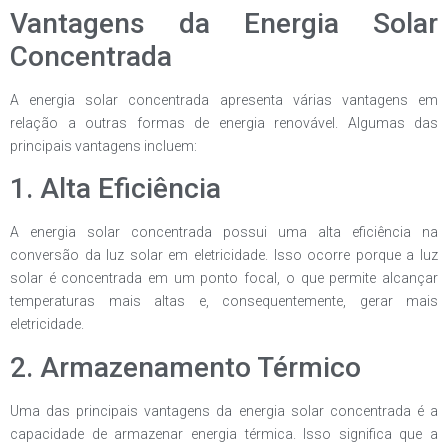
Vantagens da Energia Solar
Concentrada
A energia solar concentrada apresenta várias vantagens em
relação a outras formas de energia renovável. Algumas das
principais vantagens incluem:
1. Alta Eficiência
A energia solar concentrada possui uma alta eficiência na
conversão da luz solar em eletricidade. Isso ocorre porque a luz
solar é concentrada em um ponto focal, o que permite alcançar
temperaturas mais altas e, consequentemente, gerar mais
eletricidade.
2. Armazenamento Térmico
Uma das principais vantagens da energia solar concentrada é a
capacidade de armazenar energia térmica. Isso significa que a