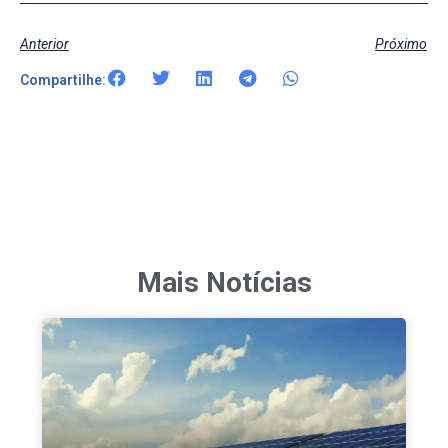
Anterior
Próximo
Compartilhe:
Mais Notícias