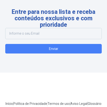
Entre para nossa lista e receba
conteúdos exclusivos e com
prioridade
Enviar
Início
Política de Privacidade
Termos de uso
Aviso Legal
Glossário