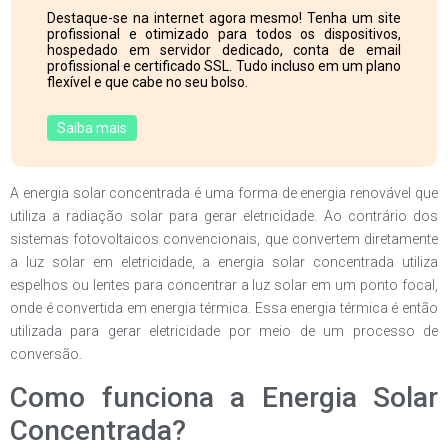
Destaque-se na internet agora mesmo! Tenha um site
profissional e otimizado para todos os dispositivos,
hospedado em servidor dedicado, conta de email
profissional e certificado SSL. Tudo incluso em um plano
flexível e que cabe no seu bolso.
Saiba mais
A energia solar concentrada é uma forma de energia renovável que
utiliza a radiação solar para gerar eletricidade. Ao contrário dos
sistemas fotovoltaicos convencionais, que convertem diretamente
a luz solar em eletricidade, a energia solar concentrada utiliza
espelhos ou lentes para concentrar a luz solar em um ponto focal,
onde é convertida em energia térmica. Essa energia térmica é então
utilizada para gerar eletricidade por meio de um processo de
conversão.
Como funciona a Energia Solar
Concentrada?