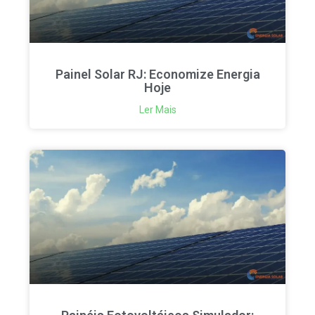
Painel Solar RJ: Economize Energia
Hoje
Ler Mais