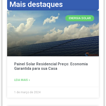
Mais destaques
ENERGIA SOLAR
Painel Solar Residencial Preço: Economia
Garantida para sua Casa
LEIA MAIS »
1 de março de 2024