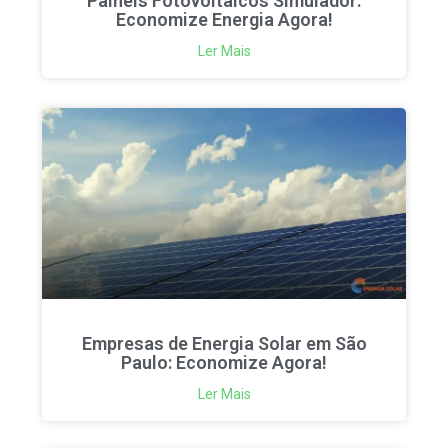
Painéis Fotovoltáicos Simulador:
Economize Energia Agora!
Ler Mais
Empresas de Energia Solar em São
Paulo: Economize Agora!
Ler Mais