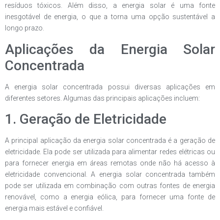
resíduos tóxicos. Além disso, a energia solar é uma fonte
inesgotável de energia, o que a torna uma opção sustentável a
longo prazo.
Aplicações da Energia Solar
Concentrada
A energia solar concentrada possui diversas aplicações em
diferentes setores. Algumas das principais aplicações incluem:
1. Geração de Eletricidade
A principal aplicação da energia solar concentrada é a geração de
eletricidade. Ela pode ser utilizada para alimentar redes elétricas ou
para fornecer energia em áreas remotas onde não há acesso à
eletricidade convencional. A energia solar concentrada também
pode ser utilizada em combinação com outras fontes de energia
renovável, como a energia eólica, para fornecer uma fonte de
energia mais estável e confiável.