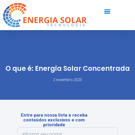
O que é: Energia Solar Concentrada
2 novembro 2023
Entre para nossa lista e receba
conteúdos exclusivos e com
prioridade