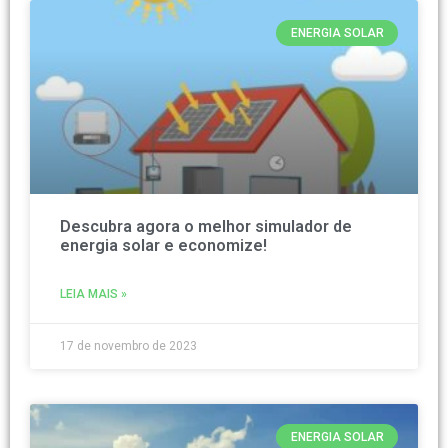
ENERGIA SOLAR
Descubra agora o melhor simulador de
energia solar e economize!
LEIA MAIS »
17 de novembro de 2023
ENERGIA SOLAR