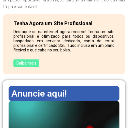
limpa e sustentável.
Tenha Agora um Site Profissional
Destaque-se na internet agora mesmo! Tenha um site
profissional e otimizado para todos os dispositivos,
hospedado em servidor dedicado, conta de email
profissional e certificado SSL. Tudo incluso em um plano
flexível e que cabe no seu bolso.
Saiba mais
Anuncie aqui!