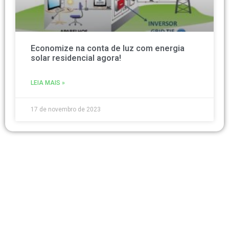
Economize na conta de luz com energia
solar residencial agora!
LEIA MAIS »
17 de novembro de 2023