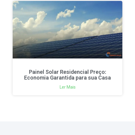
Painel Solar Residencial Preço:
Economia Garantida para sua Casa
Ler Mais