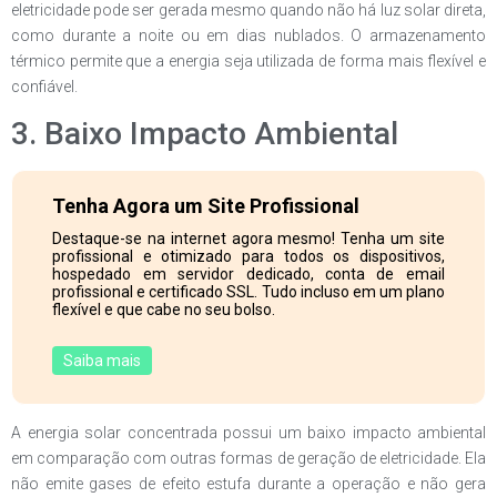
eletricidade pode ser gerada mesmo quando não há luz solar direta,
como durante a noite ou em dias nublados. O armazenamento
térmico permite que a energia seja utilizada de forma mais flexível e
confiável.
3. Baixo Impacto Ambiental
Tenha Agora um Site Profissional
Destaque-se na internet agora mesmo! Tenha um site
profissional e otimizado para todos os dispositivos,
hospedado em servidor dedicado, conta de email
profissional e certificado SSL. Tudo incluso em um plano
flexível e que cabe no seu bolso.
Saiba mais
A energia solar concentrada possui um baixo impacto ambiental
em comparação com outras formas de geração de eletricidade. Ela
não emite gases de efeito estufa durante a operação e não gera