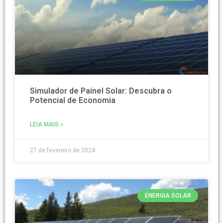
Simulador de Painel Solar: Descubra o
Potencial de Economia
LEIA MAIS »
27 de fevereiro de 2024
ENERGIA SOLAR