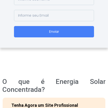
Enviar
O que é Energia Solar
Concentrada?
Tenha Agora um Site Profissional