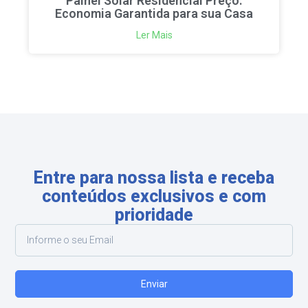
Painel Solar Residencial Preço:
Economia Garantida para sua Casa
Ler Mais
Entre para nossa lista e receba
conteúdos exclusivos e com
prioridade
Enviar