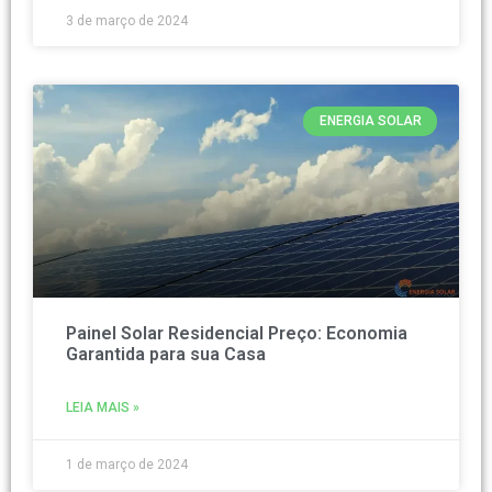
3 de março de 2024
ENERGIA SOLAR
Painel Solar Residencial Preço: Economia
Garantida para sua Casa
LEIA MAIS »
1 de março de 2024