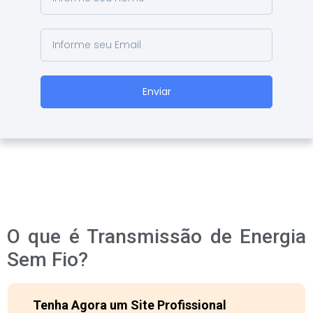
Enviar
O que é Transmissão de Energia
Sem Fio?
Tenha Agora um Site Profissional