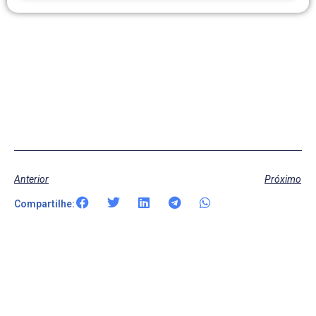
Anterior
Próximo
Compartilhe: