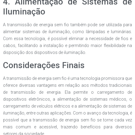
4. Alimentação de Sistemas de
Iluminação
A transmissão de energia sem fio também pode ser utilizada para
alimentar sistemas de iluminação, como lâmpadas e luminárias.
Com essa tecnologia, é possível eliminar a necessidade de fios e
cabos, facilitando a instalação e permitindo maior flexibilidade na
disposição dos dispositivos de iluminação.
Considerações Finais
A transmissão de energia sem fio é uma tecnologia promissora que
oferece diversas vantagens em relação aos métodos tradicionais
de transmissão de energia. Ela permite o carregamento de
dispositivos eletrônicos, a alimentação de sistemas médicos, o
carregamento de veículos elétricos e a alimentação de sistemas de
iluminação, entre outras aplicações. Com o avanço da tecnologia, é
possível que a transmissão de energia sem fio se torne cada vez
mais comum e acessível, trazendo benefícios para diversos
setores da sociedade.