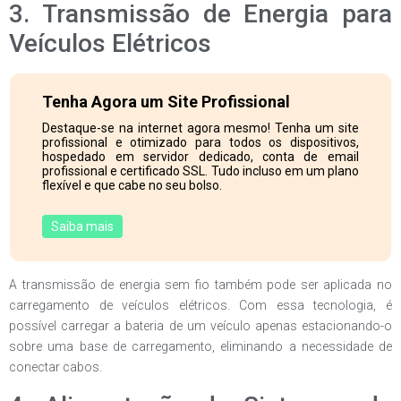
3. Transmissão de Energia para
Veículos Elétricos
Tenha Agora um Site Profissional
Destaque-se na internet agora mesmo! Tenha um site
profissional e otimizado para todos os dispositivos,
hospedado em servidor dedicado, conta de email
profissional e certificado SSL. Tudo incluso em um plano
flexível e que cabe no seu bolso.
Saiba mais
A transmissão de energia sem fio também pode ser aplicada no
carregamento de veículos elétricos. Com essa tecnologia, é
possível carregar a bateria de um veículo apenas estacionando-o
sobre uma base de carregamento, eliminando a necessidade de
conectar cabos.