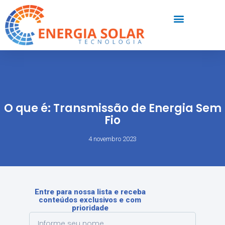
O que é: Transmissão de Energia Sem
Fio
4 novembro 2023
Entre para nossa lista e receba
conteúdos exclusivos e com
prioridade