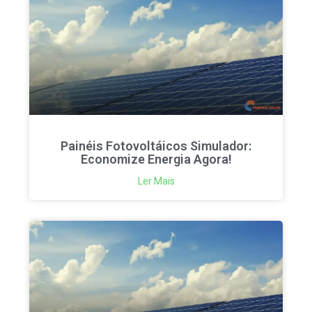
Painéis Fotovoltáicos Simulador:
Economize Energia Agora!
Ler Mais