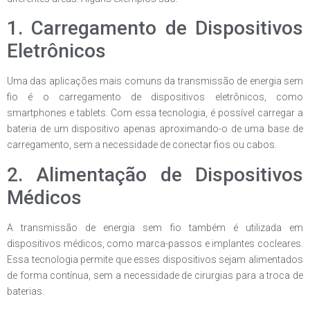
1. Carregamento de Dispositivos
Eletrônicos
Uma das aplicações mais comuns da transmissão de energia sem
fio é o carregamento de dispositivos eletrônicos, como
smartphones e tablets. Com essa tecnologia, é possível carregar a
bateria de um dispositivo apenas aproximando-o de uma base de
carregamento, sem a necessidade de conectar fios ou cabos.
2. Alimentação de Dispositivos
Médicos
A transmissão de energia sem fio também é utilizada em
dispositivos médicos, como marca-passos e implantes cocleares.
Essa tecnologia permite que esses dispositivos sejam alimentados
de forma contínua, sem a necessidade de cirurgias para a troca de
baterias.