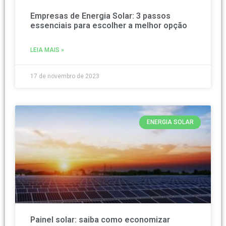
Empresas de Energia Solar: 3 passos
essenciais para escolher a melhor opção
LEIA MAIS »
17 de novembro de 2023
ENERGIA SOLAR
Painel solar: saiba como economizar