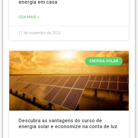
energia em casa
LEIA MAIS »
17 de novembro de 2023
ENERGIA SOLAR
Descubra as vantagens do curso de
energia solar e economize na conta de luz