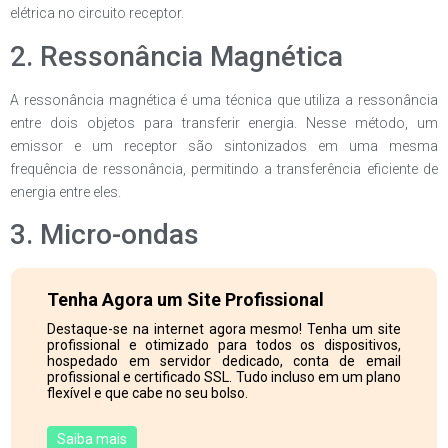
elétrica no circuito receptor.
2. Ressonância Magnética
A ressonância magnética é uma técnica que utiliza a ressonância
entre dois objetos para transferir energia. Nesse método, um
emissor e um receptor são sintonizados em uma mesma
frequência de ressonância, permitindo a transferência eficiente de
energia entre eles.
3. Micro-ondas
Tenha Agora um Site Profissional
Destaque-se na internet agora mesmo! Tenha um site
profissional e otimizado para todos os dispositivos,
hospedado em servidor dedicado, conta de email
profissional e certificado SSL. Tudo incluso em um plano
flexível e que cabe no seu bolso.
Saiba mais