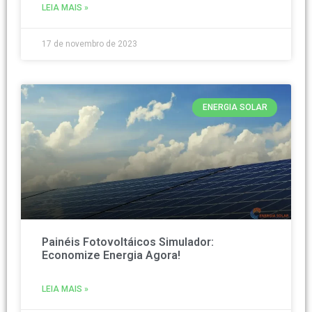
LEIA MAIS »
17 de novembro de 2023
ENERGIA SOLAR
Painéis Fotovoltáicos Simulador:
Economize Energia Agora!
LEIA MAIS »