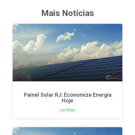
Mais Notícias
Painel Solar RJ: Economize Energia
Hoje
Ler Mais