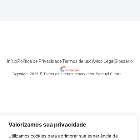
Início
Política de Privacidade
Termos de uso
Aviso Legal
Glossário
Copyright 2026 © Todos os direitos reservados. Samuel Guerra
Valorizamos sua privacidade
Utilizamos cookies para aprimorar sua experiência de