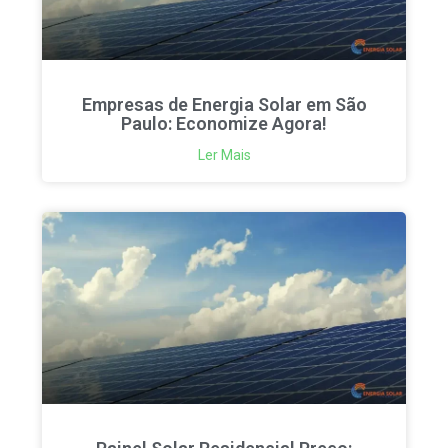
Empresas de Energia Solar em São
Paulo: Economize Agora!
Ler Mais