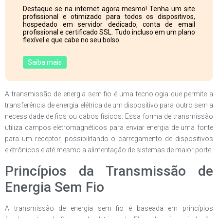
Destaque-se na internet agora mesmo! Tenha um site
profissional e otimizado para todos os dispositivos,
hospedado em servidor dedicado, conta de email
profissional e certificado SSL. Tudo incluso em um plano
flexível e que cabe no seu bolso.
Saiba mais
A transmissão de energia sem fio é uma tecnologia que permite a
transferência de energia elétrica de um dispositivo para outro sem a
necessidade de fios ou cabos físicos. Essa forma de transmissão
utiliza campos eletromagnéticos para enviar energia de uma fonte
para um receptor, possibilitando o carregamento de dispositivos
eletrônicos e até mesmo a alimentação de sistemas de maior porte.
Princípios da Transmissão de
Energia Sem Fio
A transmissão de energia sem fio é baseada em princípios