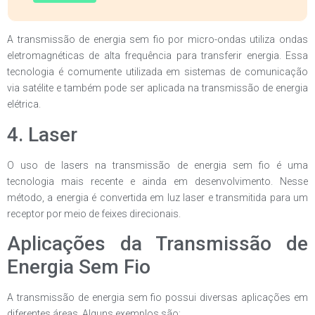
A transmissão de energia sem fio por micro-ondas utiliza ondas
eletromagnéticas de alta frequência para transferir energia. Essa
tecnologia é comumente utilizada em sistemas de comunicação
via satélite e também pode ser aplicada na transmissão de energia
elétrica.
4. Laser
O uso de lasers na transmissão de energia sem fio é uma
tecnologia mais recente e ainda em desenvolvimento. Nesse
método, a energia é convertida em luz laser e transmitida para um
receptor por meio de feixes direcionais.
Aplicações da Transmissão de
Energia Sem Fio
A transmissão de energia sem fio possui diversas aplicações em
diferentes áreas. Alguns exemplos são: