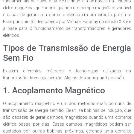
fundamentais da física e da eletricidade. Ela se baseia na indução
eletromagnética, que ocorre quando um campo magnético variável
é capaz de gerar uma corrente elétrica em um circuito próximo.
Esse princípio foi descoberto por Michael Faraday no século XIX e é
a base para o funcionamento de transformadores e geradores
elétricos.
Tipos de Transmissão de Energia
Sem Fio
Existem diferentes métodos e tecnologias utilizadas na
transmissão de energia sem fio. Alguns dos principais tipos são:
1. Acoplamento Magnético
O acoplamento magnético é um dos métodos mais comuns de
transmissão de energia sem fio. Ele utiliza bobinas de indução, que
são capazes de gerar campos magnéticos quando uma corrente
elétrica passa por elas. Esses campos magnéticos podem ser
captados por outras bobinas próximas, gerando uma corrente