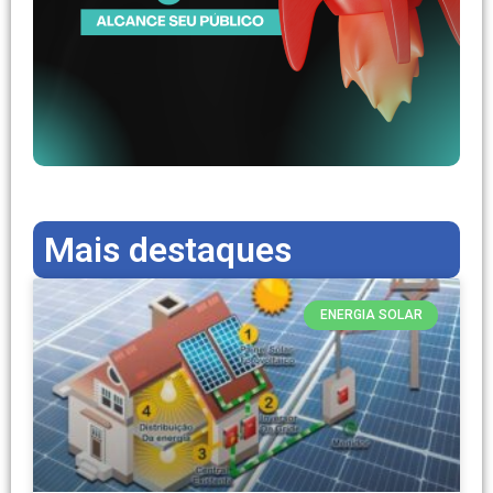
Mais destaques
ENERGIA SOLAR