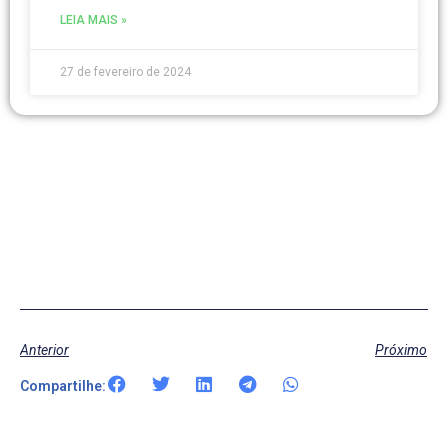
LEIA MAIS »
27 de fevereiro de 2024
Anterior
Próximo
Compartilhe: