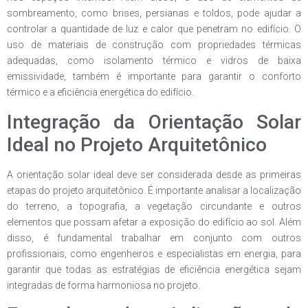
sombreamento, como brises, persianas e toldos, pode ajudar a
controlar a quantidade de luz e calor que penetram no edifício. O
uso de materiais de construção com propriedades térmicas
adequadas, como isolamento térmico e vidros de baixa
emissividade, também é importante para garantir o conforto
térmico e a eficiência energética do edifício.
Integração da Orientação Solar
Ideal no Projeto Arquitetônico
A orientação solar ideal deve ser considerada desde as primeiras
etapas do projeto arquitetônico. É importante analisar a localização
do terreno, a topografia, a vegetação circundante e outros
elementos que possam afetar a exposição do edifício ao sol. Além
disso, é fundamental trabalhar em conjunto com outros
profissionais, como engenheiros e especialistas em energia, para
garantir que todas as estratégias de eficiência energética sejam
integradas de forma harmoniosa no projeto.