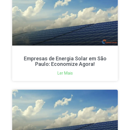
Empresas de Energia Solar em São
Paulo: Economize Agora!
Ler Mais