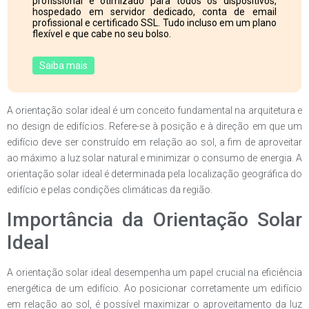
profissional e otimizado para todos os dispositivos,
hospedado em servidor dedicado, conta de email
profissional e certificado SSL. Tudo incluso em um plano
flexível e que cabe no seu bolso.
Saiba mais
A orientação solar ideal é um conceito fundamental na arquitetura e
no design de edifícios. Refere-se à posição e à direção em que um
edifício deve ser construído em relação ao sol, a fim de aproveitar
ao máximo a luz solar natural e minimizar o consumo de energia. A
orientação solar ideal é determinada pela localização geográfica do
edifício e pelas condições climáticas da região.
Importância da Orientação Solar
Ideal
A orientação solar ideal desempenha um papel crucial na eficiência
energética de um edifício. Ao posicionar corretamente um edifício
em relação ao sol, é possível maximizar o aproveitamento da luz