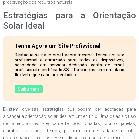
preservação dos recursos naturais.
Estratégias para a Orientação
Solar Ideal
Tenha Agora um Site Profissional
Destaque-se na internet agora mesmo! Tenha um site
profissional e otimizado para todos os dispositivos,
hospedado em servidor dedicado, conta de email
profissional e certificado SSL. Tudo incluso em um plano
flexível e que cabe no seu bolso.
Saiba mais
Existem diversas estratégias que podem ser adotadas para
alcançar a orientação solar ideal em um edifício. Uma delas é o uso
de aberturas estrategicamente posicionadas, como janelas,
claraboias e pátios internos, que permitem a entrada de luz solar
nos espaços internos. Além disso, o uso de elementos de