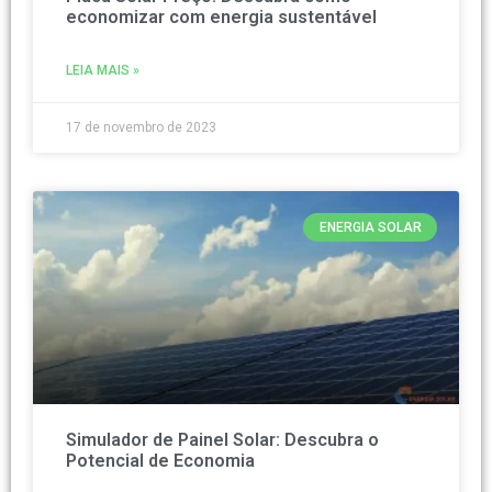
economizar com energia sustentável
LEIA MAIS »
17 de novembro de 2023
ENERGIA SOLAR
Simulador de Painel Solar: Descubra o
Potencial de Economia