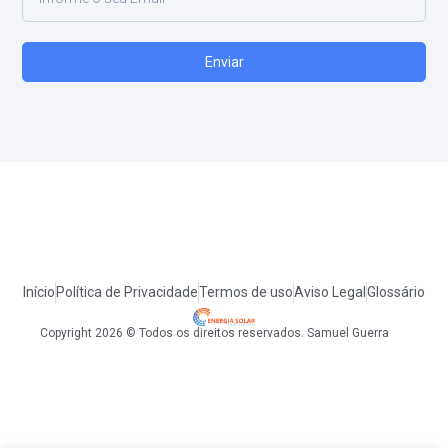
Enviar
Início
Política de Privacidade
Termos de uso
Aviso Legal
Glossário
Copyright 2026 © Todos os direitos reservados. Samuel Guerra