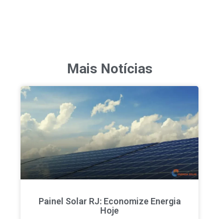
Mais Notícias
Painel Solar RJ: Economize Energia
Hoje