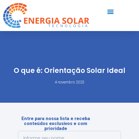
O que é: Orientação Solar Ideal
4 novembro 2023
Entre para nossa lista e receba
conteúdos exclusivos e com
prioridade