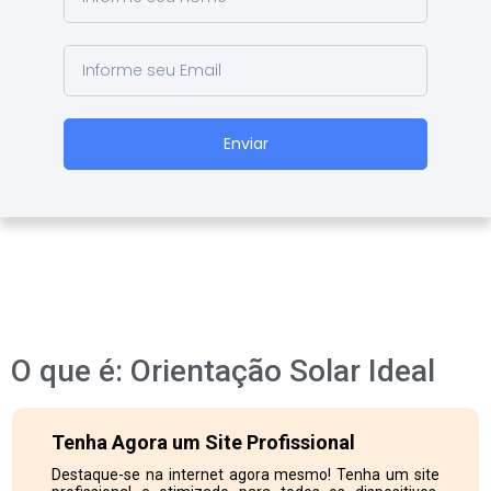
Enviar
O que é: Orientação Solar Ideal
Tenha Agora um Site Profissional
Destaque-se na internet agora mesmo! Tenha um site