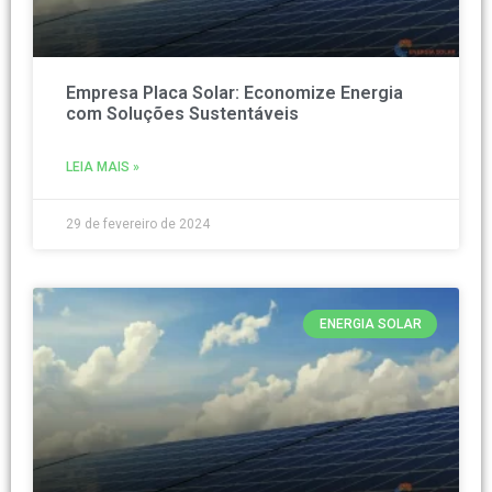
Empresa Placa Solar: Economize Energia
com Soluções Sustentáveis
LEIA MAIS »
29 de fevereiro de 2024
ENERGIA SOLAR