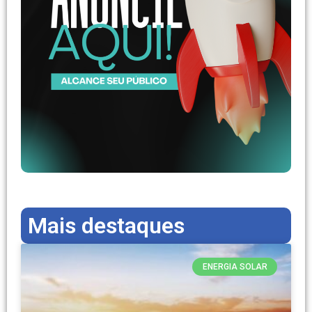
Mais destaques
ENERGIA SOLAR