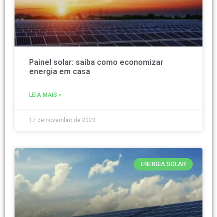
Painel solar: saiba como economizar
energia em casa
LEIA MAIS »
17 de novembro de 2023
ENERGIA SOLAR