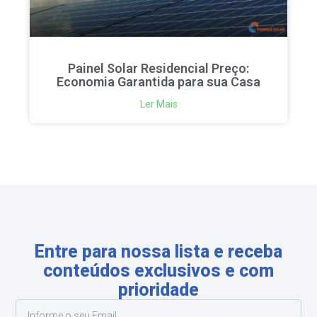
Painel Solar Residencial Preço:
Economia Garantida para sua Casa
Ler Mais
Entre para nossa lista e receba
conteúdos exclusivos e com
prioridade