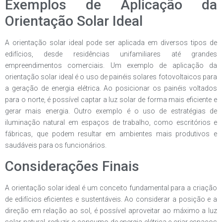
Exemplos de Aplicação da
Orientação Solar Ideal
A orientação solar ideal pode ser aplicada em diversos tipos de
edifícios, desde residências unifamiliares até grandes
empreendimentos comerciais. Um exemplo de aplicação da
orientação solar ideal é o uso de painéis solares fotovoltaicos para
a geração de energia elétrica. Ao posicionar os painéis voltados
para o norte, é possível captar a luz solar de forma mais eficiente e
gerar mais energia. Outro exemplo é o uso de estratégias de
iluminação natural em espaços de trabalho, como escritórios e
fábricas, que podem resultar em ambientes mais produtivos e
saudáveis para os funcionários.
Considerações Finais
A orientação solar ideal é um conceito fundamental para a criação
de edifícios eficientes e sustentáveis. Ao considerar a posição e a
direção em relação ao sol, é possível aproveitar ao máximo a luz