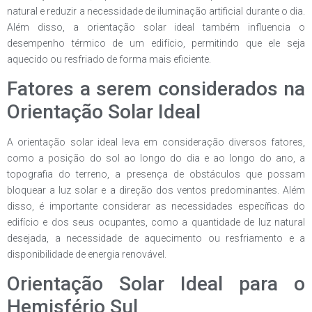
natural e reduzir a necessidade de iluminação artificial durante o dia.
Além disso, a orientação solar ideal também influencia o
desempenho térmico de um edifício, permitindo que ele seja
aquecido ou resfriado de forma mais eficiente.
Fatores a serem considerados na
Orientação Solar Ideal
A orientação solar ideal leva em consideração diversos fatores,
como a posição do sol ao longo do dia e ao longo do ano, a
topografia do terreno, a presença de obstáculos que possam
bloquear a luz solar e a direção dos ventos predominantes. Além
disso, é importante considerar as necessidades específicas do
edifício e dos seus ocupantes, como a quantidade de luz natural
desejada, a necessidade de aquecimento ou resfriamento e a
disponibilidade de energia renovável.
Orientação Solar Ideal para o
Hemisfério Sul