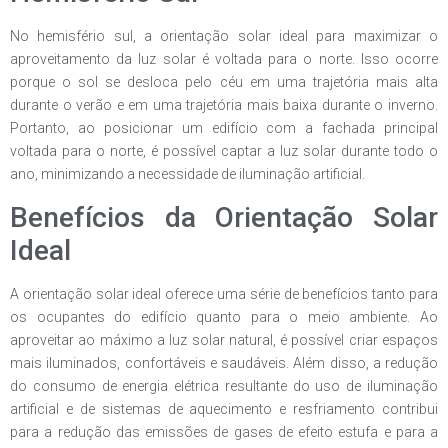
No hemisfério sul, a orientação solar ideal para maximizar o
aproveitamento da luz solar é voltada para o norte. Isso ocorre
porque o sol se desloca pelo céu em uma trajetória mais alta
durante o verão e em uma trajetória mais baixa durante o inverno.
Portanto, ao posicionar um edifício com a fachada principal
voltada para o norte, é possível captar a luz solar durante todo o
ano, minimizando a necessidade de iluminação artificial.
Benefícios da Orientação Solar
Ideal
A orientação solar ideal oferece uma série de benefícios tanto para
os ocupantes do edifício quanto para o meio ambiente. Ao
aproveitar ao máximo a luz solar natural, é possível criar espaços
mais iluminados, confortáveis e saudáveis. Além disso, a redução
do consumo de energia elétrica resultante do uso de iluminação
artificial e de sistemas de aquecimento e resfriamento contribui
para a redução das emissões de gases de efeito estufa e para a