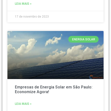
LEIA MAIS »
17 de novembro de 2023
ENERGIA SOLAR
Empresas de Energia Solar em São Paulo:
Economize Agora!
LEIA MAIS »