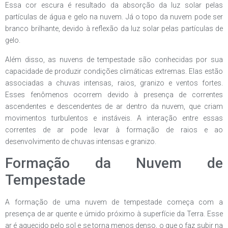
Essa cor escura é resultado da absorção da luz solar pelas
partículas de água e gelo na nuvem. Já o topo da nuvem pode ser
branco brilhante, devido à reflexão da luz solar pelas partículas de
gelo.
Além disso, as nuvens de tempestade são conhecidas por sua
capacidade de produzir condições climáticas extremas. Elas estão
associadas a chuvas intensas, raios, granizo e ventos fortes.
Esses fenômenos ocorrem devido à presença de correntes
ascendentes e descendentes de ar dentro da nuvem, que criam
movimentos turbulentos e instáveis. A interação entre essas
correntes de ar pode levar à formação de raios e ao
desenvolvimento de chuvas intensas e granizo.
Formação da Nuvem de
Tempestade
A formação de uma nuvem de tempestade começa com a
presença de ar quente e úmido próximo à superfície da Terra. Esse
ar é aquecido pelo sol e se torna menos denso, o que o faz subir na