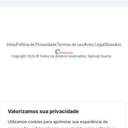
Início
Política de Privacidade
Termos de uso
Aviso Legal
Glossário
Copyright 2026 © Todos os direitos reservados. Samuel Guerra
Valorizamos sua privacidade
Utilizamos cookies para aprimorar sua experiência de