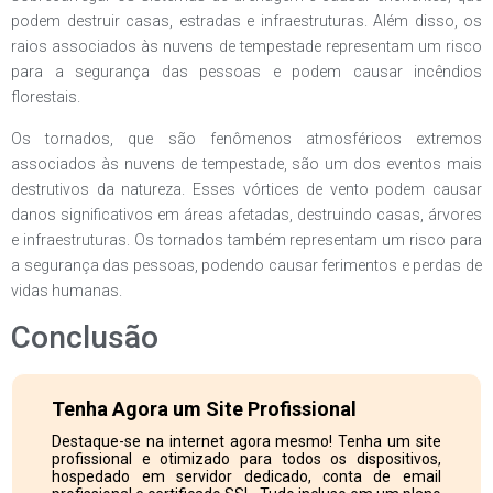
podem destruir casas, estradas e infraestruturas. Além disso, os
raios associados às nuvens de tempestade representam um risco
para a segurança das pessoas e podem causar incêndios
florestais.
Os tornados, que são fenômenos atmosféricos extremos
associados às nuvens de tempestade, são um dos eventos mais
destrutivos da natureza. Esses vórtices de vento podem causar
danos significativos em áreas afetadas, destruindo casas, árvores
e infraestruturas. Os tornados também representam um risco para
a segurança das pessoas, podendo causar ferimentos e perdas de
vidas humanas.
Conclusão
Tenha Agora um Site Profissional
Destaque-se na internet agora mesmo! Tenha um site
profissional e otimizado para todos os dispositivos,
hospedado em servidor dedicado, conta de email