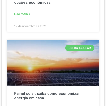
opções econômicas
LEIA MAIS »
17 de novembro de 2023
ENERGIA SOLAR
Painel solar: saiba como economizar
energia em casa