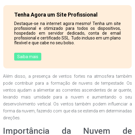
Tenha Agora um Site Profissional
Destaque-se na internet agora mesmo! Tenha um site
profissional e otimizado para todos os dispositivos,
hospedado em servidor dedicado, conta de email
profissional e certificado SSL. Tudo incluso em um plano
flexível e que cabe no seu bolso.
Saiba mais
Além disso, a presença de ventos fortes na atmosfera também
pode contribuir para a formação de nuvens de tempestade. Os
ventos ajudam a alimentar as correntes ascendentes de ar quente,
levando mais umidade para a nuvem e aumentando o seu
desenvolvimento vertical. Os ventos também podem influenciar a
forma da nuvem, fazendo com que ela se estenda em determinadas
direções.
Importância da Nuvem de