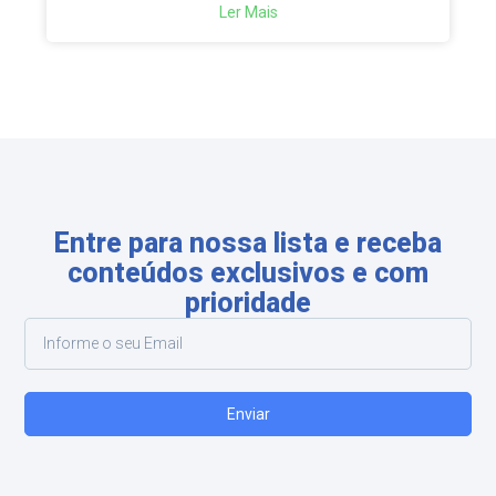
Ler Mais
Entre para nossa lista e receba
conteúdos exclusivos e com
prioridade
Enviar