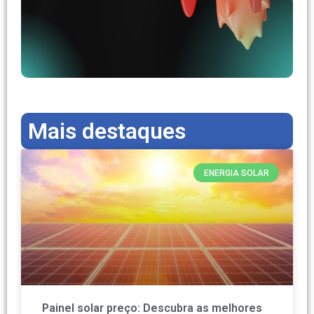
Mais destaques
ENERGIA SOLAR
Painel solar preço: Descubra as melhores