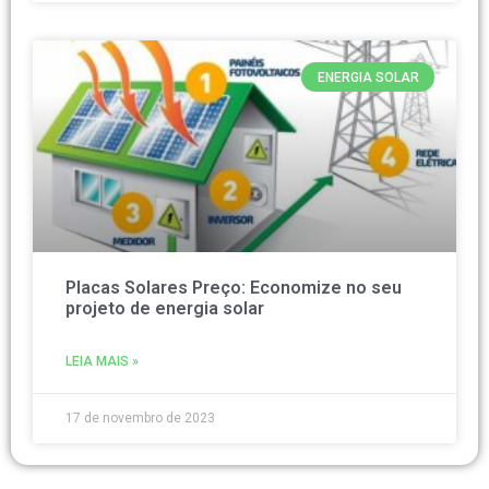
ENERGIA SOLAR
Placas Solares Preço: Economize no seu
projeto de energia solar
LEIA MAIS »
17 de novembro de 2023