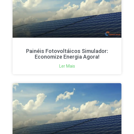
Painéis Fotovoltáicos Simulador:
Economize Energia Agora!
Ler Mais