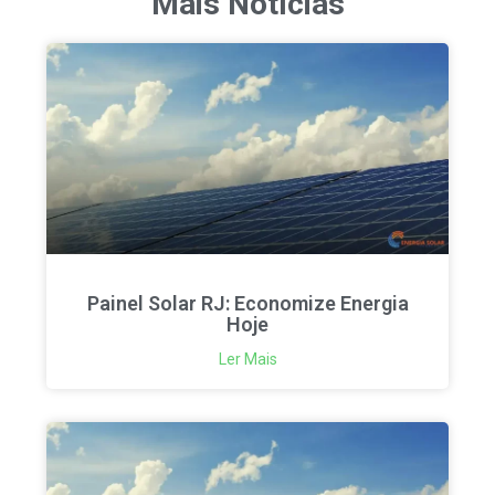
Mais Notícias
Painel Solar RJ: Economize Energia
Hoje
Ler Mais