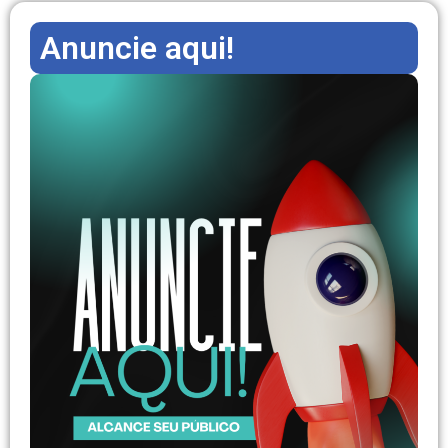
Anuncie aqui!