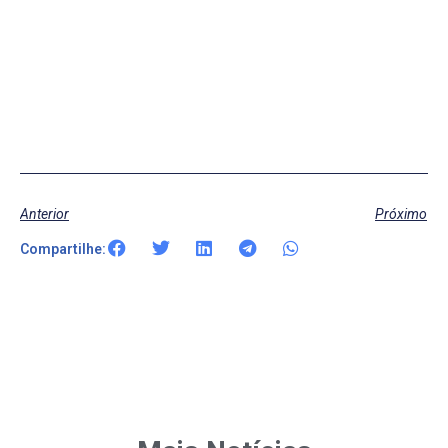
Anterior
Próximo
Compartilhe: