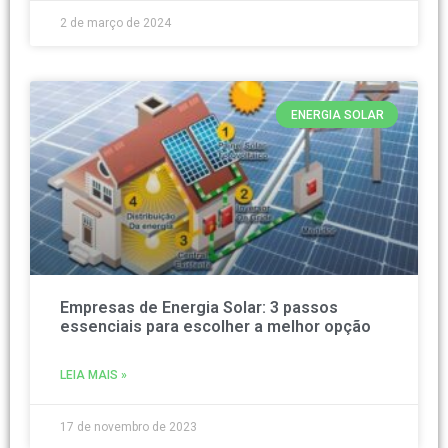
2 de março de 2024
ENERGIA SOLAR
Empresas de Energia Solar: 3 passos
essenciais para escolher a melhor opção
LEIA MAIS »
17 de novembro de 2023