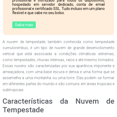
profissional e otimizado para todos os dispositivos,
hospedado em servidor dedicado, conta de email
profissional e certificado SSL. Tudo incluso em um plano
flexível e que cabe no seu bolso.
Saiba mais
A nuvem de tempestade, também conhecida como tempestade
cumulonimbus, é um tipo de nuvem de grande desenvolvimento
vertical que está associada a condições climáticas extremas,
como tempestades, chuvas intensas, raios e até mesmo tornados.
Essas nuvens são caracterizadas por sua aparência imponente e
ameaçadora, com uma base escura e densa e uma forma que se
assemelha a uma montanha ou uma torre. Elas podem se formar
em diferentes partes do mundo e são comuns em áreas tropicais e
subtropicais.
Características da Nuvem de
Tempestade