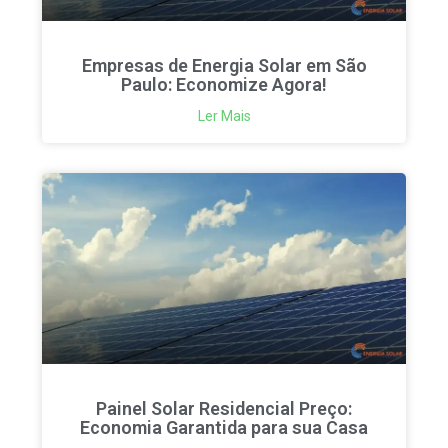
Empresas de Energia Solar em São
Paulo: Economize Agora!
Ler Mais
Painel Solar Residencial Preço:
Economia Garantida para sua Casa