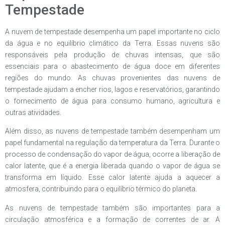
Tempestade
A nuvem de tempestade desempenha um papel importante no ciclo
da água e no equilíbrio climático da Terra. Essas nuvens são
responsáveis pela produção de chuvas intensas, que são
essenciais para o abastecimento de água doce em diferentes
regiões do mundo. As chuvas provenientes das nuvens de
tempestade ajudam a encher rios, lagos e reservatórios, garantindo
o fornecimento de água para consumo humano, agricultura e
outras atividades.
Além disso, as nuvens de tempestade também desempenham um
papel fundamental na regulação da temperatura da Terra. Durante o
processo de condensação do vapor de água, ocorre a liberação de
calor latente, que é a energia liberada quando o vapor de água se
transforma em líquido. Esse calor latente ajuda a aquecer a
atmosfera, contribuindo para o equilíbrio térmico do planeta.
As nuvens de tempestade também são importantes para a
circulação atmosférica e a formação de correntes de ar. A