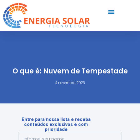
O que é: Nuvem de Tempestade
4 novembro 2023
Entre para nossa lista e receba
conteúdos exclusivos e com
prioridade