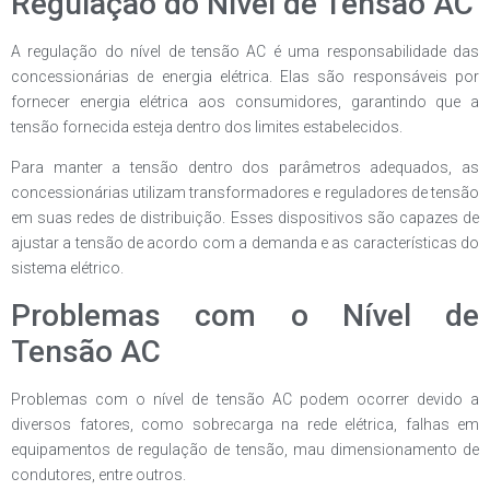
Regulação do Nível de Tensão AC
A regulação do nível de tensão AC é uma responsabilidade das
concessionárias de energia elétrica. Elas são responsáveis por
fornecer energia elétrica aos consumidores, garantindo que a
tensão fornecida esteja dentro dos limites estabelecidos.
Para manter a tensão dentro dos parâmetros adequados, as
concessionárias utilizam transformadores e reguladores de tensão
em suas redes de distribuição. Esses dispositivos são capazes de
ajustar a tensão de acordo com a demanda e as características do
sistema elétrico.
Problemas com o Nível de
Tensão AC
Problemas com o nível de tensão AC podem ocorrer devido a
diversos fatores, como sobrecarga na rede elétrica, falhas em
equipamentos de regulação de tensão, mau dimensionamento de
condutores, entre outros.