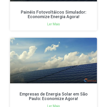
Painéis Fotovoltáicos Simulador:
Economize Energia Agora!
Ler Mais
Empresas de Energia Solar em São
Paulo: Economize Agora!
Ler Mais