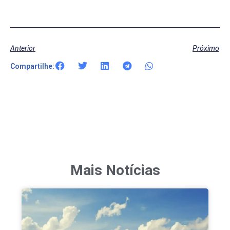
Anterior
Próximo
Compartilhe:
Mais Notícias