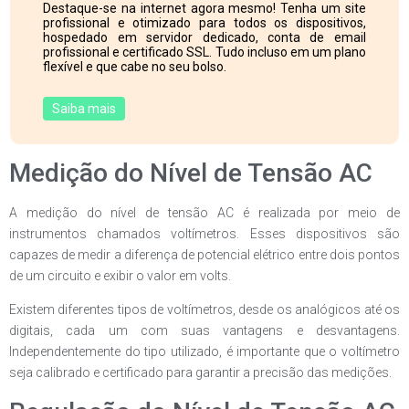
Destaque-se na internet agora mesmo! Tenha um site
profissional e otimizado para todos os dispositivos,
hospedado em servidor dedicado, conta de email
profissional e certificado SSL. Tudo incluso em um plano
flexível e que cabe no seu bolso.
Saiba mais
Medição do Nível de Tensão AC
A medição do nível de tensão AC é realizada por meio de
instrumentos chamados voltímetros. Esses dispositivos são
capazes de medir a diferença de potencial elétrico entre dois pontos
de um circuito e exibir o valor em volts.
Existem diferentes tipos de voltímetros, desde os analógicos até os
digitais, cada um com suas vantagens e desvantagens.
Independentemente do tipo utilizado, é importante que o voltímetro
seja calibrado e certificado para garantir a precisão das medições.