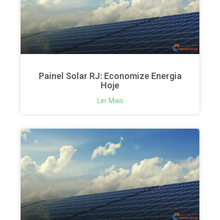
Painel Solar RJ: Economize Energia
Hoje
Ler Mais