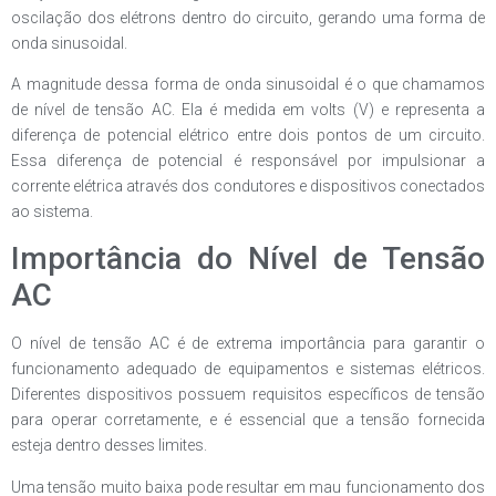
oscilação dos elétrons dentro do circuito, gerando uma forma de
onda sinusoidal.
A magnitude dessa forma de onda sinusoidal é o que chamamos
de nível de tensão AC. Ela é medida em volts (V) e representa a
diferença de potencial elétrico entre dois pontos de um circuito.
Essa diferença de potencial é responsável por impulsionar a
corrente elétrica através dos condutores e dispositivos conectados
ao sistema.
Importância do Nível de Tensão
AC
O nível de tensão AC é de extrema importância para garantir o
funcionamento adequado de equipamentos e sistemas elétricos.
Diferentes dispositivos possuem requisitos específicos de tensão
para operar corretamente, e é essencial que a tensão fornecida
esteja dentro desses limites.
Uma tensão muito baixa pode resultar em mau funcionamento dos