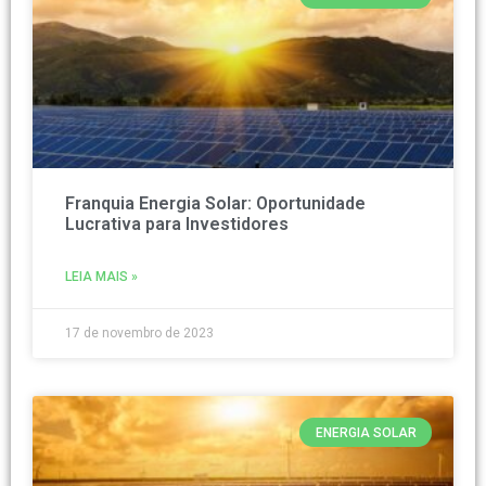
Franquia Energia Solar: Oportunidade
Lucrativa para Investidores
LEIA MAIS »
17 de novembro de 2023
ENERGIA SOLAR