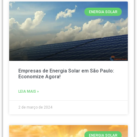
ENERGIA SOLAR
Empresas de Energia Solar em São Paulo:
Economize Agora!
LEIA MAIS »
2 de março de 2024
ENERGIA SOLAR