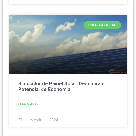
ENERGIA SOLAR
Simulador de Painel Solar: Descubra o
Potencial de Economia
LEIA MAIS »
27 de fevereiro de 2024