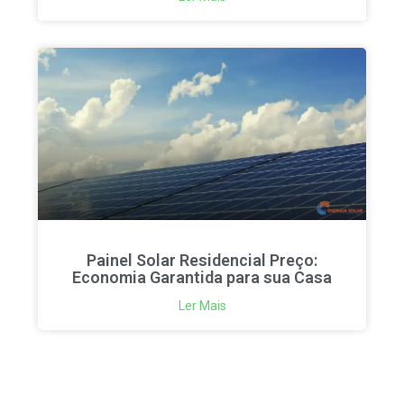
Painel Solar Residencial Preço:
Economia Garantida para sua Casa
Ler Mais