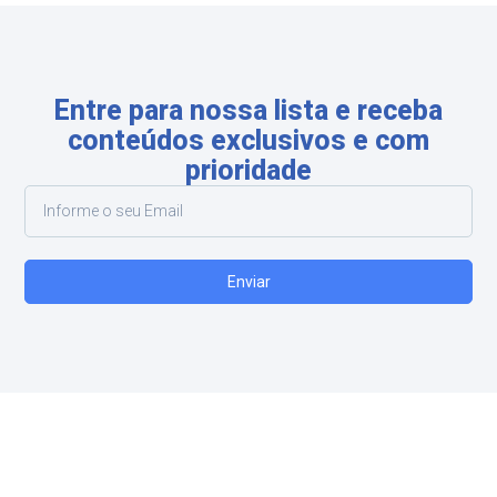
Entre para nossa lista e receba
conteúdos exclusivos e com
prioridade
Enviar