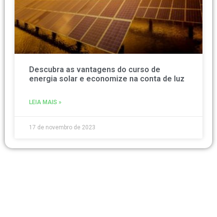
Descubra as vantagens do curso de
energia solar e economize na conta de luz
LEIA MAIS »
17 de novembro de 2023