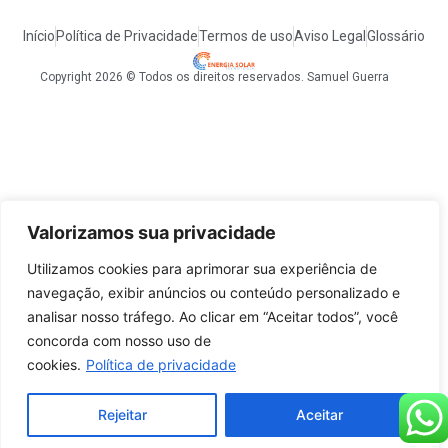
Início
Política de Privacidade
Termos de uso
Aviso Legal
Glossário
Copyright 2026 © Todos os direitos reservados. Samuel Guerra
Valorizamos sua privacidade
Utilizamos cookies para aprimorar sua experiência de
navegação, exibir anúncios ou conteúdo personalizado e
analisar nosso tráfego. Ao clicar em “Aceitar todos”, você
concorda com nosso uso de
cookies.
Política de privacidade
Rejeitar
Aceitar