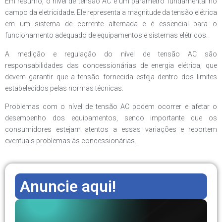
Em resumo, o nível de tensão AC é um parâmetro fundamental no
campo da eletricidade. Ele representa a magnitude da tensão elétrica
em um sistema de corrente alternada e é essencial para o
funcionamento adequado de equipamentos e sistemas elétricos.
A medição e regulação do nível de tensão AC são
responsabilidades das concessionárias de energia elétrica, que
devem garantir que a tensão fornecida esteja dentro dos limites
estabelecidos pelas normas técnicas.
Problemas com o nível de tensão AC podem ocorrer e afetar o
desempenho dos equipamentos, sendo importante que os
consumidores estejam atentos a essas variações e reportem
eventuais problemas às concessionárias.
Anuncie aqui!