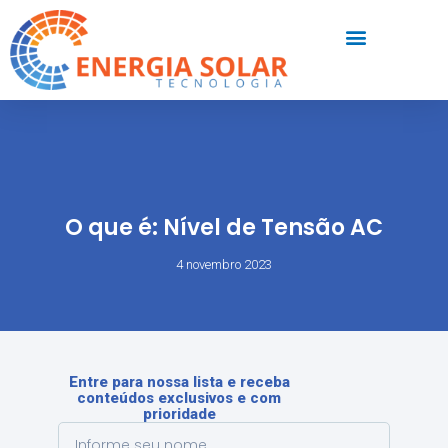
O que é: Nível de Tensão AC
4 novembro 2023
Entre para nossa lista e receba
conteúdos exclusivos e com
prioridade