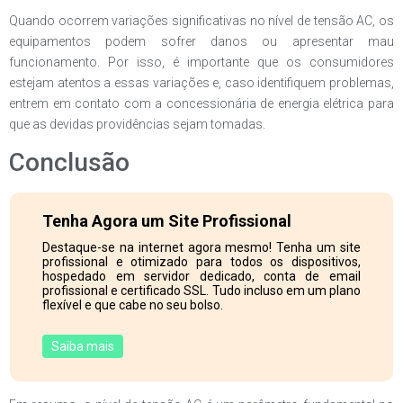
Quando ocorrem variações significativas no nível de tensão AC, os
equipamentos podem sofrer danos ou apresentar mau
funcionamento. Por isso, é importante que os consumidores
estejam atentos a essas variações e, caso identifiquem problemas,
entrem em contato com a concessionária de energia elétrica para
que as devidas providências sejam tomadas.
Conclusão
Tenha Agora um Site Profissional
Destaque-se na internet agora mesmo! Tenha um site
profissional e otimizado para todos os dispositivos,
hospedado em servidor dedicado, conta de email
profissional e certificado SSL. Tudo incluso em um plano
flexível e que cabe no seu bolso.
Saiba mais