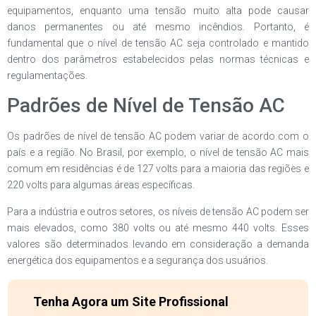
equipamentos, enquanto uma tensão muito alta pode causar
danos permanentes ou até mesmo incêndios. Portanto, é
fundamental que o nível de tensão AC seja controlado e mantido
dentro dos parâmetros estabelecidos pelas normas técnicas e
regulamentações.
Padrões de Nível de Tensão AC
Os padrões de nível de tensão AC podem variar de acordo com o
país e a região. No Brasil, por exemplo, o nível de tensão AC mais
comum em residências é de 127 volts para a maioria das regiões e
220 volts para algumas áreas específicas.
Para a indústria e outros setores, os níveis de tensão AC podem ser
mais elevados, como 380 volts ou até mesmo 440 volts. Esses
valores são determinados levando em consideração a demanda
energética dos equipamentos e a segurança dos usuários.
Tenha Agora um Site Profissional