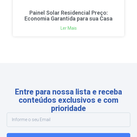
Painel Solar Residencial Preço:
Economia Garantida para sua Casa
Ler Mais
Entre para nossa lista e receba
conteúdos exclusivos e com
prioridade