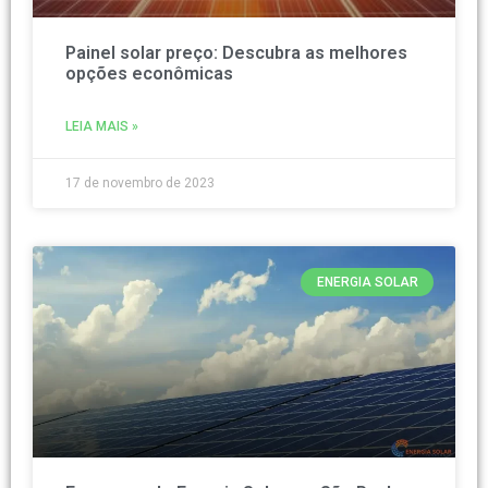
Painel solar preço: Descubra as melhores
opções econômicas
LEIA MAIS »
17 de novembro de 2023
ENERGIA SOLAR