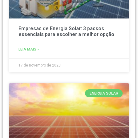
Empresas de Energia Solar: 3 passos
essenciais para escolher a melhor opção
LEIA MAIS »
17 de novembro de 2023
ENERGIA SOLAR