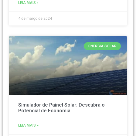
LEIA MAIS »
4 de março de 2024
ENERGIA SOLAR
Simulador de Painel Solar: Descubra o
Potencial de Economia
LEIA MAIS »