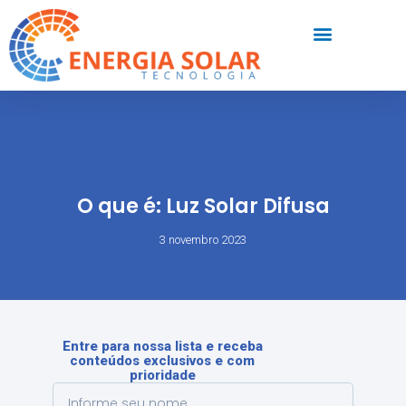
O que é: Luz Solar Difusa
3 novembro 2023
Entre para nossa lista e receba
conteúdos exclusivos e com
prioridade