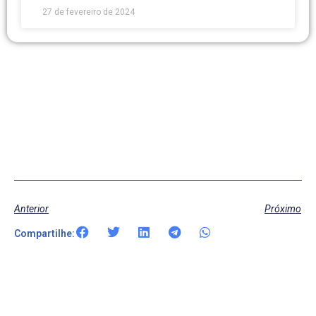
27 de fevereiro de 2024
Anterior
Próximo
Compartilhe: