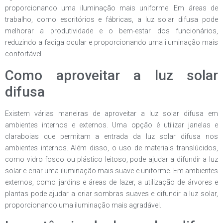
proporcionando uma iluminação mais uniforme. Em áreas de
trabalho, como escritórios e fábricas, a luz solar difusa pode
melhorar a produtividade e o bem-estar dos funcionários,
reduzindo a fadiga ocular e proporcionando uma iluminação mais
confortável.
Como aproveitar a luz solar
difusa
Existem várias maneiras de aproveitar a luz solar difusa em
ambientes internos e externos. Uma opção é utilizar janelas e
claraboias que permitam a entrada da luz solar difusa nos
ambientes internos. Além disso, o uso de materiais translúcidos,
como vidro fosco ou plástico leitoso, pode ajudar a difundir a luz
solar e criar uma iluminação mais suave e uniforme. Em ambientes
externos, como jardins e áreas de lazer, a utilização de árvores e
plantas pode ajudar a criar sombras suaves e difundir a luz solar,
proporcionando uma iluminação mais agradável.