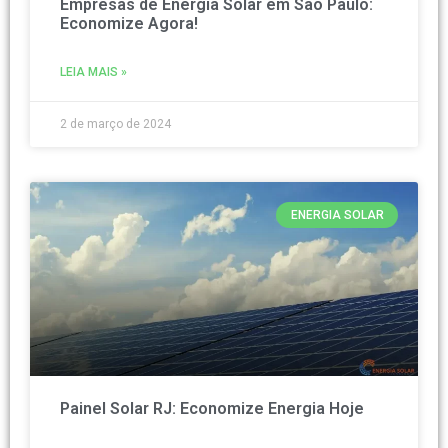
Empresas de Energia Solar em São Paulo:
Economize Agora!
LEIA MAIS »
2 de março de 2024
ENERGIA SOLAR
Painel Solar RJ: Economize Energia Hoje