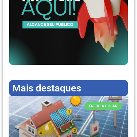
Mais destaques
ENERGIA SOLAR