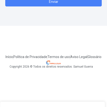
Enviar
Início
Política de Privacidade
Termos de uso
Aviso Legal
Glossário
Copyright 2026 © Todos os direitos reservados. Samuel Guerra