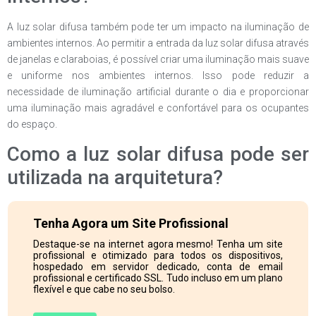
A luz solar difusa também pode ter um impacto na iluminação de
ambientes internos. Ao permitir a entrada da luz solar difusa através
de janelas e claraboias, é possível criar uma iluminação mais suave
e uniforme nos ambientes internos. Isso pode reduzir a
necessidade de iluminação artificial durante o dia e proporcionar
uma iluminação mais agradável e confortável para os ocupantes
do espaço.
Como a luz solar difusa pode ser
utilizada na arquitetura?
Tenha Agora um Site Profissional
Destaque-se na internet agora mesmo! Tenha um site
profissional e otimizado para todos os dispositivos,
hospedado em servidor dedicado, conta de email
profissional e certificado SSL. Tudo incluso em um plano
flexível e que cabe no seu bolso.