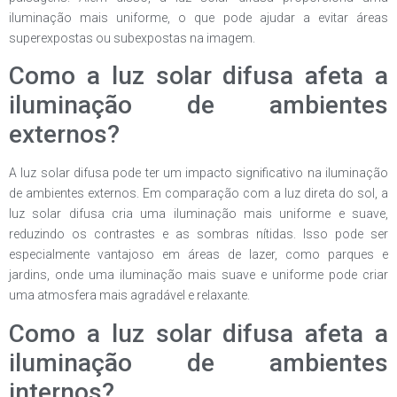
iluminação mais uniforme, o que pode ajudar a evitar áreas
superexpostas ou subexpostas na imagem.
Como a luz solar difusa afeta a
iluminação de ambientes
externos?
A luz solar difusa pode ter um impacto significativo na iluminação
de ambientes externos. Em comparação com a luz direta do sol, a
luz solar difusa cria uma iluminação mais uniforme e suave,
reduzindo os contrastes e as sombras nítidas. Isso pode ser
especialmente vantajoso em áreas de lazer, como parques e
jardins, onde uma iluminação mais suave e uniforme pode criar
uma atmosfera mais agradável e relaxante.
Como a luz solar difusa afeta a
iluminação de ambientes
internos?