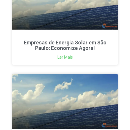
Empresas de Energia Solar em São
Paulo: Economize Agora!
Ler Mais