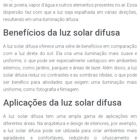
de ar, poeira, vapor d’água e outros elementos presentes no ar. Essa
dispersão faz com que a luz seja espalhada em várias direções,
resultando em uma iluminação difusa.
Benefícios da luz solar difusa
A luz solar difusa oferece uma série de benefícios em comparação
com a luz direta do sol. Ela cria uma iluminação mais suave e
uniforme, o que pode ser especialmente vantajoso em ambientes
externos, como jardins, parques e áreas de lazer. Além disso, a luz
solar difusa reduz os contrastes e as sombras nítidas, o que pode
ser benéfico para atividades que exigem uma iluminação mais
uniforme, como fotografia e filmagem.
Aplicações da luz solar difusa
A luz solar difusa tem uma ampla gama de aplicações em
diferentes áreas. Na arquitetura e design de interiores, por exemplo,
a luz solar difusa pode ser utilizada para criar ambientes mais
agradáveis e confortáveis, reduzindo o ofuscamento e