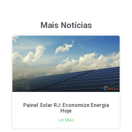
Mais Notícias
Painel Solar RJ: Economize Energia
Hoje
Ler Mais