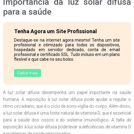
Importância da luz solar difusa
para a saúde
Tenha Agora um Site Profissional
Destaque-se na internet agora mesmo! Tenha um site
profissional e otimizado para todos os dispositivos,
hospedado em servidor dedicado, conta de email
profissional e certificado SSL. Tudo incluso em um plano
flexível e que cabe no seu bolso.
Saiba mais
A luz solar difusa desempenha um papel importante na saúde
humana. A exposição à luz solar difusa pode ajudar a regular o
ritmo circadiano, que é o ciclo de sono-vigília do corpo. Além disso,
a luz solar difusa é uma fonte natural de vitamina D, que é essencial
para a saúde dos ossos e do sistema imunológico. A falta de
exposição à luz solar difusa pode levar a deficiências de vitamina D
e problemas de saúde relacionados.