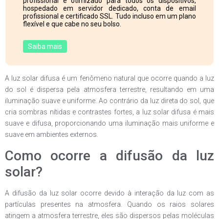
profissional e otimizado para todos os dispositivos,
hospedado em servidor dedicado, conta de email
profissional e certificado SSL. Tudo incluso em um plano
flexível e que cabe no seu bolso.
Saiba mais
A luz solar difusa é um fenômeno natural que ocorre quando a luz
do sol é dispersa pela atmosfera terrestre, resultando em uma
iluminação suave e uniforme. Ao contrário da luz direta do sol, que
cria sombras nítidas e contrastes fortes, a luz solar difusa é mais
suave e difusa, proporcionando uma iluminação mais uniforme e
suave em ambientes externos.
Como ocorre a difusão da luz
solar?
A difusão da luz solar ocorre devido à interação da luz com as
partículas presentes na atmosfera. Quando os raios solares
atingem a atmosfera terrestre, eles são dispersos pelas moléculas