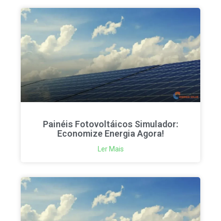
Painéis Fotovoltáicos Simulador:
Economize Energia Agora!
Ler Mais