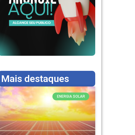
Mais destaques
ENERGIA SOLAR