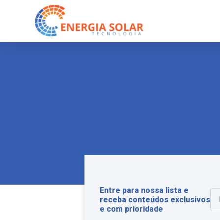
Entre para nossa lista e
receba conteúdos exclusivos
e com prioridade