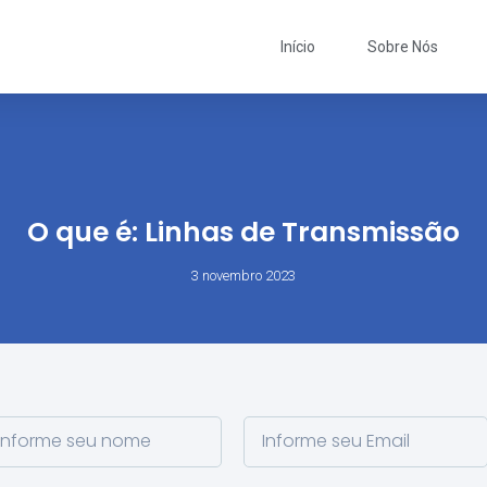
Início
Sobre Nós
O que é: Linhas de Transmissão
3 novembro 2023