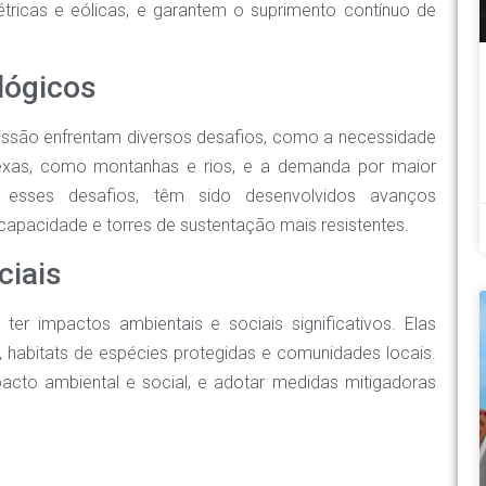
étricas e eólicas, e garantem o suprimento contínuo de
lógicos
issão enfrentam diversos desafios, como a necessidade
exas, como montanhas e rios, e a demanda por maior
 esses desafios, têm sido desenvolvidos avanços
apacidade e torres de sustentação mais resistentes.
ciais
er impactos ambientais e sociais significativos. Elas
 habitats de espécies protegidas e comunidades locais.
pacto ambiental e social, e adotar medidas mitigadoras