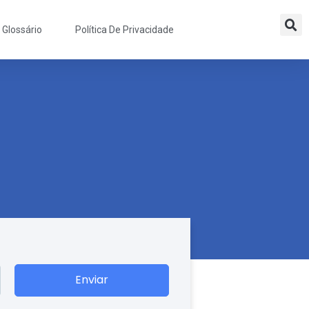
Glossário
Política De Privacidade
Enviar