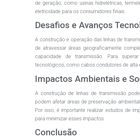
de geração, como usinas hidrelétricas, termel
eletricidade para os consumidores finais.
Desafios e Avanços Tecno
A construção e operação das linhas de transm
de atravessar áreas geograficamente compl
capacidade de transmissão. Para superar
tecnológicos, como cabos condutores de alta c
Impactos Ambientais e So
A construção de linhas de transmissão pode t
podem afetar áreas de preservação ambiental,
Por isso, é importante realizar estudos de im
para minimizar esses impactos.
Conclusão