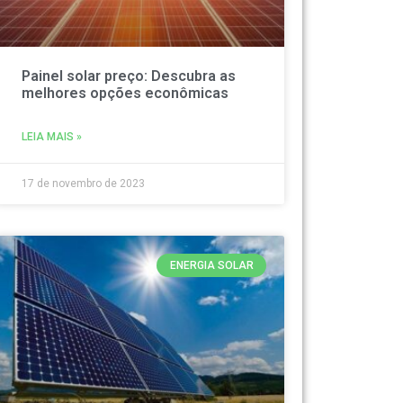
Painel solar preço: Descubra as
melhores opções econômicas
LEIA MAIS »
17 de novembro de 2023
ENERGIA SOLAR