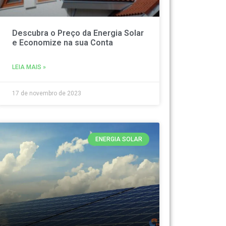
Descubra o Preço da Energia Solar
e Economize na sua Conta
LEIA MAIS »
17 de novembro de 2023
ENERGIA SOLAR