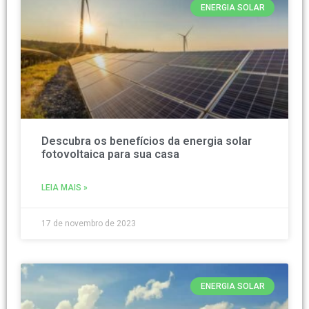
ENERGIA SOLAR
Descubra os benefícios da energia solar
fotovoltaica para sua casa
LEIA MAIS »
17 de novembro de 2023
ENERGIA SOLAR