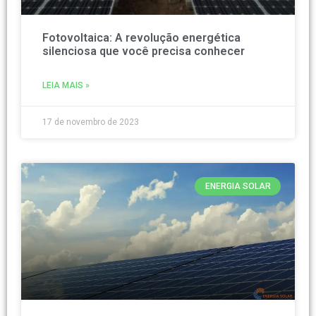
Fotovoltaica: A revolução energética
silenciosa que você precisa conhecer
LEIA MAIS »
17 de novembro de 2023
ENERGIA SOLAR