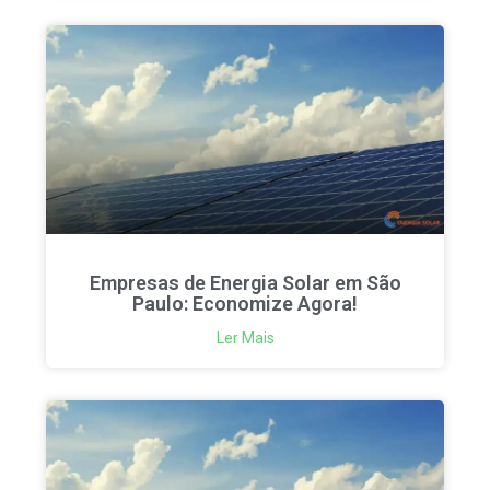
Empresas de Energia Solar em São
Paulo: Economize Agora!
Ler Mais