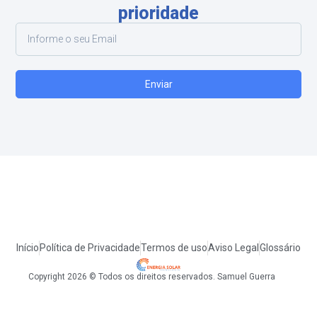
prioridade
Enviar
Início
Política de Privacidade
Termos de uso
Aviso Legal
Glossário
Copyright 2026 © Todos os direitos reservados. Samuel Guerra