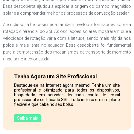
Essa descoberta ajudou a explicar a origem do campo magnético
solar e a compreender melhor os processos de convecção estelar.
Além disso, a heliossísmica também revelou informações sobre a
rotação diferencial do Sol. As oscilações solares mostraram que a
velocidade de rotação varia com a latitude, sendo mais rápida nos
polos e mais lenta no equador. Essa descoberta foi fundamental
para a compreensão dos mecanismos de transporte de momento
angular no interior estelar.
Tenha Agora um Site Profissional
Destaque-se na internet agora mesmo! Tenha um site
profissional e otimizado para todos os dispositivos,
hospedado em servidor dedicado, conta de email
profissional e certificado SSL. Tudo incluso em um plano
flexível e que cabe no seu bolso.
Saiba mais