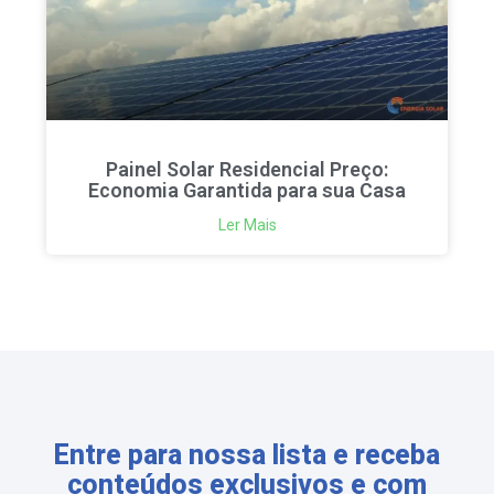
Painel Solar Residencial Preço:
Economia Garantida para sua Casa
Ler Mais
Entre para nossa lista e receba
conteúdos exclusivos e com