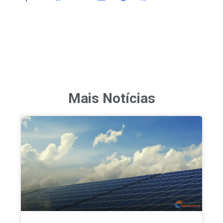
Mais Notícias