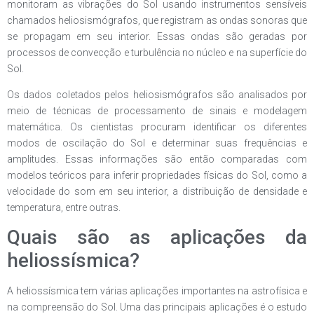
monitoram as vibrações do Sol usando instrumentos sensíveis
chamados heliosismógrafos, que registram as ondas sonoras que
se propagam em seu interior. Essas ondas são geradas por
processos de convecção e turbulência no núcleo e na superfície do
Sol.
Os dados coletados pelos heliosismógrafos são analisados por
meio de técnicas de processamento de sinais e modelagem
matemática. Os cientistas procuram identificar os diferentes
modos de oscilação do Sol e determinar suas frequências e
amplitudes. Essas informações são então comparadas com
modelos teóricos para inferir propriedades físicas do Sol, como a
velocidade do som em seu interior, a distribuição de densidade e
temperatura, entre outras.
Quais são as aplicações da
heliossísmica?
A heliossísmica tem várias aplicações importantes na astrofísica e
na compreensão do Sol. Uma das principais aplicações é o estudo