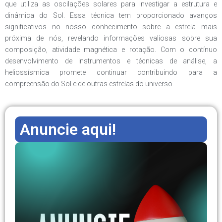
que utiliza as oscilações solares para investigar a estrutura e
dinâmica do Sol. Essa técnica tem proporcionado avanços
significativos no nosso conhecimento sobre a estrela mais
próxima de nós, revelando informações valiosas sobre sua
composição, atividade magnética e rotação. Com o contínuo
desenvolvimento de instrumentos e técnicas de análise, a
heliossísmica promete continuar contribuindo para a
compreensão do Sol e de outras estrelas do universo.
Anuncie aqui!