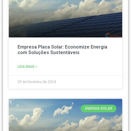
Empresa Placa Solar: Economize Energia
com Soluções Sustentáveis
LEIA MAIS »
29 de fevereiro de 2024
ENERGIA SOLAR