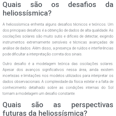
Quais são os desafios da
heliossísmica?
A heliossísmica enfrenta alguns desafios técnicos e teóricos. Um
dos principais desafios é a obtenção de dados de alta qualidade. As
oscilações solares são muito sutis e difíceis de detectar, exigindo
instrumentos extremamente sensíveis e técnicas avançadas de
análise de dados. Além disso, a presença de ruídos e interferências
pode dificultar a interpretação correta dos sinais.
Outro desafio é a modelagem teórica das oscilações solares.
Apesar dos avanços significativos nessa área, ainda existem
incertezas e limitações nos modelos utilizados para interpretar os
dados observacionais. A complexidade da física estelar e a falta de
conhecimento detalhado sobre as condições internas do Sol
tornam a modelagem um desafio constante.
Quais são as perspectivas
futuras da heliossísmica?