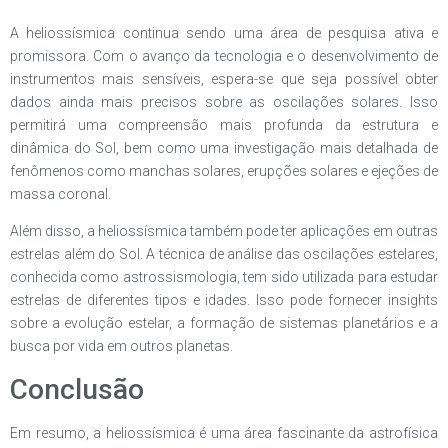
A heliossísmica continua sendo uma área de pesquisa ativa e
promissora. Com o avanço da tecnologia e o desenvolvimento de
instrumentos mais sensíveis, espera-se que seja possível obter
dados ainda mais precisos sobre as oscilações solares. Isso
permitirá uma compreensão mais profunda da estrutura e
dinâmica do Sol, bem como uma investigação mais detalhada de
fenômenos como manchas solares, erupções solares e ejeções de
massa coronal.
Além disso, a heliossísmica também pode ter aplicações em outras
estrelas além do Sol. A técnica de análise das oscilações estelares,
conhecida como astrossismologia, tem sido utilizada para estudar
estrelas de diferentes tipos e idades. Isso pode fornecer insights
sobre a evolução estelar, a formação de sistemas planetários e a
busca por vida em outros planetas.
Conclusão
Em resumo, a heliossísmica é uma área fascinante da astrofísica