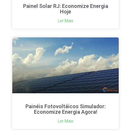
Painel Solar RJ: Economize Energia
Hoje
Ler Mais
Painéis Fotovoltáicos Simulador:
Economize Energia Agora!
Ler Mais