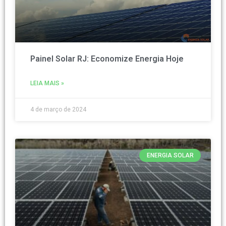
Painel Solar RJ: Economize Energia Hoje
LEIA MAIS »
4 de março de 2024
ENERGIA SOLAR