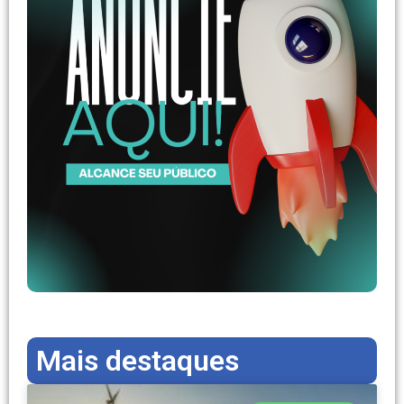
Mais destaques