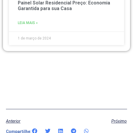
Painel Solar Residencial Preço: Economia
Garantida para sua Casa
LEIA MAIS »
1 de março de 2024
Anterior
Próximo
Compartilhe: