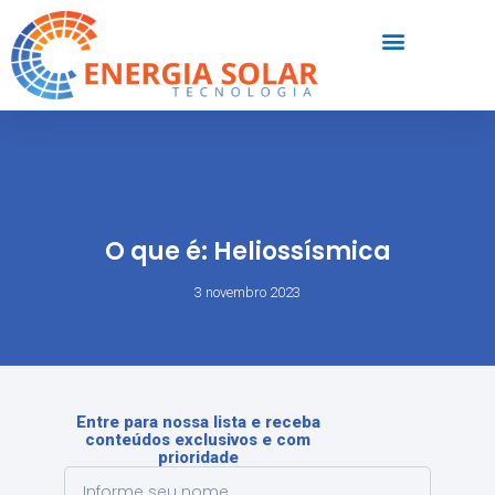
O que é: Heliossísmica
3 novembro 2023
Entre para nossa lista e receba
conteúdos exclusivos e com
prioridade