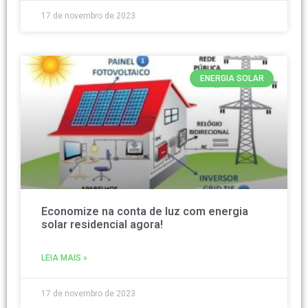
17 de novembro de 2023
ENERGIA SOLAR
Economize na conta de luz com energia
solar residencial agora!
LEIA MAIS »
17 de novembro de 2023