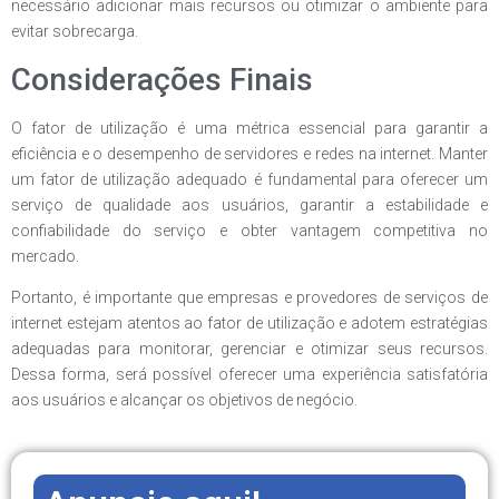
necessário adicionar mais recursos ou otimizar o ambiente para
evitar sobrecarga.
Considerações Finais
O fator de utilização é uma métrica essencial para garantir a
eficiência e o desempenho de servidores e redes na internet. Manter
um fator de utilização adequado é fundamental para oferecer um
serviço de qualidade aos usuários, garantir a estabilidade e
confiabilidade do serviço e obter vantagem competitiva no
mercado.
Portanto, é importante que empresas e provedores de serviços de
internet estejam atentos ao fator de utilização e adotem estratégias
adequadas para monitorar, gerenciar e otimizar seus recursos.
Dessa forma, será possível oferecer uma experiência satisfatória
aos usuários e alcançar os objetivos de negócio.