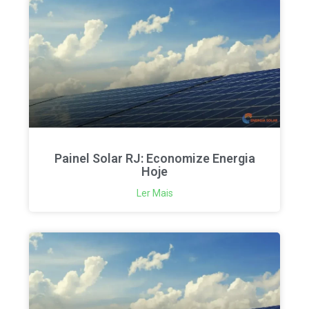
Painel Solar RJ: Economize Energia
Hoje
Ler Mais