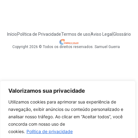
Início
Política de Privacidade
Termos de uso
Aviso Legal
Glossário
Copyright 2026 © Todos os direitos reservados. Samuel Guerra
Valorizamos sua privacidade
Utilizamos cookies para aprimorar sua experiência de
navegação, exibir anúncios ou conteúdo personalizado e
analisar nosso tráfego. Ao clicar em “Aceitar todos”, você
concorda com nosso uso de
cookies.
Política de privacidade