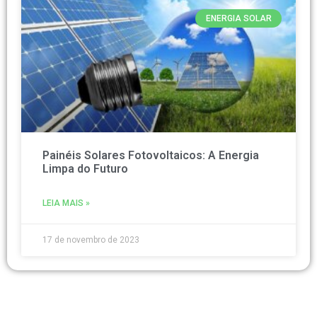
ENERGIA SOLAR
Painéis Solares Fotovoltaicos: A Energia
Limpa do Futuro
LEIA MAIS »
17 de novembro de 2023