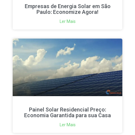
Empresas de Energia Solar em São
Paulo: Economize Agora!
Ler Mais
Painel Solar Residencial Preço:
Economia Garantida para sua Casa
Ler Mais