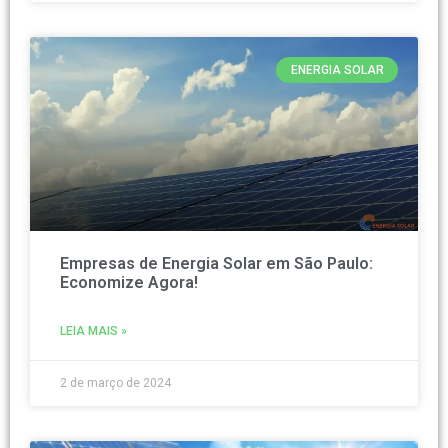
ENERGIA SOLAR
Empresas de Energia Solar em São Paulo:
Economize Agora!
LEIA MAIS »
2 de março de 2024