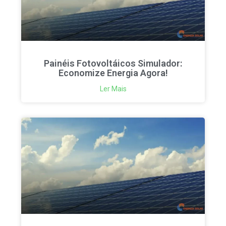
Painéis Fotovoltáicos Simulador:
Economize Energia Agora!
Ler Mais