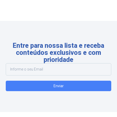
Entre para nossa lista e receba
conteúdos exclusivos e com
prioridade
Enviar