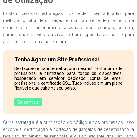
de Utilização
Existem diversas estratégias que podem ser adotadas para
melhorar o fator de utilização em um ambiente de internet. Uma
delas é o dimensionamento adequado dos recursos, ou seja,
garantir que o servidor ou a rede tenham capacidade suficiente para
atender à demanda atual e futura.
Tenha Agora um Site Profissional
Destaque-se na internet agora mesmo! Tenha um site
profissional e otimizado para todos os dispositivos,
hospedado em servidor dedicado, conta de email
profissional e certificado SSL. Tudo incluso em um plano
flexível e que cabe no seu bolso.
Saiba mais
Outra estratégia é a otimização do código e dos processos. Isso
envolve a identificação e correção de gargalos de desempenho, a
redução do tempo de resposta e o uso eficiente dos recursos