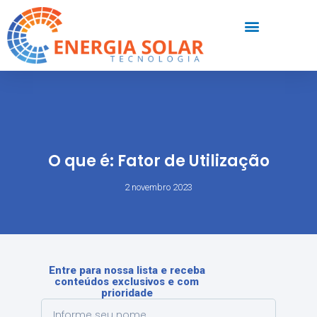
O que é: Fator de Utilização
2 novembro 2023
Entre para nossa lista e receba
conteúdos exclusivos e com
prioridade