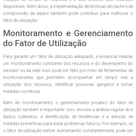
disponíveis. Além disso, a implementação de técnicas de cache e de
compressão de dados também pode contribuir para melhorar o
fator de utilização.
Monitoramento e Gerenciamento
do Fator de Utilização
Para garantir um fator de utilização adequado, é essencial realizar
um monitoramento constante dos recursos e do desempenho do
servidor ou da rede. Isso pode ser feito por meio de ferramentas de
monitoramento que permitem acompanhar em tempo real a
utilização dos recursos, identificar possíveis gargalos e tomar
medidas corretivas.
Além do monitoramento, o gerenciamento proativo do fator de
utilização também é importante. Isso envolve a análise regular dos
dados coletados, a identificação de tendências e a adoção de
medidas preventivas para evitar problemas futuros. Por exemplo, se
o fator de utilização estiver aumentando constantemente, pode ser