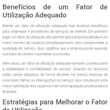
Benefícios de um Fator de
Utilização Adequado
Manter um fator de utilização adequado traz diversos benefícios
para empresas e provedores de serviços de internet. Em primeiro
lugar, um fator de utilização alto permite que a empresa atenda a um
maior número de usuários simultaneamente, sem comprometer a
qualidade do serviço. Isso significa que a empresa pode expandir
sua base de clientes e aumentar sua receita.
Além disso, um fator de utilização adequado também contribui para
a estabilidade e confiabilidade do serviço. Quando os recursos
estão sendo utilizados de forma eficiente, há menos chances de
ocorrerem falhas ou interrupções no serviço. Isso resulta em uma
maior satisfação dos usuários e em uma reputação positiva para a
empresa.
Estratégias para Melhorar o Fator