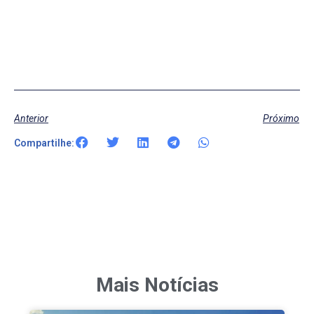
Anterior
Próximo
Compartilhe:
Mais Notícias