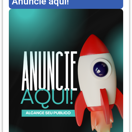
Anuncie aqui!