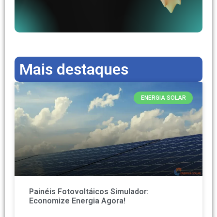
Mais destaques
ENERGIA SOLAR
Painéis Fotovoltáicos Simulador:
Economize Energia Agora!