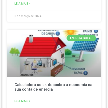
LEIA MAIS »
3 de março de 2024
ENERGIA SOLAR
Calculadora solar: descubra a economia na
sua conta de energia
LEIA MAIS »