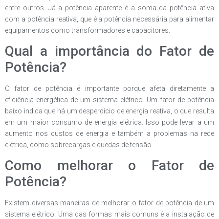
entre outros. Já a potência aparente é a soma da potência ativa
com a potência reativa, que é a potência necessária para alimentar
equipamentos como transformadores e capacitores.
Qual a importância do Fator de
Potência?
O fator de potência é importante porque afeta diretamente a
eficiência energética de um sistema elétrico. Um fator de potência
baixo indica que há um desperdício de energia reativa, o que resulta
em um maior consumo de energia elétrica. Isso pode levar a um
aumento nos custos de energia e também a problemas na rede
elétrica, como sobrecargas e quedas de tensão.
Como melhorar o Fator de
Potência?
Existem diversas maneiras de melhorar o fator de potência de um
sistema elétrico. Uma das formas mais comuns é a instalação de