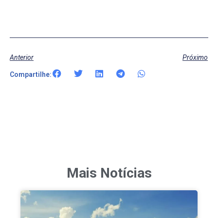
Anterior
Próximo
Compartilhe:
Mais Notícias