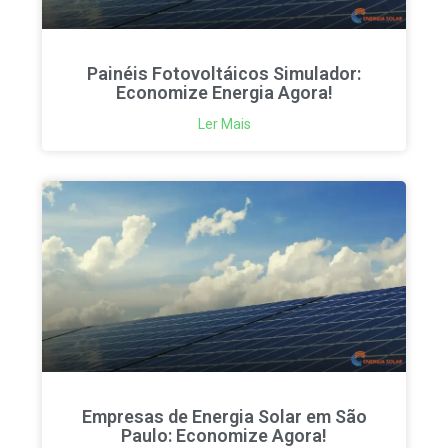
Painéis Fotovoltáicos Simulador:
Economize Energia Agora!
Ler Mais
Empresas de Energia Solar em São
Paulo: Economize Agora!