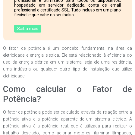
profissional e otimizado para todos os dispositivos,
hospedado em servidor dedicado, conta de email
profissional e certificado SSL. Tudo incluso em um plano
flexível e que cabe no seu bolso.
Saiba mais
O fator de potência é um conceito fundamental na área da
eletricidade e energia elétrica. Ele está relacionado à eficiência do
uso da energia elétrica em um sistema, seja ele uma residência,
uma indústria ou qualquer outro tipo de instalação que utilize
eletricidade.
Como calcular o Fator de
Potência?
O fator de potência pode ser calculado através da relação entre a
potência ativa e a potência aparente de um sistema elétrico. A
potência ativa é a potência real, que é utilizada para realizar o
trabalho desejado, como acionar motores, iluminar lâmpadas,