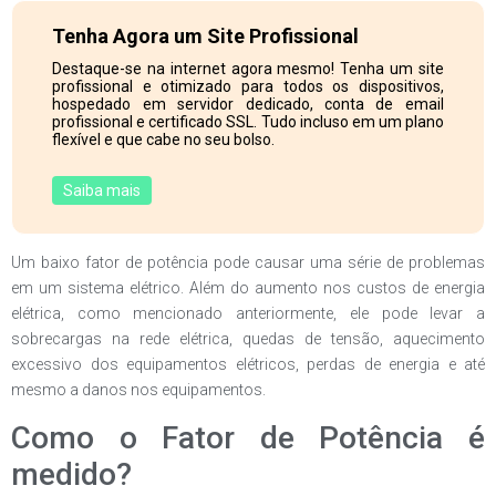
Tenha Agora um Site Profissional
Destaque-se na internet agora mesmo! Tenha um site
profissional e otimizado para todos os dispositivos,
hospedado em servidor dedicado, conta de email
profissional e certificado SSL. Tudo incluso em um plano
flexível e que cabe no seu bolso.
Saiba mais
Um baixo fator de potência pode causar uma série de problemas
em um sistema elétrico. Além do aumento nos custos de energia
elétrica, como mencionado anteriormente, ele pode levar a
sobrecargas na rede elétrica, quedas de tensão, aquecimento
excessivo dos equipamentos elétricos, perdas de energia e até
mesmo a danos nos equipamentos.
Como o Fator de Potência é
medido?