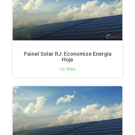
Painel Solar RJ: Economize Energia
Hoje
Ler Mais