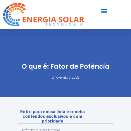
O que é: Fator de Potência
2 novembro 2023
Entre para nossa lista e receba
conteúdos exclusivos e com
prioridade