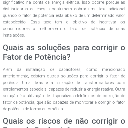
significativo na conta de energia elétrica. Isso ocorre porque as
distribuidoras de energia costumam cobrar uma taxa adicional
quando o fator de potência está abaixo de um determinado valor
estabelecido. Essa taxa tem o objetivo de incentivar os
consumidores a melhorarem o fator de potência de suas
instalações.
Quais as soluções para corrigir o
Fator de Potência?
Além da instalação de capacitores, como mencionado
anteriormente, existem outras soluções para corrigir o fator de
potência. Uma delas é a utilização de transformadores com
enrolamentos especiais, capazes de reduzir a energia reativa. Outra
solução é a utilização de dispositivos eletrônicos de correção de
fator de potência, que são capazes de monitorar e corrigir o fator
de potência de forma automática.
Quais os riscos de não corrigir o