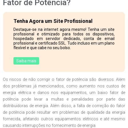
Fator de Potência?
Tenha Agora um Site Profissional
Destaque-se na internet agora mesmo! Tenha um site
profissional e otimizado para todos os dispositivos,
hospedado em servidor dedicado, conta de email
profissional e certificado SSL. Tudo incluso em um plano
flexível e que cabe no seu bolso.
Saiba mais
Os riscos de não corrigir o fator de potência são diversos. Além
dos problemas já mencionados, como aumento nos custos de
energia elétrica e danos nos equipamentos, um baixo fator de
potência pode levar a multas e penalidades por parte das
distribuidoras de energia. Além disso, a falta de correção do fator
de potência pode resultar em problemas de qualidade da energia
fornecida, afetando outros equipamentos elétricos e até mesmo
causando interrupções no fornecimento de energia.