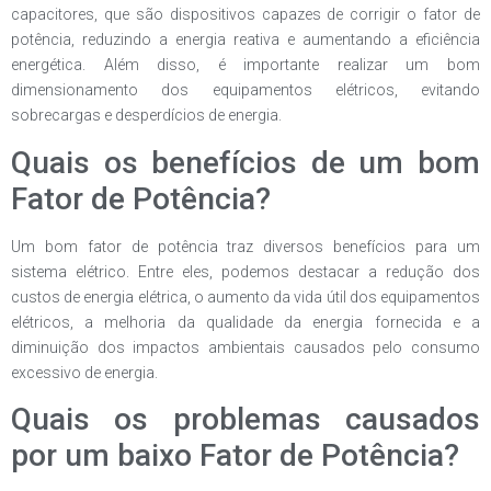
capacitores, que são dispositivos capazes de corrigir o fator de
potência, reduzindo a energia reativa e aumentando a eficiência
energética. Além disso, é importante realizar um bom
dimensionamento dos equipamentos elétricos, evitando
sobrecargas e desperdícios de energia.
Quais os benefícios de um bom
Fator de Potência?
Um bom fator de potência traz diversos benefícios para um
sistema elétrico. Entre eles, podemos destacar a redução dos
custos de energia elétrica, o aumento da vida útil dos equipamentos
elétricos, a melhoria da qualidade da energia fornecida e a
diminuição dos impactos ambientais causados pelo consumo
excessivo de energia.
Quais os problemas causados
por um baixo Fator de Potência?