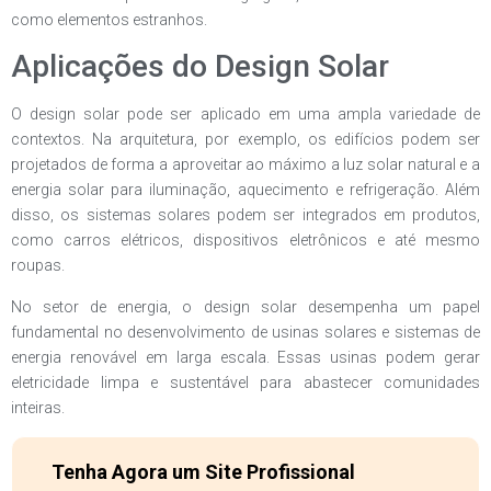
como elementos estranhos.
Aplicações do Design Solar
O design solar pode ser aplicado em uma ampla variedade de
contextos. Na arquitetura, por exemplo, os edifícios podem ser
projetados de forma a aproveitar ao máximo a luz solar natural e a
energia solar para iluminação, aquecimento e refrigeração. Além
disso, os sistemas solares podem ser integrados em produtos,
como carros elétricos, dispositivos eletrônicos e até mesmo
roupas.
No setor de energia, o design solar desempenha um papel
fundamental no desenvolvimento de usinas solares e sistemas de
energia renovável em larga escala. Essas usinas podem gerar
eletricidade limpa e sustentável para abastecer comunidades
inteiras.
Tenha Agora um Site Profissional