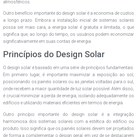
atmosféricos.
Outro benefício importante do design solar é a economia de custos
a longo prazo. Embora a instalação inicial de sistemas solares
possa ser mais cara, a energia solar é gratuita e ilimitada, o que
significa que, ao longo do tempo, os usuários podem economizar
significativamente em suas contas de energia.
Princípios do Design Solar
O design solar é baseado em uma série de princípios fundamentais.
Em primeiro lugar, é importante maximizar a exposição ao sol,
posicionando os painéis solares ou as janelas voltadas para o sul,
onde recebem a maior quantidade de luz solar possível. Além disso,
é crucial minimizar a perda de energia, isolando adequadamente os
edifícios e utilizando materiais eficientes em termos de energia.
Outro princípio importante do design solar é a integração
harmoniosa dos sistemas solares com a estética do edifício ou
produto. Isso significa que os painéis solares devem ser projetados
de forma a complementar o design geral, em vez de se destacarem