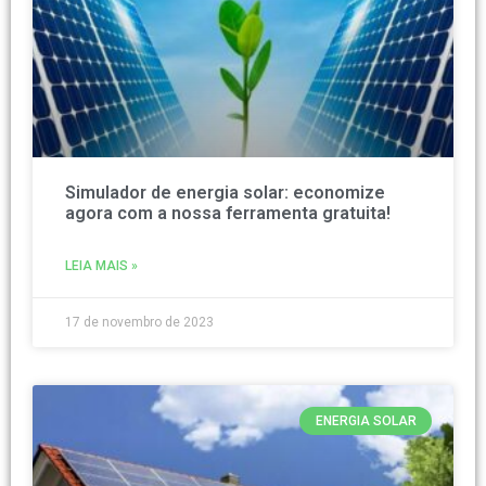
Simulador de energia solar: economize
agora com a nossa ferramenta gratuita!
LEIA MAIS »
17 de novembro de 2023
ENERGIA SOLAR