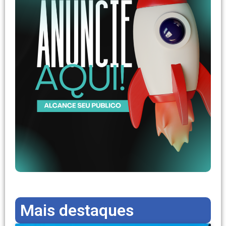
Mais destaques