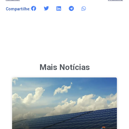
Compartilhe:
Mais Notícias