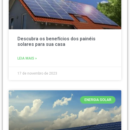
Descubra os benefícios dos painéis
solares para sua casa
LEIA MAIS »
17 de novembro de 2023
ENERGIA SOLAR