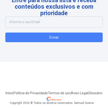
Entre para nossa lista e receba
conteúdos exclusivos e com
prioridade
Enviar
Início
Política de Privacidade
Termos de uso
Aviso Legal
Glossário
Copyright 2026 © Todos os direitos reservados. Samuel Guerra