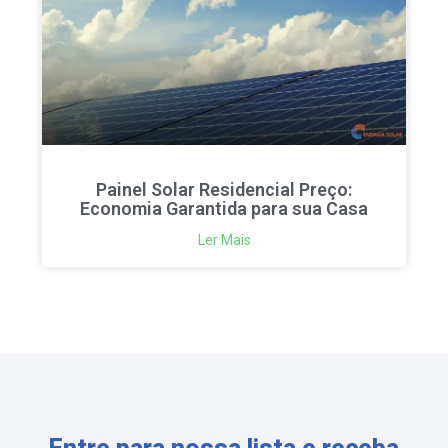
Painel Solar Residencial Preço:
Economia Garantida para sua Casa
Ler Mais