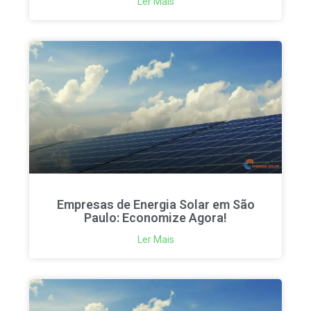
Ler Mais
Empresas de Energia Solar em São
Paulo: Economize Agora!
Ler Mais