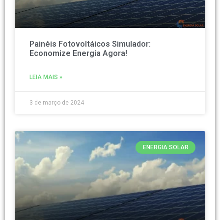
Painéis Fotovoltáicos Simulador:
Economize Energia Agora!
LEIA MAIS »
3 de março de 2024
ENERGIA SOLAR