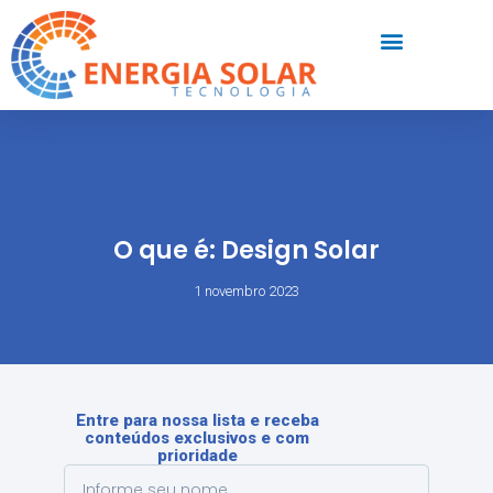
O que é: Design Solar
1 novembro 2023
Entre para nossa lista e receba
conteúdos exclusivos e com
prioridade