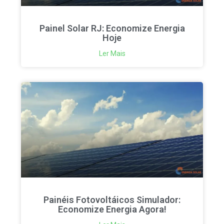
Painel Solar RJ: Economize Energia
Hoje
Ler Mais
Painéis Fotovoltáicos Simulador:
Economize Energia Agora!