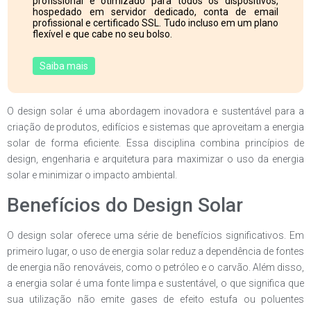
profissional e otimizado para todos os dispositivos,
hospedado em servidor dedicado, conta de email
profissional e certificado SSL. Tudo incluso em um plano
flexível e que cabe no seu bolso.
Saiba mais
O design solar é uma abordagem inovadora e sustentável para a
criação de produtos, edifícios e sistemas que aproveitam a energia
solar de forma eficiente. Essa disciplina combina princípios de
design, engenharia e arquitetura para maximizar o uso da energia
solar e minimizar o impacto ambiental.
Benefícios do Design Solar
O design solar oferece uma série de benefícios significativos. Em
primeiro lugar, o uso de energia solar reduz a dependência de fontes
de energia não renováveis, como o petróleo e o carvão. Além disso,
a energia solar é uma fonte limpa e sustentável, o que significa que
sua utilização não emite gases de efeito estufa ou poluentes