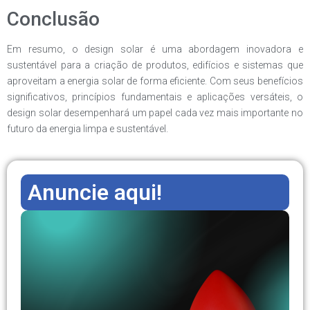
Conclusão
Em resumo, o design solar é uma abordagem inovadora e
sustentável para a criação de produtos, edifícios e sistemas que
aproveitam a energia solar de forma eficiente. Com seus benefícios
significativos, princípios fundamentais e aplicações versáteis, o
design solar desempenhará um papel cada vez mais importante no
futuro da energia limpa e sustentável.
Anuncie aqui!