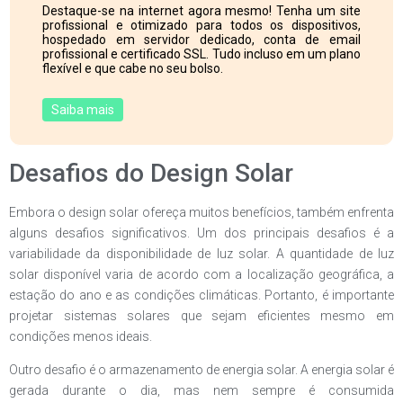
Destaque-se na internet agora mesmo! Tenha um site
profissional e otimizado para todos os dispositivos,
hospedado em servidor dedicado, conta de email
profissional e certificado SSL. Tudo incluso em um plano
flexível e que cabe no seu bolso.
Saiba mais
Desafios do Design Solar
Embora o design solar ofereça muitos benefícios, também enfrenta
alguns desafios significativos. Um dos principais desafios é a
variabilidade da disponibilidade de luz solar. A quantidade de luz
solar disponível varia de acordo com a localização geográfica, a
estação do ano e as condições climáticas. Portanto, é importante
projetar sistemas solares que sejam eficientes mesmo em
condições menos ideais.
Outro desafio é o armazenamento de energia solar. A energia solar é
gerada durante o dia, mas nem sempre é consumida