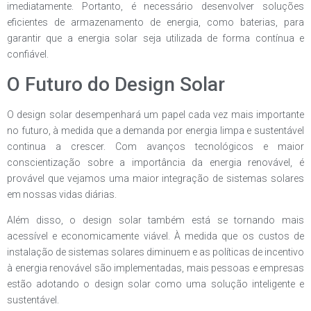
imediatamente. Portanto, é necessário desenvolver soluções
eficientes de armazenamento de energia, como baterias, para
garantir que a energia solar seja utilizada de forma contínua e
confiável.
O Futuro do Design Solar
O design solar desempenhará um papel cada vez mais importante
no futuro, à medida que a demanda por energia limpa e sustentável
continua a crescer. Com avanços tecnológicos e maior
conscientização sobre a importância da energia renovável, é
provável que vejamos uma maior integração de sistemas solares
em nossas vidas diárias.
Além disso, o design solar também está se tornando mais
acessível e economicamente viável. À medida que os custos de
instalação de sistemas solares diminuem e as políticas de incentivo
à energia renovável são implementadas, mais pessoas e empresas
estão adotando o design solar como uma solução inteligente e
sustentável.