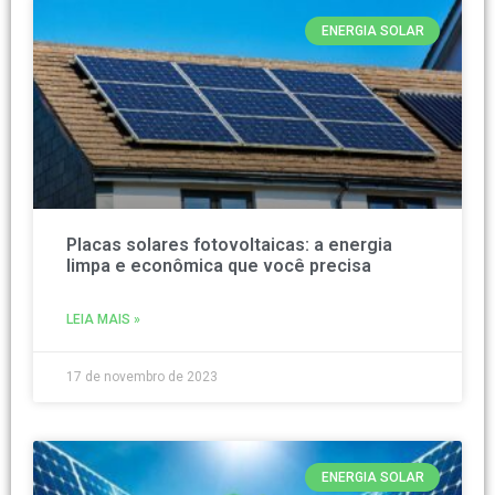
ENERGIA SOLAR
Placas solares fotovoltaicas: a energia
limpa e econômica que você precisa
LEIA MAIS »
17 de novembro de 2023
ENERGIA SOLAR