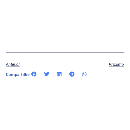
Anterior
Próximo
Compartilhe: