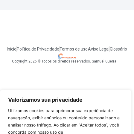
Início
Política de Privacidade
Termos de uso
Aviso Legal
Glossário
Copyright 2026 © Todos os direitos reservados. Samuel Guerra
Valorizamos sua privacidade
Utilizamos cookies para aprimorar sua experiência de
navegação, exibir anúncios ou conteúdo personalizado e
analisar nosso tráfego. Ao clicar em “Aceitar todos”, você
concorda com nosso uso de