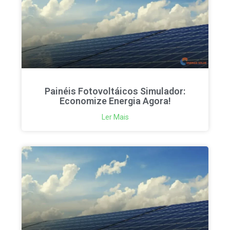
Painéis Fotovoltáicos Simulador:
Economize Energia Agora!
Ler Mais