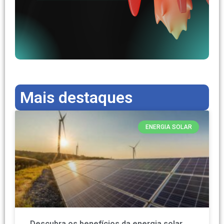
Mais destaques
ENERGIA SOLAR
Descubra os benefícios da energia solar