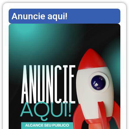
Anuncie aqui!