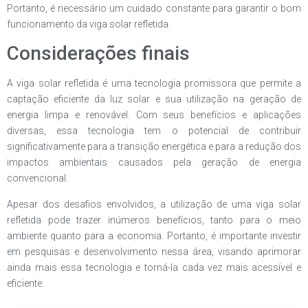
Portanto, é necessário um cuidado constante para garantir o bom
funcionamento da viga solar refletida.
Considerações finais
A viga solar refletida é uma tecnologia promissora que permite a
captação eficiente da luz solar e sua utilização na geração de
energia limpa e renovável. Com seus benefícios e aplicações
diversas, essa tecnologia tem o potencial de contribuir
significativamente para a transição energética e para a redução dos
impactos ambientais causados pela geração de energia
convencional.
Apesar dos desafios envolvidos, a utilização de uma viga solar
refletida pode trazer inúmeros benefícios, tanto para o meio
ambiente quanto para a economia. Portanto, é importante investir
em pesquisas e desenvolvimento nessa área, visando aprimorar
ainda mais essa tecnologia e torná-la cada vez mais acessível e
eficiente.