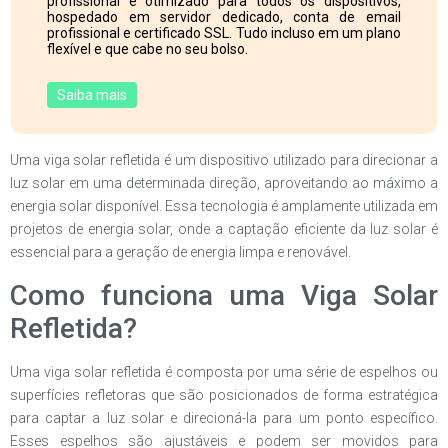
profissional e otimizado para todos os dispositivos,
hospedado em servidor dedicado, conta de email
profissional e certificado SSL. Tudo incluso em um plano
flexível e que cabe no seu bolso.
Saiba mais
Uma viga solar refletida é um dispositivo utilizado para direcionar a
luz solar em uma determinada direção, aproveitando ao máximo a
energia solar disponível. Essa tecnologia é amplamente utilizada em
projetos de energia solar, onde a captação eficiente da luz solar é
essencial para a geração de energia limpa e renovável.
Como funciona uma Viga Solar
Refletida?
Uma viga solar refletida é composta por uma série de espelhos ou
superfícies refletoras que são posicionados de forma estratégica
para captar a luz solar e direcioná-la para um ponto específico.
Esses espelhos são ajustáveis e podem ser movidos para