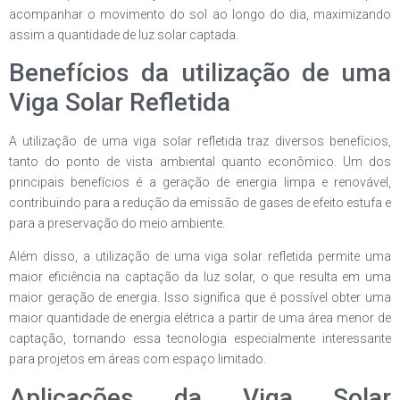
acompanhar o movimento do sol ao longo do dia, maximizando
assim a quantidade de luz solar captada.
Benefícios da utilização de uma
Viga Solar Refletida
A utilização de uma viga solar refletida traz diversos benefícios,
tanto do ponto de vista ambiental quanto econômico. Um dos
principais benefícios é a geração de energia limpa e renovável,
contribuindo para a redução da emissão de gases de efeito estufa e
para a preservação do meio ambiente.
Além disso, a utilização de uma viga solar refletida permite uma
maior eficiência na captação da luz solar, o que resulta em uma
maior geração de energia. Isso significa que é possível obter uma
maior quantidade de energia elétrica a partir de uma área menor de
captação, tornando essa tecnologia especialmente interessante
para projetos em áreas com espaço limitado.
Aplicações da Viga Solar