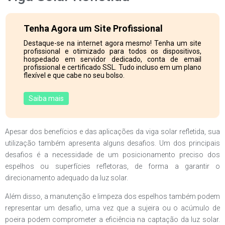
Tenha Agora um Site Profissional
Destaque-se na internet agora mesmo! Tenha um site
profissional e otimizado para todos os dispositivos,
hospedado em servidor dedicado, conta de email
profissional e certificado SSL. Tudo incluso em um plano
flexível e que cabe no seu bolso.
Saiba mais
Apesar dos benefícios e das aplicações da viga solar refletida, sua
utilização também apresenta alguns desafios. Um dos principais
desafios é a necessidade de um posicionamento preciso dos
espelhos ou superfícies refletoras, de forma a garantir o
direcionamento adequado da luz solar.
Além disso, a manutenção e limpeza dos espelhos também podem
representar um desafio, uma vez que a sujeira ou o acúmulo de
poeira podem comprometer a eficiência na captação da luz solar.