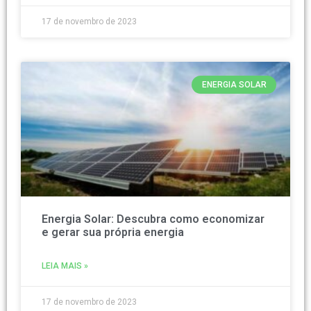
17 de novembro de 2023
ENERGIA SOLAR
Energia Solar: Descubra como economizar
e gerar sua própria energia
LEIA MAIS »
17 de novembro de 2023