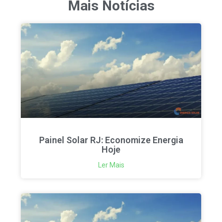
Mais Notícias
Painel Solar RJ: Economize Energia
Hoje
Ler Mais