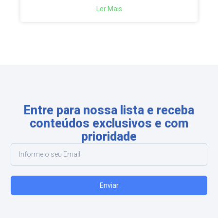
Ler Mais
Entre para nossa lista e receba
conteúdos exclusivos e com
prioridade
Enviar