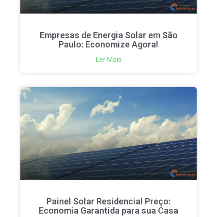
Empresas de Energia Solar em São
Paulo: Economize Agora!
Ler Mais
Painel Solar Residencial Preço:
Economia Garantida para sua Casa