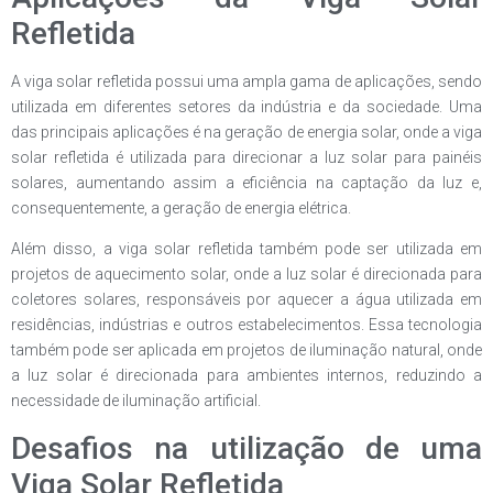
Refletida
A viga solar refletida possui uma ampla gama de aplicações, sendo
utilizada em diferentes setores da indústria e da sociedade. Uma
das principais aplicações é na geração de energia solar, onde a viga
solar refletida é utilizada para direcionar a luz solar para painéis
solares, aumentando assim a eficiência na captação da luz e,
consequentemente, a geração de energia elétrica.
Além disso, a viga solar refletida também pode ser utilizada em
projetos de aquecimento solar, onde a luz solar é direcionada para
coletores solares, responsáveis por aquecer a água utilizada em
residências, indústrias e outros estabelecimentos. Essa tecnologia
também pode ser aplicada em projetos de iluminação natural, onde
a luz solar é direcionada para ambientes internos, reduzindo a
necessidade de iluminação artificial.
Desafios na utilização de uma
Viga Solar Refletida