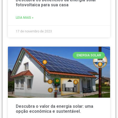
fotovoltaica para sua casa
LEIA MAIS »
17 de novembro de 2023
ENERGIA SOLAR
Descubra o valor da energia solar: uma
opção econômica e sustentável.