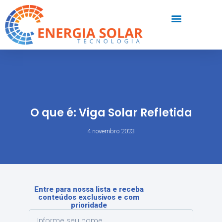
O que é: Viga Solar Refletida
4 novembro 2023
Entre para nossa lista e receba
conteúdos exclusivos e com
prioridade