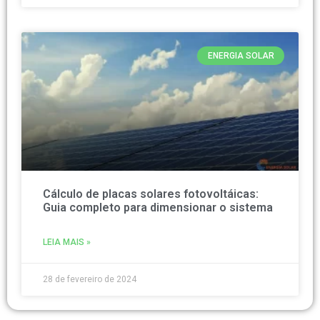
ENERGIA SOLAR
Cálculo de placas solares fotovoltáicas:
Guia completo para dimensionar o sistema
LEIA MAIS »
28 de fevereiro de 2024