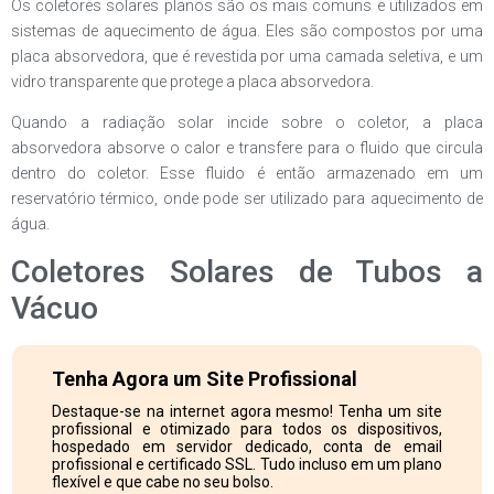
Os coletores solares planos são os mais comuns e utilizados em
sistemas de aquecimento de água. Eles são compostos por uma
placa absorvedora, que é revestida por uma camada seletiva, e um
vidro transparente que protege a placa absorvedora.
Quando a radiação solar incide sobre o coletor, a placa
absorvedora absorve o calor e transfere para o fluido que circula
dentro do coletor. Esse fluido é então armazenado em um
reservatório térmico, onde pode ser utilizado para aquecimento de
água.
Coletores Solares de Tubos a
Vácuo
Tenha Agora um Site Profissional
Destaque-se na internet agora mesmo! Tenha um site
profissional e otimizado para todos os dispositivos,
hospedado em servidor dedicado, conta de email
profissional e certificado SSL. Tudo incluso em um plano
flexível e que cabe no seu bolso.