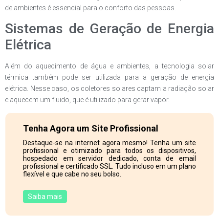
de ambientes é essencial para o conforto das pessoas.
Sistemas de Geração de Energia
Elétrica
Além do aquecimento de água e ambientes, a tecnologia solar
térmica também pode ser utilizada para a geração de energia
elétrica. Nesse caso, os coletores solares captam a radiação solar
e aquecem um fluido, que é utilizado para gerar vapor.
Tenha Agora um Site Profissional
Destaque-se na internet agora mesmo! Tenha um site
profissional e otimizado para todos os dispositivos,
hospedado em servidor dedicado, conta de email
profissional e certificado SSL. Tudo incluso em um plano
flexível e que cabe no seu bolso.
Saiba mais