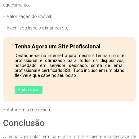
aquecimento;
– Valorização do imóvel;
– Incentivos fiscais e financeiros;
Tenha Agora um Site Profissional
Destaque-se na internet agora mesmo! Tenha um site
profissional e otimizado para todos os dispositivos,
hospedado em servidor dedicado, conta de email
profissional e certificado SSL. Tudo incluso em um plano
flexível e que cabe no seu bolso.
Saiba mais
– Autonomia energética.
Conclusão
A tecnologia solar térmica é uma forma eficiente e sustentável de