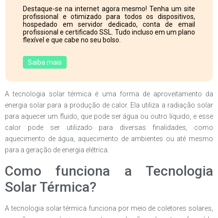
Destaque-se na internet agora mesmo! Tenha um site
profissional e otimizado para todos os dispositivos,
hospedado em servidor dedicado, conta de email
profissional e certificado SSL. Tudo incluso em um plano
flexível e que cabe no seu bolso.
Saiba mais
A tecnologia solar térmica é uma forma de aproveitamento da
energia solar para a produção de calor. Ela utiliza a radiação solar
para aquecer um fluido, que pode ser água ou outro líquido, e esse
calor pode ser utilizado para diversas finalidades, como
aquecimento de água, aquecimento de ambientes ou até mesmo
para a geração de energia elétrica.
Como funciona a Tecnologia
Solar Térmica?
A tecnologia solar térmica funciona por meio de coletores solares,