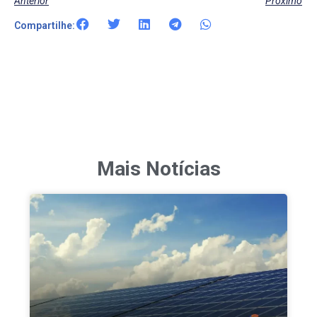
Anterior
Próximo
Compartilhe:
Mais Notícias