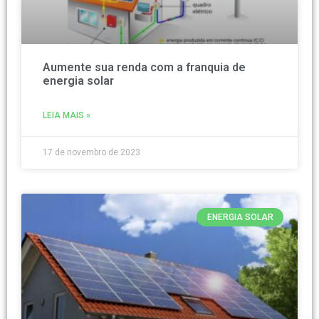
Aumente sua renda com a franquia de
energia solar
LEIA MAIS »
17 de novembro de 2023
ENERGIA SOLAR