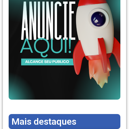
Mais destaques