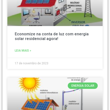
Economize na conta de luz com energia
solar residencial agora!
LEIA MAIS »
17 de novembro de 2023
ENERGIA SOLAR