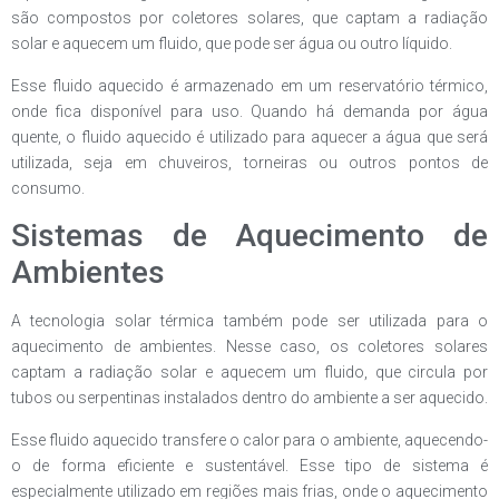
são compostos por coletores solares, que captam a radiação
solar e aquecem um fluido, que pode ser água ou outro líquido.
Esse fluido aquecido é armazenado em um reservatório térmico,
onde fica disponível para uso. Quando há demanda por água
quente, o fluido aquecido é utilizado para aquecer a água que será
utilizada, seja em chuveiros, torneiras ou outros pontos de
consumo.
Sistemas de Aquecimento de
Ambientes
A tecnologia solar térmica também pode ser utilizada para o
aquecimento de ambientes. Nesse caso, os coletores solares
captam a radiação solar e aquecem um fluido, que circula por
tubos ou serpentinas instalados dentro do ambiente a ser aquecido.
Esse fluido aquecido transfere o calor para o ambiente, aquecendo-
o de forma eficiente e sustentável. Esse tipo de sistema é
especialmente utilizado em regiões mais frias, onde o aquecimento