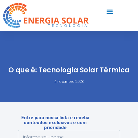
O que é: Tecnologia Solar Térmica
4 novembro 2023
Entre para nossa lista e receba
conteúdos exclusivos e com
prioridade