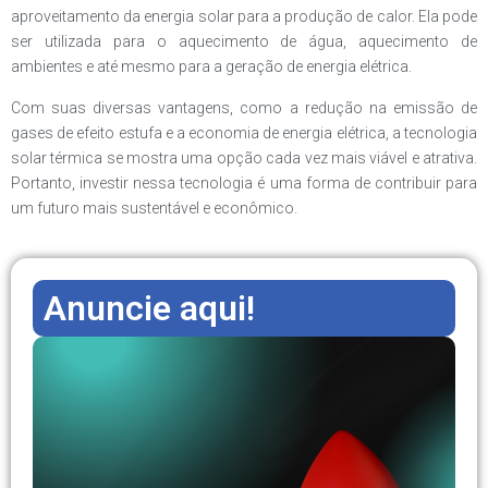
aproveitamento da energia solar para a produção de calor. Ela pode
ser utilizada para o aquecimento de água, aquecimento de
ambientes e até mesmo para a geração de energia elétrica.
Com suas diversas vantagens, como a redução na emissão de
gases de efeito estufa e a economia de energia elétrica, a tecnologia
solar térmica se mostra uma opção cada vez mais viável e atrativa.
Portanto, investir nessa tecnologia é uma forma de contribuir para
um futuro mais sustentável e econômico.
Anuncie aqui!