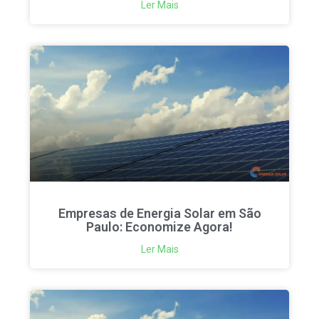
Ler Mais
Empresas de Energia Solar em São
Paulo: Economize Agora!
Ler Mais