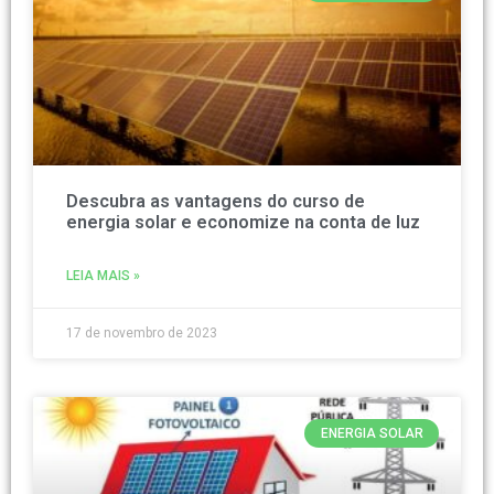
Descubra as vantagens do curso de
energia solar e economize na conta de luz
LEIA MAIS »
17 de novembro de 2023
ENERGIA SOLAR