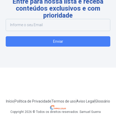
Entre para nossa lista e receba
conteúdos exclusivos e com
prioridade
Enviar
Início
Política de Privacidade
Termos de uso
Aviso Legal
Glossário
Copyright 2026 © Todos os direitos reservados. Samuel Guerra