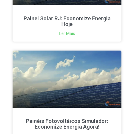
Painel Solar RJ: Economize Energia
Hoje
Ler Mais
Painéis Fotovoltáicos Simulador:
Economize Energia Agora!