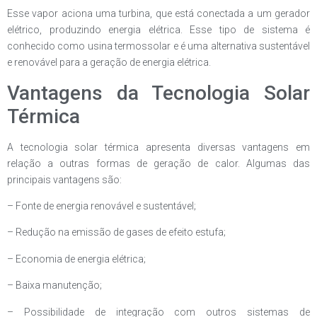
Esse vapor aciona uma turbina, que está conectada a um gerador
elétrico, produzindo energia elétrica. Esse tipo de sistema é
conhecido como usina termossolar e é uma alternativa sustentável
e renovável para a geração de energia elétrica.
Vantagens da Tecnologia Solar
Térmica
A tecnologia solar térmica apresenta diversas vantagens em
relação a outras formas de geração de calor. Algumas das
principais vantagens são:
– Fonte de energia renovável e sustentável;
– Redução na emissão de gases de efeito estufa;
– Economia de energia elétrica;
– Baixa manutenção;
– Possibilidade de integração com outros sistemas de