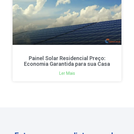
Painel Solar Residencial Preço:
Economia Garantida para sua Casa
Ler Mais