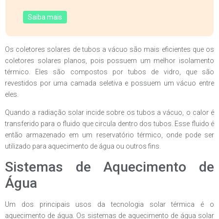
Saiba mais
Os coletores solares de tubos a vácuo são mais eficientes que os
coletores solares planos, pois possuem um melhor isolamento
térmico. Eles são compostos por tubos de vidro, que são
revestidos por uma camada seletiva e possuem um vácuo entre
eles.
Quando a radiação solar incide sobre os tubos a vácuo, o calor é
transferido para o fluido que circula dentro dos tubos. Esse fluido é
então armazenado em um reservatório térmico, onde pode ser
utilizado para aquecimento de água ou outros fins.
Sistemas de Aquecimento de
Água
Um dos principais usos da tecnologia solar térmica é o
aquecimento de água. Os sistemas de aquecimento de água solar