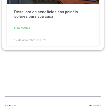
Descubra os benefícios dos painéis
solares para sua casa
LEIA MAIS »
17 de novembro de 2023