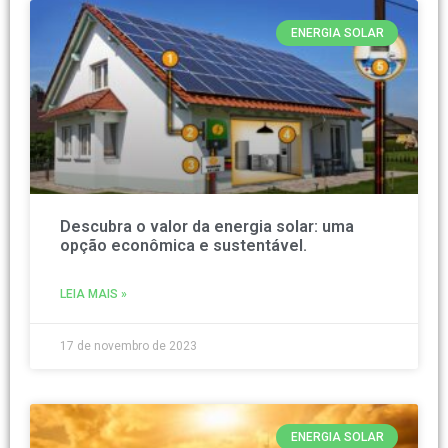
ENERGIA SOLAR
Descubra o valor da energia solar: uma
opção econômica e sustentável.
LEIA MAIS »
17 de novembro de 2023
ENERGIA SOLAR