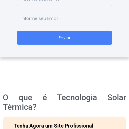
Enviar
O que é Tecnologia Solar
Térmica?
Tenha Agora um Site Profissional