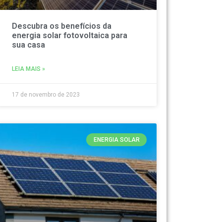
Descubra os benefícios da
energia solar fotovoltaica para
sua casa
LEIA MAIS »
17 de novembro de 2023
ENERGIA SOLAR