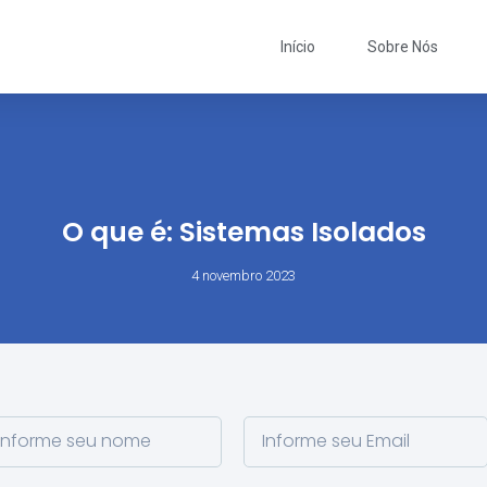
Início
Sobre Nós
O que é: Sistemas Isolados
4 novembro 2023