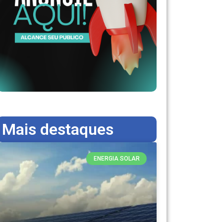
Mais destaques
ENERGIA SOLAR