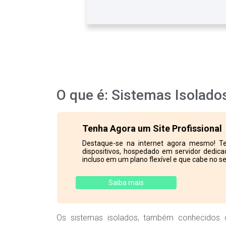
O que é: Sistemas Isolado
Tenha Agora um Site Profissional
Destaque-se na internet agora mesmo! Te
dispositivos, hospedado em servidor dedicad
incluso em um plano flexível e que cabe no se
Saiba mais
Os sistemas isolados, também conhecidos 