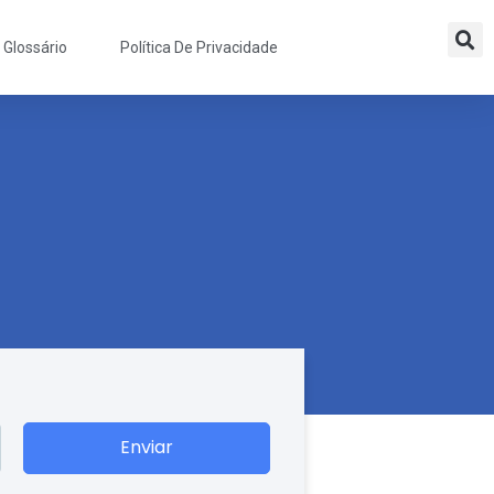
Glossário
Política De Privacidade
Enviar