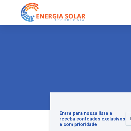
Entre para nossa lista e
receba conteúdos exclusivos
e com prioridade