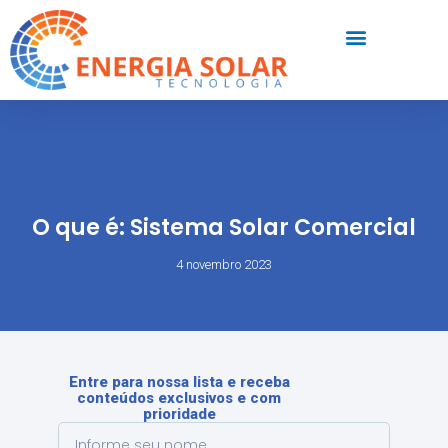
O que é: Sistema Solar Comercial
4 novembro 2023
Entre para nossa lista e receba
conteúdos exclusivos e com
prioridade