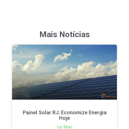
Mais Notícias
Painel Solar RJ: Economize Energia
Hoje
Ler Mais