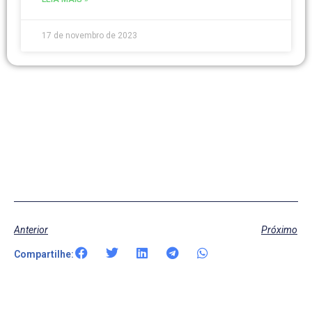
17 de novembro de 2023
Anterior
Próximo
Compartilhe: