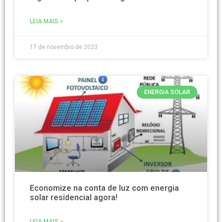
LEIA MAIS »
17 de novembro de 2023
ENERGIA SOLAR
Economize na conta de luz com energia
solar residencial agora!
LEIA MAIS »