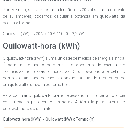
Por exemplo, se tivermos uma tensão de 220 volts e uma corrente
de 10 amperes, podemos calcular a potência em quilowatts da
seguinte forma:
Quilowatt (kW) = 220 V x 10 A / 1000 = 2,2 kW
Quilowatt-hora (kWh)
O quilowatt-hora (kWh) é uma unidade de medida de energia elétrica.
É comumente usado para medir o consumo de energia em
residências, empresas e indústrias. O quilowatt-hora é definido
como a quantidade de energia consumida quando uma carga de
um quilowatt é utilizada por uma hora.
Para calcular o quilowatt-hora, é necessário multiplicar a potência
em quilowatts pelo tempo em horas. A fórmula para calcular o
quilowatt-hora é a seguinte:
Quilowatt-hora (kWh) = Quilowatt (kW) x Tempo (h)