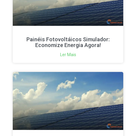
Painéis Fotovoltáicos Simulador:
Economize Energia Agora!
Ler Mais