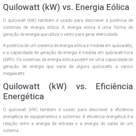
Quilowatt (kW) vs. Energia Eólica
O quilowatt (kW) também é usado para descrever a potência de
sistemas de energia eólica. A energia eólica é uma forma de
geração de energia que utiliza o vento para gerar eletricidade.
A potência de um sistema de energia eólica é medida em quilowatts,
e a capacidade de geração de energia é medida em quilowatt-hora
(kWh). Os sistemas de energia eólica podem ter uma capacidade de
geração de energia que varia de alguns quilowatts a vários
megawatts.
Quilowatt (kW) vs. Eficiência
Energética
O quilowatt (kW) também é usado para descrever a eficiência
energética de equipamentos e sistemas. A eficiência energética é a
relação entre a energia de entrada e a energia de saída de um
sistema.