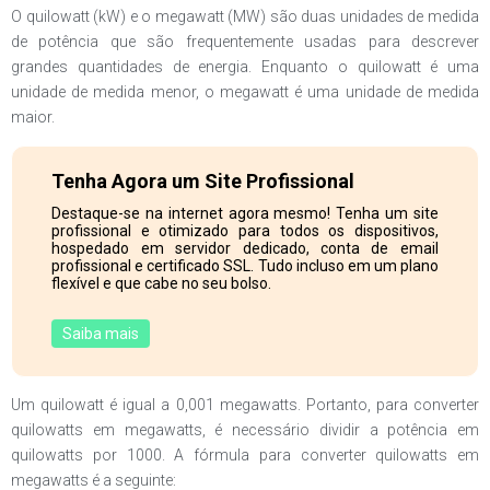
O quilowatt (kW) e o megawatt (MW) são duas unidades de medida
de potência que são frequentemente usadas para descrever
grandes quantidades de energia. Enquanto o quilowatt é uma
unidade de medida menor, o megawatt é uma unidade de medida
maior.
Tenha Agora um Site Profissional
Destaque-se na internet agora mesmo! Tenha um site
profissional e otimizado para todos os dispositivos,
hospedado em servidor dedicado, conta de email
profissional e certificado SSL. Tudo incluso em um plano
flexível e que cabe no seu bolso.
Saiba mais
Um quilowatt é igual a 0,001 megawatts. Portanto, para converter
quilowatts em megawatts, é necessário dividir a potência em
quilowatts por 1000. A fórmula para converter quilowatts em
megawatts é a seguinte: