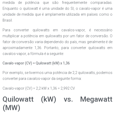
medida de potência que são frequentemente comparadas.
Enquanto o quilowatt é uma unidade do SI, o cavalo-vapor é uma
unidade de medida que é amplamente utilizada em países como o
Brasil.
Para converter quilowatts em cavalos-vapor, é necessário
multiplicar a potência em quilowatts por um fator de conversão. O
fator de conversão varia dependendo do país, mas geralmente é de
aproximadamente 1,36. Portanto, para converter quilowatts em
cavalos-vapor, a fórmula é a seguinte:
Cavalo-vapor (CV) = Quilowatt (kW) x 1,36
Por exemplo, se tivermos uma potência de 2,2 quilowatts, podemos
converter para cavalos-vapor da seguinte forma:
Cavalo-vapor (CV) = 2,2 kW x 1,36 = 2,992 CV
Quilowatt (kW) vs. Megawatt
(MW)