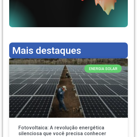
Mais destaques
ENERGIA SOLAR
Fotovoltaica: A revolução energética
silenciosa que você precisa conhecer