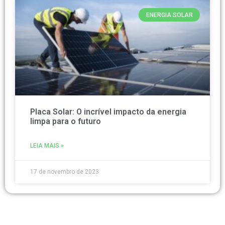
ENERGIA SOLAR
Placa Solar: O incrível impacto da energia
limpa para o futuro
LEIA MAIS »
17 de novembro de 2023