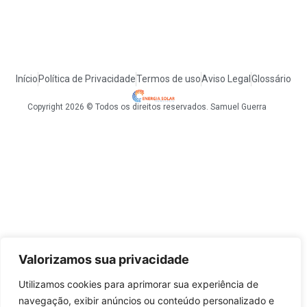
Início
Política de Privacidade
Termos de uso
Aviso Legal
Glossário
Copyright 2026 © Todos os direitos reservados. Samuel Guerra
Valorizamos sua privacidade
Utilizamos cookies para aprimorar sua experiência de
navegação, exibir anúncios ou conteúdo personalizado e