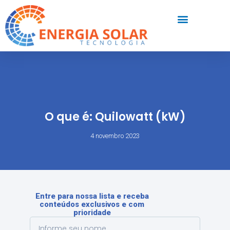
O que é: Quilowatt (kW)
4 novembro 2023
Entre para nossa lista e receba
conteúdos exclusivos e com
prioridade