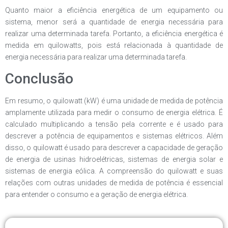
Quanto maior a eficiência energética de um equipamento ou
sistema, menor será a quantidade de energia necessária para
realizar uma determinada tarefa. Portanto, a eficiência energética é
medida em quilowatts, pois está relacionada à quantidade de
energia necessária para realizar uma determinada tarefa.
Conclusão
Em resumo, o quilowatt (kW) é uma unidade de medida de potência
amplamente utilizada para medir o consumo de energia elétrica. É
calculado multiplicando a tensão pela corrente e é usado para
descrever a potência de equipamentos e sistemas elétricos. Além
disso, o quilowatt é usado para descrever a capacidade de geração
de energia de usinas hidroelétricas, sistemas de energia solar e
sistemas de energia eólica. A compreensão do quilowatt e suas
relações com outras unidades de medida de potência é essencial
para entender o consumo e a geração de energia elétrica.