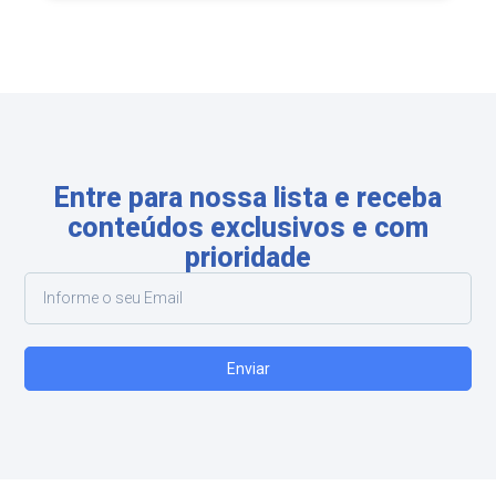
Entre para nossa lista e receba
conteúdos exclusivos e com
prioridade
Enviar