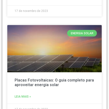
17 de novembro de 2023
ENERGIA SOLAR
Placas Fotovoltaicas: O guia completo para
aproveitar energia solar
LEIA MAIS »