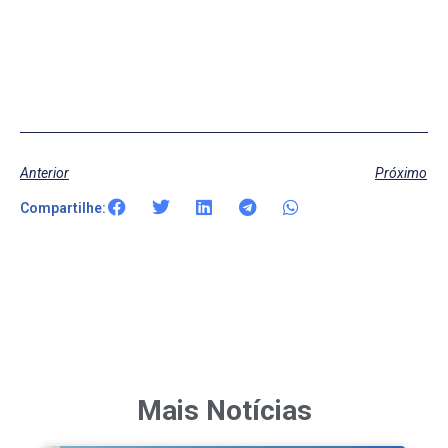
Anterior
Próximo
Compartilhe:
Mais Notícias