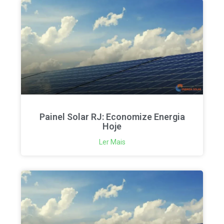
Painel Solar RJ: Economize Energia
Hoje
Ler Mais