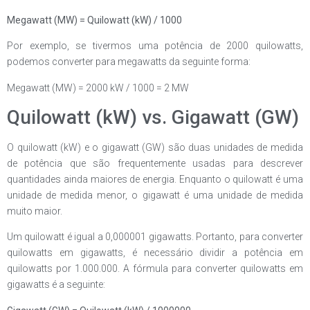
Megawatt (MW) = Quilowatt (kW) / 1000
Por exemplo, se tivermos uma potência de 2000 quilowatts,
podemos converter para megawatts da seguinte forma:
Megawatt (MW) = 2000 kW / 1000 = 2 MW
Quilowatt (kW) vs. Gigawatt (GW)
O quilowatt (kW) e o gigawatt (GW) são duas unidades de medida
de potência que são frequentemente usadas para descrever
quantidades ainda maiores de energia. Enquanto o quilowatt é uma
unidade de medida menor, o gigawatt é uma unidade de medida
muito maior.
Um quilowatt é igual a 0,000001 gigawatts. Portanto, para converter
quilowatts em gigawatts, é necessário dividir a potência em
quilowatts por 1.000.000. A fórmula para converter quilowatts em
gigawatts é a seguinte: