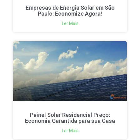
Empresas de Energia Solar em São
Paulo: Economize Agora!
Ler Mais
Painel Solar Residencial Preço:
Economia Garantida para sua Casa
Ler Mais