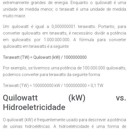
extremamente grandes de energia. Enquanto o quilowatt é uma
unidade de medida menor, o terawatt é uma unidade de medida
muito maior.
Um quilowatt é igual a 0,000000001 terawatts. Portanto, para
converter quilowatts em terawatts, é necessário dividir a potência
em quilowatts por 1.000.000.000. A fórmula para converter
quilowatts em terawatts é a seguinte:
Terawatt (TW) = Quilowatt (kW) / 1000000000
Por exemplo, se tivermos uma potência de 100.000.000 quilowatts,
podemos converter para terawatts da seguinte forma:
Terawatt (TW) = 100000000 kW / 1000000000 = 0,1 TW
Quilowatt (kW) vs.
Hidroeletricidade
O quilowatt (kW) é frequentemente usado para descrever a potência
de usinas hidroelétricas. A hidroeletricidade é uma forma de