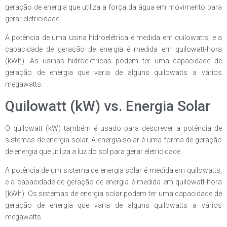
geração de energia que utiliza a força da água em movimento para
gerar eletricidade.
A potência de uma usina hidroelétrica é medida em quilowatts, e a
capacidade de geração de energia é medida em quilowatt-hora
(kWh). As usinas hidroelétricas podem ter uma capacidade de
geração de energia que varia de alguns quilowatts a vários
megawatts.
Quilowatt (kW) vs. Energia Solar
O quilowatt (kW) também é usado para descrever a potência de
sistemas de energia solar. A energia solar é uma forma de geração
de energia que utiliza a luz do sol para gerar eletricidade.
A potência de um sistema de energia solar é medida em quilowatts,
e a capacidade de geração de energia é medida em quilowatt-hora
(kWh). Os sistemas de energia solar podem ter uma capacidade de
geração de energia que varia de alguns quilowatts a vários
megawatts.