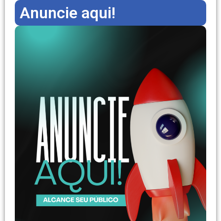
Anuncie aqui!