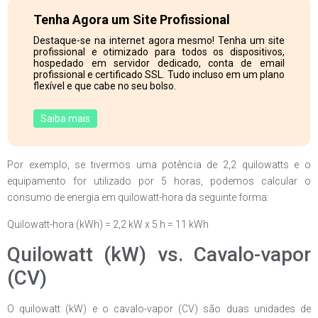
Tenha Agora um Site Profissional
Destaque-se na internet agora mesmo! Tenha um site
profissional e otimizado para todos os dispositivos,
hospedado em servidor dedicado, conta de email
profissional e certificado SSL. Tudo incluso em um plano
flexível e que cabe no seu bolso.
Saiba mais
Por exemplo, se tivermos uma potência de 2,2 quilowatts e o
equipamento for utilizado por 5 horas, podemos calcular o
consumo de energia em quilowatt-hora da seguinte forma:
Quilowatt-hora (kWh) = 2,2 kW x 5 h = 11 kWh
Quilowatt (kW) vs. Cavalo-vapor
(CV)
O quilowatt (kW) e o cavalo-vapor (CV) são duas unidades de