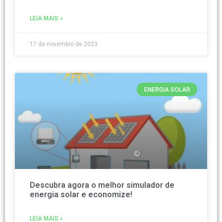
LEIA MAIS »
17 de novembro de 2023
ENERGIA SOLAR
Descubra agora o melhor simulador de
energia solar e economize!
LEIA MAIS »