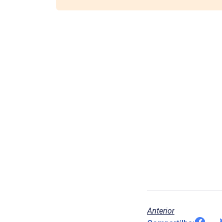
Anterior