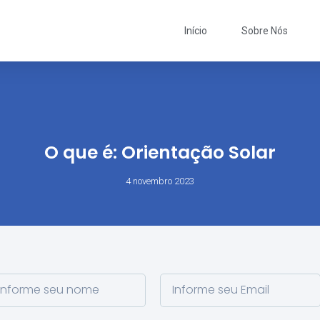
Início
Sobre Nós
O que é: Orientação Solar
4 novembro 2023