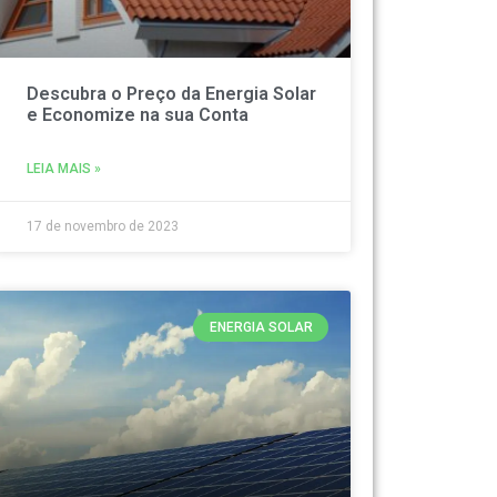
Descubra o Preço da Energia Solar
e Economize na sua Conta
LEIA MAIS »
17 de novembro de 2023
ENERGIA SOLAR