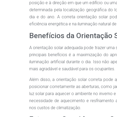
posição e à direção em que um edifício ou uma
determinada pela localização geográfica do 
dia e do ano. A correta orientação solar pod
eficiência energética e na iluminação natural 
Benefícios da Orientação 
A orientação solar adequada pode trazer uma s
principais benefícios é a maximização do apr
iluminação artificial durante o dia. Isso não
mais agradável e saudável para os ocupantes.
Além disso, a orientação solar correta pode 
posicionar corretamente as aberturas, como jan
luz solar para aquecer o ambiente no inverno e
necessidade de aquecimento e resfriamento ar
nos custos de climatização.