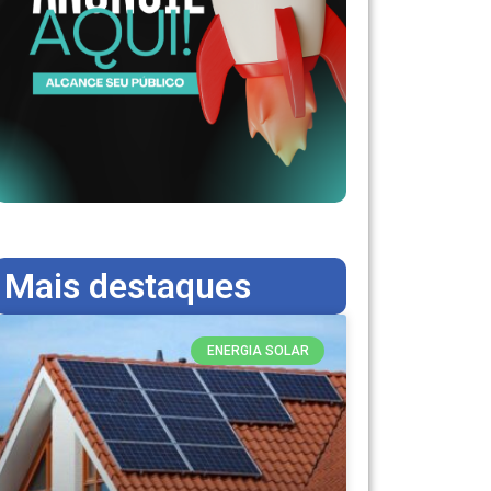
Mais destaques
ENERGIA SOLAR