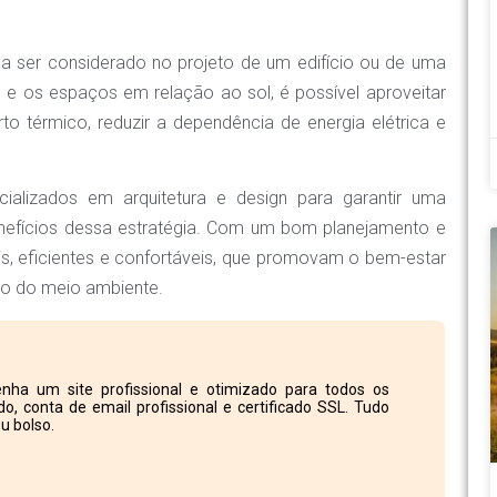
a ser considerado no projeto de um edifício ou de uma
 e os espaços em relação ao sol, é possível aproveitar
rto térmico, reduzir a dependência de energia elétrica e
cializados em arquitetura e design para garantir uma
nefícios dessa estratégia. Com um bom planejamento e
is, eficientes e confortáveis, que promovam o bem-estar
ão do meio ambiente.
nha um site profissional e otimizado para todos os
o, conta de email profissional e certificado SSL. Tudo
u bolso.