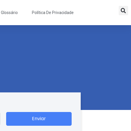
Glossário
Política De Privacidade
Enviar