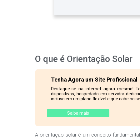
O que é Orientação Solar
Tenha Agora um Site Profissional
Destaque-se na internet agora mesmo! Te
dispositivos, hospedado em servidor dedicad
incluso em um plano flexível e que cabe no se
Saiba mais
A orientação solar é um conceito fundamental 