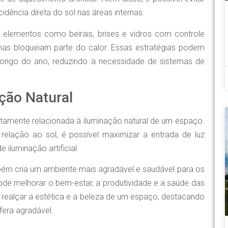
dência direta do sol nas áreas internas.
elementos como beirais, brises e vidros com controle
 mas bloqueiam parte do calor. Essas estratégias podem
longo do ano, reduzindo a necessidade de sistemas de
ação Natural
tamente relacionada à iluminação natural de um espaço.
relação ao sol, é possível maximizar a entrada de luz
 iluminação artificial.
ém cria um ambiente mais agradável e saudável para os
pode melhorar o bem-estar, a produtividade e a saúde das
 realçar a estética e a beleza de um espaço, destacando
fera agradável.