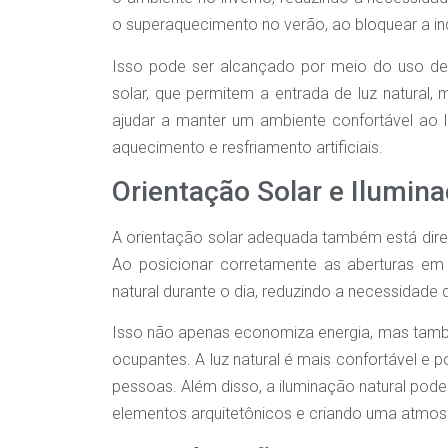
o superaquecimento no verão, ao bloquear a inci
Isso pode ser alcançado por meio do uso de 
solar, que permitem a entrada de luz natural,
ajudar a manter um ambiente confortável ao 
aquecimento e resfriamento artificiais.
Orientação Solar e Ilumin
A orientação solar adequada também está dire
Ao posicionar corretamente as aberturas em 
natural durante o dia, reduzindo a necessidade de
Isso não apenas economiza energia, mas tamb
ocupantes. A luz natural é mais confortável e 
pessoas. Além disso, a iluminação natural pode
elementos arquitetônicos e criando uma atmos