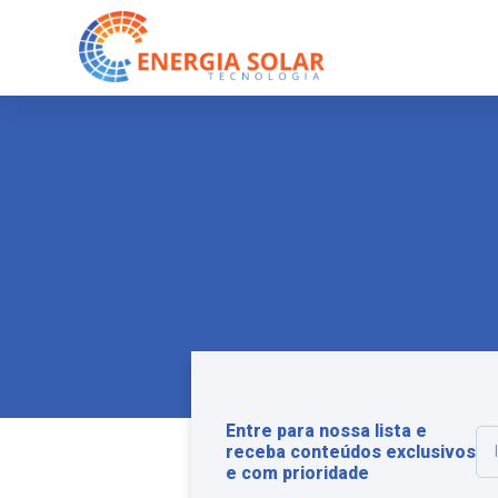
Entre para nossa lista e
receba conteúdos exclusivos
e com prioridade