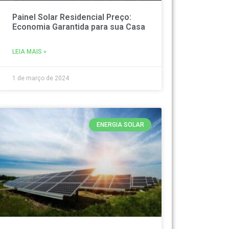
Painel Solar Residencial Preço:
Economia Garantida para sua Casa
LEIA MAIS »
1 de março de 2024
ENERGIA SOLAR