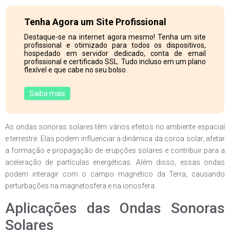
Tenha Agora um Site Profissional
Destaque-se na internet agora mesmo! Tenha um site
profissional e otimizado para todos os dispositivos,
hospedado em servidor dedicado, conta de email
profissional e certificado SSL. Tudo incluso em um plano
flexível e que cabe no seu bolso.
Saiba mais
As ondas sonoras solares têm vários efeitos no ambiente espacial
e terrestre. Elas podem influenciar a dinâmica da coroa solar, afetar
a formação e propagação de erupções solares e contribuir para a
aceleração de partículas energéticas. Além disso, essas ondas
podem interagir com o campo magnético da Terra, causando
perturbações na magnetosfera e na ionosfera.
Aplicações das Ondas Sonoras
Solares