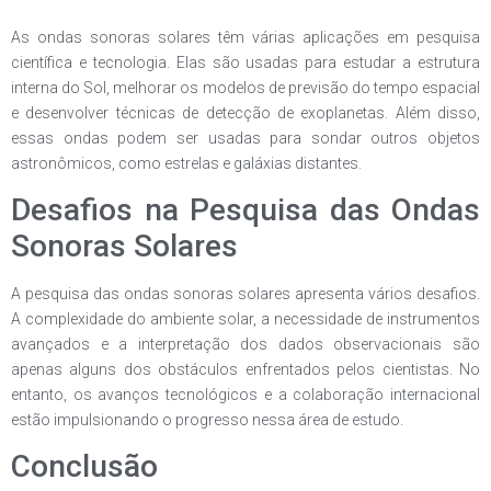
As ondas sonoras solares têm várias aplicações em pesquisa
científica e tecnologia. Elas são usadas para estudar a estrutura
interna do Sol, melhorar os modelos de previsão do tempo espacial
e desenvolver técnicas de detecção de exoplanetas. Além disso,
essas ondas podem ser usadas para sondar outros objetos
astronômicos, como estrelas e galáxias distantes.
Desafios na Pesquisa das Ondas
Sonoras Solares
A pesquisa das ondas sonoras solares apresenta vários desafios.
A complexidade do ambiente solar, a necessidade de instrumentos
avançados e a interpretação dos dados observacionais são
apenas alguns dos obstáculos enfrentados pelos cientistas. No
entanto, os avanços tecnológicos e a colaboração internacional
estão impulsionando o progresso nessa área de estudo.
Conclusão