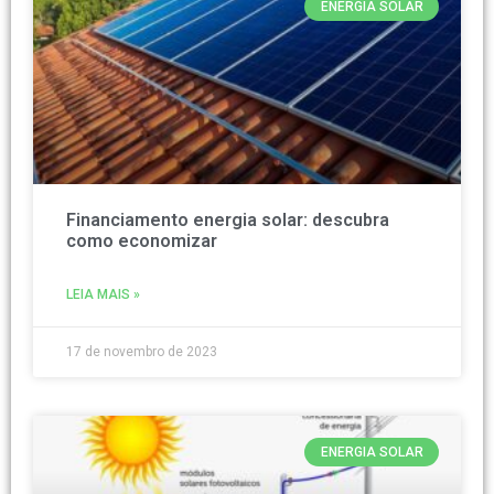
ENERGIA SOLAR
Financiamento energia solar: descubra
como economizar
LEIA MAIS »
17 de novembro de 2023
ENERGIA SOLAR