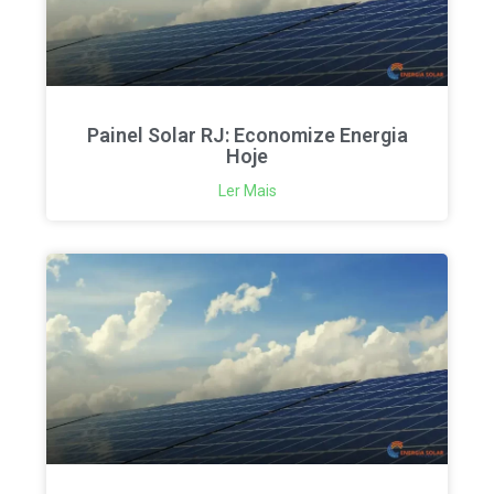
Painel Solar RJ: Economize Energia
Hoje
Ler Mais