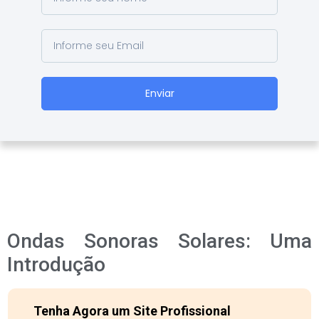
Enviar
Ondas Sonoras Solares: Uma
Introdução
Tenha Agora um Site Profissional