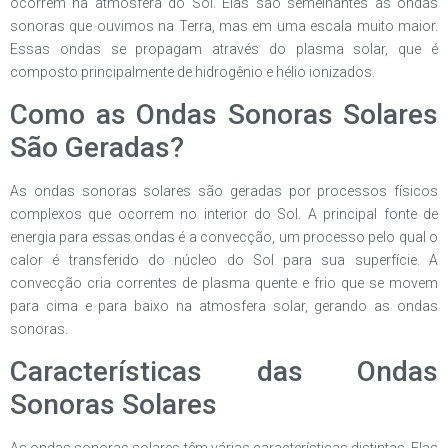
ocorrem na atmosfera do Sol. Elas são semelhantes às ondas
sonoras que ouvimos na Terra, mas em uma escala muito maior.
Essas ondas se propagam através do plasma solar, que é
composto principalmente de hidrogênio e hélio ionizados.
Como as Ondas Sonoras Solares
São Geradas?
As ondas sonoras solares são geradas por processos físicos
complexos que ocorrem no interior do Sol. A principal fonte de
energia para essas ondas é a convecção, um processo pelo qual o
calor é transferido do núcleo do Sol para sua superfície. A
convecção cria correntes de plasma quente e frio que se movem
para cima e para baixo na atmosfera solar, gerando as ondas
sonoras.
Características das Ondas
Sonoras Solares