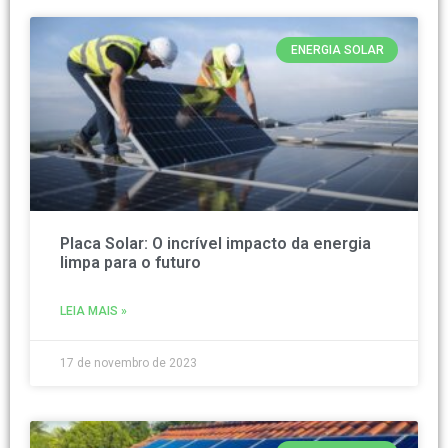
ENERGIA SOLAR
Placa Solar: O incrível impacto da energia
limpa para o futuro
LEIA MAIS »
17 de novembro de 2023