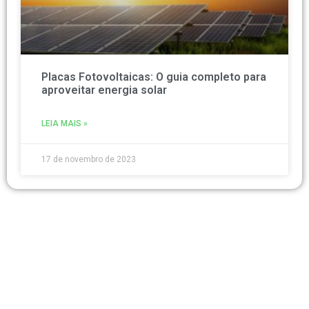
Placas Fotovoltaicas: O guia completo para
aproveitar energia solar
LEIA MAIS »
17 de novembro de 2023