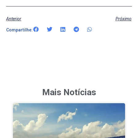
Anterior
Próximo
Compartilhe:
Mais Notícias