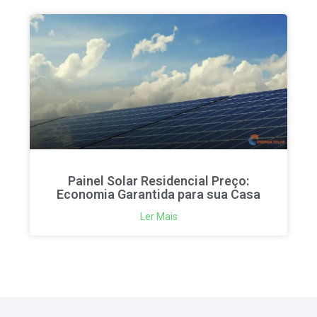
Painel Solar Residencial Preço:
Economia Garantida para sua Casa
Ler Mais