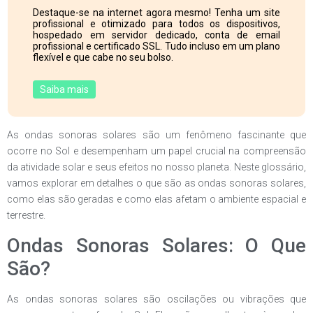
Destaque-se na internet agora mesmo! Tenha um site
profissional e otimizado para todos os dispositivos,
hospedado em servidor dedicado, conta de email
profissional e certificado SSL. Tudo incluso em um plano
flexível e que cabe no seu bolso.
Saiba mais
As ondas sonoras solares são um fenômeno fascinante que
ocorre no Sol e desempenham um papel crucial na compreensão
da atividade solar e seus efeitos no nosso planeta. Neste glossário,
vamos explorar em detalhes o que são as ondas sonoras solares,
como elas são geradas e como elas afetam o ambiente espacial e
terrestre.
Ondas Sonoras Solares: O Que
São?
As ondas sonoras solares são oscilações ou vibrações que