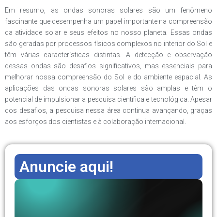
Em resumo, as ondas sonoras solares são um fenômeno
fascinante que desempenha um papel importante na compreensão
da atividade solar e seus efeitos no nosso planeta. Essas ondas
são geradas por processos físicos complexos no interior do Sol e
têm várias características distintas. A detecção e observação
dessas ondas são desafios significativos, mas essenciais para
melhorar nossa compreensão do Sol e do ambiente espacial. As
aplicações das ondas sonoras solares são amplas e têm o
potencial de impulsionar a pesquisa científica e tecnológica. Apesar
dos desafios, a pesquisa nessa área continua avançando, graças
aos esforços dos cientistas e à colaboração internacional.
Anuncie aqui!