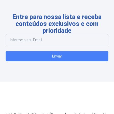
Entre para nossa lista e receba
conteúdos exclusivos e com
prioridade
Enviar