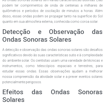
As ondas sonoras solares têm várias características distintas. Elas
podem ter comprimentos de onda de centenas a milhares de
quilômetros e períodos de oscilação de minutos a horas. Além
disso, essas ondas podem se propagar tanto na superfície do Sol
quanto em sua atmosfera externa, conhecida como coroa solar.
Detecção e Observação das
Ondas Sonoras Solares
A detecção e observação das ondas sonoras solares são desafios
significativos devido às suas características sutis e à complexidade
do ambiente solar. Os cientistas usam uma variedade de técnicas e
instrumentos, como telescópios espaciais e terrestres, para
estudar essas ondas. Essas observações ajudam a melhorar
nossa compreensão da atividade solar e a prever eventos solares
potencialmente perigosos.
Efeitos das Ondas Sonoras
Solares