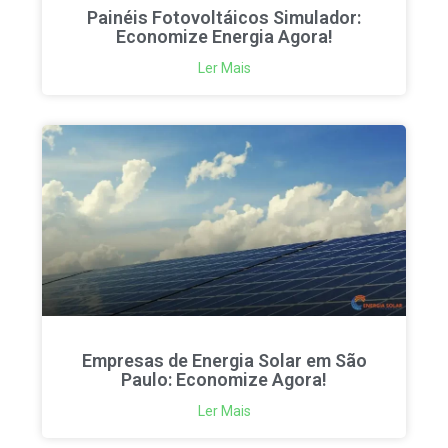
Painéis Fotovoltáicos Simulador:
Economize Energia Agora!
Ler Mais
Empresas de Energia Solar em São
Paulo: Economize Agora!
Ler Mais