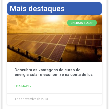
Mais destaques
ENERGIA SOLAR
Descubra as vantagens do curso de
energia solar e economize na conta de luz
LEIA MAIS »
17 de novembro de 2023