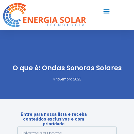
O que é: Ondas Sonoras Solares
4 novembro 2023
Entre para nossa lista e receba
conteúdos exclusivos e com
prioridade