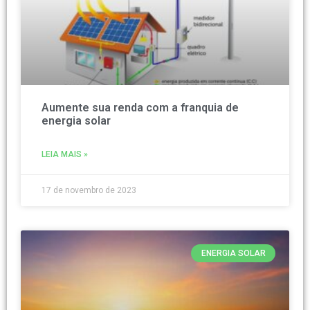
Aumente sua renda com a franquia de
energia solar
LEIA MAIS »
17 de novembro de 2023
ENERGIA SOLAR