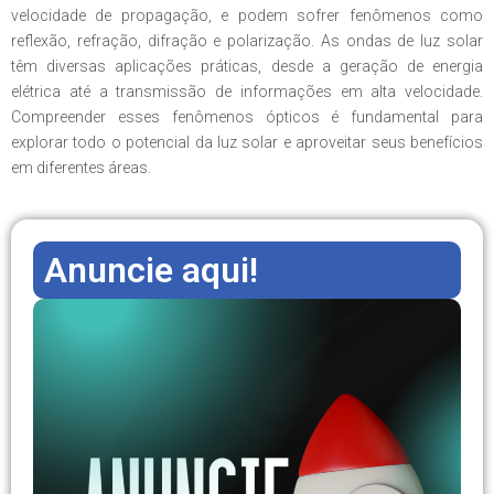
velocidade de propagação, e podem sofrer fenômenos como
reflexão, refração, difração e polarização. As ondas de luz solar
têm diversas aplicações práticas, desde a geração de energia
elétrica até a transmissão de informações em alta velocidade.
Compreender esses fenômenos ópticos é fundamental para
explorar todo o potencial da luz solar e aproveitar seus benefícios
em diferentes áreas.
Anuncie aqui!