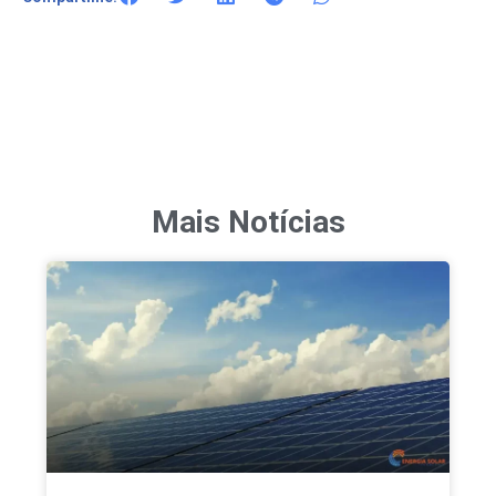
Mais Notícias