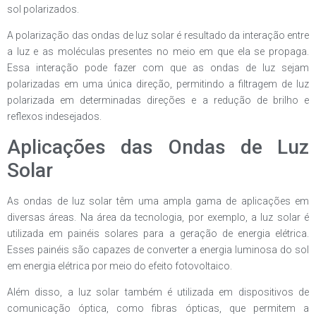
sol polarizados.
A polarização das ondas de luz solar é resultado da interação entre
a luz e as moléculas presentes no meio em que ela se propaga.
Essa interação pode fazer com que as ondas de luz sejam
polarizadas em uma única direção, permitindo a filtragem de luz
polarizada em determinadas direções e a redução de brilho e
reflexos indesejados.
Aplicações das Ondas de Luz
Solar
As ondas de luz solar têm uma ampla gama de aplicações em
diversas áreas. Na área da tecnologia, por exemplo, a luz solar é
utilizada em painéis solares para a geração de energia elétrica.
Esses painéis são capazes de converter a energia luminosa do sol
em energia elétrica por meio do efeito fotovoltaico.
Além disso, a luz solar também é utilizada em dispositivos de
comunicação óptica, como fibras ópticas, que permitem a