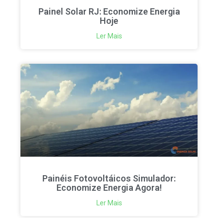
Painel Solar RJ: Economize Energia
Hoje
Ler Mais
Painéis Fotovoltáicos Simulador:
Economize Energia Agora!
Ler Mais