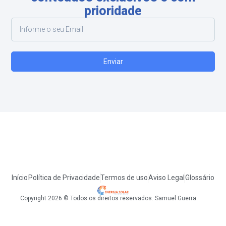
prioridade
Enviar
Início
Política de Privacidade
Termos de uso
Aviso Legal
Glossário
Copyright 2026 © Todos os direitos reservados. Samuel Guerra