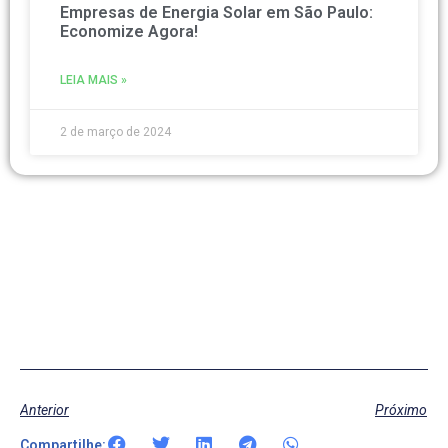
Empresas de Energia Solar em São Paulo:
Economize Agora!
LEIA MAIS »
2 de março de 2024
Anterior
Próximo
Compartilhe: