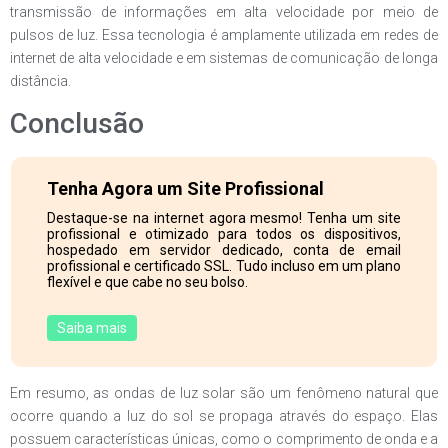
transmissão de informações em alta velocidade por meio de
pulsos de luz. Essa tecnologia é amplamente utilizada em redes de
internet de alta velocidade e em sistemas de comunicação de longa
distância.
Conclusão
Tenha Agora um Site Profissional
Destaque-se na internet agora mesmo! Tenha um site
profissional e otimizado para todos os dispositivos,
hospedado em servidor dedicado, conta de email
profissional e certificado SSL. Tudo incluso em um plano
flexível e que cabe no seu bolso.
Saiba mais
Em resumo, as ondas de luz solar são um fenômeno natural que
ocorre quando a luz do sol se propaga através do espaço. Elas
possuem características únicas, como o comprimento de onda e a