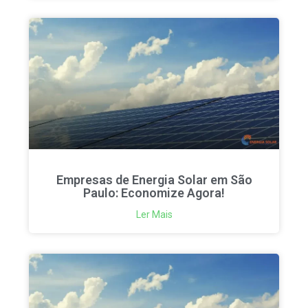
Empresas de Energia Solar em São
Paulo: Economize Agora!
Ler Mais