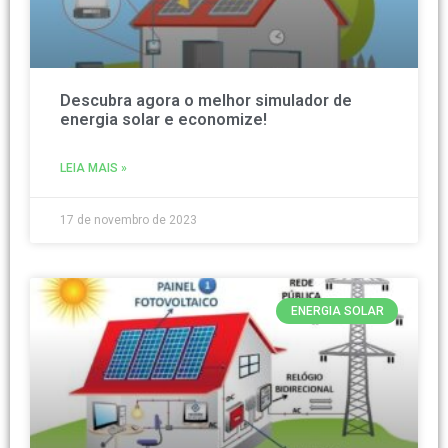
Descubra agora o melhor simulador de
energia solar e economize!
LEIA MAIS »
17 de novembro de 2023
ENERGIA SOLAR