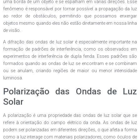
uma borda de um objeto e se espalham em várias direções. Esse
fenômeno é responsável por tornar possível a propagação da luz
ao redor de obstáculos, permitindo que possamos enxergar
objetos mesmo quando eles não estão diretamente em nossa linha
de visão.
A difração das ondas de luz solar é especialmente importante na
formação de padrões de interferência, como os observados em
experimentos de interferência de dupla fenda. Esses padrões são
formados quando as ondas de luz se encontram e se combinam
ou se anulam, criando regiões de maior ou menor intensidade
luminosa.
Polarização das Ondas de Luz
Solar
A polarização é uma propriedade das ondas de luz solar que se
refere à orientação do campo elétrico da onda. As ondas de luz
podem ser polarizadas em diferentes direções, o que afeta a forma
como a luz interage com materiais polarizadores, como óculos de