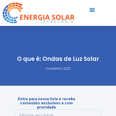
O que é: Ondas de Luz Solar
4 novembro 2023
Entre para nossa lista e receba
conteúdos exclusivos e com
prioridade