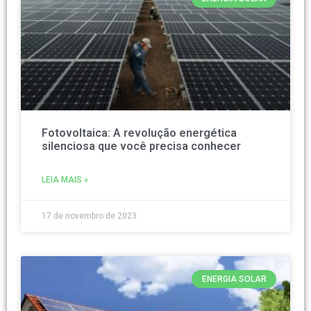
Fotovoltaica: A revolução energética
silenciosa que você precisa conhecer
LEIA MAIS »
17 de novembro de 2023
ENERGIA SOLAR