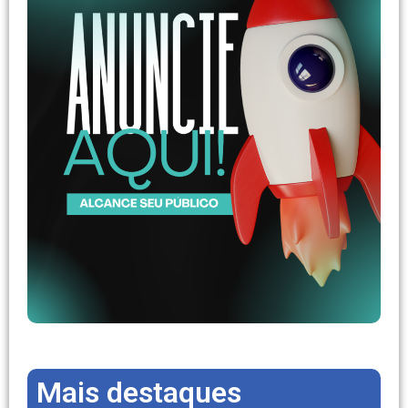
Mais destaques