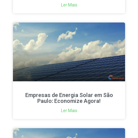
Ler Mais
Empresas de Energia Solar em São
Paulo: Economize Agora!
Ler Mais