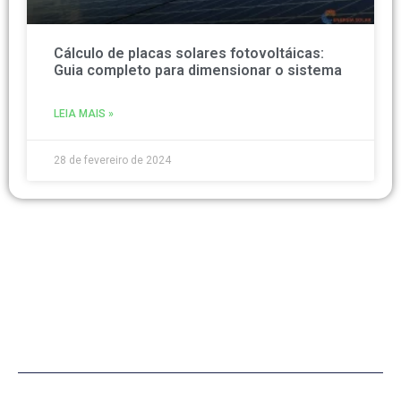
Cálculo de placas solares fotovoltáicas:
Guia completo para dimensionar o sistema
LEIA MAIS »
28 de fevereiro de 2024