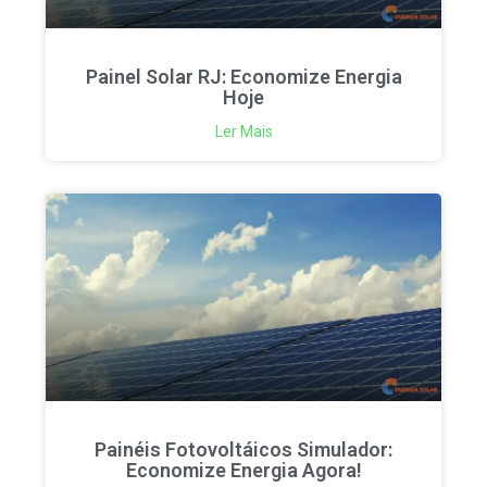
Painel Solar RJ: Economize Energia
Hoje
Ler Mais
Painéis Fotovoltáicos Simulador:
Economize Energia Agora!