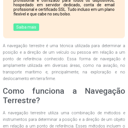
profissional e otimizado para todos os dispositivos,
hospedado em servidor dedicado, conta de email
profissional e certificado SSL. Tudo incluso em um plano
flexível e que cabe no seu bolso.
Saiba mais
A navegação terrestre é uma técnica utilizada para determinar a
posição e a direção de um veículo ou pessoa em relação a um
ponto de referência conhecido. Essa forma de navegação é
amplamente utilizada em diversas áreas, como na aviação, no
transporte marítimo e, principalmente, na exploração e no
deslocamento em terra firme.
Como funciona a Navegação
Terrestre?
A navegação terrestre utiliza uma combinação de métodos e
instrumentos para determinar a posição e a direção de um objeto
em relação a um ponto de referência. Esses métodos incluem o