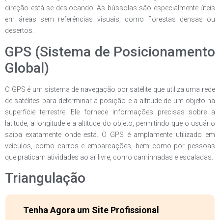
direção está se deslocando. As bússolas são especialmente úteis
em áreas sem referências visuais, como florestas densas ou
desertos.
GPS (Sistema de Posicionamento
Global)
O GPS é um sistema de navegação por satélite que utiliza uma rede
de satélites para determinar a posição e a altitude de um objeto na
superfície terrestre. Ele fornece informações precisas sobre a
latitude, a longitude e a altitude do objeto, permitindo que o usuário
saiba exatamente onde está. O GPS é amplamente utilizado em
veículos, como carros e embarcações, bem como por pessoas
que praticam atividades ao ar livre, como caminhadas e escaladas.
Triangulação
Tenha Agora um Site Profissional