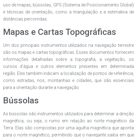
uso de mapas, bússolas, GPS (Sistema de Posicionamento Global)
e técnicas de orientação, como a triangulação e a estimativa de
distâncias percorridas.
Mapas e Cartas Topográficas
Um dos principais instrumentos utilizados na navegação terrestre
são os mapas e cartas topográficas. Esses documentos fornecem
informações detalhadas sobre a topografia, a vegetação, os
cursos d’água e outros elementos presentes em determinada
região. Eles também indicam a localização de pontos de referência,
como estradas, rios, montanhas e cidades, que são essenciais
para a orientação durante a navegação.
Bússolas
As bússolas são instrumentos utilizados para determinar a direção
magnética, ou seja, o rumo em relação ao norte magnético da
Terra. Elas são compostas por uma agulha magnética que aponta
para o norte magnético, permitindo que o navegante saiba em que