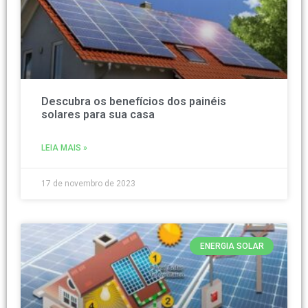
Descubra os benefícios dos painéis
solares para sua casa
LEIA MAIS »
17 de novembro de 2023
ENERGIA SOLAR