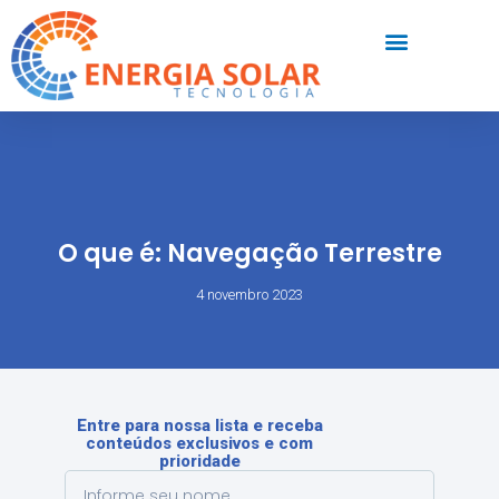
O que é: Navegação Terrestre
4 novembro 2023
Entre para nossa lista e receba
conteúdos exclusivos e com
prioridade