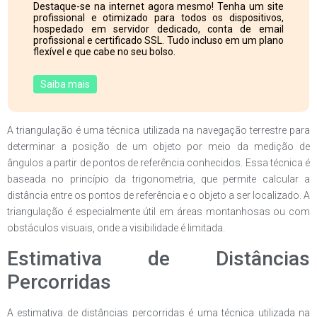
Destaque-se na internet agora mesmo! Tenha um site
profissional e otimizado para todos os dispositivos,
hospedado em servidor dedicado, conta de email
profissional e certificado SSL. Tudo incluso em um plano
flexível e que cabe no seu bolso.
Saiba mais
A triangulação é uma técnica utilizada na navegação terrestre para
determinar a posição de um objeto por meio da medição de
ângulos a partir de pontos de referência conhecidos. Essa técnica é
baseada no princípio da trigonometria, que permite calcular a
distância entre os pontos de referência e o objeto a ser localizado. A
triangulação é especialmente útil em áreas montanhosas ou com
obstáculos visuais, onde a visibilidade é limitada.
Estimativa de Distâncias
Percorridas
A estimativa de distâncias percorridas é uma técnica utilizada na