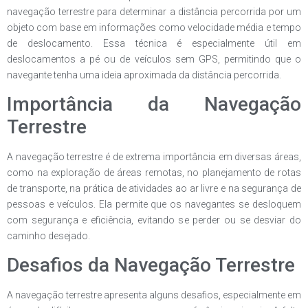
navegação terrestre para determinar a distância percorrida por um
objeto com base em informações como velocidade média e tempo
de deslocamento. Essa técnica é especialmente útil em
deslocamentos a pé ou de veículos sem GPS, permitindo que o
navegante tenha uma ideia aproximada da distância percorrida.
Importância da Navegação
Terrestre
A navegação terrestre é de extrema importância em diversas áreas,
como na exploração de áreas remotas, no planejamento de rotas
de transporte, na prática de atividades ao ar livre e na segurança de
pessoas e veículos. Ela permite que os navegantes se desloquem
com segurança e eficiência, evitando se perder ou se desviar do
caminho desejado.
Desafios da Navegação Terrestre
A navegação terrestre apresenta alguns desafios, especialmente em