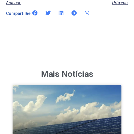
Anterior
Próximo
Compartilhe:
Mais Notícias