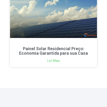
Painel Solar Residencial Preço:
Economia Garantida para sua Casa
Ler Mais