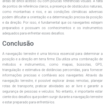
áreas de difícil acesso ou com poucas referências visuais. A falta
de pontos de referência claros, a presença de obstáculos naturais,
como montanhas e rios, e as condições climáticas adversas
podem dificultar a orientação e a determinação precisa da posição
e da direção. Por isso, é fundamental que os navegantes estejam
preparados e possuam os conhecimentos e os instrumentos
adequados para enfrentar esses desafios.
Conclusão
A navegação terrestre é uma técnica essencial para determinar a
posição e a direção em terra firme. Ela utiliza uma combinação de
métodos e instrumentos, como mapas, bússolas, GPS,
triangulação e estimativa de distâncias percorridas, para fornecer
informações precisas e confiáveis aos navegantes. Através da
navegação terrestre, é possível explorar áreas remotas, planejar
rotas de transporte, praticar atividades ao ar livre e garantir a
segurança de pessoas e veículos. No entanto, é importante estar
ciente dos desafios que podem surgir durante a navegação terrestre
e estar preparado para enfrentá-los.