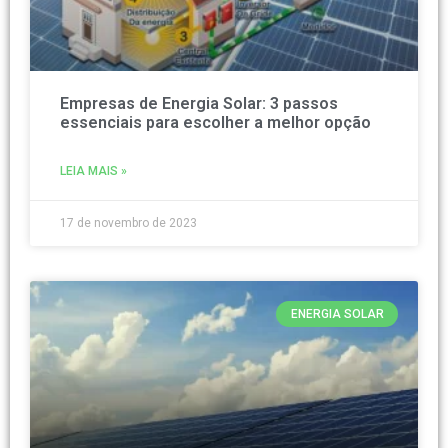
Empresas de Energia Solar: 3 passos
essenciais para escolher a melhor opção
LEIA MAIS »
17 de novembro de 2023
ENERGIA SOLAR