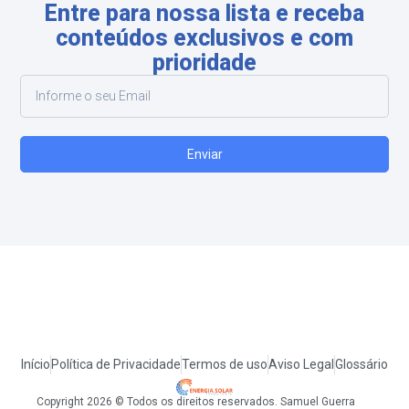
Entre para nossa lista e receba
conteúdos exclusivos e com
prioridade
Enviar
Início
Política de Privacidade
Termos de uso
Aviso Legal
Glossário
Copyright 2026 © Todos os direitos reservados. Samuel Guerra