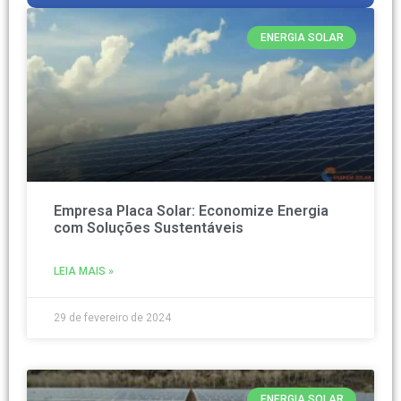
ENERGIA SOLAR
Empresa Placa Solar: Economize Energia
com Soluções Sustentáveis
LEIA MAIS »
29 de fevereiro de 2024
ENERGIA SOLAR