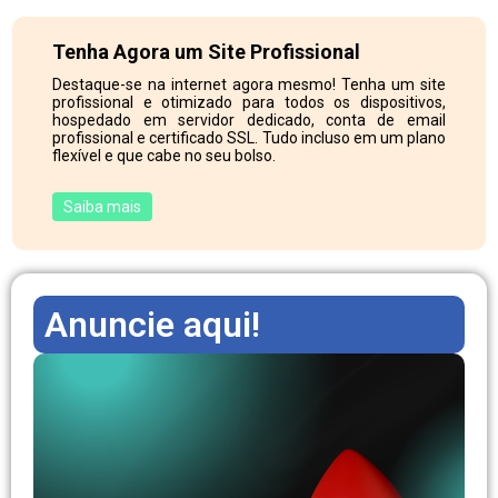
Tenha Agora um Site Profissional
Destaque-se na internet agora mesmo! Tenha um site
profissional e otimizado para todos os dispositivos,
hospedado em servidor dedicado, conta de email
profissional e certificado SSL. Tudo incluso em um plano
flexível e que cabe no seu bolso.
Saiba mais
Anuncie aqui!