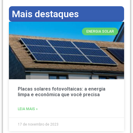
Mais destaques
ENERGIA SOLAR
Placas solares fotovoltaicas: a energia
limpa e econômica que você precisa
LEIA MAIS »
17 de novembro de 2023