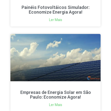
Painéis Fotovoltáicos Simulador:
Economize Energia Agora!
Ler Mais
Empresas de Energia Solar em São
Paulo: Economize Agora!
Ler Mais