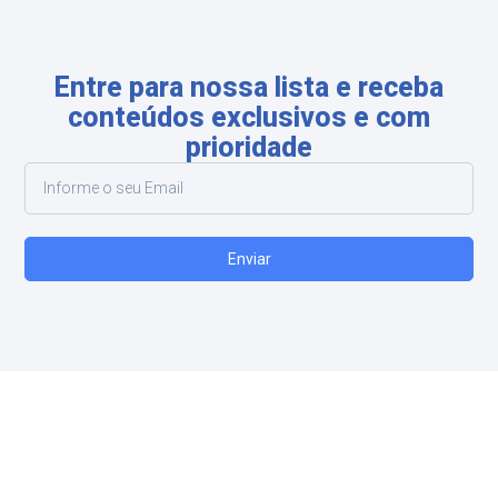
Entre para nossa lista e receba
conteúdos exclusivos e com
prioridade
Enviar