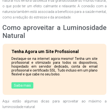
natural nos lembra da beleza e da grandiosidade do mundo natural,
o que pode ter um efeito calmante e relaxante. A conexão com a
natureza também está associada a benefícios para a saúde mental,
como a redução do estresse e da ansiedade.
Como aproveitar a Luminosidade
Natural
Tenha Agora um Site Profissional
Destaque-se na internet agora mesmo! Tenha um site
profissional e otimizado para todos os dispositivos,
hospedado em servidor dedicado, conta de email
profissional e certificado SSL. Tudo incluso em um plano
flexível e que cabe no seu bolso.
Saiba mais
Aqui estão algumas dicas para aproveitar ao máximo a
luminosidade natural: