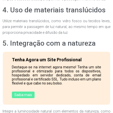
4. Uso de materiais translúcidos
Utilize materiais translúcidos, como vidro fosco ou tecidos leves,
para permitir a passagem de luz natural, ao mesmo tempo em que
proporciona privacidade e difusão da luz.
5. Integração com a natureza
Tenha Agora um Site Profissional
Destaque-se na internet agora mesmo! Tenha um site
profissional e otimizado para todos os dispositivos,
hospedado em servidor dedicado, conta de email
profissional e certificado SSL. Tudo incluso em um plano
flexível e que cabe no seu bolso.
Saiba mais
Integre a luminosidade natural com elementos da natureza, como