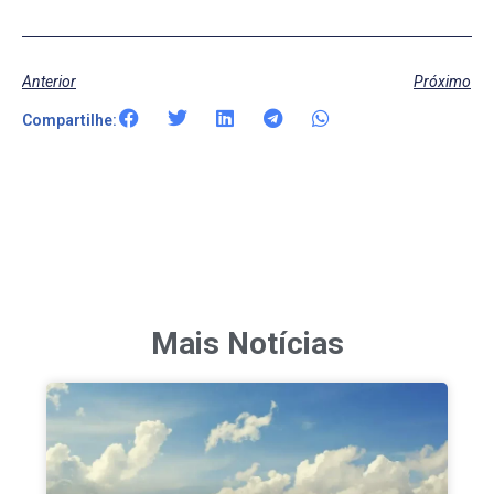
Anterior
Próximo
Compartilhe:
Mais Notícias