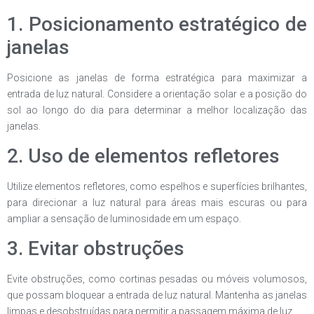
1. Posicionamento estratégico de
janelas
Posicione as janelas de forma estratégica para maximizar a
entrada de luz natural. Considere a orientação solar e a posição do
sol ao longo do dia para determinar a melhor localização das
janelas.
2. Uso de elementos refletores
Utilize elementos refletores, como espelhos e superfícies brilhantes,
para direcionar a luz natural para áreas mais escuras ou para
ampliar a sensação de luminosidade em um espaço.
3. Evitar obstruções
Evite obstruções, como cortinas pesadas ou móveis volumosos,
que possam bloquear a entrada de luz natural. Mantenha as janelas
limpas e desobstruídas para permitir a passagem máxima de luz.