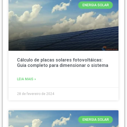
ENERGIA SOLAR
Cálculo de placas solares fotovoltáicas:
Guia completo para dimensionar o sistema
LEIA MAIS »
28 de fevereiro de 2024
ENERGIA SOLAR