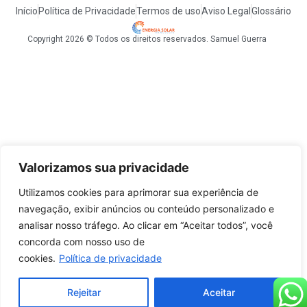
Início
Política de Privacidade
Termos de uso
Aviso Legal
Glossário
Copyright 2026 © Todos os direitos reservados. Samuel Guerra
Valorizamos sua privacidade
Utilizamos cookies para aprimorar sua experiência de
navegação, exibir anúncios ou conteúdo personalizado e
analisar nosso tráfego. Ao clicar em “Aceitar todos”, você
concorda com nosso uso de
cookies.
Política de privacidade
Rejeitar
Aceitar