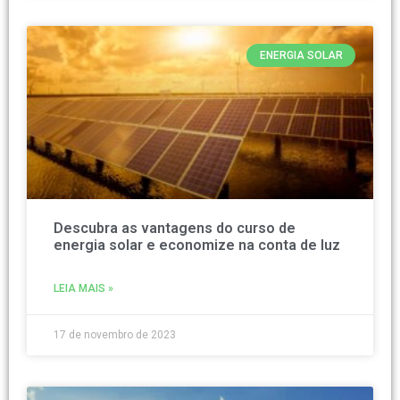
ENERGIA SOLAR
Descubra as vantagens do curso de
energia solar e economize na conta de luz
LEIA MAIS »
17 de novembro de 2023