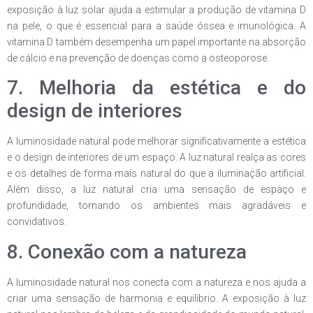
exposição à luz solar ajuda a estimular a produção de vitamina D
na pele, o que é essencial para a saúde óssea e imunológica. A
vitamina D também desempenha um papel importante na absorção
de cálcio e na prevenção de doenças como a osteoporose.
7. Melhoria da estética e do
design de interiores
A luminosidade natural pode melhorar significativamente a estética
e o design de interiores de um espaço. A luz natural realça as cores
e os detalhes de forma mais natural do que a iluminação artificial.
Além disso, a luz natural cria uma sensação de espaço e
profundidade, tornando os ambientes mais agradáveis e
convidativos.
8. Conexão com a natureza
A luminosidade natural nos conecta com a natureza e nos ajuda a
criar uma sensação de harmonia e equilíbrio. A exposição à luz