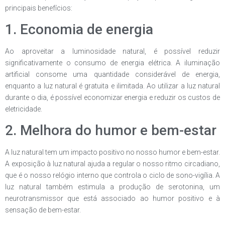
principais benefícios:
1. Economia de energia
Ao aproveitar a luminosidade natural, é possível reduzir
significativamente o consumo de energia elétrica. A iluminação
artificial consome uma quantidade considerável de energia,
enquanto a luz natural é gratuita e ilimitada. Ao utilizar a luz natural
durante o dia, é possível economizar energia e reduzir os custos de
eletricidade.
2. Melhora do humor e bem-estar
A luz natural tem um impacto positivo no nosso humor e bem-estar.
A exposição à luz natural ajuda a regular o nosso ritmo circadiano,
que é o nosso relógio interno que controla o ciclo de sono-vigília. A
luz natural também estimula a produção de serotonina, um
neurotransmissor que está associado ao humor positivo e à
sensação de bem-estar.