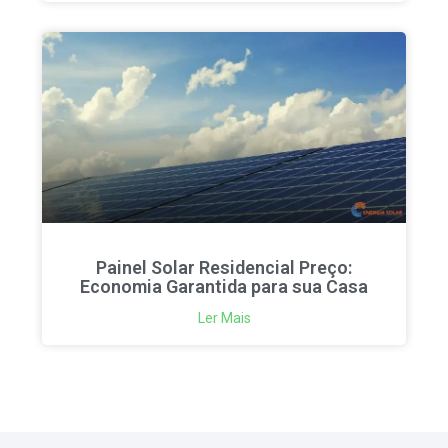
Painel Solar Residencial Preço:
Economia Garantida para sua Casa
Ler Mais