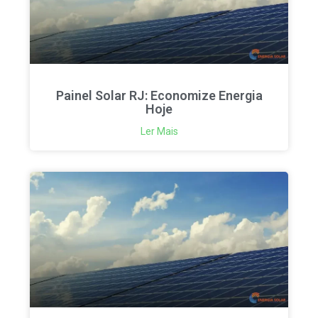
Painel Solar RJ: Economize Energia
Hoje
Ler Mais