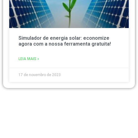
Simulador de energia solar: economize
agora com a nossa ferramenta gratuita!
LEIA MAIS »
17 de novembro de 2023