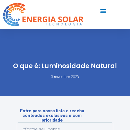
O que é: Luminosidade Natural
3 novembro 2023
Entre para nossa lista e receba
conteúdos exclusivos e com
prioridade