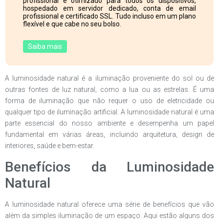
profissional e otimizado para todos os dispositivos,
hospedado em servidor dedicado, conta de email
profissional e certificado SSL. Tudo incluso em um plano
flexível e que cabe no seu bolso.
Saiba mais
A luminosidade natural é a iluminação proveniente do sol ou de
outras fontes de luz natural, como a lua ou as estrelas. É uma
forma de iluminação que não requer o uso de eletricidade ou
qualquer tipo de iluminação artificial. A luminosidade natural é uma
parte essencial do nosso ambiente e desempenha um papel
fundamental em várias áreas, incluindo arquitetura, design de
interiores, saúde e bem-estar.
Benefícios da Luminosidade
Natural
A luminosidade natural oferece uma série de benefícios que vão
além da simples iluminação de um espaço. Aqui estão alguns dos