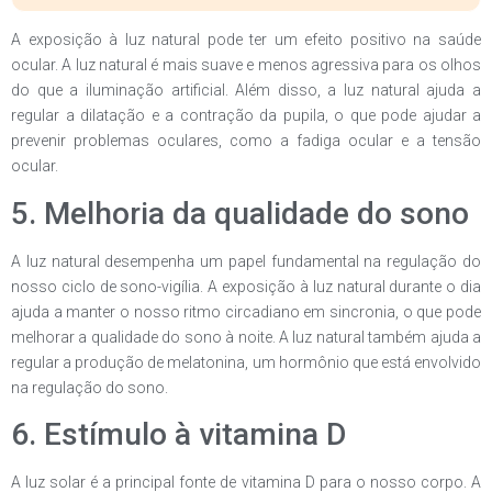
A exposição à luz natural pode ter um efeito positivo na saúde
ocular. A luz natural é mais suave e menos agressiva para os olhos
do que a iluminação artificial. Além disso, a luz natural ajuda a
regular a dilatação e a contração da pupila, o que pode ajudar a
prevenir problemas oculares, como a fadiga ocular e a tensão
ocular.
5. Melhoria da qualidade do sono
A luz natural desempenha um papel fundamental na regulação do
nosso ciclo de sono-vigília. A exposição à luz natural durante o dia
ajuda a manter o nosso ritmo circadiano em sincronia, o que pode
melhorar a qualidade do sono à noite. A luz natural também ajuda a
regular a produção de melatonina, um hormônio que está envolvido
na regulação do sono.
6. Estímulo à vitamina D
A luz solar é a principal fonte de vitamina D para o nosso corpo. A