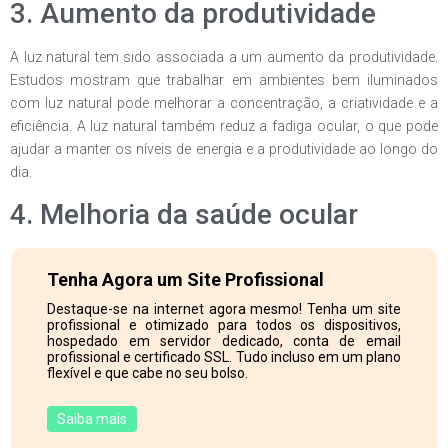
3. Aumento da produtividade
A luz natural tem sido associada a um aumento da produtividade.
Estudos mostram que trabalhar em ambientes bem iluminados
com luz natural pode melhorar a concentração, a criatividade e a
eficiência. A luz natural também reduz a fadiga ocular, o que pode
ajudar a manter os níveis de energia e a produtividade ao longo do
dia.
4. Melhoria da saúde ocular
Tenha Agora um Site Profissional
Destaque-se na internet agora mesmo! Tenha um site
profissional e otimizado para todos os dispositivos,
hospedado em servidor dedicado, conta de email
profissional e certificado SSL. Tudo incluso em um plano
flexível e que cabe no seu bolso.
Saiba mais