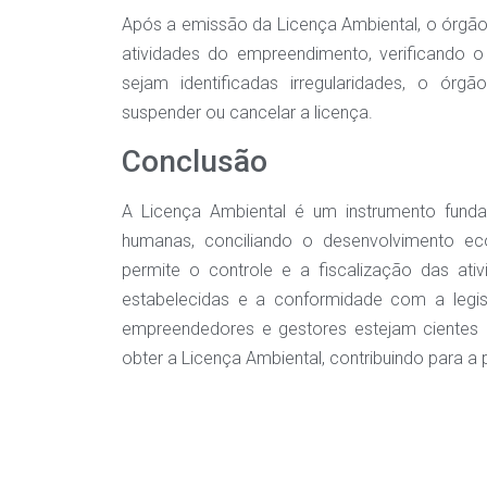
Após a emissão da Licença Ambiental, o órgão 
atividades do empreendimento, verificando 
sejam identificadas irregularidades, o ór
suspender ou cancelar a licença.
Conclusão
A Licença Ambiental é um instrumento fundam
humanas, conciliando o desenvolvimento e
permite o controle e a fiscalização das ati
estabelecidas e a conformidade com a legisl
empreendedores e gestores estejam cientes 
obter a Licença Ambiental, contribuindo para a