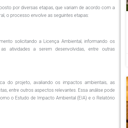
posto por diversas etapas, que variam de acordo com a
al, o processo envolve as seguintes etapas:
ento solicitando a Licença Ambiental, informando os
as atividades a serem desenvolvidas, entre outras
ica do projeto, avaliando os impactos ambientais, as
s, entre outros aspectos relevantes. Essa análise pode
como o Estudo de Impacto Ambiental (EIA) e o Relatório