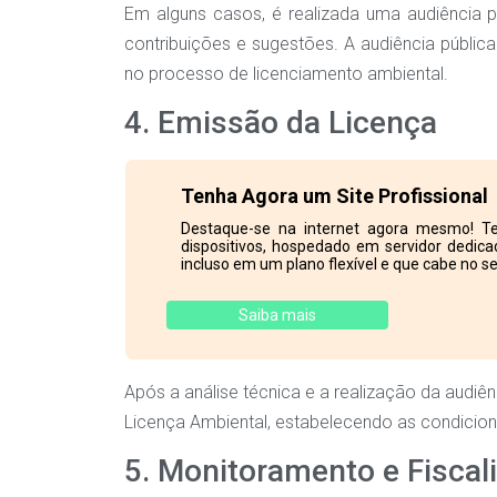
Em alguns casos, é realizada uma audiência p
contribuições e sugestões. A audiência públic
no processo de licenciamento ambiental.
4. Emissão da Licença
Tenha Agora um Site Profissional
Destaque-se na internet agora mesmo! Te
dispositivos, hospedado em servidor dedicad
incluso em um plano flexível e que cabe no se
Saiba mais
Após a análise técnica e a realização da audiên
Licença Ambiental, estabelecendo as condicio
5. Monitoramento e Fiscal