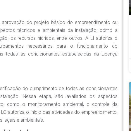
a aprovação do projeto básico do empreendimento ou
spectos técnicos e ambientais da instalação, como a
ão, os recursos hídricos, entre outros. A LI autoriza o
uipamentos necessários para o funcionamento do
s todas as condicionantes estabelecidas na Licença
erificação do cumprimento de todas as condicionantes
nstalação. Nessa etapa, são avaliados os aspectos
o, como o monitoramento ambiental, o controle da
A LO autoriza o início das atividades do empreendimento,
 legais e ambientais.