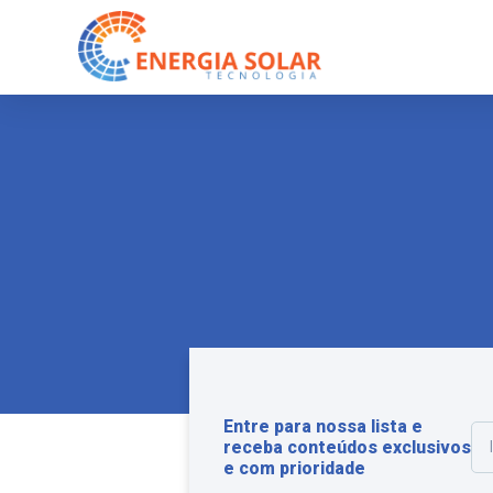
Entre para nossa lista e
receba conteúdos exclusivos
e com prioridade