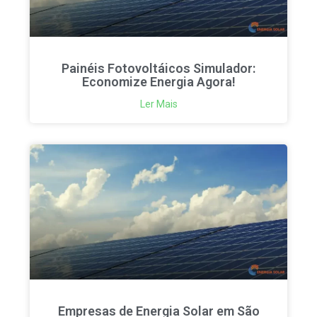
Painéis Fotovoltáicos Simulador:
Economize Energia Agora!
Ler Mais
Empresas de Energia Solar em São