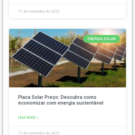
17 de novembro de 2023
ENERGIA SOLAR
Placa Solar Preço: Descubra como
economizar com energia sustentável
LEIA MAIS »
17 de novembro de 2023