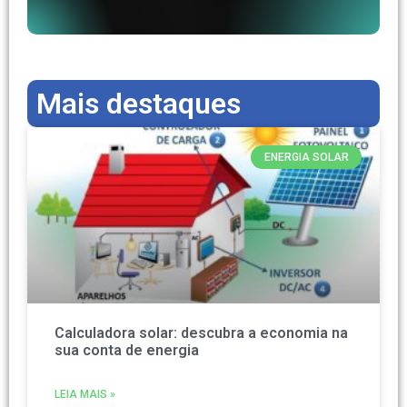
Mais destaques
ENERGIA SOLAR
Calculadora solar: descubra a economia na
sua conta de energia
LEIA MAIS »