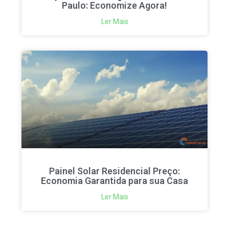
Paulo: Economize Agora!
Ler Mais
Painel Solar Residencial Preço:
Economia Garantida para sua Casa
Ler Mais