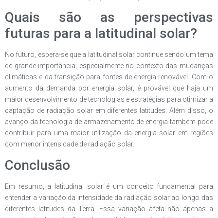
Quais são as perspectivas
futuras para a latitudinal solar?
No futuro, espera-se que a latitudinal solar continue sendo um tema
de grande importância, especialmente no contexto das mudanças
climáticas e da transição para fontes de energia renovável. Com o
aumento da demanda por energia solar, é provável que haja um
maior desenvolvimento de tecnologias e estratégias para otimizar a
captação de radiação solar em diferentes latitudes. Além disso, o
avanço da tecnologia de armazenamento de energia também pode
contribuir para uma maior utilização da energia solar em regiões
com menor intensidade de radiação solar.
Conclusão
Em resumo, a latitudinal solar é um conceito fundamental para
entender a variação da intensidade da radiação solar ao longo das
diferentes latitudes da Terra. Essa variação afeta não apenas a