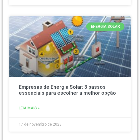
ENERGIA SOLAR
Empresas de Energia Solar: 3 passos
essenciais para escolher a melhor opção
LEIA MAIS »
17 de novembro de 2023