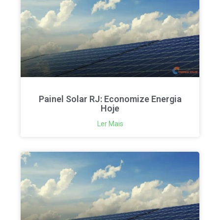
Painel Solar RJ: Economize Energia
Hoje
Ler Mais