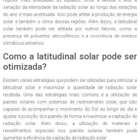
variação da intensidade da radiação solar ao longo das estações
do ano é mais acentuada. Isso pode afetar a produção de energia
solar e também o clima dessas regiões. Além disso, a latitudinal
solar também pode ser afetada por outros fatores, como a
presença de poluentes atmosféricos e a ocorrência de eventos
climáticos extremos.
Como a latitudinal solar pode ser
otimizada?
Existem várias estratégias que podem ser utilizadas para otimizar a
latitudinal solar e maximizar a quantidade de radiação solar
recebida. Uma das estratégias mais comuns é a utilização de
painéis solares com sistemas de rastreamento solar, que são
capazes de acompanhar o movimento do Sol ao longo do dia e
ajustar a posição dos painéis de forma a maximizar a captação de
radiação solar. Além disso, a utilização de materiais e
revestimentos especiais nos painéis solares também pode
aumentar a eficiência da captação de radiação solar.