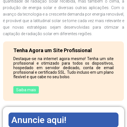
quantidade de radiação solar recebida, mas também o clima, a
produção de energia solar e diversas outras aplicações. Com o
avanço da tecnologia e a crescente demanda por energia renovável,
é provável que a latitudinal solar se torne cada vez mais relevante e
que novas estratégias sejam desenvolvidas para otimizar a
captação de radiação solar em diferentes regiões.
Tenha Agora um Site Profissional
Destaque-se na internet agora mesmo! Tenha um site
profissional e otimizado para todos os dispositivos,
hospedado em servidor dedicado, conta de email
profissional e certificado SSL. Tudo incluso em um plano
flexível e que cabe no seu bolso.
Saiba mais
Anuncie aqui!