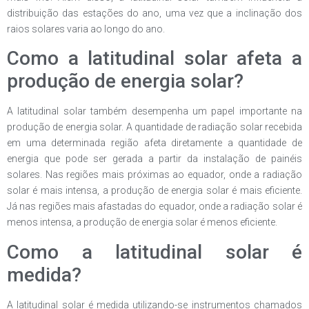
distribuição das estações do ano, uma vez que a inclinação dos
raios solares varia ao longo do ano.
Como a latitudinal solar afeta a
produção de energia solar?
A latitudinal solar também desempenha um papel importante na
produção de energia solar. A quantidade de radiação solar recebida
em uma determinada região afeta diretamente a quantidade de
energia que pode ser gerada a partir da instalação de painéis
solares. Nas regiões mais próximas ao equador, onde a radiação
solar é mais intensa, a produção de energia solar é mais eficiente.
Já nas regiões mais afastadas do equador, onde a radiação solar é
menos intensa, a produção de energia solar é menos eficiente.
Como a latitudinal solar é
medida?
A latitudinal solar é medida utilizando-se instrumentos chamados