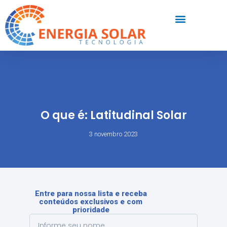
O que é: Latitudinal Solar
3 novembro 2023
Entre para nossa lista e receba
conteúdos exclusivos e com
prioridade