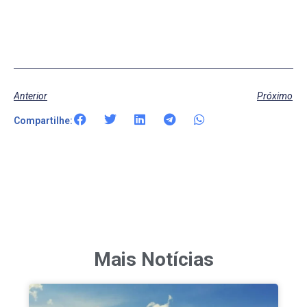
Anterior
Próximo
Compartilhe:
Mais Notícias