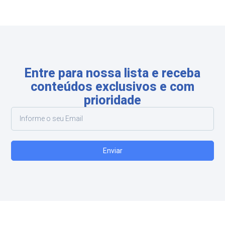
Entre para nossa lista e receba
conteúdos exclusivos e com
prioridade
Enviar