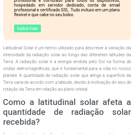
profissional e otimizado para todos os dispositivos,
hospedado em servidor dedicado, conta de email
profissional e certificado SSL. Tudo incluso em um plano
flexível e que cabe no seu bolso.
Saiba mais
Latitudinal Solar é um termo utilizado para descrever a variação da
intensidade da radiação solar ao longo das diferentes latitudes da
Terra. A radiação solar é a energia emitida pelo Sol na forma de
ondas eletromagnéticas, que é fundamental para a vida no nosso
planeta. A quantidade de radiação solar que atinge a superfície da
Terra varia de acordo com a latitude, devido à inclinação do eixo de
rotação da Terra em relação ao plano orbital.
Como a latitudinal solar afeta a
quantidade de radiação solar
recebida?