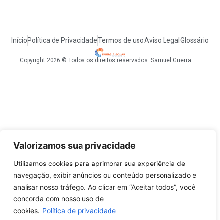
Início
Política de Privacidade
Termos de uso
Aviso Legal
Glossário
Copyright 2026 © Todos os direitos reservados. Samuel Guerra
Valorizamos sua privacidade
Utilizamos cookies para aprimorar sua experiência de
navegação, exibir anúncios ou conteúdo personalizado e
analisar nosso tráfego. Ao clicar em “Aceitar todos”, você
concorda com nosso uso de
cookies.
Política de privacidade