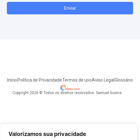
Enviar
Início
Política de Privacidade
Termos de uso
Aviso Legal
Glossário
Copyright 2026 © Todos os direitos reservados. Samuel Guerra
Valorizamos sua privacidade