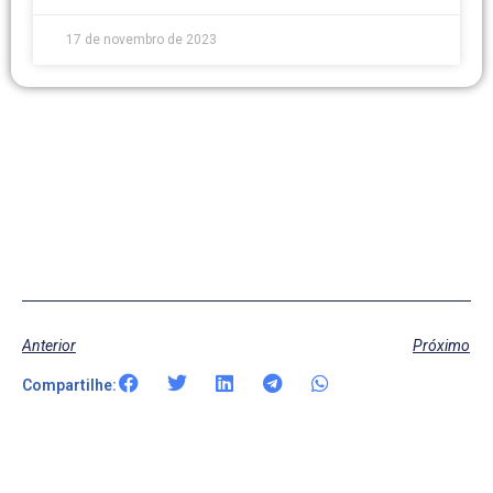
17 de novembro de 2023
Anterior
Próximo
Compartilhe: