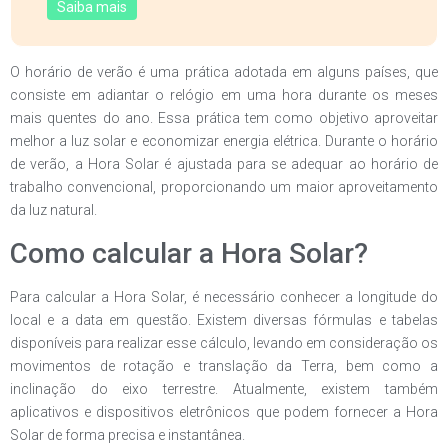
Saiba mais
O horário de verão é uma prática adotada em alguns países, que
consiste em adiantar o relógio em uma hora durante os meses
mais quentes do ano. Essa prática tem como objetivo aproveitar
melhor a luz solar e economizar energia elétrica. Durante o horário
de verão, a Hora Solar é ajustada para se adequar ao horário de
trabalho convencional, proporcionando um maior aproveitamento
da luz natural.
Como calcular a Hora Solar?
Para calcular a Hora Solar, é necessário conhecer a longitude do
local e a data em questão. Existem diversas fórmulas e tabelas
disponíveis para realizar esse cálculo, levando em consideração os
movimentos de rotação e translação da Terra, bem como a
inclinação do eixo terrestre. Atualmente, existem também
aplicativos e dispositivos eletrônicos que podem fornecer a Hora
Solar de forma precisa e instantânea.