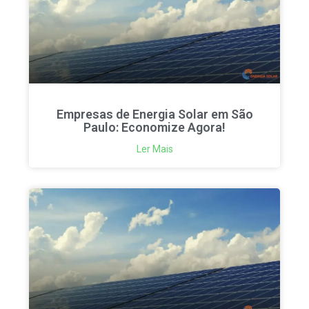
Empresas de Energia Solar em São
Paulo: Economize Agora!
Ler Mais