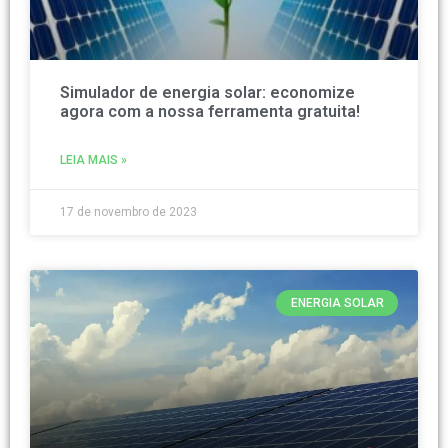
Simulador de energia solar: economize
agora com a nossa ferramenta gratuita!
LEIA MAIS »
17 de novembro de 2023
ENERGIA SOLAR