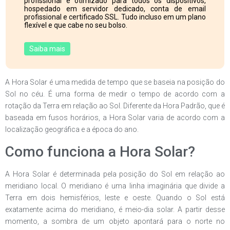
profissional e otimizado para todos os dispositivos,
hospedado em servidor dedicado, conta de email
profissional e certificado SSL. Tudo incluso em um plano
flexível e que cabe no seu bolso.
Saiba mais
A Hora Solar é uma medida de tempo que se baseia na posição do
Sol no céu. É uma forma de medir o tempo de acordo com a
rotação da Terra em relação ao Sol. Diferente da Hora Padrão, que é
baseada em fusos horários, a Hora Solar varia de acordo com a
localização geográfica e a época do ano.
Como funciona a Hora Solar?
A Hora Solar é determinada pela posição do Sol em relação ao
meridiano local. O meridiano é uma linha imaginária que divide a
Terra em dois hemisférios, leste e oeste. Quando o Sol está
exatamente acima do meridiano, é meio-dia solar. A partir desse
momento, a sombra de um objeto apontará para o norte no