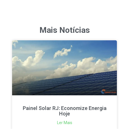
Mais Notícias
Painel Solar RJ: Economize Energia
Hoje
Ler Mais