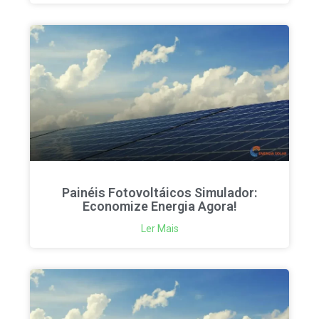
Painéis Fotovoltáicos Simulador:
Economize Energia Agora!
Ler Mais