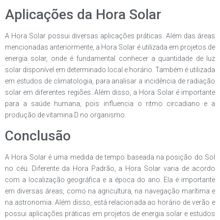
Aplicações da Hora Solar
A Hora Solar possui diversas aplicações práticas. Além das áreas
mencionadas anteriormente, a Hora Solar é utilizada em projetos de
energia solar, onde é fundamental conhecer a quantidade de luz
solar disponível em determinado local e horário. Também é utilizada
em estudos de climatologia, para analisar a incidência de radiação
solar em diferentes regiões. Além disso, a Hora Solar é importante
para a saúde humana, pois influencia o ritmo circadiano e a
produção de vitamina D no organismo.
Conclusão
A Hora Solar é uma medida de tempo baseada na posição do Sol
no céu. Diferente da Hora Padrão, a Hora Solar varia de acordo
com a localização geográfica e a época do ano. Ela é importante
em diversas áreas, como na agricultura, na navegação marítima e
na astronomia. Além disso, está relacionada ao horário de verão e
possui aplicações práticas em projetos de energia solar e estudos