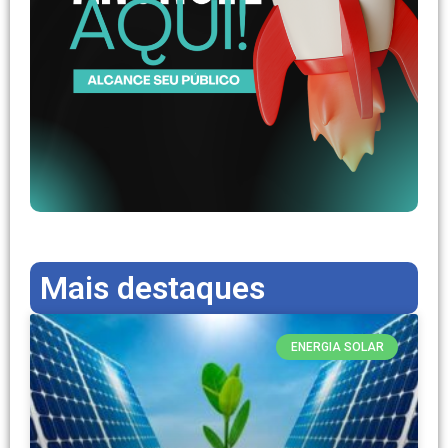
Mais destaques
ENERGIA SOLAR