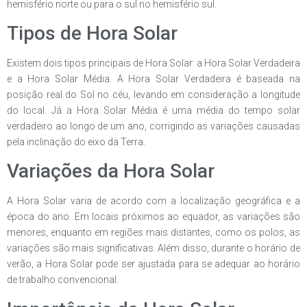
hemisfério norte ou para o sul no hemisfério sul.
Tipos de Hora Solar
Existem dois tipos principais de Hora Solar: a Hora Solar Verdadeira
e a Hora Solar Média. A Hora Solar Verdadeira é baseada na
posição real do Sol no céu, levando em consideração a longitude
do local. Já a Hora Solar Média é uma média do tempo solar
verdadeiro ao longo de um ano, corrigindo as variações causadas
pela inclinação do eixo da Terra.
Variações da Hora Solar
A Hora Solar varia de acordo com a localização geográfica e a
época do ano. Em locais próximos ao equador, as variações são
menores, enquanto em regiões mais distantes, como os polos, as
variações são mais significativas. Além disso, durante o horário de
verão, a Hora Solar pode ser ajustada para se adequar ao horário
de trabalho convencional.