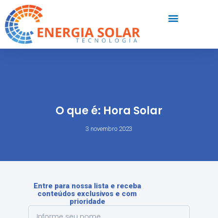
O que é: Hora Solar
3 novembro 2023
Entre para nossa lista e receba
conteúdos exclusivos e com
prioridade