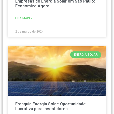
Empresas de Energia Solar em São Paulo:
Economize Agora!
LEIA MAIS »
2 de março de 2024
ENERGIA SOLAR
Franquia Energia Solar: Oportunidade
Lucrativa para Investidores