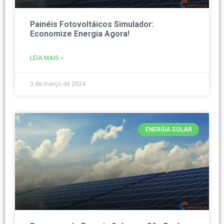
Painéis Fotovoltáicos Simulador:
Economize Energia Agora!
LEIA MAIS »
3 de março de 2024
ENERGIA SOLAR