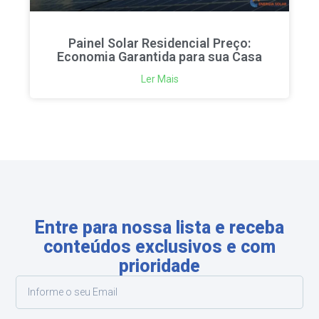
Painel Solar Residencial Preço:
Economia Garantida para sua Casa
Ler Mais
Entre para nossa lista e receba
conteúdos exclusivos e com
prioridade