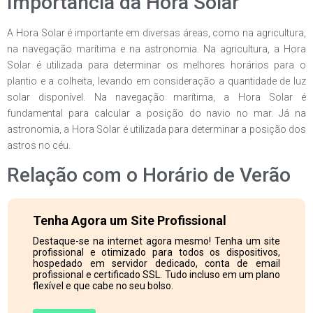
Importância da Hora Solar
A Hora Solar é importante em diversas áreas, como na agricultura,
na navegação marítima e na astronomia. Na agricultura, a Hora
Solar é utilizada para determinar os melhores horários para o
plantio e a colheita, levando em consideração a quantidade de luz
solar disponível. Na navegação marítima, a Hora Solar é
fundamental para calcular a posição do navio no mar. Já na
astronomia, a Hora Solar é utilizada para determinar a posição dos
astros no céu.
Relação com o Horário de Verão
Tenha Agora um Site Profissional
Destaque-se na internet agora mesmo! Tenha um site
profissional e otimizado para todos os dispositivos,
hospedado em servidor dedicado, conta de email
profissional e certificado SSL. Tudo incluso em um plano
flexível e que cabe no seu bolso.