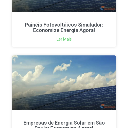
Painéis Fotovoltáicos Simulador:
Economize Energia Agora!
Ler Mais
Empresas de Energia Solar em São