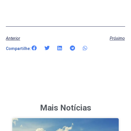
Anterior
Próximo
Compartilhe:
Mais Notícias