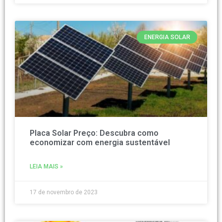
ENERGIA SOLAR
Placa Solar Preço: Descubra como
economizar com energia sustentável
LEIA MAIS »
17 de novembro de 2023