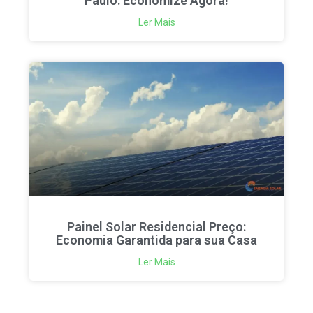
Paulo: Economize Agora!
Ler Mais
Painel Solar Residencial Preço:
Economia Garantida para sua Casa
Ler Mais