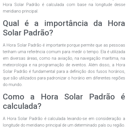
Hora Solar Padrão é calculada com base na longitude desse
meridiano principal.
Qual é a importância da Hora
Solar Padrão?
A Hora Solar Padrão é importante porque permite que as pessoas
tenham uma referência comum para medir o tempo. Ela é utilizada
em diversas áreas, como na aviação, na navegação marítima, na
meteorologia e na programação de eventos. Além disso, a Hora
Solar Padrão é fundamental para a definição dos fusos horários,
que são utilizados para padronizar o horário em diferentes regiões
do mundo.
Como a Hora Solar Padrão é
calculada?
A Hora Solar Padrão é calculada levando-se em consideração a
longitude do meridiano principal de um determinado país ou região.