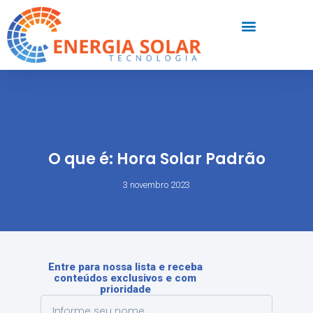
O que é: Hora Solar Padrão
3 novembro 2023
Entre para nossa lista e receba
conteúdos exclusivos e com
prioridade