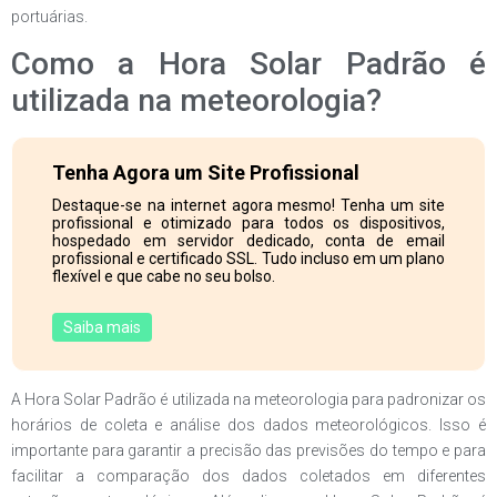
portuárias.
Como a Hora Solar Padrão é
utilizada na meteorologia?
Tenha Agora um Site Profissional
Destaque-se na internet agora mesmo! Tenha um site
profissional e otimizado para todos os dispositivos,
hospedado em servidor dedicado, conta de email
profissional e certificado SSL. Tudo incluso em um plano
flexível e que cabe no seu bolso.
Saiba mais
A Hora Solar Padrão é utilizada na meteorologia para padronizar os
horários de coleta e análise dos dados meteorológicos. Isso é
importante para garantir a precisão das previsões do tempo e para
facilitar a comparação dos dados coletados em diferentes