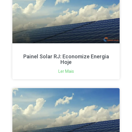
Painel Solar RJ: Economize Energia
Hoje
Ler Mais