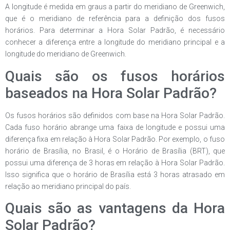
A longitude é medida em graus a partir do meridiano de Greenwich,
que é o meridiano de referência para a definição dos fusos
horários. Para determinar a Hora Solar Padrão, é necessário
conhecer a diferença entre a longitude do meridiano principal e a
longitude do meridiano de Greenwich.
Quais são os fusos horários
baseados na Hora Solar Padrão?
Os fusos horários são definidos com base na Hora Solar Padrão.
Cada fuso horário abrange uma faixa de longitude e possui uma
diferença fixa em relação à Hora Solar Padrão. Por exemplo, o fuso
horário de Brasília, no Brasil, é o Horário de Brasília (BRT), que
possui uma diferença de 3 horas em relação à Hora Solar Padrão.
Isso significa que o horário de Brasília está 3 horas atrasado em
relação ao meridiano principal do país.
Quais são as vantagens da Hora
Solar Padrão?