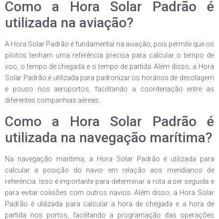
Como a Hora Solar Padrão é
utilizada na aviação?
A Hora Solar Padrão é fundamental na aviação, pois permite que os
pilotos tenham uma referência precisa para calcular o tempo de
voo, o tempo de chegada e o tempo de partida. Além disso, a Hora
Solar Padrão é utilizada para padronizar os horários de decolagem
e pouso nos aeroportos, facilitando a coordenação entre as
diferentes companhias aéreas.
Como a Hora Solar Padrão é
utilizada na navegação marítima?
Na navegação marítima, a Hora Solar Padrão é utilizada para
calcular a posição do navio em relação aos meridianos de
referência. Isso é importante para determinar a rota a ser seguida e
para evitar colisões com outros navios. Além disso, a Hora Solar
Padrão é utilizada para calcular a hora de chegada e a hora de
partida nos portos, facilitando a programação das operações