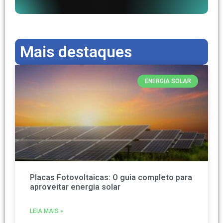
Mais destaques
ENERGIA SOLAR
Placas Fotovoltaicas: O guia completo para
aproveitar energia solar
LEIA MAIS »