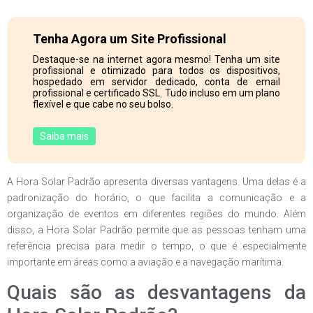
Tenha Agora um Site Profissional
Destaque-se na internet agora mesmo! Tenha um site
profissional e otimizado para todos os dispositivos,
hospedado em servidor dedicado, conta de email
profissional e certificado SSL. Tudo incluso em um plano
flexível e que cabe no seu bolso.
Saiba mais
A Hora Solar Padrão apresenta diversas vantagens. Uma delas é a
padronização do horário, o que facilita a comunicação e a
organização de eventos em diferentes regiões do mundo. Além
disso, a Hora Solar Padrão permite que as pessoas tenham uma
referência precisa para medir o tempo, o que é especialmente
importante em áreas como a aviação e a navegação marítima.
Quais são as desvantagens da