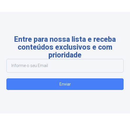
Entre para nossa lista e receba
conteúdos exclusivos e com
prioridade
Enviar