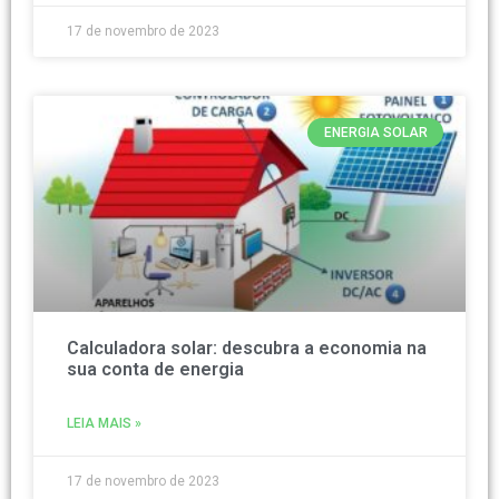
17 de novembro de 2023
ENERGIA SOLAR
Calculadora solar: descubra a economia na
sua conta de energia
LEIA MAIS »
17 de novembro de 2023