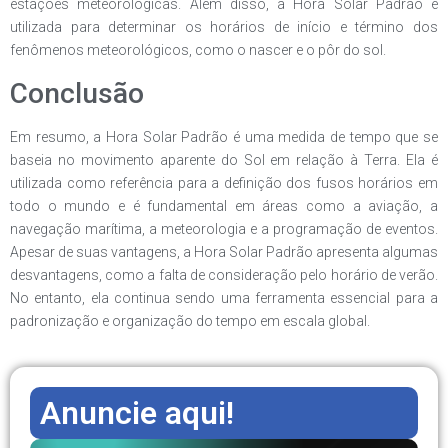
estações meteorológicas. Além disso, a Hora Solar Padrão é
utilizada para determinar os horários de início e término dos
fenômenos meteorológicos, como o nascer e o pôr do sol.
Conclusão
Em resumo, a Hora Solar Padrão é uma medida de tempo que se
baseia no movimento aparente do Sol em relação à Terra. Ela é
utilizada como referência para a definição dos fusos horários em
todo o mundo e é fundamental em áreas como a aviação, a
navegação marítima, a meteorologia e a programação de eventos.
Apesar de suas vantagens, a Hora Solar Padrão apresenta algumas
desvantagens, como a falta de consideração pelo horário de verão.
No entanto, ela continua sendo uma ferramenta essencial para a
padronização e organização do tempo em escala global.
Anuncie aqui!