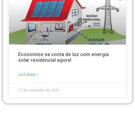
Economize na conta de luz com energia
solar residencial agora!
LEIA MAIS »
17 de novembro de 2023