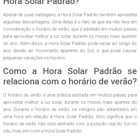
Hora Solar Padrão?
Apesar de suas vantagens, a Hora Solar Padrão também apresenta
algumas desvantagens. Uma delas é o fato de que ela não leva em
consideração o horário de verão, que é adotado em muitos países
para aproveitar melhor a luz solar durante os meses mais quentes
do ano. Além disso, a Hora Solar Padrão pode variar ao longo do
ano devido ao movimento aparente do Sol, o que pode causar
pequenas variações no horário.
Como a Hora Solar Padrão se
relaciona com o horário de verão?
O horário de verão é uma prática adotada em muitos países para
aproveitar melhor a luz solar durante os meses mais quentes do
ano. Durante o horário de verão, os relógios são adiantados em
uma hora em relação à Hora Solar Padrão. Isso significa que o
horário de verão não está alinhado com a posição real do Sol no
céu, mas sim com a Hora Solar Padrão.