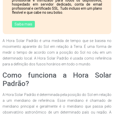
profissional e otimizado para todos os dispositivos,
hospedado em servidor dedicado, conta de email
profissional e certificado SSL. Tudo incluso em um plano
flexível e que cabe no seu bolso.
Saiba mais
A Hora Solar Padrão é uma medida de tempo que se baseia no
movimento aparente do Sol em relação à Terra. É uma forma de
medir o tempo de acordo com a posição do Sol no céu em um
determinado local. A Hora Solar Padrão é usada como referência
para a definição dos fusos horários em todo o mundo.
Como funciona a Hora Solar
Padrão?
A Hora Solar Padrão é determinada pela posição do Sol em relação
a um meridiano de referência. Esse meridiano é chamado de
meridiano principal e geralmente é o meridiano que passa pelo
observatório astronômico de um determinado país ou região. A