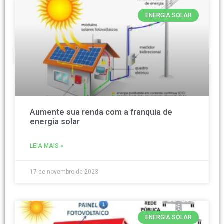
ENERGIA SOLAR
Aumente sua renda com a franquia de
energia solar
LEIA MAIS »
17 de novembro de 2023
ENERGIA SOLAR