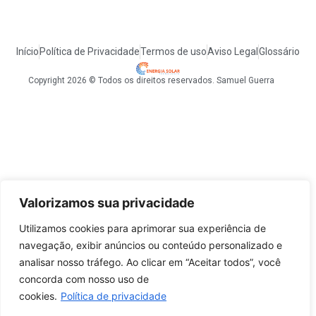
Início
Política de Privacidade
Termos de uso
Aviso Legal
Glossário
Copyright 2026 © Todos os direitos reservados. Samuel Guerra
Valorizamos sua privacidade
Utilizamos cookies para aprimorar sua experiência de
navegação, exibir anúncios ou conteúdo personalizado e
analisar nosso tráfego. Ao clicar em “Aceitar todos”, você
concorda com nosso uso de
cookies.
Política de privacidade