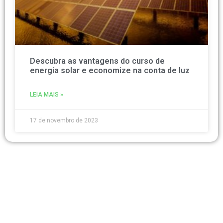
Descubra as vantagens do curso de
energia solar e economize na conta de luz
LEIA MAIS »
17 de novembro de 2023