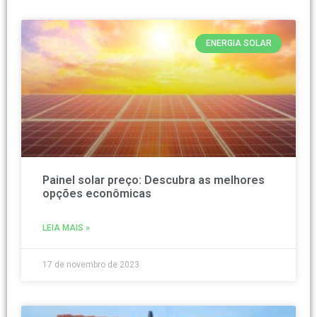
ENERGIA SOLAR
Painel solar preço: Descubra as melhores
opções econômicas
LEIA MAIS »
17 de novembro de 2023