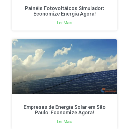
Painéis Fotovoltáicos Simulador:
Economize Energia Agora!
Ler Mais
Empresas de Energia Solar em São
Paulo: Economize Agora!
Ler Mais