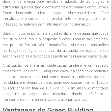
eficiente de energia, que envolve a adoção de tecnologias e
estratégias que reduzam o consumo de eletricidade e combustíveis
fósseis. Isso pode incluir a instalação de sistemas de iluminação e
climatização eficientes, o aproveitamento de energia solar e a
utilização de materiais com alto desempenho energético.
Outro princípio importante é a gestão eficiente de água, que busca
reduzir o consumo e o desperdício desse recurso tão precioso.
Isso pode ser feito através da instalação de sistemas de captação e
reutilização de água da chuva, da utilização de equipamentos
economizadores e da adoção de práticas de irrigação sustentáveis.
A utilização de materiais sustentáveis também é um aspecto
fundamental do Green Building. Isso envolve a escolha de materiais
de baixo impacto ambiental, como madeira certificada, produtos
reciclados e materiais de construção que possam ser reutilizados
ou reciclados no final de sua vida útil. Além disso, é importante
considerar a origem dos materiais, dando preferência a
fornecedores locais e incentivando a economia circular.
Vantagens do Green Building