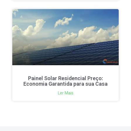
Painel Solar Residencial Preço:
Economia Garantida para sua Casa
Ler Mais