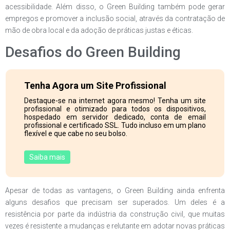
acessibilidade. Além disso, o Green Building também pode gerar
empregos e promover a inclusão social, através da contratação de
mão de obra local e da adoção de práticas justas e éticas.
Desafios do Green Building
Tenha Agora um Site Profissional
Destaque-se na internet agora mesmo! Tenha um site
profissional e otimizado para todos os dispositivos,
hospedado em servidor dedicado, conta de email
profissional e certificado SSL. Tudo incluso em um plano
flexível e que cabe no seu bolso.
Saiba mais
Apesar de todas as vantagens, o Green Building ainda enfrenta
alguns desafios que precisam ser superados. Um deles é a
resistência por parte da indústria da construção civil, que muitas
vezes é resistente a mudanças e relutante em adotar novas práticas