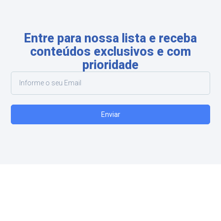
Entre para nossa lista e receba
conteúdos exclusivos e com
prioridade
Enviar