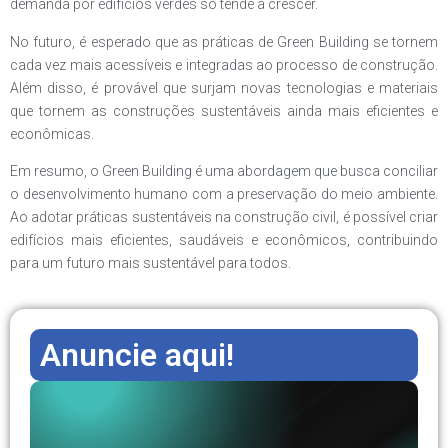
demanda por edifícios verdes só tende a crescer.
No futuro, é esperado que as práticas de Green Building se tornem
cada vez mais acessíveis e integradas ao processo de construção.
Além disso, é provável que surjam novas tecnologias e materiais
que tornem as construções sustentáveis ainda mais eficientes e
econômicas.
Em resumo, o Green Building é uma abordagem que busca conciliar
o desenvolvimento humano com a preservação do meio ambiente.
Ao adotar práticas sustentáveis na construção civil, é possível criar
edifícios mais eficientes, saudáveis e econômicos, contribuindo
para um futuro mais sustentável para todos.
Anuncie aqui!