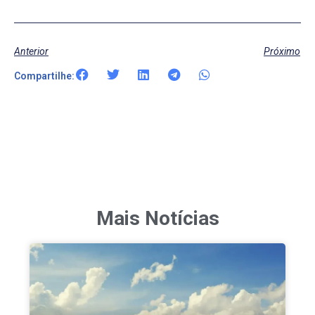
Anterior
Próximo
Compartilhe:
Mais Notícias