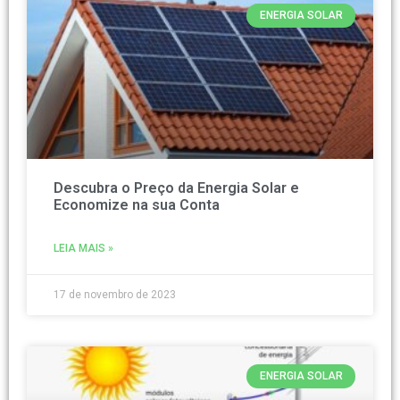
ENERGIA SOLAR
Descubra o Preço da Energia Solar e
Economize na sua Conta
LEIA MAIS »
17 de novembro de 2023
ENERGIA SOLAR