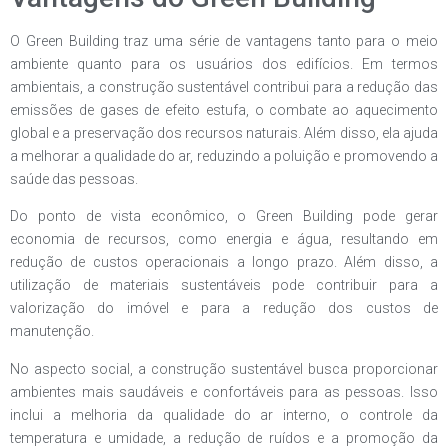
O Green Building traz uma série de vantagens tanto para o meio
ambiente quanto para os usuários dos edifícios. Em termos
ambientais, a construção sustentável contribui para a redução das
emissões de gases de efeito estufa, o combate ao aquecimento
global e a preservação dos recursos naturais. Além disso, ela ajuda
a melhorar a qualidade do ar, reduzindo a poluição e promovendo a
saúde das pessoas.
Do ponto de vista econômico, o Green Building pode gerar
economia de recursos, como energia e água, resultando em
redução de custos operacionais a longo prazo. Além disso, a
utilização de materiais sustentáveis pode contribuir para a
valorização do imóvel e para a redução dos custos de
manutenção.
No aspecto social, a construção sustentável busca proporcionar
ambientes mais saudáveis e confortáveis para as pessoas. Isso
inclui a melhoria da qualidade do ar interno, o controle da
temperatura e umidade, a redução de ruídos e a promoção da