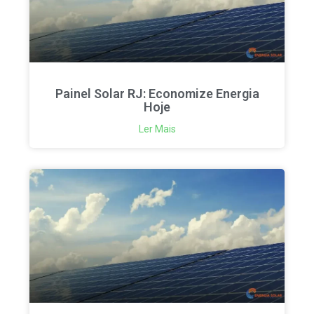
Painel Solar RJ: Economize Energia
Hoje
Ler Mais