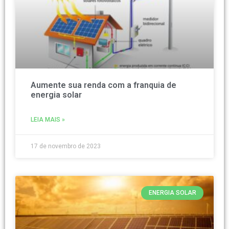
Aumente sua renda com a franquia de
energia solar
LEIA MAIS »
17 de novembro de 2023
ENERGIA SOLAR