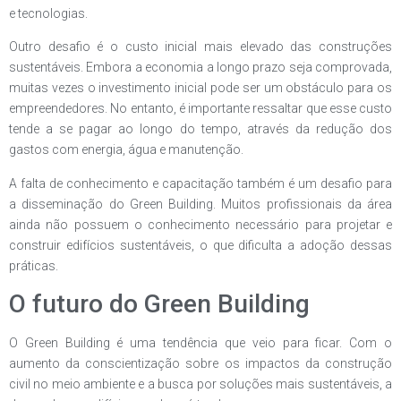
e tecnologias.
Outro desafio é o custo inicial mais elevado das construções
sustentáveis. Embora a economia a longo prazo seja comprovada,
muitas vezes o investimento inicial pode ser um obstáculo para os
empreendedores. No entanto, é importante ressaltar que esse custo
tende a se pagar ao longo do tempo, através da redução dos
gastos com energia, água e manutenção.
A falta de conhecimento e capacitação também é um desafio para
a disseminação do Green Building. Muitos profissionais da área
ainda não possuem o conhecimento necessário para projetar e
construir edifícios sustentáveis, o que dificulta a adoção dessas
práticas.
O futuro do Green Building
O Green Building é uma tendência que veio para ficar. Com o
aumento da conscientização sobre os impactos da construção
civil no meio ambiente e a busca por soluções mais sustentáveis, a