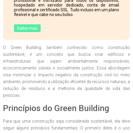
profissional e otimizado para todos os dispositivos,
hospedado em servidor dedicado, conta de email
profissional e certificado SSL. Tudo incluso em um plano
flexível e que cabe no seu bolso.
Saiba mais
O Green Building, também conhecido como construção
sustentável, é um conceito que busca criar edifícios e
infraestruturas que sejam ambientalmente responsáveis,
economicamente viáveis e socialmente justos. Essa abordagem
visa minimizar o impacto negativo da construção civil no meio
ambiente, promovendo a utilização eficiente de recursos naturais, a
redução de resíduos e a melhoria da qualidade de vida das
pessoas.
Princípios do Green Building
Para que uma construção seja considerada sustentável, ela deve
seguir alguns princípios fundamentais. O primeiro deles é o uso