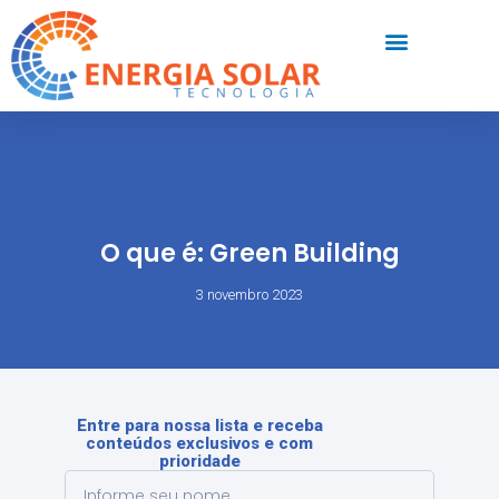
O que é: Green Building
3 novembro 2023
Entre para nossa lista e receba
conteúdos exclusivos e com
prioridade