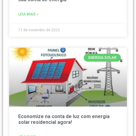
LEIA MAIS »
17 de novembro de 2023
ENERGIA SOLAR
Economize na conta de luz com energia
solar residencial agora!