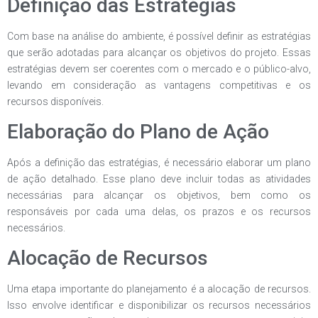
Definição das Estratégias
Com base na análise do ambiente, é possível definir as estratégias
que serão adotadas para alcançar os objetivos do projeto. Essas
estratégias devem ser coerentes com o mercado e o público-alvo,
levando em consideração as vantagens competitivas e os
recursos disponíveis.
Elaboração do Plano de Ação
Após a definição das estratégias, é necessário elaborar um plano
de ação detalhado. Esse plano deve incluir todas as atividades
necessárias para alcançar os objetivos, bem como os
responsáveis por cada uma delas, os prazos e os recursos
necessários.
Alocação de Recursos
Uma etapa importante do planejamento é a alocação de recursos.
Isso envolve identificar e disponibilizar os recursos necessários