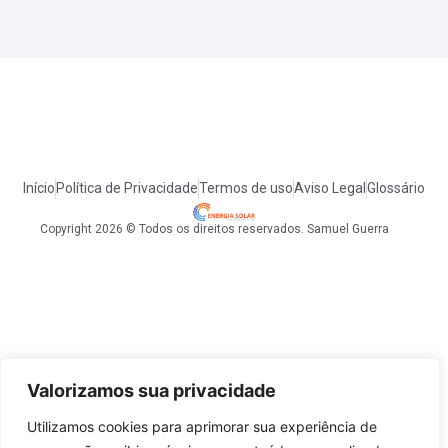
Início
Política de Privacidade
Termos de uso
Aviso Legal
Glossário
Copyright 2026 © Todos os direitos reservados. Samuel Guerra
Valorizamos sua privacidade
Utilizamos cookies para aprimorar sua experiência de