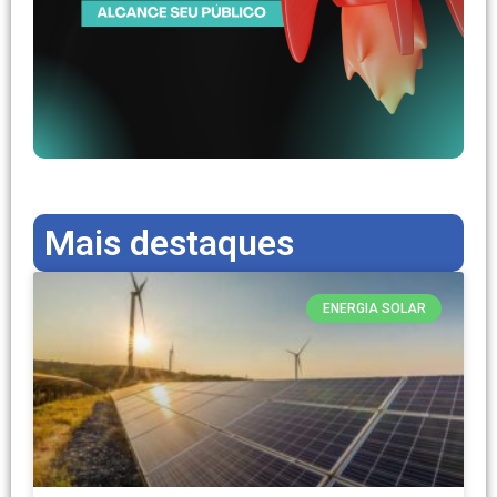
Mais destaques
ENERGIA SOLAR