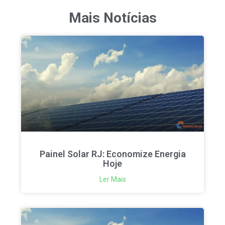
Mais Notícias
Painel Solar RJ: Economize Energia
Hoje
Ler Mais