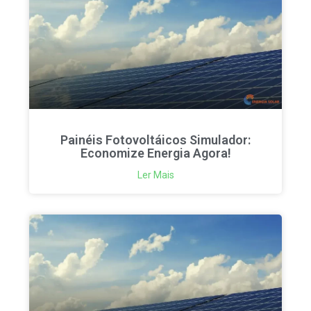
Painéis Fotovoltáicos Simulador:
Economize Energia Agora!
Ler Mais