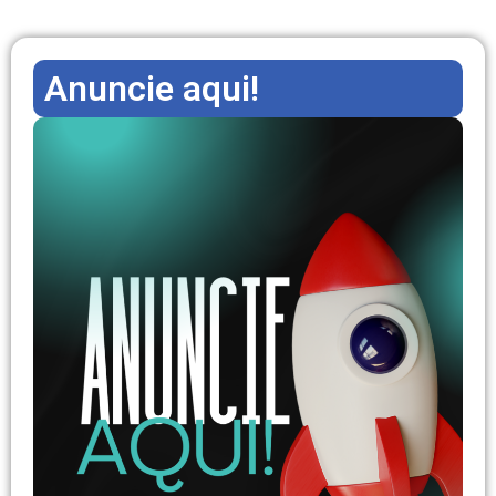
Anuncie aqui!