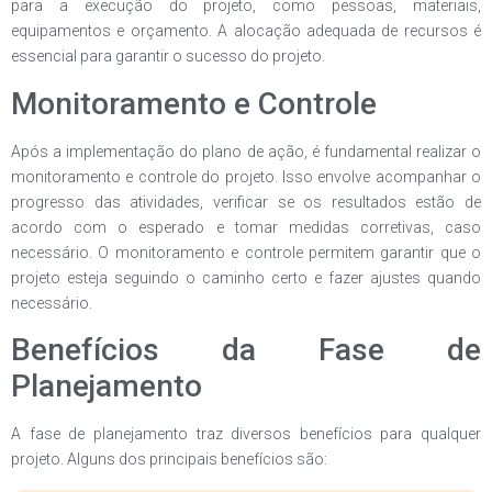
para a execução do projeto, como pessoas, materiais,
equipamentos e orçamento. A alocação adequada de recursos é
essencial para garantir o sucesso do projeto.
Monitoramento e Controle
Após a implementação do plano de ação, é fundamental realizar o
monitoramento e controle do projeto. Isso envolve acompanhar o
progresso das atividades, verificar se os resultados estão de
acordo com o esperado e tomar medidas corretivas, caso
necessário. O monitoramento e controle permitem garantir que o
projeto esteja seguindo o caminho certo e fazer ajustes quando
necessário.
Benefícios da Fase de
Planejamento
A fase de planejamento traz diversos benefícios para qualquer
projeto. Alguns dos principais benefícios são: