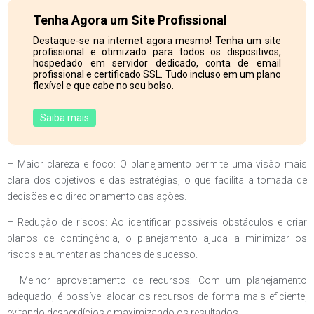
Tenha Agora um Site Profissional
Destaque-se na internet agora mesmo! Tenha um site
profissional e otimizado para todos os dispositivos,
hospedado em servidor dedicado, conta de email
profissional e certificado SSL. Tudo incluso em um plano
flexível e que cabe no seu bolso.
Saiba mais
– Maior clareza e foco: O planejamento permite uma visão mais
clara dos objetivos e das estratégias, o que facilita a tomada de
decisões e o direcionamento das ações.
– Redução de riscos: Ao identificar possíveis obstáculos e criar
planos de contingência, o planejamento ajuda a minimizar os
riscos e aumentar as chances de sucesso.
– Melhor aproveitamento de recursos: Com um planejamento
adequado, é possível alocar os recursos de forma mais eficiente,
evitando desperdícios e maximizando os resultados.