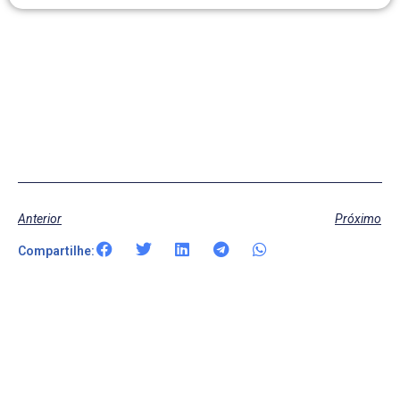
Anterior
Próximo
Compartilhe: