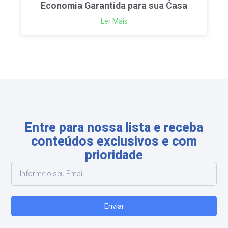
Economia Garantida para sua Casa
Ler Mais
Entre para nossa lista e receba
conteúdos exclusivos e com
prioridade
Enviar