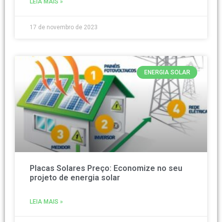
LEIA MAIS »
17 de novembro de 2023
ENERGIA SOLAR
Placas Solares Preço: Economize no seu
projeto de energia solar
LEIA MAIS »