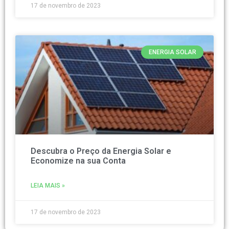
17 de novembro de 2023
ENERGIA SOLAR
Descubra o Preço da Energia Solar e
Economize na sua Conta
LEIA MAIS »
17 de novembro de 2023