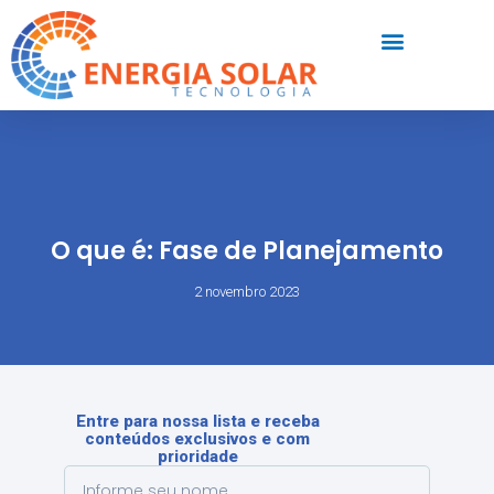
O que é: Fase de Planejamento
2 novembro 2023
Entre para nossa lista e receba
conteúdos exclusivos e com
prioridade