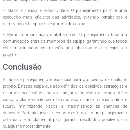
– Maior eficiência e produtividade: O planejamento permite uma
execução mais eficiente das atividades, evitando retrabalhos e
otimizando o tempo e os esforços da equipe.
– Melhor comunicação e alinhamento: O planejamento facilita a
comunicação entre os membros da equipe, garantindo que todos
estejam alinhados em relação aos objetivos e estratégias do
projeto.
Conclusão
A fase de planejamento é essencial para o sucesso de qualquer
projeto. É nessa etapa que são definidos os objetivos, estratégias e
recursos necessários para alcançar o sucesso desejado. Além
disso, o planejamento permite uma visão clara do cenário atual e
futuro, minimizando riscos e maximizando as chances de
sucesso. Portanto, investir tempo e esforço em um planejamento
detalhado é fundamental para garantir resultados positivos em
qualquer empreendimento.