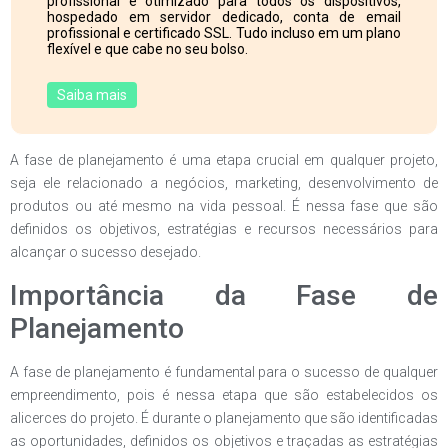
profissional e otimizado para todos os dispositivos,
hospedado em servidor dedicado, conta de email
profissional e certificado SSL. Tudo incluso em um plano
flexível e que cabe no seu bolso.
Saiba mais
A fase de planejamento é uma etapa crucial em qualquer projeto,
seja ele relacionado a negócios, marketing, desenvolvimento de
produtos ou até mesmo na vida pessoal. É nessa fase que são
definidos os objetivos, estratégias e recursos necessários para
alcançar o sucesso desejado.
Importância da Fase de
Planejamento
A fase de planejamento é fundamental para o sucesso de qualquer
empreendimento, pois é nessa etapa que são estabelecidos os
alicerces do projeto. É durante o planejamento que são identificadas
as oportunidades, definidos os objetivos e traçadas as estratégias