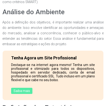
como critérios SMART).
Análise do Ambiente
Após a definição dos objetivos, é importante realizar uma análise
do ambiente. Isso envolve identificar as oportunidades e ameaças
do mercado, analisar a concorrência, conhecer o público-alvo e
entender as tendências do setor. Essa análise é fundamental para
embasar as estratégias e ações do projeto.
Tenha Agora um Site Profissional
Destaque-se na internet agora mesmo! Tenha um site
profissional e otimizado para todos os dispositivos,
hospedado em servidor dedicado, conta de email
profissional e certificado SSL. Tudo incluso em um plano
flexível e que cabe no seu bolso.
Saiba mais