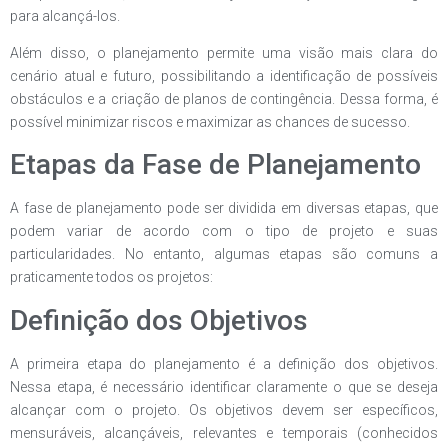
para alcançá-los.
Além disso, o planejamento permite uma visão mais clara do
cenário atual e futuro, possibilitando a identificação de possíveis
obstáculos e a criação de planos de contingência. Dessa forma, é
possível minimizar riscos e maximizar as chances de sucesso.
Etapas da Fase de Planejamento
A fase de planejamento pode ser dividida em diversas etapas, que
podem variar de acordo com o tipo de projeto e suas
particularidades. No entanto, algumas etapas são comuns a
praticamente todos os projetos:
Definição dos Objetivos
A primeira etapa do planejamento é a definição dos objetivos.
Nessa etapa, é necessário identificar claramente o que se deseja
alcançar com o projeto. Os objetivos devem ser específicos,
mensuráveis, alcançáveis, relevantes e temporais (conhecidos