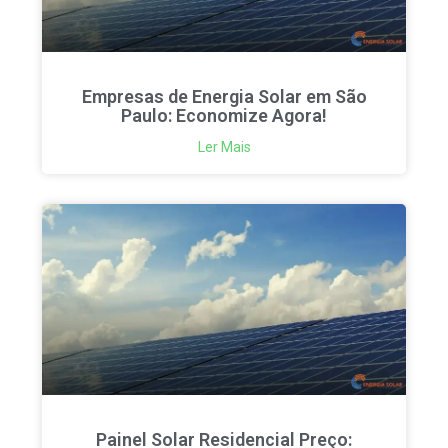
Empresas de Energia Solar em São
Paulo: Economize Agora!
Ler Mais
Painel Solar Residencial Preço: