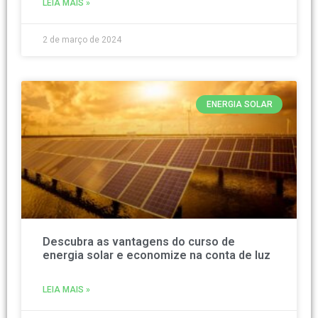
LEIA MAIS »
2 de março de 2024
ENERGIA SOLAR
Descubra as vantagens do curso de
energia solar e economize na conta de luz
LEIA MAIS »