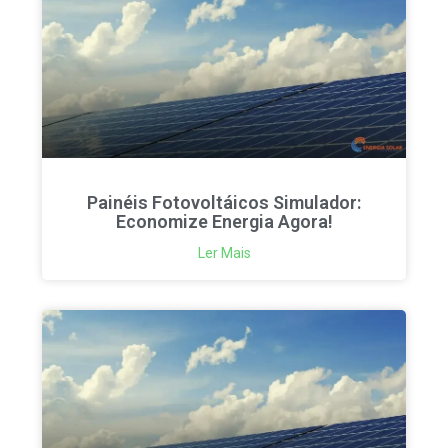
Painéis Fotovoltáicos Simulador:
Economize Energia Agora!
Ler Mais