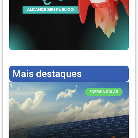
Mais destaques
ENERGIA SOLAR