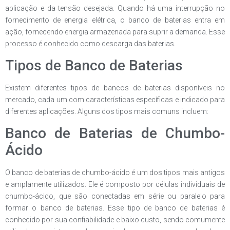
aplicação e da tensão desejada. Quando há uma interrupção no
fornecimento de energia elétrica, o banco de baterias entra em
ação, fornecendo energia armazenada para suprir a demanda. Esse
processo é conhecido como descarga das baterias.
Tipos de Banco de Baterias
Existem diferentes tipos de bancos de baterias disponíveis no
mercado, cada um com características específicas e indicado para
diferentes aplicações. Alguns dos tipos mais comuns incluem:
Banco de Baterias de Chumbo-
Ácido
O banco de baterias de chumbo-ácido é um dos tipos mais antigos
e amplamente utilizados. Ele é composto por células individuais de
chumbo-ácido, que são conectadas em série ou paralelo para
formar o banco de baterias. Esse tipo de banco de baterias é
conhecido por sua confiabilidade e baixo custo, sendo comumente