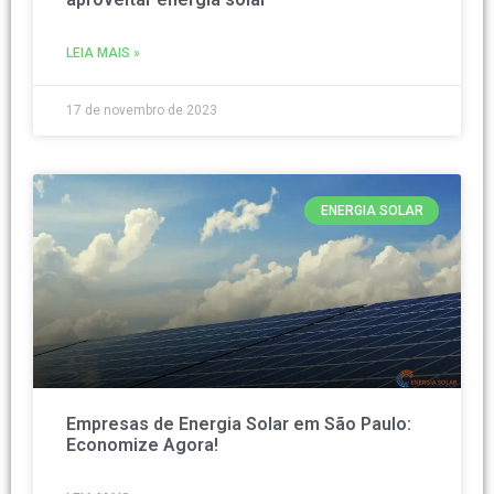
LEIA MAIS »
17 de novembro de 2023
ENERGIA SOLAR
Empresas de Energia Solar em São Paulo:
Economize Agora!