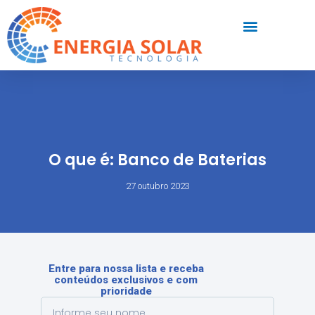
O que é: Banco de Baterias
27 outubro 2023
Entre para nossa lista e receba
conteúdos exclusivos e com
prioridade