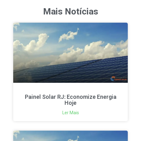
Mais Notícias
Painel Solar RJ: Economize Energia
Hoje
Ler Mais