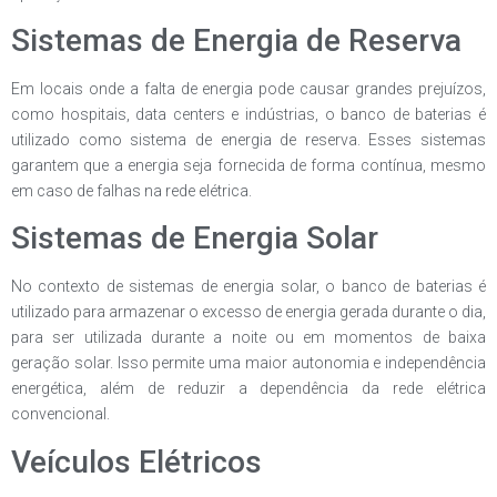
Sistemas de Energia de Reserva
Em locais onde a falta de energia pode causar grandes prejuízos,
como hospitais, data centers e indústrias, o banco de baterias é
utilizado como sistema de energia de reserva. Esses sistemas
garantem que a energia seja fornecida de forma contínua, mesmo
em caso de falhas na rede elétrica.
Sistemas de Energia Solar
No contexto de sistemas de energia solar, o banco de baterias é
utilizado para armazenar o excesso de energia gerada durante o dia,
para ser utilizada durante a noite ou em momentos de baixa
geração solar. Isso permite uma maior autonomia e independência
energética, além de reduzir a dependência da rede elétrica
convencional.
Veículos Elétricos