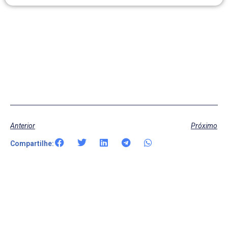
Anterior
Próximo
Compartilhe: