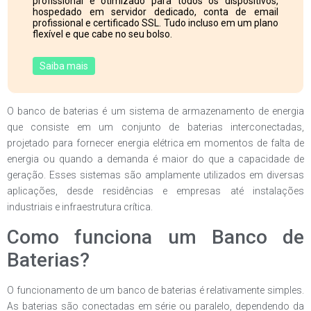
profissional e otimizado para todos os dispositivos,
hospedado em servidor dedicado, conta de email
profissional e certificado SSL. Tudo incluso em um plano
flexível e que cabe no seu bolso.
Saiba mais
O banco de baterias é um sistema de armazenamento de energia
que consiste em um conjunto de baterias interconectadas,
projetado para fornecer energia elétrica em momentos de falta de
energia ou quando a demanda é maior do que a capacidade de
geração. Esses sistemas são amplamente utilizados em diversas
aplicações, desde residências e empresas até instalações
industriais e infraestrutura crítica.
Como funciona um Banco de
Baterias?
O funcionamento de um banco de baterias é relativamente simples.
As baterias são conectadas em série ou paralelo, dependendo da