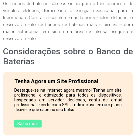
Os bancos de baterias são essenciais para o funcionamento de
veículos elétricos, fornecendo a energia necessária para a
locomoção. Com a crescente demanda por veículos elétricos, o
desenvolvimento de bancos de baterias mais eficientes e com
maior autonomia tem sido uma área de intensa pesquisa e
desenvolvimento.
Considerações sobre o Banco de
Baterias
Tenha Agora um Site Profissional
Destaque-se na internet agora mesmo! Tenha um site
profissional e otimizado para todos os dispositivos,
hospedado em servidor dedicado, conta de email
profissional e certificado SSL. Tudo incluso em um plano
flexível e que cabe no seu bolso.
Saiba mais