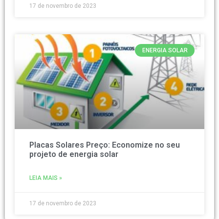
17 de novembro de 2023
ENERGIA SOLAR
Placas Solares Preço: Economize no seu
projeto de energia solar
LEIA MAIS »
17 de novembro de 2023