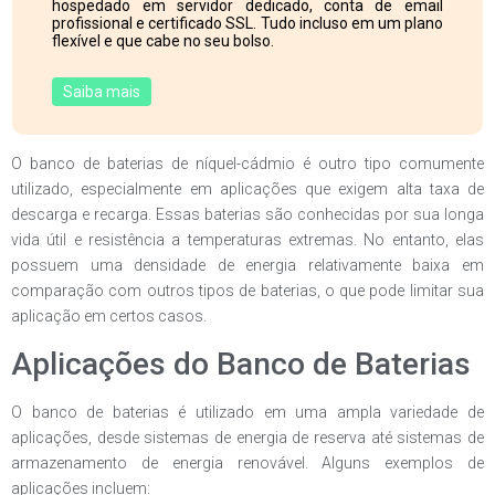
hospedado em servidor dedicado, conta de email
profissional e certificado SSL. Tudo incluso em um plano
flexível e que cabe no seu bolso.
Saiba mais
O banco de baterias de níquel-cádmio é outro tipo comumente
utilizado, especialmente em aplicações que exigem alta taxa de
descarga e recarga. Essas baterias são conhecidas por sua longa
vida útil e resistência a temperaturas extremas. No entanto, elas
possuem uma densidade de energia relativamente baixa em
comparação com outros tipos de baterias, o que pode limitar sua
aplicação em certos casos.
Aplicações do Banco de Baterias
O banco de baterias é utilizado em uma ampla variedade de
aplicações, desde sistemas de energia de reserva até sistemas de
armazenamento de energia renovável. Alguns exemplos de
aplicações incluem: