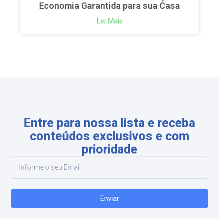
Economia Garantida para sua Casa
Ler Mais
Entre para nossa lista e receba
conteúdos exclusivos e com
prioridade
Enviar