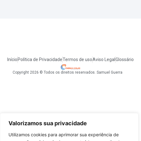
Início
Política de Privacidade
Termos de uso
Aviso Legal
Glossário
Copyright 2026 © Todos os direitos reservados. Samuel Guerra
Valorizamos sua privacidade
Utilizamos cookies para aprimorar sua experiência de