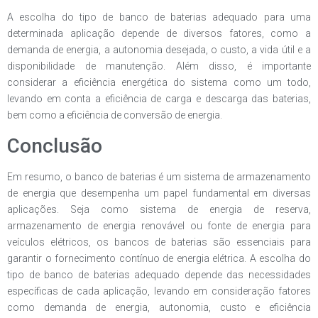
A escolha do tipo de banco de baterias adequado para uma
determinada aplicação depende de diversos fatores, como a
demanda de energia, a autonomia desejada, o custo, a vida útil e a
disponibilidade de manutenção. Além disso, é importante
considerar a eficiência energética do sistema como um todo,
levando em conta a eficiência de carga e descarga das baterias,
bem como a eficiência de conversão de energia.
Conclusão
Em resumo, o banco de baterias é um sistema de armazenamento
de energia que desempenha um papel fundamental em diversas
aplicações. Seja como sistema de energia de reserva,
armazenamento de energia renovável ou fonte de energia para
veículos elétricos, os bancos de baterias são essenciais para
garantir o fornecimento contínuo de energia elétrica. A escolha do
tipo de banco de baterias adequado depende das necessidades
específicas de cada aplicação, levando em consideração fatores
como demanda de energia, autonomia, custo e eficiência