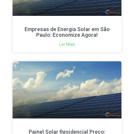
Empresas de Energia Solar em São
Paulo: Economize Agora!
Ler Mais
Painel Solar Residencial Preço: