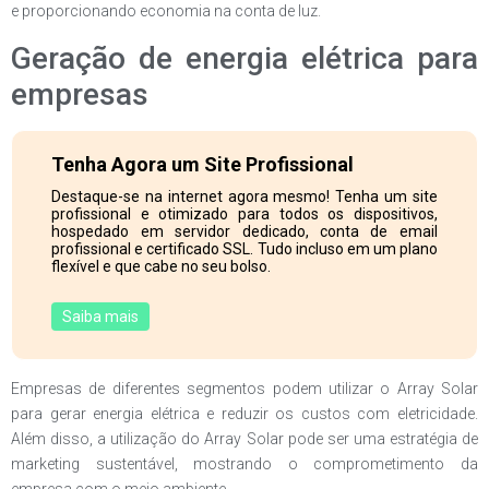
e proporcionando economia na conta de luz.
Geração de energia elétrica para
empresas
Tenha Agora um Site Profissional
Destaque-se na internet agora mesmo! Tenha um site
profissional e otimizado para todos os dispositivos,
hospedado em servidor dedicado, conta de email
profissional e certificado SSL. Tudo incluso em um plano
flexível e que cabe no seu bolso.
Saiba mais
Empresas de diferentes segmentos podem utilizar o Array Solar
para gerar energia elétrica e reduzir os custos com eletricidade.
Além disso, a utilização do Array Solar pode ser uma estratégia de
marketing sustentável, mostrando o comprometimento da
empresa com o meio ambiente.