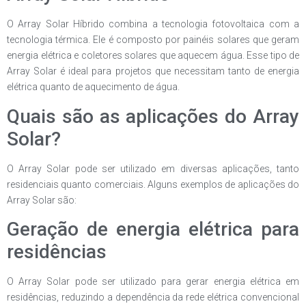
O Array Solar Híbrido combina a tecnologia fotovoltaica com a
tecnologia térmica. Ele é composto por painéis solares que geram
energia elétrica e coletores solares que aquecem água. Esse tipo de
Array Solar é ideal para projetos que necessitam tanto de energia
elétrica quanto de aquecimento de água.
Quais são as aplicações do Array
Solar?
O Array Solar pode ser utilizado em diversas aplicações, tanto
residenciais quanto comerciais. Alguns exemplos de aplicações do
Array Solar são:
Geração de energia elétrica para
residências
O Array Solar pode ser utilizado para gerar energia elétrica em
residências, reduzindo a dependência da rede elétrica convencional