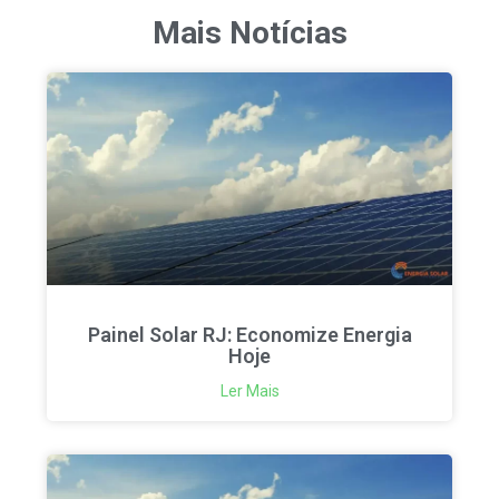
Mais Notícias
Painel Solar RJ: Economize Energia
Hoje
Ler Mais