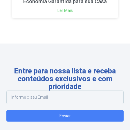
Economia Garantida para sua Casa
Ler Mais
Entre para nossa lista e receba
conteúdos exclusivos e com
prioridade
Enviar