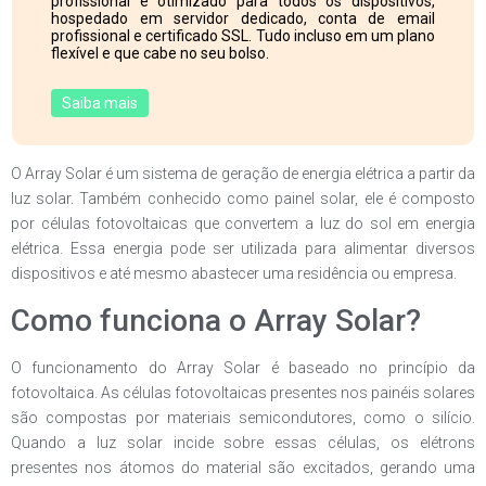
profissional e otimizado para todos os dispositivos,
hospedado em servidor dedicado, conta de email
profissional e certificado SSL. Tudo incluso em um plano
flexível e que cabe no seu bolso.
Saiba mais
O Array Solar é um sistema de geração de energia elétrica a partir da
luz solar. Também conhecido como painel solar, ele é composto
por células fotovoltaicas que convertem a luz do sol em energia
elétrica. Essa energia pode ser utilizada para alimentar diversos
dispositivos e até mesmo abastecer uma residência ou empresa.
Como funciona o Array Solar?
O funcionamento do Array Solar é baseado no princípio da
fotovoltaica. As células fotovoltaicas presentes nos painéis solares
são compostas por materiais semicondutores, como o silício.
Quando a luz solar incide sobre essas células, os elétrons
presentes nos átomos do material são excitados, gerando uma