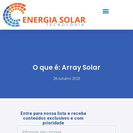
O que é: Array Solar
26 outubro 2023
Entre para nossa lista e receba
conteúdos exclusivos e com
prioridade