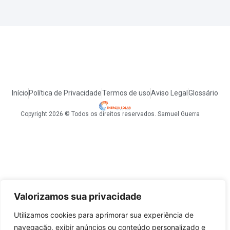
Início
Política de Privacidade
Termos de uso
Aviso Legal
Glossário
Copyright 2026 © Todos os direitos reservados. Samuel Guerra
Valorizamos sua privacidade
Utilizamos cookies para aprimorar sua experiência de
navegação, exibir anúncios ou conteúdo personalizado e