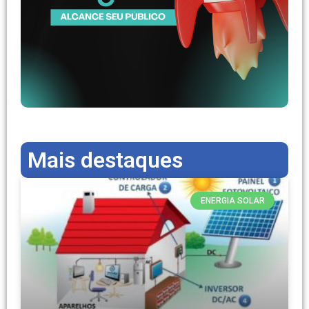
Mais destaques
ENERGIA SOLAR