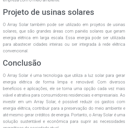
Projeto de usinas solares
O Array Solar também pode ser utilizado em projetos de usinas
solares, que são grandes áreas com painéis solares que geram
energia elétrica em larga escala. Essa energia pode ser utilizada
para abastecer cidades inteiras ou ser integrada à rede elétrica
convencional.
Conclusão
O Array Solar é uma tecnologia que utiliza a luz solar para gerar
energia elétrica de forma limpa e renovável. Com diversos
benefícios e aplicações, ele se torna uma opção cada vez mais
viável e atrativa para consumidores residenciais e empresariais. Ao
investir em um Array Solar, é possível reduzir os gastos com
energia elétrica, contribuir para a preservação do meio ambiente e
até mesmo gerar créditos de energia. Portanto, o Array Solar é uma
solução sustentável e econômica para suprir as necessidades