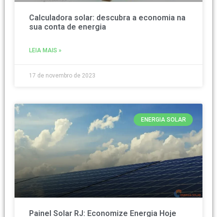
Calculadora solar: descubra a economia na
sua conta de energia
LEIA MAIS »
17 de novembro de 2023
ENERGIA SOLAR
Painel Solar RJ: Economize Energia Hoje