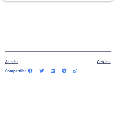
Anterior
Próximo
Compartilhe: