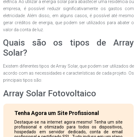
elétrica. Ao utilizar a energia solar para abastecer uma residência ou
empresa, é possível reduzir significativamente os gastos com
eletricidade. Além disso, em alguns casos, é possível até mesmo
gerar créditos de energia, que podem ser utilizados para abater o
valor da conta de luz.
Quais são os tipos de Array
Solar?
Existem diferentes tipos de Array Solar, que podem ser utilizados de
acordo com as necessidades e características de cada projeto. Os
principais tipos são:
Array Solar Fotovoltaico
Tenha Agora um Site Profissional
Destaque-se na internet agora mesmo! Tenha um site
profissional e otimizado para todos os dispositivos,
hospedado em servidor dedicado, conta de email
profissional e certificado SSL. Tudo incluso em um plano