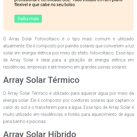
flexível e que cabe no seu bolso.
Saiba mais
O Array Solar Fotovoltaico é o tipo mais comum e utilizado
atualmente. Ele é composto por painéis solares que convertem a luz
solar em energia elétrica por meio do efeito fotovoltaico. Esse tipo
de Array Solar é ideal para a geração de energia elétrica em
residências, empresas e até mesmo em grandes usinas solares.
Array Solar Térmico
O Array Solar Térmico é utilizado para aquecer água por meio da
energia solar. Ele é composto por coletores solares que captam o
calor do sol e o transferem para a água. Esse tipo de Array Solar é
muito utilizado em residências e hotéis para aquecimento de água
para banho e piscinas.
Array Solar Híbrido