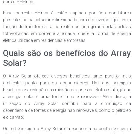
corrente elétrica.
Essa corrente elétrica é então captada por fios condutores
presentes no painel solar e direcionada para um inversor, que tem a
função de transformar a corrente contínua gerada pelas células
fotovoltaicas em corrente alternada, que é a forma de energia
elétrica utilizada em residências e empresas.
Quais são os benefícios do Array
Solar?
O Array Solar oferece diversos benefícios tanto para o meio
ambiente quanto para os consumidores. Um dos principais
benefícios é a redução na emissão de gases de efeito estufa, já que
a energia solar é uma fonte limpa e renovável. Além disso, a
utilização do Array Solar contribui para a diminuição da
dependência de fontes de energia não renováveis, como o petróleo
e o carvão.
Outro benefício do Array Solar é a economia na conta de energia