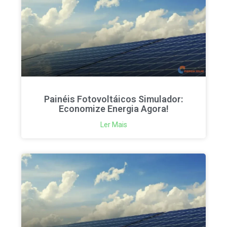
Painéis Fotovoltáicos Simulador:
Economize Energia Agora!
Ler Mais