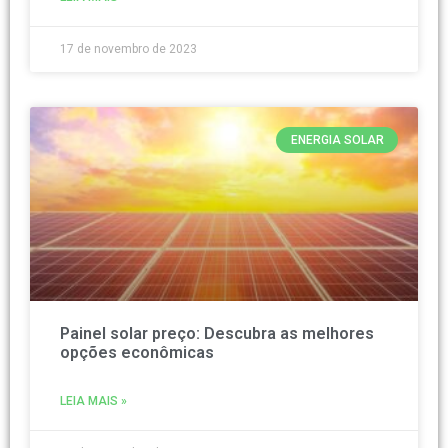
17 de novembro de 2023
ENERGIA SOLAR
Painel solar preço: Descubra as melhores
opções econômicas
LEIA MAIS »