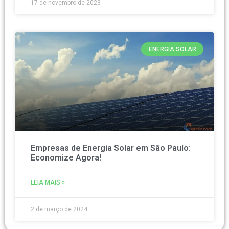
17 de novembro de 2023
ENERGIA SOLAR
Empresas de Energia Solar em São Paulo:
Economize Agora!
LEIA MAIS »
2 de março de 2024