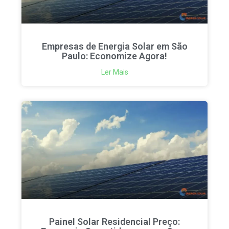
Empresas de Energia Solar em São
Paulo: Economize Agora!
Ler Mais
Painel Solar Residencial Preço: