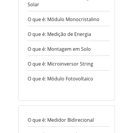
Solar
O que é: Módulo Monocristalino
O que é: Medição de Energia
O que é: Montagem em Solo
O que é: Microinversor String
O que é: Módulo Fotovoltaico
O que é: Medidor Bidirecional