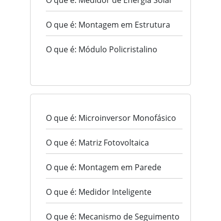
O que é: Medidor de Energia Solar
O que é: Montagem em Estrutura
O que é: Módulo Policristalino
O que é: Microinversor Monofásico
O que é: Matriz Fotovoltaica
O que é: Montagem em Parede
O que é: Medidor Inteligente
O que é: Mecanismo de Seguimento