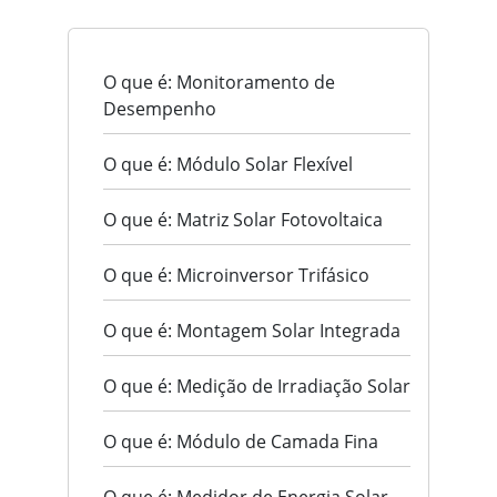
O que é: Monitoramento de
Desempenho
O que é: Módulo Solar Flexível
O que é: Matriz Solar Fotovoltaica
O que é: Microinversor Trifásico
O que é: Montagem Solar Integrada
O que é: Medição de Irradiação Solar
O que é: Módulo de Camada Fina