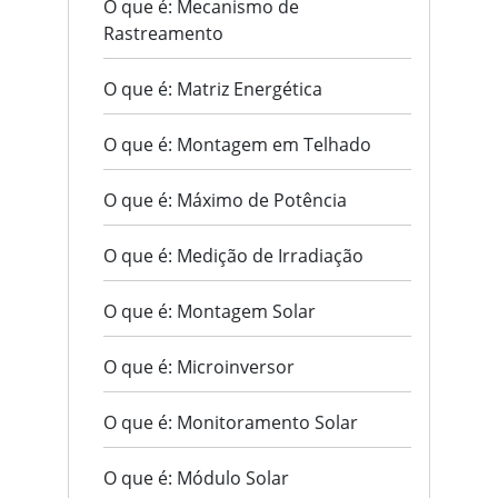
O que é: Mecanismo de
Rastreamento
O que é: Matriz Energética
O que é: Montagem em Telhado
O que é: Máximo de Potência
O que é: Medição de Irradiação
O que é: Montagem Solar
O que é: Microinversor
O que é: Monitoramento Solar
O que é: Módulo Solar