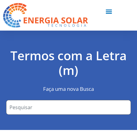
Termos com a Letra
(m)
Faça uma nova Busca